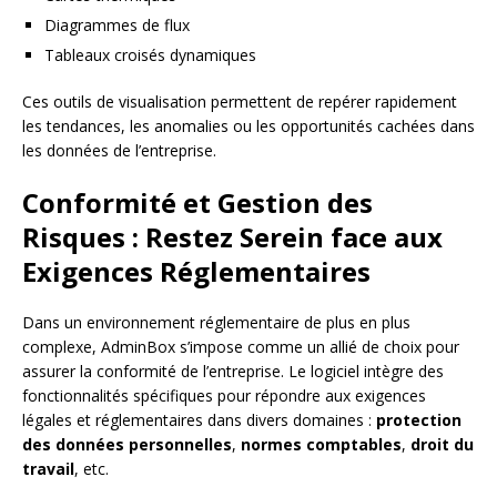
Diagrammes de flux
Tableaux croisés dynamiques
Ces outils de visualisation permettent de repérer rapidement
les tendances, les anomalies ou les opportunités cachées dans
les données de l’entreprise.
Conformité et Gestion des
Risques : Restez Serein face aux
Exigences Réglementaires
Dans un environnement réglementaire de plus en plus
complexe, AdminBox s’impose comme un allié de choix pour
assurer la conformité de l’entreprise. Le logiciel intègre des
fonctionnalités spécifiques pour répondre aux exigences
légales et réglementaires dans divers domaines :
protection
des données personnelles
,
normes comptables
,
droit du
travail
, etc.