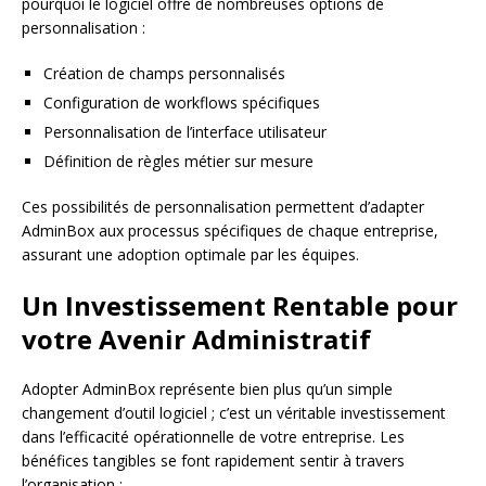
pourquoi le logiciel offre de nombreuses options de
personnalisation :
Création de champs personnalisés
Configuration de workflows spécifiques
Personnalisation de l’interface utilisateur
Définition de règles métier sur mesure
Ces possibilités de personnalisation permettent d’adapter
AdminBox aux processus spécifiques de chaque entreprise,
assurant une adoption optimale par les équipes.
Un Investissement Rentable pour
votre Avenir Administratif
Adopter AdminBox représente bien plus qu’un simple
changement d’outil logiciel ; c’est un véritable investissement
dans l’efficacité opérationnelle de votre entreprise. Les
bénéfices tangibles se font rapidement sentir à travers
l’organisation :