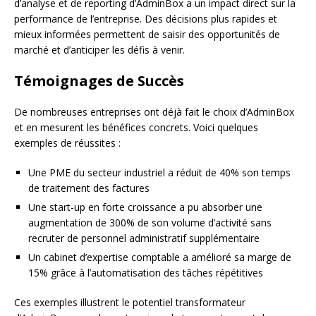
d’analyse et de reporting d’AdminBox a un impact direct sur la
performance de l’entreprise. Des décisions plus rapides et
mieux informées permettent de saisir des opportunités de
marché et d’anticiper les défis à venir.
Témoignages de Succès
De nombreuses entreprises ont déjà fait le choix d’AdminBox
et en mesurent les bénéfices concrets. Voici quelques
exemples de réussites :
Une PME du secteur industriel a réduit de 40% son temps
de traitement des factures
Une start-up en forte croissance a pu absorber une
augmentation de 300% de son volume d’activité sans
recruter de personnel administratif supplémentaire
Un cabinet d’expertise comptable a amélioré sa marge de
15% grâce à l’automatisation des tâches répétitives
Ces exemples illustrent le potentiel transformateur