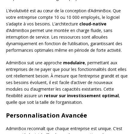
L’évolutivité est au cœur de la conception d’AdminBox. Que
votre entreprise compte 10 ou 10 000 employés, le logiciel
s’adapte à vos besoins. L’architecture
cloud-native
d’AdminBox permet une montée en charge fluide, sans
interruption de service. Les ressources sont allouées
dynamiquement en fonction de l’utilisation, garantissant des
performances optimales même en période de forte activité.
AdminBox suit une approche
modulaire
, permettant aux
entreprises de ne payer que pour les fonctionnalités dont elles
ont réellement besoin. À mesure que l’entreprise grandit et que
ses besoins évoluent, il est facile d’activer de nouveaux
modules ou d’augmenter les capacités existantes. Cette
flexibilité assure un
retour sur investissement optimal
,
quelle que soit la taille de l’organisation.
Personnalisation Avancée
AdminBox reconnaît que chaque entreprise est unique. C’est