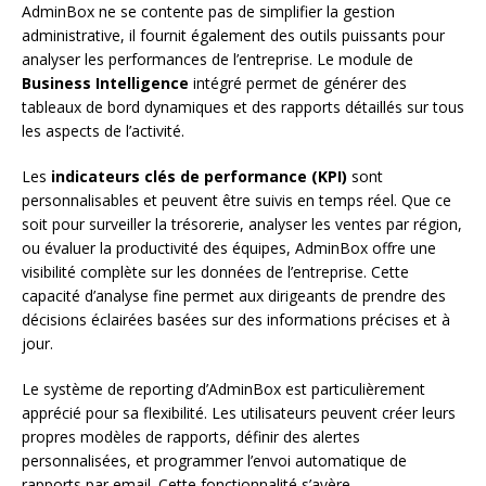
AdminBox ne se contente pas de simplifier la gestion
administrative, il fournit également des outils puissants pour
analyser les performances de l’entreprise. Le module de
Business Intelligence
intégré permet de générer des
tableaux de bord dynamiques et des rapports détaillés sur tous
les aspects de l’activité.
Les
indicateurs clés de performance (KPI)
sont
personnalisables et peuvent être suivis en temps réel. Que ce
soit pour surveiller la trésorerie, analyser les ventes par région,
ou évaluer la productivité des équipes, AdminBox offre une
visibilité complète sur les données de l’entreprise. Cette
capacité d’analyse fine permet aux dirigeants de prendre des
décisions éclairées basées sur des informations précises et à
jour.
Le système de reporting d’AdminBox est particulièrement
apprécié pour sa flexibilité. Les utilisateurs peuvent créer leurs
propres modèles de rapports, définir des alertes
personnalisées, et programmer l’envoi automatique de
rapports par email. Cette fonctionnalité s’avère