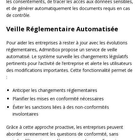
les consentements, de tracer les accès aux données sensibles,
et de générer automatiquement les documents requis en cas
de contrôle.
Veille Réglementaire Automatisée
Pour aider les entreprises à rester à jour avec les évolutions
réglementaires, AdminBox propose un service de veille
automatisé. Le système surveille les changements législatifs
pertinents pour l’activité de l’entreprise et alerte les utilisateurs
des modifications importantes. Cette fonctionnalité permet de
:
Anticiper les changements réglementaires
Planifier les mises en conformité nécessaires
Éviter les sanctions liées à des non-conformités
involontaires
Grâce à cette approche proactive, les entreprises peuvent
aborder sereinement les questions de conformité, sans