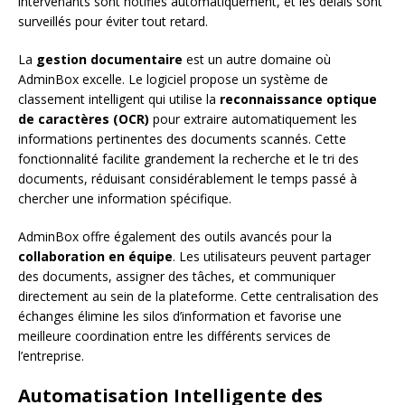
intervenants sont notifiés automatiquement, et les délais sont
surveillés pour éviter tout retard.
La
gestion documentaire
est un autre domaine où
AdminBox excelle. Le logiciel propose un système de
classement intelligent qui utilise la
reconnaissance optique
de caractères (OCR)
pour extraire automatiquement les
informations pertinentes des documents scannés. Cette
fonctionnalité facilite grandement la recherche et le tri des
documents, réduisant considérablement le temps passé à
chercher une information spécifique.
AdminBox offre également des outils avancés pour la
collaboration en équipe
. Les utilisateurs peuvent partager
des documents, assigner des tâches, et communiquer
directement au sein de la plateforme. Cette centralisation des
échanges élimine les silos d’information et favorise une
meilleure coordination entre les différents services de
l’entreprise.
Automatisation Intelligente des