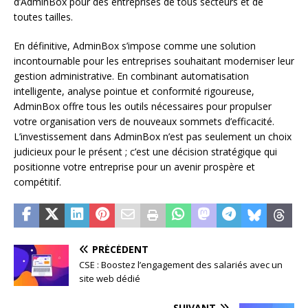
d’AdminBox pour des entreprises de tous secteurs et de
toutes tailles.
En définitive, AdminBox s’impose comme une solution
incontournable pour les entreprises souhaitant moderniser leur
gestion administrative. En combinant automatisation
intelligente, analyse pointue et conformité rigoureuse,
AdminBox offre tous les outils nécessaires pour propulser
votre organisation vers de nouveaux sommets d’efficacité.
L’investissement dans AdminBox n’est pas seulement un choix
judicieux pour le présent ; c’est une décision stratégique qui
positionne votre entreprise pour un avenir prospère et
compétitif.
PRÉCÉDENT
CSE : Boostez l’engagement des salariés avec un
site web dédié
SUIVANT