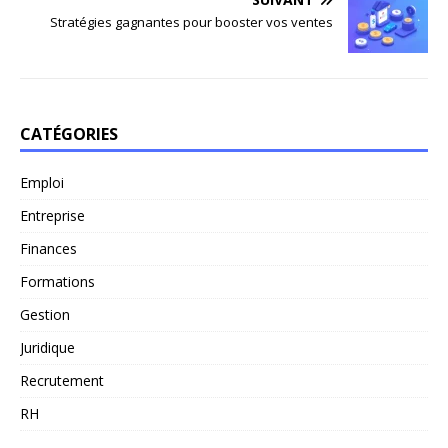
Stratégies gagnantes pour booster vos ventes
CATÉGORIES
Emploi
Entreprise
Finances
Formations
Gestion
Juridique
Recrutement
RH