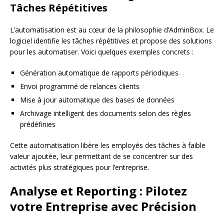
Tâches Répétitives
L’automatisation est au cœur de la philosophie d’AdminBox. Le
logiciel identifie les tâches répétitives et propose des solutions
pour les automatiser. Voici quelques exemples concrets :
Génération automatique de rapports périodiques
Envoi programmé de relances clients
Mise à jour automatique des bases de données
Archivage intelligent des documents selon des règles
prédéfinies
Cette automatisation libère les employés des tâches à faible
valeur ajoutée, leur permettant de se concentrer sur des
activités plus stratégiques pour l’entreprise.
Analyse et Reporting : Pilotez
votre Entreprise avec Précision