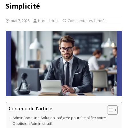
Simplicité
mai 7, 2025
Harold Hunt
Commentaires fermés
Contenu de l'article
AdminBox : Une Solution Intégrée pour Simplifier votre
Quotidien Administratif