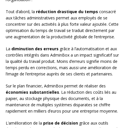
Tout d’abord, la
réduction drastique du temps
consacré
aux tâches administratives permet aux employés de se
concentrer sur des activités à plus forte valeur ajoutée. Cette
optimisation du temps de travail se traduit directement par
une augmentation de la productivité globale de l’entreprise.
La
diminution des erreurs
grâce à l’automatisation et aux
contrôles intégrés dans AdminBox a un impact significatif sur
la qualité du travail produit. Moins d’erreurs signifie moins de
temps perdu en corrections, mais aussi une amélioration de
l’image de l’entreprise auprès de ses clients et partenaires.
Sur le plan financier, AdminBox permet de réaliser des
économies substantielles
. La réduction des coûts liés au
papier, au stockage physique des documents, et à la
maintenance de multiples systèmes disparates se chiffre
rapidement en milliers d’euros pour une entreprise moyenne.
L’amélioration de la
prise de décision
grâce aux outils