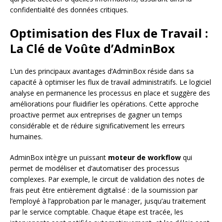
confidentialité des données critiques.
Optimisation des Flux de Travail :
La Clé de Voûte d’AdminBox
L’un des principaux avantages d’AdminBox réside dans sa
capacité à optimiser les flux de travail administratifs. Le logiciel
analyse en permanence les processus en place et suggère des
améliorations pour fluidifier les opérations. Cette approche
proactive permet aux entreprises de gagner un temps
considérable et de réduire significativement les erreurs
humaines.
AdminBox intègre un puissant
moteur de workflow
qui
permet de modéliser et d’automatiser des processus
complexes. Par exemple, le circuit de validation des notes de
frais peut être entièrement digitalisé : de la soumission par
l’employé à l’approbation par le manager, jusqu’au traitement
par le service comptable. Chaque étape est tracée, les