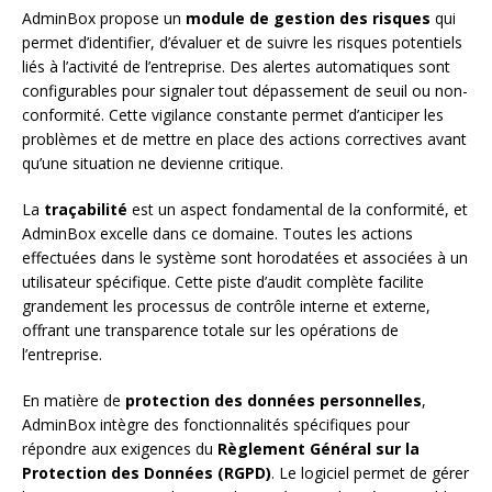
AdminBox propose un
module de gestion des risques
qui
permet d’identifier, d’évaluer et de suivre les risques potentiels
liés à l’activité de l’entreprise. Des alertes automatiques sont
configurables pour signaler tout dépassement de seuil ou non-
conformité. Cette vigilance constante permet d’anticiper les
problèmes et de mettre en place des actions correctives avant
qu’une situation ne devienne critique.
La
traçabilité
est un aspect fondamental de la conformité, et
AdminBox excelle dans ce domaine. Toutes les actions
effectuées dans le système sont horodatées et associées à un
utilisateur spécifique. Cette piste d’audit complète facilite
grandement les processus de contrôle interne et externe,
offrant une transparence totale sur les opérations de
l’entreprise.
En matière de
protection des données personnelles
,
AdminBox intègre des fonctionnalités spécifiques pour
répondre aux exigences du
Règlement Général sur la
Protection des Données (RGPD)
. Le logiciel permet de gérer