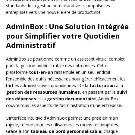
standards de la gestion administrative et propulse les
entreprises vers une nouvelle ère de productivité.
AdminBox : Une Solution Intégrée
pour Simplifier votre Quotidien
Administratif
AdminBox se positionne comme un assistant virtuel complet
pour la gestion administrative des entreprises. Cette
plateforme
tout-en-un
rassemble en un seul endroit
l’ensemble des outils nécessaires pour gérer efficacement les
tâches administratives quotidiennes. De la
facturation
à la
gestion des ressources humaines
, en passant par le
suivi
des dépenses
et la
gestion documentaire
, AdminBox
couvre tous les aspects de l’administration d’une entreprise.
L’interface intuitive d’AdminBox permet une prise en main
rapide, même pour les utilisateurs les moins technophiles.
Grâce à son
tableau de bord personnalisable
, chaque