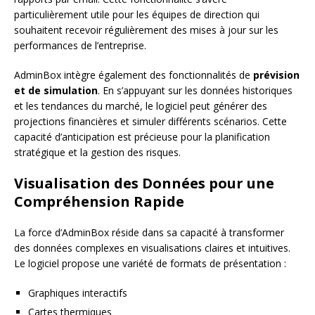
particulièrement utile pour les équipes de direction qui
souhaitent recevoir régulièrement des mises à jour sur les
performances de l’entreprise.
AdminBox intègre également des fonctionnalités de
prévision
et de simulation
. En s’appuyant sur les données historiques
et les tendances du marché, le logiciel peut générer des
projections financières et simuler différents scénarios. Cette
capacité d’anticipation est précieuse pour la planification
stratégique et la gestion des risques.
Visualisation des Données pour une
Compréhension Rapide
La force d’AdminBox réside dans sa capacité à transformer
des données complexes en visualisations claires et intuitives.
Le logiciel propose une variété de formats de présentation :
Graphiques interactifs
Cartes thermiques