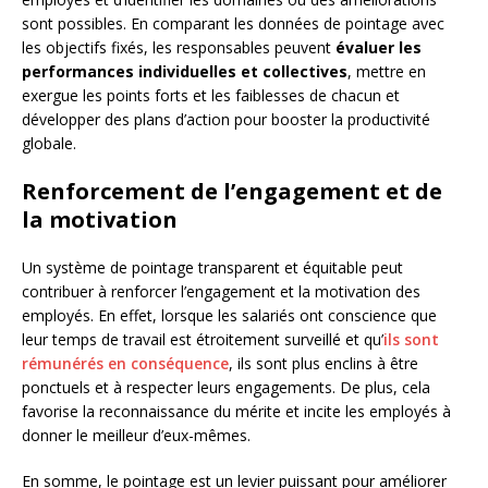
sont possibles. En comparant les données de pointage avec
les objectifs fixés, les responsables peuvent
évaluer les
performances individuelles et collectives
, mettre en
exergue les points forts et les faiblesses de chacun et
développer des plans d’action pour booster la productivité
globale.
Renforcement de l’engagement et de
la motivation
Un système de pointage transparent et équitable peut
contribuer à renforcer l’engagement et la motivation des
employés. En effet, lorsque les salariés ont conscience que
leur temps de travail est étroitement surveillé et qu’
ils sont
rémunérés en conséquence
, ils sont plus enclins à être
ponctuels et à respecter leurs engagements. De plus, cela
favorise la reconnaissance du mérite et incite les employés à
donner le meilleur d’eux-mêmes.
En somme, le pointage est un levier puissant pour améliorer