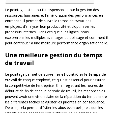
Le pointage est un outil indispensable pour la gestion des
ressources humaines et l’amélioration des performances en
entreprise. Il permet de suivre le temps de travail des
employés, d’analyser leur productivité et d’optimiser les
processus internes. Dans ces quelques lignes, nous
explorerons les multiples avantages du pointage et comment il
peut contribuer à une meilleure performance organisationnelle.
Une meilleure gestion du temps
de travail
Le pointage permet de
surveiller et contrôler le temps de
travail
de chaque employé, ce qui est essentiel pour assurer
la compétitivité de l’entreprise. En enregistrant les heures de
début et de fin de chaque période de travail, les responsables
peuvent avoir une vision claire de la répartition du temps entre
les différentes tâches et ajuster les priorités en conséquence.
De plus, cela permet d’éviter les abus éventuels, tels que les