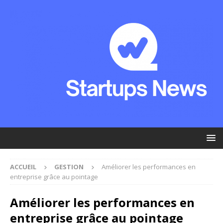
ACCUEIL
GESTION
Améliorer les performances en
entreprise grâce au pointage
Améliorer les performances en
entreprise grâce au pointage