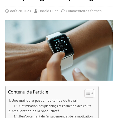
août 28, 2023
Harold Hunt
Commentaires fermés
Contenu de l'article
Une meilleure gestion du temps de travail
Optimisation des plannings et réduction des coûts
Amélioration de la productivité
Renforcement de l’engagement et de la motivation