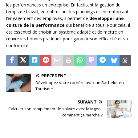
les performances en entreprise. En facilitant la gestion du
temps de travail, en optimisant les plannings et en renforçant
l’engagement des employés, il permet de
développer une
culture de la performance
qui bénéficie à tous. Pour cela, il
est essentiel de choisir un système adapté et de mettre en
œuvre les bonnes pratiques pour garantir son efficacité et sa
conformité.
PRÉCÉDENT
Développez votre carrière avec un Bachelor en
Tourisme
SUIVANT
Calculer son complément de salaire avec la Mgen :
comment ça marche ?