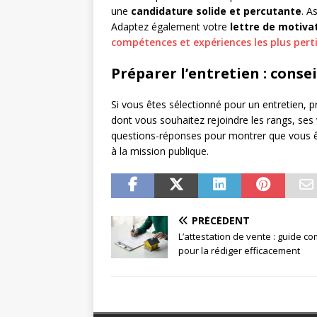
une
candidature solide et percutante
. A
Adaptez également votre
lettre de motiva
compétences et expériences les plus pert
Préparer l’entretien : conse
Si vous êtes sélectionné pour un entretien, 
dont vous souhaitez rejoindre les rangs, ses 
questions-réponses pour montrer que vous êt
à la mission publique.
PRÉCÉDENT
L’attestation de vente : guide co
pour la rédiger efficacement