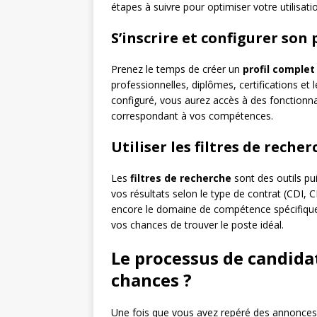
étapes à suivre pour optimiser votre utilisati
S’inscrire et configurer son 
Prenez le temps de créer un
profil complet
professionnelles, diplômes, certifications et 
configuré, vous aurez accès à des fonctionna
correspondant à vos compétences.
Utiliser les filtres de reche
Les
filtres de recherche
sont des outils pu
vos résultats selon le type de contrat (CDI, C
encore le domaine de compétence spécifique.
vos chances de trouver le poste idéal.
Le processus de candid
chances ?
Une fois que vous avez repéré des annonces qu