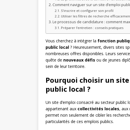
Comment naviguer sur un site d’emploi public
S’inscrire et configurer son profil
Utiliser les filtres de recherche efficacemen
Le processus de candidature : comment max
Préparer l’entretien : conseils pratiques
Vous cherchez à intégrer la
fonction publiq
public local
? Heureusement, divers sites spé
nombreuses offres disponibles. Leurs services
quête de
nouveaux défis
ou de jeunes dip
sein de leur territoire.
Pourquoi choisir un site
public local ?
Un site d’emploi consacré au secteur public l
appartenant aux
collectivités locales
, aux
permet non seulement de cibler les recherch
particularités de ces emplois publics.