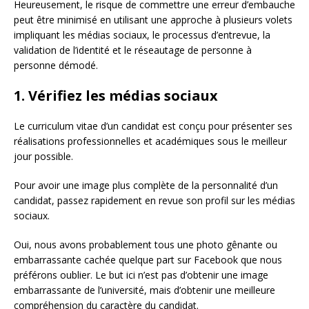
Heureusement, le risque de commettre une erreur d’embauche
peut être minimisé en utilisant une approche à plusieurs volets
impliquant les médias sociaux, le processus d’entrevue, la
validation de l’identité et le réseautage de personne à
personne démodé.
1. Vérifiez les médias sociaux
Le curriculum vitae d’un candidat est conçu pour présenter ses
réalisations professionnelles et académiques sous le meilleur
jour possible.
Pour avoir une image plus complète de la personnalité d’un
candidat, passez rapidement en revue son profil sur les médias
sociaux.
Oui, nous avons probablement tous une photo gênante ou
embarrassante cachée quelque part sur Facebook que nous
préférons oublier. Le but ici n’est pas d’obtenir une image
embarrassante de l’université, mais d’obtenir une meilleure
compréhension du caractère du candidat.