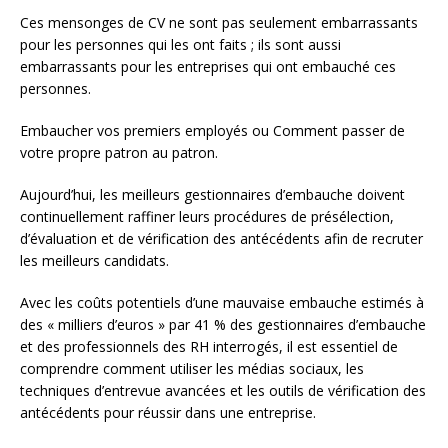
Ces mensonges de CV ne sont pas seulement embarrassants
pour les personnes qui les ont faits ; ils sont aussi
embarrassants pour les entreprises qui ont embauché ces
personnes.
Embaucher vos premiers employés ou Comment passer de
votre propre patron au patron.
Aujourd’hui, les meilleurs gestionnaires d’embauche doivent
continuellement raffiner leurs procédures de présélection,
d’évaluation et de vérification des antécédents afin de recruter
les meilleurs candidats.
Avec les coûts potentiels d’une mauvaise embauche estimés à
des « milliers d’euros » par 41 % des gestionnaires d’embauche
et des professionnels des RH interrogés, il est essentiel de
comprendre comment utiliser les médias sociaux, les
techniques d’entrevue avancées et les outils de vérification des
antécédents pour réussir dans une entreprise.