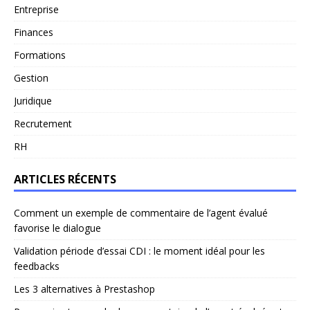
Entreprise
Finances
Formations
Gestion
Juridique
Recrutement
RH
ARTICLES RÉCENTS
Comment un exemple de commentaire de l’agent évalué
favorise le dialogue
Validation période d’essai CDI : le moment idéal pour les
feedbacks
Les 3 alternatives à Prestashop