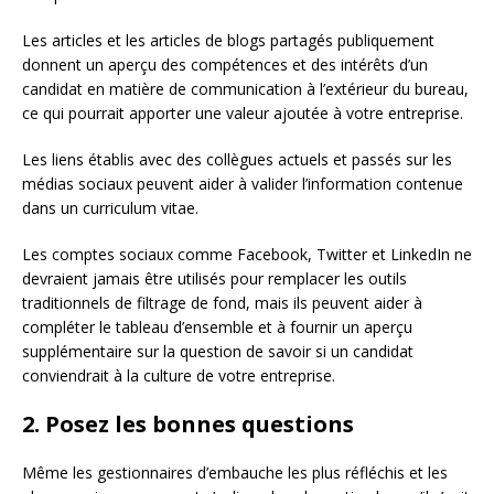
Les articles et les articles de blogs partagés publiquement
donnent un aperçu des compétences et des intérêts d’un
candidat en matière de communication à l’extérieur du bureau,
ce qui pourrait apporter une valeur ajoutée à votre entreprise.
Les liens établis avec des collègues actuels et passés sur les
médias sociaux peuvent aider à valider l’information contenue
dans un curriculum vitae.
Les comptes sociaux comme Facebook, Twitter et LinkedIn ne
devraient jamais être utilisés pour remplacer les outils
traditionnels de filtrage de fond, mais ils peuvent aider à
compléter le tableau d’ensemble et à fournir un aperçu
supplémentaire sur la question de savoir si un candidat
conviendrait à la culture de votre entreprise.
2. Posez les bonnes questions
Même les gestionnaires d’embauche les plus réfléchis et les