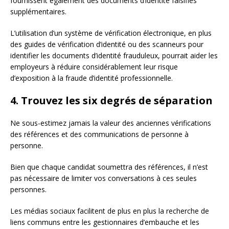
fournissent également des documents d’identité falsifiés
supplémentaires.
L’utilisation d’un système de vérification électronique, en plus
des guides de vérification d’identité ou des scanneurs pour
identifier les documents d’identité frauduleux, pourrait aider les
employeurs à réduire considérablement leur risque
d’exposition à la fraude d’identité professionnelle.
4. Trouvez les six degrés de séparation
Ne sous-estimez jamais la valeur des anciennes vérifications
des références et des communications de personne à
personne.
Bien que chaque candidat soumettra des références, il n’est
pas nécessaire de limiter vos conversations à ces seules
personnes.
Les médias sociaux facilitent de plus en plus la recherche de
liens communs entre les gestionnaires d’embauche et les