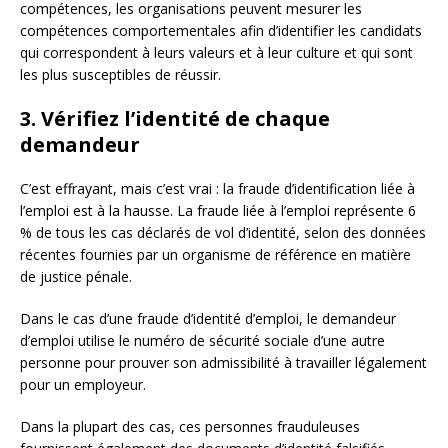
compétences, les organisations peuvent mesurer les
compétences comportementales afin d’identifier les candidats
qui correspondent à leurs valeurs et à leur culture et qui sont
les plus susceptibles de réussir.
3. Vérifiez l’identité de chaque
demandeur
C’est effrayant, mais c’est vrai : la fraude d’identification liée à
l’emploi est à la hausse. La fraude liée à l’emploi représente 6
% de tous les cas déclarés de vol d’identité, selon des données
récentes fournies par un organisme de référence en matière
de justice pénale.
Dans le cas d’une fraude d’identité d’emploi, le demandeur
d’emploi utilise le numéro de sécurité sociale d’une autre
personne pour prouver son admissibilité à travailler légalement
pour un employeur.
Dans la plupart des cas, ces personnes frauduleuses