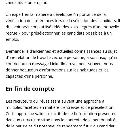
candidats à un emploi.
Un expert en la matière a développé l’importance de la
vérification des références lors de la sélection des candidats. Il
dit avoir beaucoup utilisé l’idée des « six degrés d’une nouvelle
recrue » pour présélectionner les candidats possibles à un
emploi.
Demander à d’anciennes et actuelles connaissances au sujet
d’une relation de travail avec une personne, à son insu, qu’un
courriel ou un message LinkedIn arrive, peut souvent vous
donner beaucoup d’informations sur les habitudes et les
capacités d’une personne.
En fin de compte
Les recruteurs qui réussissent suivent une approche à
multiples facettes en matière d’entrevue et de présélection.
Cette approche valide l’exactitude de l’information présentée
dans un curriculum vitae dans le contexte de la personnalité,
de la nature et du potentiel de rendement futur du candidat.