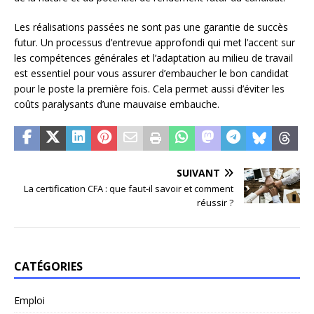
Les réalisations passées ne sont pas une garantie de succès
futur. Un processus d’entrevue approfondi qui met l’accent sur
les compétences générales et l’adaptation au milieu de travail
est essentiel pour vous assurer d’embaucher le bon candidat
pour le poste la première fois. Cela permet aussi d’éviter les
coûts paralysants d’une mauvaise embauche.
SUIVANT
La certification CFA : que faut-il savoir et comment
réussir ?
CATÉGORIES
Emploi