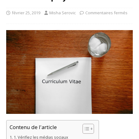
février 25, 2019
Misha Serovic
Commentaires fermés
Contenu de l'article
1. Vérifiez les médias sociaux