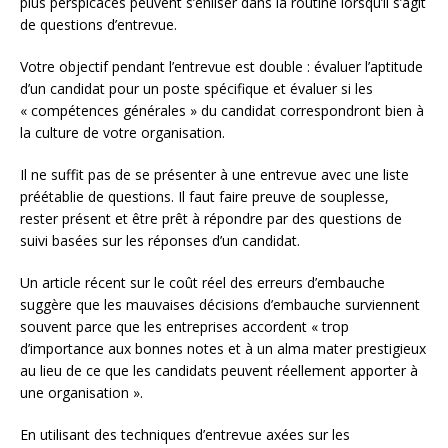
plus perspicaces peuvent s’enliser dans la routine lorsqu’il s’agit
de questions d’entrevue.
Votre objectif pendant l’entrevue est double : évaluer l’aptitude
d’un candidat pour un poste spécifique et évaluer si les
« compétences générales » du candidat correspondront bien à
la culture de votre organisation.
Il ne suffit pas de se présenter à une entrevue avec une liste
préétablie de questions. Il faut faire preuve de souplesse,
rester présent et être prêt à répondre par des questions de
suivi basées sur les réponses d’un candidat.
Un article récent sur le coût réel des erreurs d’embauche
suggère que les mauvaises décisions d’embauche surviennent
souvent parce que les entreprises accordent « trop
d’importance aux bonnes notes et à un alma mater prestigieux
au lieu de ce que les candidats peuvent réellement apporter à
une organisation ».
En utilisant des techniques d’entrevue axées sur les