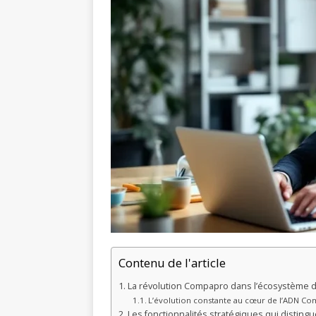
Contenu de l'article
La révolution Compapro dans l’écosystème d
L’évolution constante au cœur de l’ADN C
Les fonctionnalités stratégiques qui distin