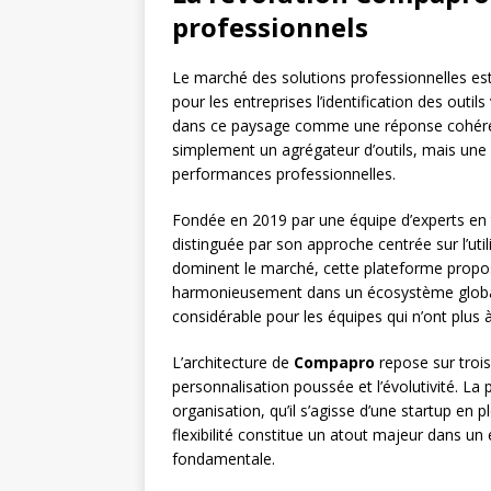
professionnels
Le marché des solutions professionnelles est
pour les entreprises l’identification des outi
dans ce paysage comme une réponse cohéren
simplement un agrégateur d’outils, mais une v
performances professionnelles.
Fondée en 2019 par une équipe d’experts en 
distinguée par son approche centrée sur l’ut
dominent le marché, cette plateforme propos
harmonieusement dans un écosystème global
considérable pour les équipes qui n’ont plus à
L’architecture de
Compapro
repose sur trois
personnalisation poussée et l’évolutivité. La
organisation, qu’il s’agisse d’une startup en 
flexibilité constitue un atout majeur dans u
fondamentale.