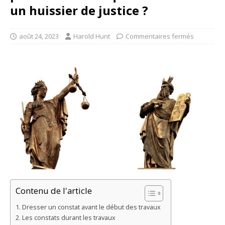
un huissier de justice ?
août 24, 2023
Harold Hunt
Commentaires fermés
Contenu de l'article
Dresser un constat avant le début des travaux
Les constats durant les travaux