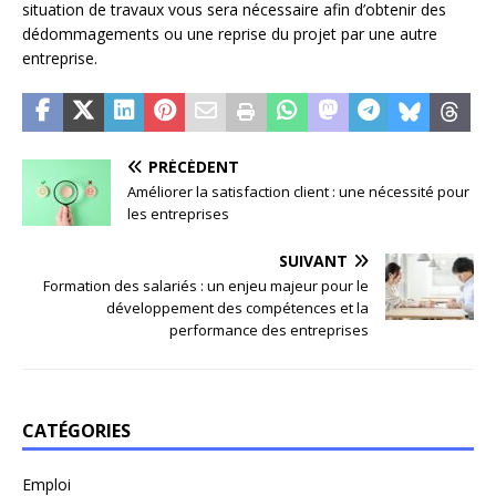
situation de travaux vous sera nécessaire afin d’obtenir des
dédommagements ou une reprise du projet par une autre
entreprise.
PRÉCÉDENT
Améliorer la satisfaction client : une nécessité pour
les entreprises
SUIVANT
Formation des salariés : un enjeu majeur pour le
développement des compétences et la
performance des entreprises
CATÉGORIES
Emploi