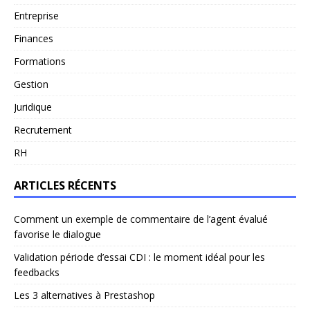
Entreprise
Finances
Formations
Gestion
Juridique
Recrutement
RH
ARTICLES RÉCENTS
Comment un exemple de commentaire de l’agent évalué
favorise le dialogue
Validation période d’essai CDI : le moment idéal pour les
feedbacks
Les 3 alternatives à Prestashop