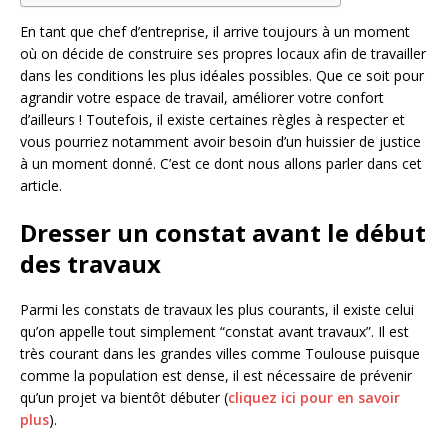
En tant que chef d’entreprise, il arrive toujours à un moment
où on décide de construire ses propres locaux afin de travailler
dans les conditions les plus idéales possibles. Que ce soit pour
agrandir votre espace de travail, améliorer votre confort
d’ailleurs ! Toutefois, il existe certaines règles à respecter et
vous pourriez notamment avoir besoin d’un huissier de justice
à un moment donné. C’est ce dont nous allons parler dans cet
article.
Dresser un constat avant le début
des travaux
Parmi les constats de travaux les plus courants, il existe celui
qu’on appelle tout simplement “constat avant travaux”. Il est
très courant dans les grandes villes comme Toulouse puisque
comme la population est dense, il est nécessaire de prévenir
qu’un projet va bientôt débuter (
cliquez ici pour en savoir
plus
).