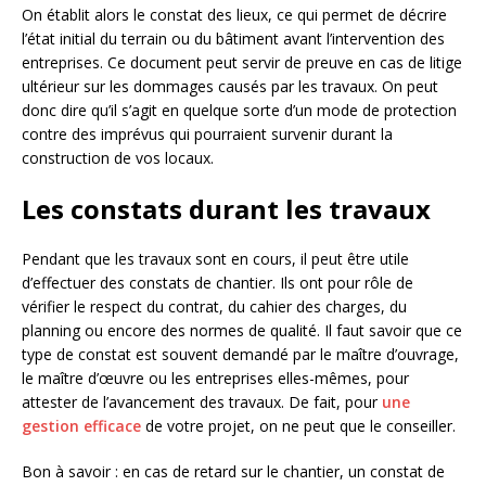
On établit alors le constat des lieux, ce qui permet de décrire
l’état initial du terrain ou du bâtiment avant l’intervention des
entreprises. Ce document peut servir de preuve en cas de litige
ultérieur sur les dommages causés par les travaux. On peut
donc dire qu’il s’agit en quelque sorte d’un mode de protection
contre des imprévus qui pourraient survenir durant la
construction de vos locaux.
Les constats durant les travaux
Pendant que les travaux sont en cours, il peut être utile
d’effectuer des constats de chantier. Ils ont pour rôle de
vérifier le respect du contrat, du cahier des charges, du
planning ou encore des normes de qualité. Il faut savoir que ce
type de constat est souvent demandé par le maître d’ouvrage,
le maître d’œuvre ou les entreprises elles-mêmes, pour
attester de l’avancement des travaux. De fait, pour
une
gestion efficace
de votre projet, on ne peut que le conseiller.
Bon à savoir : en cas de retard sur le chantier, un constat de