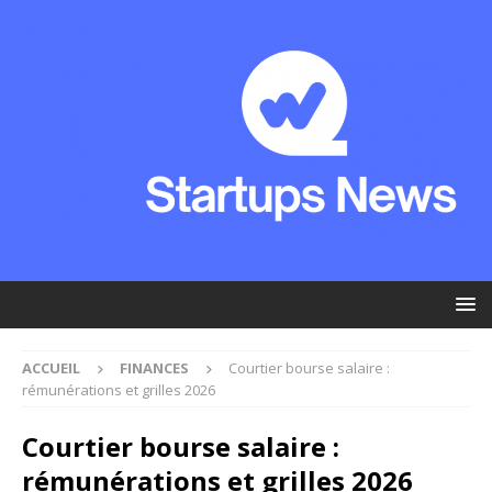
ACCUEIL
FINANCES
Courtier bourse salaire :
rémunérations et grilles 2026
Courtier bourse salaire :
rémunérations et grilles 2026