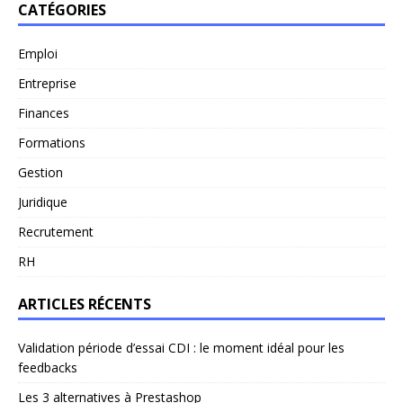
CATÉGORIES
Emploi
Entreprise
Finances
Formations
Gestion
Juridique
Recrutement
RH
ARTICLES RÉCENTS
Validation période d’essai CDI : le moment idéal pour les
feedbacks
Les 3 alternatives à Prestashop