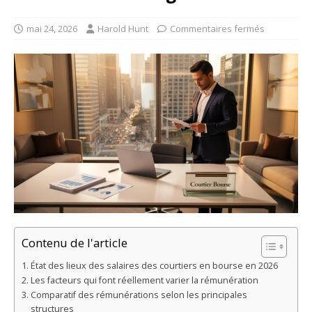
mai 24, 2026
Harold Hunt
Commentaires fermés
Contenu de l'article
État des lieux des salaires des courtiers en bourse en 2026
Les facteurs qui font réellement varier la rémunération
Comparatif des rémunérations selon les principales
structures