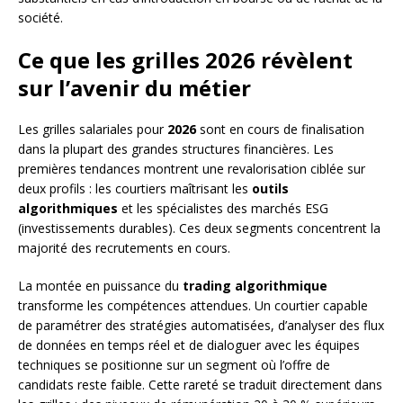
société.
Ce que les grilles 2026 révèlent
sur l’avenir du métier
Les grilles salariales pour
2026
sont en cours de finalisation
dans la plupart des grandes structures financières. Les
premières tendances montrent une revalorisation ciblée sur
deux profils : les courtiers maîtrisant les
outils
algorithmiques
et les spécialistes des marchés ESG
(investissements durables). Ces deux segments concentrent la
majorité des recrutements en cours.
La montée en puissance du
trading algorithmique
transforme les compétences attendues. Un courtier capable
de paramétrer des stratégies automatisées, d’analyser des flux
de données en temps réel et de dialoguer avec les équipes
techniques se positionne sur un segment où l’offre de
candidats reste faible. Cette rareté se traduit directement dans