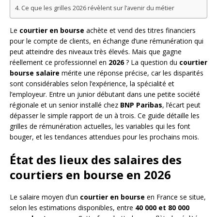
Ce que les grilles 2026 révèlent sur l’avenir du métier
Le
courtier en bourse
achète et vend des titres financiers
pour le compte de clients, en échange d’une rémunération qui
peut atteindre des niveaux très élevés. Mais que gagne
réellement ce professionnel en
2026
? La question du
courtier
bourse salaire
mérite une réponse précise, car les disparités
sont considérables selon l’expérience, la spécialité et
l’employeur. Entre un junior débutant dans une petite société
régionale et un senior installé chez
BNP Paribas
, l’écart peut
dépasser le simple rapport de un à trois. Ce guide détaille les
grilles de rémunération actuelles, les variables qui les font
bouger, et les tendances attendues pour les prochains mois.
État des lieux des salaires des
courtiers en bourse en 2026
Le salaire moyen d’un
courtier en bourse
en France se situe,
selon les estimations disponibles, entre
40 000 et 80 000