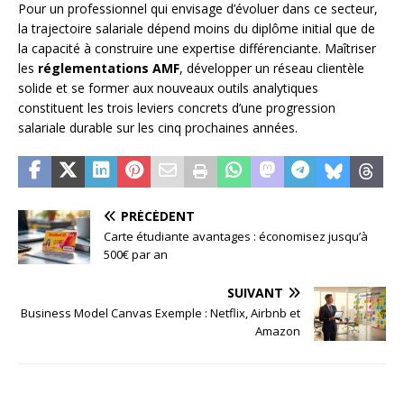
Pour un professionnel qui envisage d’évoluer dans ce secteur,
la trajectoire salariale dépend moins du diplôme initial que de
la capacité à construire une expertise différenciante. Maîtriser
les
réglementations AMF
, développer un réseau clientèle
solide et se former aux nouveaux outils analytiques
constituent les trois leviers concrets d’une progression
salariale durable sur les cinq prochaines années.
PRÉCÉDENT
Carte étudiante avantages : économisez jusqu’à
500€ par an
SUIVANT
Business Model Canvas Exemple : Netflix, Airbnb et
Amazon