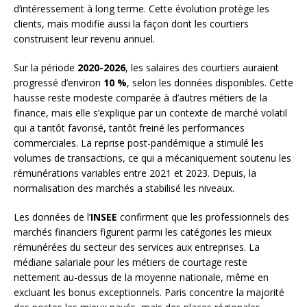
d’intéressement à long terme. Cette évolution protège les
clients, mais modifie aussi la façon dont les courtiers
construisent leur revenu annuel.
Sur la période
2020-2026
, les salaires des courtiers auraient
progressé d’environ
10 %
, selon les données disponibles. Cette
hausse reste modeste comparée à d’autres métiers de la
finance, mais elle s’explique par un contexte de marché volatil
qui a tantôt favorisé, tantôt freiné les performances
commerciales. La reprise post-pandémique a stimulé les
volumes de transactions, ce qui a mécaniquement soutenu les
rémunérations variables entre 2021 et 2023. Depuis, la
normalisation des marchés a stabilisé les niveaux.
Les données de l’
INSEE
confirment que les professionnels des
marchés financiers figurent parmi les catégories les mieux
rémunérées du secteur des services aux entreprises. La
médiane salariale pour les métiers de courtage reste
nettement au-dessus de la moyenne nationale, même en
excluant les bonus exceptionnels. Paris concentre la majorité