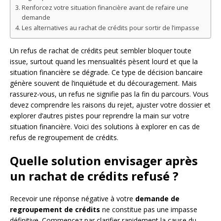
Renforcez votre situation financière avant de refaire une
demande
Les alternatives au rachat de crédits pour sortir de l’impasse
Un refus de rachat de crédits peut sembler bloquer toute
issue, surtout quand les mensualités pèsent lourd et que la
situation financière se dégrade. Ce type de décision bancaire
génère souvent de l’inquiétude et du découragement. Mais
rassurez-vous, un refus ne signifie pas la fin du parcours. Vous
devez comprendre les raisons du rejet, ajuster votre dossier et
explorer d’autres pistes pour reprendre la main sur votre
situation financière. Voici des solutions à explorer en cas de
refus de regroupement de crédits.
Quelle solution envisager après
un rachat de crédits refusé ?
Recevoir une réponse négative à votre
demande de
regroupement de crédits
ne constitue pas une impasse
définitive. Commencez par clarifier rapidement la cause du