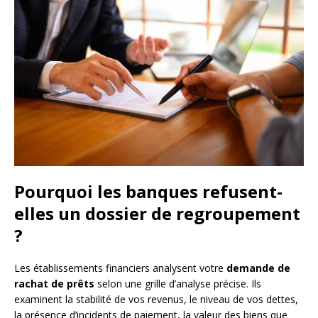
Pourquoi les banques refusent-
elles un dossier de regroupement
?
Les établissements financiers analysent votre
demande de
rachat de prêts
selon une grille d’analyse précise. Ils
examinent la stabilité de vos revenus, le niveau de vos dettes,
la présence d’incidents de paiement, la valeur des biens que