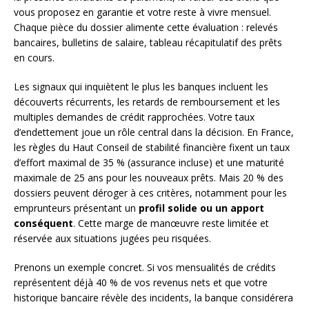
vous proposez en garantie et votre reste à vivre mensuel.
Chaque pièce du dossier alimente cette évaluation : relevés
bancaires, bulletins de salaire, tableau récapitulatif des prêts
en cours.
Les signaux qui inquiètent le plus les banques incluent les
découverts récurrents, les retards de remboursement et les
multiples demandes de crédit rapprochées. Votre taux
d’endettement joue un rôle central dans la décision. En France,
les règles du Haut Conseil de stabilité financière fixent un taux
d’effort maximal de 35 % (assurance incluse) et une maturité
maximale de 25 ans pour les nouveaux prêts. Mais 20 % des
dossiers peuvent déroger à ces critères, notamment pour les
emprunteurs présentant un
profil solide ou un apport
conséquent
. Cette marge de manœuvre reste limitée et
réservée aux situations jugées peu risquées.
Prenons un exemple concret. Si vos mensualités de crédits
représentent déjà 40 % de vos revenus nets et que votre
historique bancaire révèle des incidents, la banque considérera