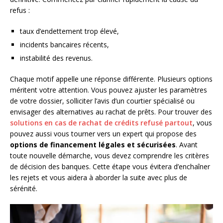
refus :
taux d’endettement trop élevé,
incidents bancaires récents,
instabilité des revenus.
Chaque motif appelle une réponse différente. Plusieurs options
méritent votre attention. Vous pouvez ajuster les paramètres
de votre dossier, solliciter l’avis d’un courtier spécialisé ou
envisager des alternatives au rachat de prêts. Pour trouver des
solutions en cas de rachat de crédits refusé partout
, vous
pouvez aussi vous tourner vers un expert qui propose des
options de financement légales et sécurisées
. Avant
toute nouvelle démarche, vous devez comprendre les critères
de décision des banques. Cette étape vous évitera d’enchaîner
les rejets et vous aidera à aborder la suite avec plus de
sérénité.