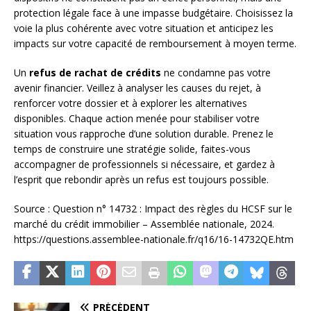
protection légale face à une impasse budgétaire. Choisissez la
voie la plus cohérente avec votre situation et anticipez les
impacts sur votre capacité de remboursement à moyen terme.
Un
refus de rachat de crédits
ne condamne pas votre
avenir financier. Veillez à analyser les causes du rejet, à
renforcer votre dossier et à explorer les alternatives
disponibles. Chaque action menée pour stabiliser votre
situation vous rapproche d’une solution durable. Prenez le
temps de construire une stratégie solide, faites-vous
accompagner de professionnels si nécessaire, et gardez à
l’esprit que rebondir après un refus est toujours possible.
Source : Question n° 14732 : Impact des règles du HCSF sur le
marché du crédit immobilier – Assemblée nationale, 2024.
https://questions.assemblee-nationale.fr/q16/16-14732QE.htm
PRÉCÉDENT