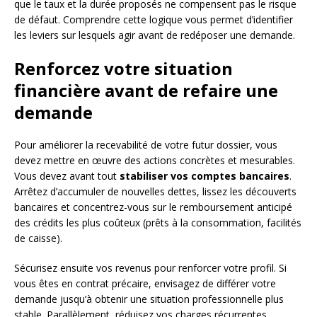
que le taux et la durée proposés ne compensent pas le risque
de défaut. Comprendre cette logique vous permet d’identifier
les leviers sur lesquels agir avant de redéposer une demande.
Renforcez votre situation
financière avant de refaire une
demande
Pour améliorer la recevabilité de votre futur dossier, vous
devez mettre en œuvre des actions concrètes et mesurables.
Vous devez avant tout
stabiliser vos comptes bancaires
.
Arrêtez d’accumuler de nouvelles dettes, lissez les découverts
bancaires et concentrez-vous sur le remboursement anticipé
des crédits les plus coûteux (prêts à la consommation, facilités
de caisse).
Sécurisez ensuite vos revenus pour renforcer votre profil. Si
vous êtes en contrat précaire, envisagez de différer votre
demande jusqu’à obtenir une situation professionnelle plus
stable. Parallèlement, réduisez vos charges récurrentes.