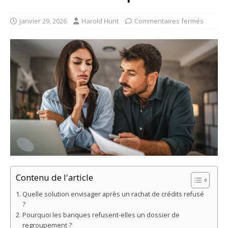
janvier 29, 2026
Harold Hunt
Commentaires fermés
Contenu de l'article
Quelle solution envisager après un rachat de crédits refusé
?
Pourquoi les banques refusent-elles un dossier de
regroupement ?