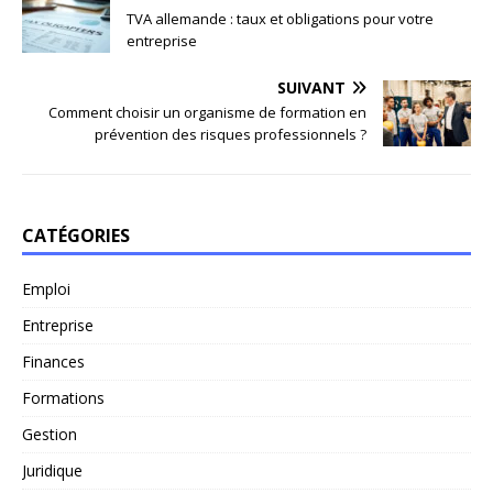
TVA allemande : taux et obligations pour votre
entreprise
SUIVANT
Comment choisir un organisme de formation en
prévention des risques professionnels ?
CATÉGORIES
Emploi
Entreprise
Finances
Formations
Gestion
Juridique