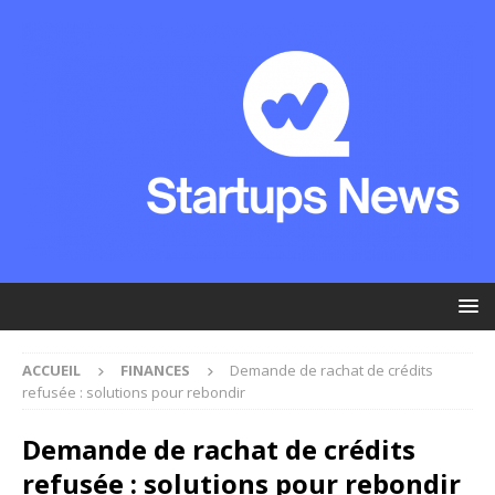
ACCUEIL
FINANCES
Demande de rachat de crédits
refusée : solutions pour rebondir
Demande de rachat de crédits
refusée : solutions pour rebondir