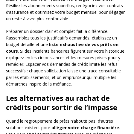
Résiliez les abonnements superflus, renégociez vos contrats
d’assurance et optimisez votre budget mensuel pour dégager
un reste à vivre plus confortable.
Préparer un dossier clair et complet fait la différence.
Rassemblez tous les justificatifs demandés, établissez un
budget détaillé et une
liste exhaustive de vos prêts en
cours
. Si des incidents bancaires figurent sur votre historique,
expliquez-en les circonstances et les mesures prises pour y
remédier. Espacer vos demandes de crédit limite les refus
successifs : chaque sollicitation laisse une trace consultable
par les établissements, et un emprunteur qui multiplie les
démarches inspire de la méfiance.
Les alternatives au rachat de
crédits pour sortir de l’impasse
Quand le regroupement de prêts n’aboutit pas, d’autres
solutions existent pour
alléger votre charge financière
.