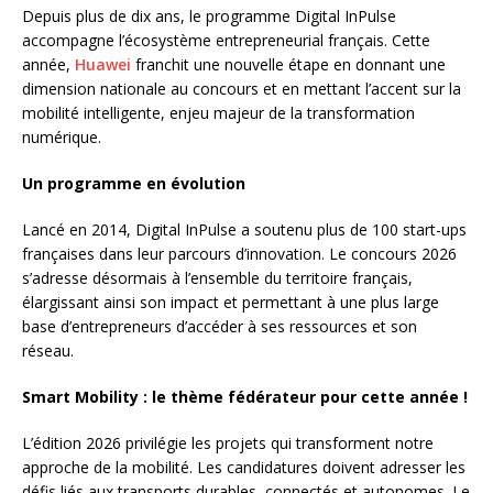
Depuis plus de dix ans, le programme Digital InPulse
accompagne l’écosystème entrepreneurial français. Cette
année,
Huawei
franchit une nouvelle étape en donnant une
dimension nationale au concours et en mettant l’accent sur la
mobilité intelligente, enjeu majeur de la transformation
numérique.
Un programme en évolution
Lancé en 2014, Digital InPulse a soutenu plus de 100 start-ups
françaises dans leur parcours d’innovation. Le concours 2026
s’adresse désormais à l’ensemble du territoire français,
élargissant ainsi son impact et permettant à une plus large
base d’entrepreneurs d’accéder à ses ressources et son
réseau.
Smart Mobility : le thème fédérateur pour cette année !
L’édition 2026 privilégie les projets qui transforment notre
approche de la mobilité. Les candidatures doivent adresser les
défis liés aux transports durables, connectés et autonomes. Le