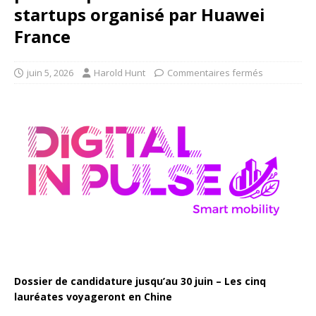
startups organisé par Huawei
France
juin 5, 2026
Harold Hunt
Commentaires fermés
Dossier de candidature jusqu’au 30 juin – Les cinq
lauréates voyageront en Chine