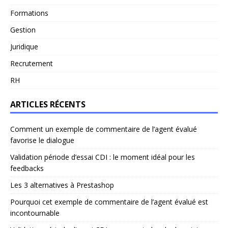
Formations
Gestion
Juridique
Recrutement
RH
ARTICLES RÉCENTS
Comment un exemple de commentaire de l’agent évalué
favorise le dialogue
Validation période d’essai CDI : le moment idéal pour les
feedbacks
Les 3 alternatives à Prestashop
Pourquoi cet exemple de commentaire de l’agent évalué est
incontournable