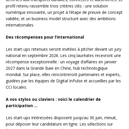
profil retenu rassemble trois critères clés : une solution
numérique innovante, un projet à l’étape de preuve de concept
validée, et un business model structuré avec des ambitions
internationales.
Des récompenses pour l’international
Les start-ups retenues seront invitées à pitcher devant un jury
national en septembre 2026. Les cinq lauréates recevront une
récompense exceptionnelle : un voyage d’affaires en janvier
2027 dans la Grande Baie en Chine, hub technologique
mondial. Sur place, elles rencontreront partenaires et experts,
guidées par les équipes de Digital InPulse et accueillies par les
CCI locales.
A vos stylos ou claviers : voici le calendrier de
participation …
Les start-ups intéressées disposent jusqu’au 30 juin, minuit,
pour déposer leur candidature en ligne. Les sélections sur