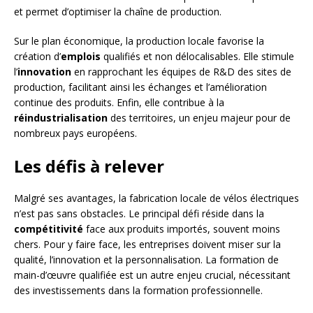
et permet d’optimiser la chaîne de production.
Sur le plan économique, la production locale favorise la
création d’
emplois
qualifiés et non délocalisables. Elle stimule
l’
innovation
en rapprochant les équipes de R&D des sites de
production, facilitant ainsi les échanges et l’amélioration
continue des produits. Enfin, elle contribue à la
réindustrialisation
des territoires, un enjeu majeur pour de
nombreux pays européens.
Les défis à relever
Malgré ses avantages, la fabrication locale de vélos électriques
n’est pas sans obstacles. Le principal défi réside dans la
compétitivité
face aux produits importés, souvent moins
chers. Pour y faire face, les entreprises doivent miser sur la
qualité, l’innovation et la personnalisation. La formation de
main-d’œuvre qualifiée est un autre enjeu crucial, nécessitant
des investissements dans la formation professionnelle.