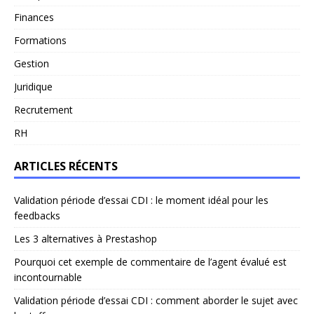
Finances
Formations
Gestion
Juridique
Recrutement
RH
ARTICLES RÉCENTS
Validation période d’essai CDI : le moment idéal pour les
feedbacks
Les 3 alternatives à Prestashop
Pourquoi cet exemple de commentaire de l’agent évalué est
incontournable
Validation période d’essai CDI : comment aborder le sujet avec