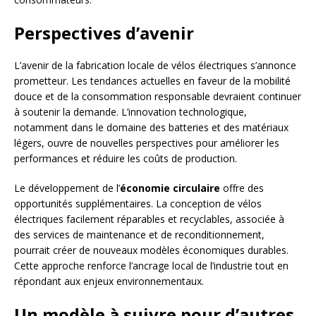
Perspectives d’avenir
L’avenir de la fabrication locale de vélos électriques s’annonce
prometteur. Les tendances actuelles en faveur de la mobilité
douce et de la consommation responsable devraient continuer
à soutenir la demande. L’innovation technologique,
notamment dans le domaine des batteries et des matériaux
légers, ouvre de nouvelles perspectives pour améliorer les
performances et réduire les coûts de production.
Le développement de l’
économie circulaire
offre des
opportunités supplémentaires. La conception de vélos
électriques facilement réparables et recyclables, associée à
des services de maintenance et de reconditionnement,
pourrait créer de nouveaux modèles économiques durables.
Cette approche renforce l’ancrage local de l’industrie tout en
répondant aux enjeux environnementaux.
Un modèle à suivre pour d’autres