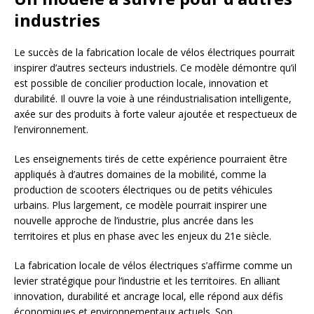
industries
Le succès de la fabrication locale de vélos électriques pourrait
inspirer d’autres secteurs industriels. Ce modèle démontre qu’il
est possible de concilier production locale, innovation et
durabilité. Il ouvre la voie à une réindustrialisation intelligente,
axée sur des produits à forte valeur ajoutée et respectueux de
l’environnement.
Les enseignements tirés de cette expérience pourraient être
appliqués à d’autres domaines de la mobilité, comme la
production de scooters électriques ou de petits véhicules
urbains. Plus largement, ce modèle pourrait inspirer une
nouvelle approche de l’industrie, plus ancrée dans les
territoires et plus en phase avec les enjeux du 21e siècle.
La fabrication locale de vélos électriques s’affirme comme un
levier stratégique pour l’industrie et les territoires. En alliant
innovation, durabilité et ancrage local, elle répond aux défis
économiques et environnementaux actuels. Son