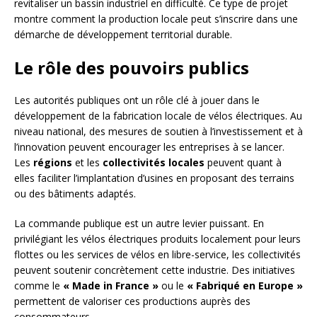
revitaliser un bassin industriel en difficulté. Ce type de projet
montre comment la production locale peut s’inscrire dans une
démarche de développement territorial durable.
Le rôle des pouvoirs publics
Les autorités publiques ont un rôle clé à jouer dans le
développement de la fabrication locale de vélos électriques. Au
niveau national, des mesures de soutien à l’investissement et à
l’innovation peuvent encourager les entreprises à se lancer.
Les
régions
et les
collectivités locales
peuvent quant à
elles faciliter l’implantation d’usines en proposant des terrains
ou des bâtiments adaptés.
La commande publique est un autre levier puissant. En
privilégiant les vélos électriques produits localement pour leurs
flottes ou les services de vélos en libre-service, les collectivités
peuvent soutenir concrètement cette industrie. Des initiatives
comme le
« Made in France »
ou le
« Fabriqué en Europe »
permettent de valoriser ces productions auprès des
consommateurs.