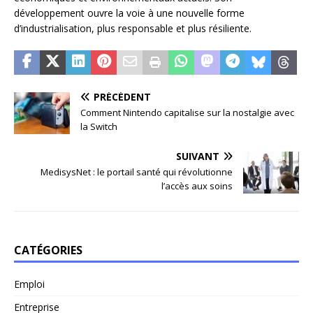
développement ouvre la voie à une nouvelle forme
d’industrialisation, plus responsable et plus résiliente.
PRÉCÉDENT
Comment Nintendo capitalise sur la nostalgie avec
la Switch
SUIVANT
MedisysNet : le portail santé qui révolutionne
l’accès aux soins
CATÉGORIES
Emploi
Entreprise