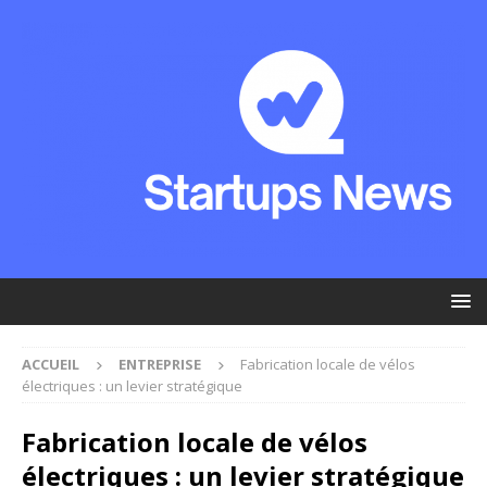
ACCUEIL
ENTREPRISE
Fabrication locale de vélos
électriques : un levier stratégique
Fabrication locale de vélos
électriques : un levier stratégique