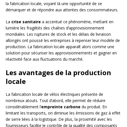
la fabrication locale, voyant là une opportunité de se
démarquer et de répondre aux attentes des consommateurs.
La
crise sanitaire
a accentué ce phénomène, mettant en
lumière les fragilités des chaînes d’approvisionnement
mondiales. Les ruptures de stock et les délais de livraison
allongés ont poussé les entreprises à repenser leur modèle de
production. La fabrication locale apparaît alors comme une
solution pour sécuriser les approvisionnements et gagner en
réactivité face aux fluctuations du marché.
Les avantages de la production
locale
La fabrication locale de vélos électriques présente de
nombreux atouts. Tout d’abord, elle permet de réduire
considérablement l’
empreinte carbone
du produit. En
limitant les transports, on diminue les émissions de gaz à effet
de serre liées à la logistique. De plus, la proximité avec les
fournisseurs facilite le contrôle de la qualité des composants