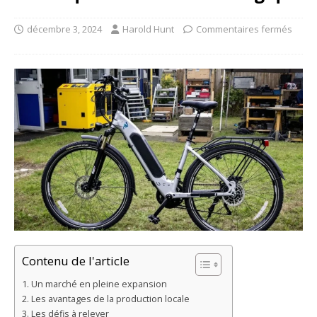
décembre 3, 2024
Harold Hunt
Commentaires fermés
Contenu de l'article
Un marché en pleine expansion
Les avantages de la production locale
Les défis à relever