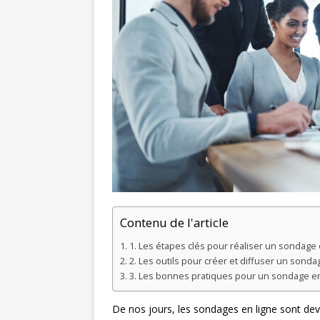
Contenu de l'article
1. Les étapes clés pour réaliser un sondage 
2. Les outils pour créer et diffuser un sonda
3. Les bonnes pratiques pour un sondage en
De nos jours, les sondages en ligne sont de