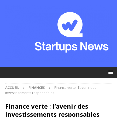
ACCUEIL
FINANCES
Finance verte : l’avenir des
investissements responsables
Finance verte : l’avenir des
investissements responsables