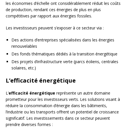
les économies d’échelle ont considérablement réduit les coûts
de production, rendant ces énergies de plus en plus
compétitives par rapport aux énergies fossiles.
Les investisseurs peuvent s’exposer à ce secteur via :
Des actions d’entreprises spécialisées dans les énergies
renouvelables
Des fonds thématiques dédiés à la transition énergétique
Des projets d’infrastructure verte (parcs éoliens, centrales
solaires, etc.)
L’efficacité énergétique
L’
efficacité énergétique
représente un autre domaine
prometteur pour les investisseurs verts. Les solutions visant à
réduire la consommation d’énergie dans les bâtiments,
l’industrie ou les transports offrent un potentiel de croissance
significatif. Les investissements dans ce secteur peuvent
prendre diverses formes :