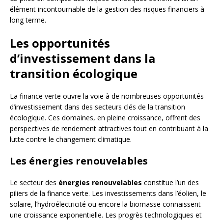
élément incontournable de la gestion des risques financiers à
long terme.
Les opportunités
d’investissement dans la
transition écologique
La finance verte ouvre la voie à de nombreuses opportunités
d’investissement dans des secteurs clés de la transition
écologique. Ces domaines, en pleine croissance, offrent des
perspectives de rendement attractives tout en contribuant à la
lutte contre le changement climatique.
Les énergies renouvelables
Le secteur des
énergies renouvelables
constitue l’un des
piliers de la finance verte. Les investissements dans l’éolien, le
solaire, l’hydroélectricité ou encore la biomasse connaissent
une croissance exponentielle. Les progrès technologiques et