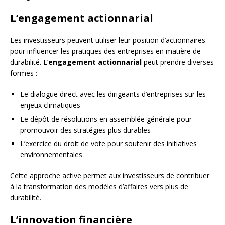
L’engagement actionnarial
Les investisseurs peuvent utiliser leur position d’actionnaires
pour influencer les pratiques des entreprises en matière de
durabilité. L’
engagement actionnarial
peut prendre diverses
formes :
Le dialogue direct avec les dirigeants d’entreprises sur les
enjeux climatiques
Le dépôt de résolutions en assemblée générale pour
promouvoir des stratégies plus durables
L’exercice du droit de vote pour soutenir des initiatives
environnementales
Cette approche active permet aux investisseurs de contribuer
à la transformation des modèles d’affaires vers plus de
durabilité.
L’innovation financière