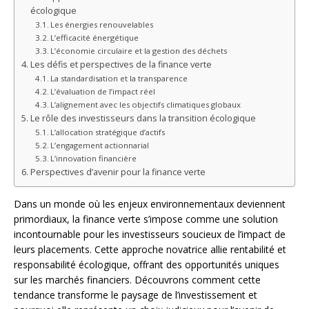
écologique
Les énergies renouvelables
L’efficacité énergétique
L’économie circulaire et la gestion des déchets
Les défis et perspectives de la finance verte
La standardisation et la transparence
L’évaluation de l’impact réel
L’alignement avec les objectifs climatiques globaux
Le rôle des investisseurs dans la transition écologique
L’allocation stratégique d’actifs
L’engagement actionnarial
L’innovation financière
Perspectives d’avenir pour la finance verte
Dans un monde où les enjeux environnementaux deviennent
primordiaux, la finance verte s’impose comme une solution
incontournable pour les investisseurs soucieux de l’impact de
leurs placements. Cette approche novatrice allie rentabilité et
responsabilité écologique, offrant des opportunités uniques
sur les marchés financiers. Découvrons comment cette
tendance transforme le paysage de l’investissement et