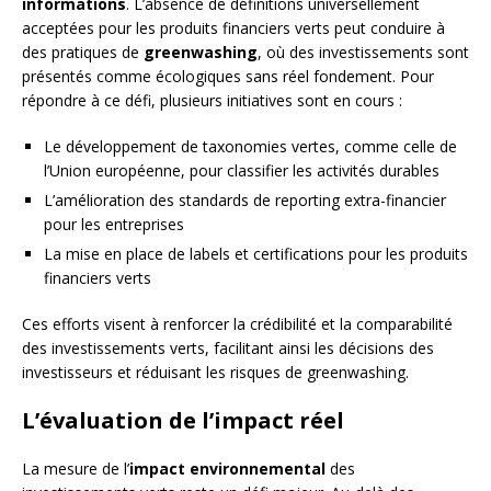
informations
. L’absence de définitions universellement
acceptées pour les produits financiers verts peut conduire à
des pratiques de
greenwashing
, où des investissements sont
présentés comme écologiques sans réel fondement. Pour
répondre à ce défi, plusieurs initiatives sont en cours :
Le développement de taxonomies vertes, comme celle de
l’Union européenne, pour classifier les activités durables
L’amélioration des standards de reporting extra-financier
pour les entreprises
La mise en place de labels et certifications pour les produits
financiers verts
Ces efforts visent à renforcer la crédibilité et la comparabilité
des investissements verts, facilitant ainsi les décisions des
investisseurs et réduisant les risques de greenwashing.
L’évaluation de l’impact réel
La mesure de l’
impact environnemental
des