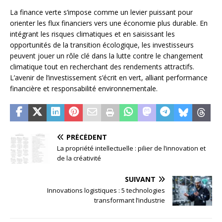
La finance verte s’impose comme un levier puissant pour
orienter les flux financiers vers une économie plus durable. En
intégrant les risques climatiques et en saisissant les
opportunités de la transition écologique, les investisseurs
peuvent jouer un rôle clé dans la lutte contre le changement
climatique tout en recherchant des rendements attractifs.
L’avenir de l’investissement s’écrit en vert, alliant performance
financière et responsabilité environnementale.
PRÉCÉDENT
La propriété intellectuelle : pilier de l’innovation et
de la créativité
SUIVANT
Innovations logistiques : 5 technologies
transformant l’industrie