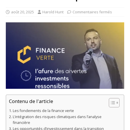
août 20, 2025
Harold Hunt
Commentaires fermés
Contenu de l'article
Les fondements de la finance verte
L’intégration des risques climatiques dans l’analyse
financière
Les opportunités d’investissement dans la transition