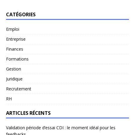
CATÉGORIES
Emploi
Entreprise
Finances
Formations
Gestion
Juridique
Recrutement
RH
ARTICLES RÉCENTS
Validation période d’essai CDI : le moment idéal pour les
feedbacks