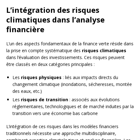
L’intégration des risques
climatiques dans l’analyse
financière
L’un des aspects fondamentaux de la finance verte réside dans
la prise en compte systématique des
risques climatiques
dans l’évaluation des investissements. Ces risques peuvent
être classés en deux catégories principales :
Les
risques physiques
: liés aux impacts directs du
changement climatique (inondations, sécheresses, montée
des eaux, etc.)
Les
risques de transition
: associés aux évolutions
réglementaires, technologiques et de marché induites par la
transition vers une économie bas carbone
L’intégration de ces risques dans les modèles financiers
traditionnels nécessite une approche multidisciplinaire,