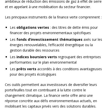
ambitieux de réduction des émissions de gaz à effet de serre
et en appelant à une mobilisation du secteur financier.
Les principaux instruments de la finance verte comprennent :
Les
obligations vertes
: des titres de dette émis pour
financer des projets environnementaux spécifiques
Les
fonds d’investissement thématiques
axés sur les
énergies renouvelables, l’efficacité énergétique ou la
gestion durable des ressources
Les
indices boursiers verts
regroupant des entreprises
performantes sur le plan environnemental
Les
prêts verts
accordés à des conditions avantageuses
pour des projets écologiques
Ces outils permettent aux investisseurs de diversifier leurs
portefeuilles tout en contribuant à la lutte contre le
changement climatique. La finance verte offre ainsi une
réponse concrète aux défis environnementaux actuels, en
mobilisant les capitaux privés vers des solutions durables.