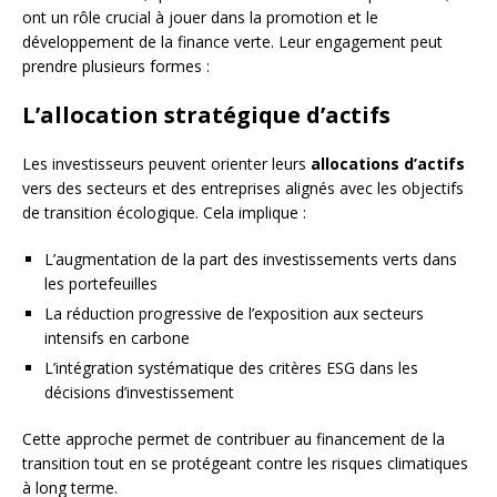
ont un rôle crucial à jouer dans la promotion et le
développement de la finance verte. Leur engagement peut
prendre plusieurs formes :
L’allocation stratégique d’actifs
Les investisseurs peuvent orienter leurs
allocations d’actifs
vers des secteurs et des entreprises alignés avec les objectifs
de transition écologique. Cela implique :
L’augmentation de la part des investissements verts dans
les portefeuilles
La réduction progressive de l’exposition aux secteurs
intensifs en carbone
L’intégration systématique des critères ESG dans les
décisions d’investissement
Cette approche permet de contribuer au financement de la
transition tout en se protégeant contre les risques climatiques
à long terme.