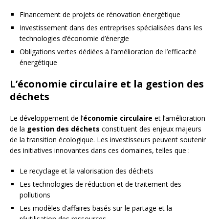
Financement de projets de rénovation énergétique
Investissement dans des entreprises spécialisées dans les
technologies d’économie d’énergie
Obligations vertes dédiées à l’amélioration de l’efficacité
énergétique
L’économie circulaire et la gestion des
déchets
Le développement de l’
économie circulaire
et l’amélioration
de la
gestion des déchets
constituent des enjeux majeurs
de la transition écologique. Les investisseurs peuvent soutenir
des initiatives innovantes dans ces domaines, telles que :
Le recyclage et la valorisation des déchets
Les technologies de réduction et de traitement des
pollutions
Les modèles d’affaires basés sur le partage et la
réutilisation des ressources