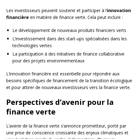
Les investisseurs peuvent soutenir et participer à l’
innovation
financière
en matière de finance verte. Cela peut inclure :
Le développement de nouveaux produits financiers verts
L’investissement dans des start-ups spécialisées dans les
technologies vertes
La participation à des initiatives de finance collaborative
pour des projets environnementaux
L’innovation financière est essentielle pour répondre aux
besoins spécifiques de financement de la transition écologique
et pour attirer de nouveaux investisseurs vers la finance verte.
Perspectives d’avenir pour la
finance verte
L’avenir de la finance verte s’annonce prometteur, porté par
une prise de conscience croissante des enjeux climatiques et