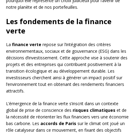
pourquoi elle représente un choix judicieux pour l’avenir de
notre planète et de nos portefeuilles.
Les fondements de la finance
verte
La
finance verte
repose sur l’intégration des critères
environnementaux, sociaux et de gouvernance (ESG) dans les
décisions d’investissement. Cette approche vise à soutenir des
projets et des entreprises qui contribuent positivement à la
transition écologique et au développement durable. Les
investisseurs cherchent ainsi à générer un impact positif sur
l’environnement tout en obtenant des rendements financiers
attractifs.
L’émergence de la finance verte s’inscrit dans un contexte
global de prise de conscience des
risques climatiques
et de
la nécessité de réorienter les flux financiers vers une économie
bas carbone. Les
accords de Paris
sur le climat ont joué un
rôle catalyseur dans ce mouvement, en fixant des objectifs