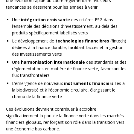
une évolution rapide du cadre réglementaire. Plusieurs
tendances se dessinent pour les années à venir :
Une
intégration croissante
des critères ESG dans
l’ensemble des décisions d’investissement, au-delà des
produits spécifiquement labellisés verts
Le développement de
technologies financières
(fintech)
dédiées à la finance durable, facilitant l’accès et la gestion
des investissements verts
Une
harmonisation internationale
des standards et des
réglementations en matière de finance verte, favorisant les
flux transfrontaliers
L’émergence de nouveaux
instruments financiers
liés à
la biodiversité et à l’économie circulaire, élargissant le
champ de la finance verte
Ces évolutions devraient contribuer à accroître
significativement la part de la finance verte dans les marchés
financiers globaux, renforçant son rôle dans la transition vers
une économie bas carbone.