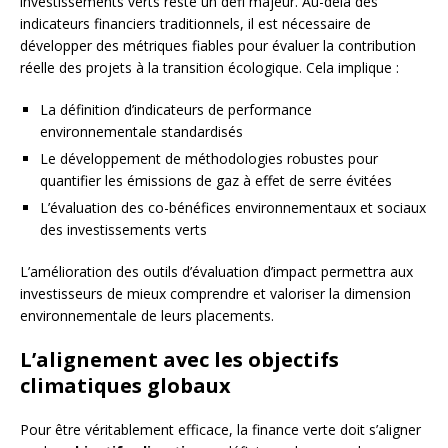
investissements verts reste un défi majeur. Au-delà des
indicateurs financiers traditionnels, il est nécessaire de
développer des métriques fiables pour évaluer la contribution
réelle des projets à la transition écologique. Cela implique :
La définition d’indicateurs de performance
environnementale standardisés
Le développement de méthodologies robustes pour
quantifier les émissions de gaz à effet de serre évitées
L’évaluation des co-bénéfices environnementaux et sociaux
des investissements verts
L’amélioration des outils d’évaluation d’impact permettra aux
investisseurs de mieux comprendre et valoriser la dimension
environnementale de leurs placements.
L’alignement avec les objectifs
climatiques globaux
Pour être véritablement efficace, la finance verte doit s’aligner