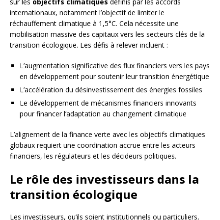
sur les
objectifs climatiques
définis par les accords
internationaux, notamment l’objectif de limiter le
réchauffement climatique à 1,5°C. Cela nécessite une
mobilisation massive des capitaux vers les secteurs clés de la
transition écologique. Les défis à relever incluent :
L’augmentation significative des flux financiers vers les pays
en développement pour soutenir leur transition énergétique
L’accélération du désinvestissement des énergies fossiles
Le développement de mécanismes financiers innovants
pour financer l’adaptation au changement climatique
L’alignement de la finance verte avec les objectifs climatiques
globaux requiert une coordination accrue entre les acteurs
financiers, les régulateurs et les décideurs politiques.
Le rôle des investisseurs dans la
transition écologique
Les investisseurs, qu’ils soient institutionnels ou particuliers,