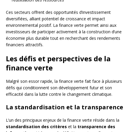
Ces secteurs offrent des opportunités d’investissement
diversifiées, alliant potentiel de croissance et impact
environnemental positif. La finance verte permet ainsi aux
investisseurs de participer activement à la construction d’une
économie plus durable tout en recherchant des rendements
financiers attractifs.
Les défis et perspectives de la
finance verte
Malgré son essor rapide, la finance verte fait face à plusieurs
défis qui conditionnent son développement futur et son
efficacité dans la lutte contre le changement climatique.
La standardisation et la transparence
L’un des principaux enjeux de la finance verte réside dans la
standardisation des critères
et la
transparence des