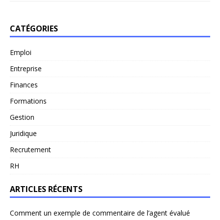
CATÉGORIES
Emploi
Entreprise
Finances
Formations
Gestion
Juridique
Recrutement
RH
ARTICLES RÉCENTS
Comment un exemple de commentaire de l’agent évalué