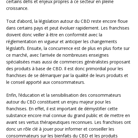
certains défis et enjeux propres à ce secteur en pleine
croissance.
Tout d’abord, la législation autour du CBD reste encore floue
dans certains pays et peut évoluer rapidement. Les franchises
doivent donc veiller à être en conformité avec la
réglementation en vigueur et anticiper les changements
législatifs. Ensuite, la concurrence est de plus en plus forte sur
ce marché, avec l’arrivée de nombreuses enseignes
spécialisées mais aussi de commerces généralistes proposant
des produits à base de CBD. Il est donc primordial pour les
franchises de se démarquer par la qualité de leurs produits et
le conseil apporté aux consommateurs.
Enfin, l’éducation et la sensibilisation des consommateurs
autour du CBD constituent un enjeu majeur pour les
franchises. En effet, il est important de démystifier cette
substance encore mal connue du grand public et de mettre en
avant ses vertus thérapeutiques reconnues. Les franchises ont
donc un rôle clé à jouer pour informer et conseiller les
consommateurs sur les bienfaits du CBD et les produits