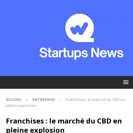
ACCUEIL
ENTREPRISE
Franchises : le marché du CBD en
pleine explosion
Franchises : le marché du CBD en
pleine explosion