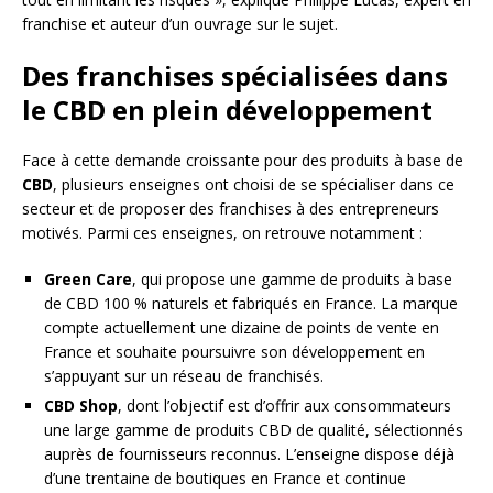
franchise et auteur d’un ouvrage sur le sujet.
Des franchises spécialisées dans
le CBD en plein développement
Face à cette demande croissante pour des produits à base de
CBD
, plusieurs enseignes ont choisi de se spécialiser dans ce
secteur et de proposer des franchises à des entrepreneurs
motivés. Parmi ces enseignes, on retrouve notamment :
Green Care
, qui propose une gamme de produits à base
de CBD 100 % naturels et fabriqués en France. La marque
compte actuellement une dizaine de points de vente en
France et souhaite poursuivre son développement en
s’appuyant sur un réseau de franchisés.
CBD Shop
, dont l’objectif est d’offrir aux consommateurs
une large gamme de produits CBD de qualité, sélectionnés
auprès de fournisseurs reconnus. L’enseigne dispose déjà
d’une trentaine de boutiques en France et continue