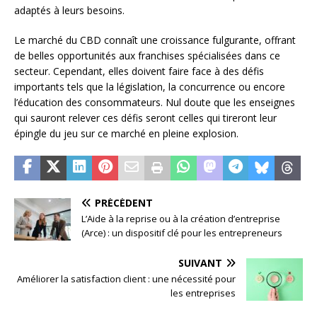
adaptés à leurs besoins.
Le marché du CBD connaît une croissance fulgurante, offrant
de belles opportunités aux franchises spécialisées dans ce
secteur. Cependant, elles doivent faire face à des défis
importants tels que la législation, la concurrence ou encore
l’éducation des consommateurs. Nul doute que les enseignes
qui sauront relever ces défis seront celles qui tireront leur
épingle du jeu sur ce marché en pleine explosion.
PRÉCÉDENT
L’Aide à la reprise ou à la création d’entreprise
(Arce) : un dispositif clé pour les entrepreneurs
SUIVANT
Améliorer la satisfaction client : une nécessité pour
les entreprises