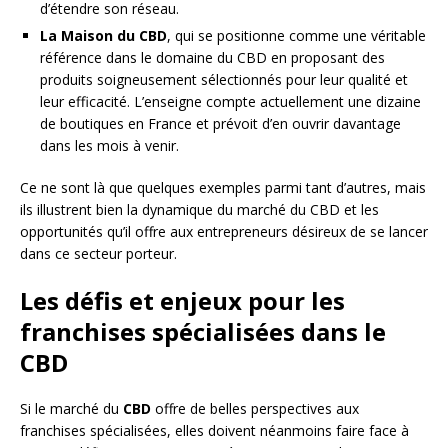
d’étendre son réseau.
La Maison du CBD
, qui se positionne comme une véritable
référence dans le domaine du CBD en proposant des
produits soigneusement sélectionnés pour leur qualité et
leur efficacité. L’enseigne compte actuellement une dizaine
de boutiques en France et prévoit d’en ouvrir davantage
dans les mois à venir.
Ce ne sont là que quelques exemples parmi tant d’autres, mais
ils illustrent bien la dynamique du marché du CBD et les
opportunités qu’il offre aux entrepreneurs désireux de se lancer
dans ce secteur porteur.
Les défis et enjeux pour les
franchises spécialisées dans le
CBD
Si le marché du
CBD
offre de belles perspectives aux
franchises spécialisées, elles doivent néanmoins faire face à