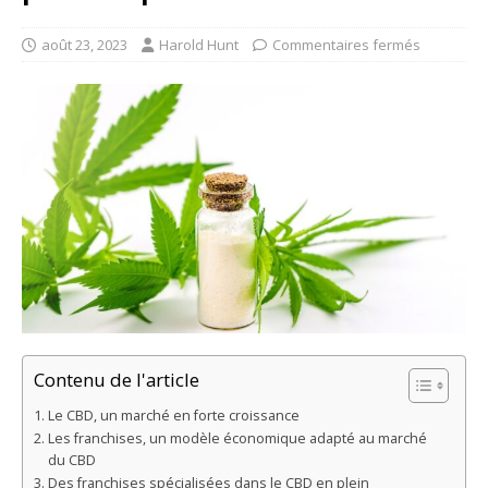
août 23, 2023
Harold Hunt
Commentaires fermés
Contenu de l'article
Le CBD, un marché en forte croissance
Les franchises, un modèle économique adapté au marché
du CBD
Des franchises spécialisées dans le CBD en plein