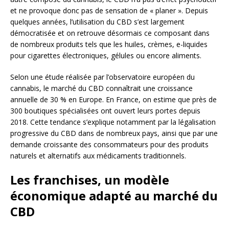
et ne provoque donc pas de sensation de « planer ». Depuis
quelques années, l’utilisation du CBD s’est largement
démocratisée et on retrouve désormais ce composant dans
de nombreux produits tels que les huiles, crèmes, e-liquides
pour cigarettes électroniques, gélules ou encore aliments.
Selon une étude réalisée par l’observatoire européen du
cannabis, le marché du CBD connaîtrait une croissance
annuelle de 30 % en Europe. En France, on estime que près de
300 boutiques spécialisées ont ouvert leurs portes depuis
2018. Cette tendance s’explique notamment par la légalisation
progressive du CBD dans de nombreux pays, ainsi que par une
demande croissante des consommateurs pour des produits
naturels et alternatifs aux médicaments traditionnels.
Les franchises, un modèle
économique adapté au marché du
CBD