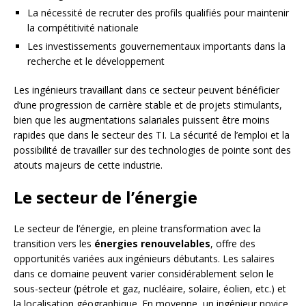
La nécessité de recruter des profils qualifiés pour maintenir
la compétitivité nationale
Les investissements gouvernementaux importants dans la
recherche et le développement
Les ingénieurs travaillant dans ce secteur peuvent bénéficier
d’une progression de carrière stable et de projets stimulants,
bien que les augmentations salariales puissent être moins
rapides que dans le secteur des TI. La sécurité de l’emploi et la
possibilité de travailler sur des technologies de pointe sont des
atouts majeurs de cette industrie.
Le secteur de l’énergie
Le secteur de l’énergie, en pleine transformation avec la
transition vers les
énergies renouvelables
, offre des
opportunités variées aux ingénieurs débutants. Les salaires
dans ce domaine peuvent varier considérablement selon le
sous-secteur (pétrole et gaz, nucléaire, solaire, éolien, etc.) et
la localisation géographique. En moyenne, un ingénieur novice