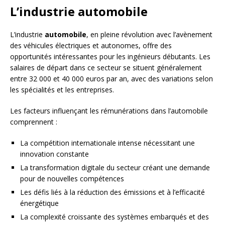
L’industrie automobile
L’industrie
automobile
, en pleine révolution avec l’avènement
des véhicules électriques et autonomes, offre des
opportunités intéressantes pour les ingénieurs débutants. Les
salaires de départ dans ce secteur se situent généralement
entre 32 000 et 40 000 euros par an, avec des variations selon
les spécialités et les entreprises.
Les facteurs influençant les rémunérations dans l’automobile
comprennent :
La compétition internationale intense nécessitant une
innovation constante
La transformation digitale du secteur créant une demande
pour de nouvelles compétences
Les défis liés à la réduction des émissions et à l’efficacité
énergétique
La complexité croissante des systèmes embarqués et des