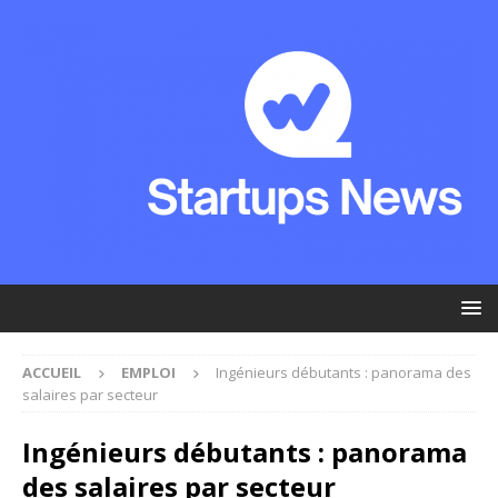
ACCUEIL
EMPLOI
Ingénieurs débutants : panorama des
salaires par secteur
Ingénieurs débutants : panorama
des salaires par secteur