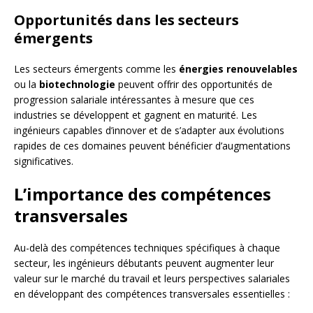
Opportunités dans les secteurs
émergents
Les secteurs émergents comme les
énergies renouvelables
ou la
biotechnologie
peuvent offrir des opportunités de
progression salariale intéressantes à mesure que ces
industries se développent et gagnent en maturité. Les
ingénieurs capables d’innover et de s’adapter aux évolutions
rapides de ces domaines peuvent bénéficier d’augmentations
significatives.
L’importance des compétences
transversales
Au-delà des compétences techniques spécifiques à chaque
secteur, les ingénieurs débutants peuvent augmenter leur
valeur sur le marché du travail et leurs perspectives salariales
en développant des compétences transversales essentielles :