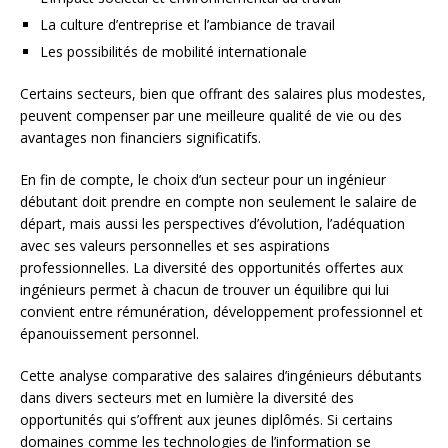
La culture d’entreprise et l’ambiance de travail
Les possibilités de mobilité internationale
Certains secteurs, bien que offrant des salaires plus modestes,
peuvent compenser par une meilleure qualité de vie ou des
avantages non financiers significatifs.
En fin de compte, le choix d’un secteur pour un ingénieur
débutant doit prendre en compte non seulement le salaire de
départ, mais aussi les perspectives d’évolution, l’adéquation
avec ses valeurs personnelles et ses aspirations
professionnelles. La diversité des opportunités offertes aux
ingénieurs permet à chacun de trouver un équilibre qui lui
convient entre rémunération, développement professionnel et
épanouissement personnel.
Cette analyse comparative des salaires d’ingénieurs débutants
dans divers secteurs met en lumière la diversité des
opportunités qui s’offrent aux jeunes diplômés. Si certains
domaines comme les technologies de l’information se