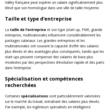
Valley française peut espérer un salaire significativement plus
élevé que son homologue dans une ville de taille moyenne.
Taille et type d’entreprise
La
taille de l’entreprise
et son type (start-up, PME, grande
entreprise, multinationale) influencent considérablement les
packages salariaux. Les grandes entreprises et les
multinationales ont souvent la capacité d’offrir des salaires
plus élevés et des avantages plus conséquents, tandis que les
start-ups peuvent compenser des salaires de base plus
modestes par des perspectives d’évolution rapide et des parts
dans l’entreprise.
Spécialisation et compétences
recherchées
Certaines
spécialisations
sont particulièrement valorisées
sur le marché du travail, entraînant des salaires plus élevés.
Par exemple, les ingénieurs spécialisés en intelligence