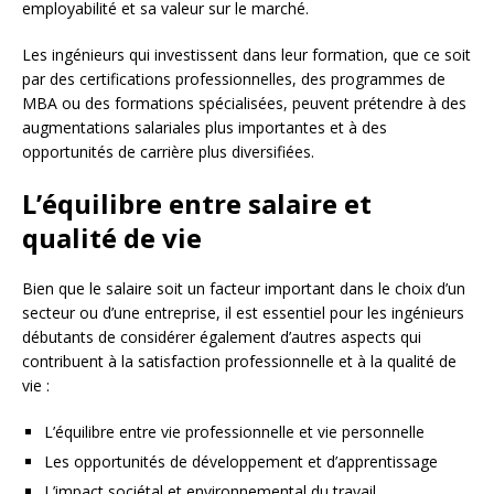
employabilité et sa valeur sur le marché.
Les ingénieurs qui investissent dans leur formation, que ce soit
par des certifications professionnelles, des programmes de
MBA ou des formations spécialisées, peuvent prétendre à des
augmentations salariales plus importantes et à des
opportunités de carrière plus diversifiées.
L’équilibre entre salaire et
qualité de vie
Bien que le salaire soit un facteur important dans le choix d’un
secteur ou d’une entreprise, il est essentiel pour les ingénieurs
débutants de considérer également d’autres aspects qui
contribuent à la satisfaction professionnelle et à la qualité de
vie :
L’équilibre entre vie professionnelle et vie personnelle
Les opportunités de développement et d’apprentissage
L’impact sociétal et environnemental du travail