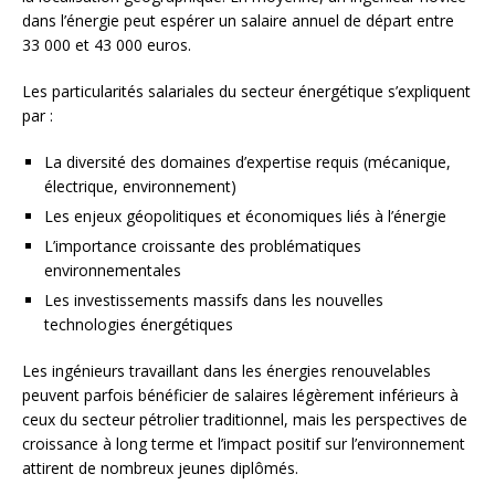
dans l’énergie peut espérer un salaire annuel de départ entre
33 000 et 43 000 euros.
Les particularités salariales du secteur énergétique s’expliquent
par :
La diversité des domaines d’expertise requis (mécanique,
électrique, environnement)
Les enjeux géopolitiques et économiques liés à l’énergie
L’importance croissante des problématiques
environnementales
Les investissements massifs dans les nouvelles
technologies énergétiques
Les ingénieurs travaillant dans les énergies renouvelables
peuvent parfois bénéficier de salaires légèrement inférieurs à
ceux du secteur pétrolier traditionnel, mais les perspectives de
croissance à long terme et l’impact positif sur l’environnement
attirent de nombreux jeunes diplômés.