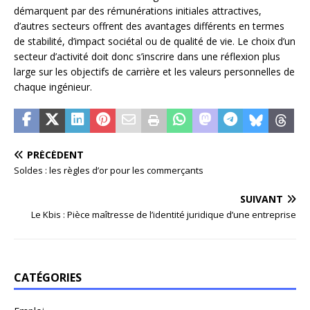
démarquent par des rémunérations initiales attractives,
d’autres secteurs offrent des avantages différents en termes
de stabilité, d’impact sociétal ou de qualité de vie. Le choix d’un
secteur d’activité doit donc s’inscrire dans une réflexion plus
large sur les objectifs de carrière et les valeurs personnelles de
chaque ingénieur.
PRÉCÉDENT
Soldes : les règles d’or pour les commerçants
SUIVANT
Le Kbis : Pièce maîtresse de l’identité juridique d’une entreprise
CATÉGORIES