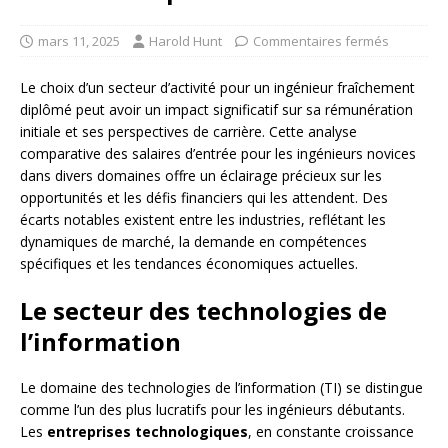
mars 11, 2025
Harold Hunt
Commentaires fermés
Le choix d’un secteur d’activité pour un ingénieur fraîchement
diplômé peut avoir un impact significatif sur sa rémunération
initiale et ses perspectives de carrière. Cette analyse
comparative des salaires d’entrée pour les ingénieurs novices
dans divers domaines offre un éclairage précieux sur les
opportunités et les défis financiers qui les attendent. Des
écarts notables existent entre les industries, reflétant les
dynamiques de marché, la demande en compétences
spécifiques et les tendances économiques actuelles.
Le secteur des technologies de
l’information
Le domaine des technologies de l’information (TI) se distingue
comme l’un des plus lucratifs pour les ingénieurs débutants.
Les
entreprises technologiques
, en constante croissance