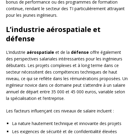
bonus de performance ou des programmes de formation
continue, rendant le secteur des TI particulièrement attrayant
pour les jeunes ingénieurs.
L’industrie aérospatiale et
défense
L’industrie
aérospatiale
et de la
défense
offre également
des perspectives salariales intéressantes pour les ingénieurs
débutants. Les projets complexes et à long terme dans ce
secteur nécessitent des compétences techniques de haut
niveau, ce qui se reflète dans les rémunérations proposées. Un
ingénieur novice dans ce domaine peut s’attendre à un salaire
annuel de départ entre 35 000 et 45 000 euros, variable selon
la spécialisation et l’entreprise.
Les facteurs influençant ces niveaux de salaire incluent :
La nature hautement technique et innovante des projets
Les exigences de sécurité et de confidentialité élevées