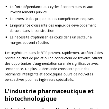
La forte dépendance aux cycles économiques et aux
investissements publics
La diversité des projets et des compétences requises
L’importance croissante des enjeux de développement
durable dans la construction
La nécessité d’optimiser les coûts dans un secteur à
marges souvent réduites
Les ingénieurs dans le BTP peuvent rapidement accéder à des
postes de chef de projet ou de conducteur de travaux, offrant
des opportunités d’augmentation salariale significative avec
l’expérience. De plus, la demande croissante pour des
bâtiments intelligents et écologiques ouvre de nouvelles
perspectives pour les ingénieurs spécialisés.
L’industrie pharmaceutique et
biotechnologique