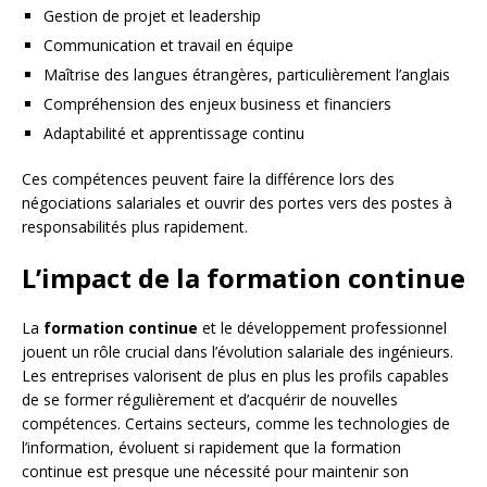
Gestion de projet et leadership
Communication et travail en équipe
Maîtrise des langues étrangères, particulièrement l’anglais
Compréhension des enjeux business et financiers
Adaptabilité et apprentissage continu
Ces compétences peuvent faire la différence lors des
négociations salariales et ouvrir des portes vers des postes à
responsabilités plus rapidement.
L’impact de la formation continue
La
formation continue
et le développement professionnel
jouent un rôle crucial dans l’évolution salariale des ingénieurs.
Les entreprises valorisent de plus en plus les profils capables
de se former régulièrement et d’acquérir de nouvelles
compétences. Certains secteurs, comme les technologies de
l’information, évoluent si rapidement que la formation
continue est presque une nécessité pour maintenir son