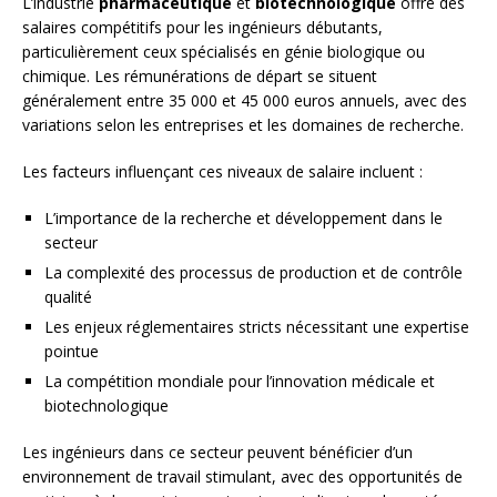
L’industrie
pharmaceutique
et
biotechnologique
offre des
salaires compétitifs pour les ingénieurs débutants,
particulièrement ceux spécialisés en génie biologique ou
chimique. Les rémunérations de départ se situent
généralement entre 35 000 et 45 000 euros annuels, avec des
variations selon les entreprises et les domaines de recherche.
Les facteurs influençant ces niveaux de salaire incluent :
L’importance de la recherche et développement dans le
secteur
La complexité des processus de production et de contrôle
qualité
Les enjeux réglementaires stricts nécessitant une expertise
pointue
La compétition mondiale pour l’innovation médicale et
biotechnologique
Les ingénieurs dans ce secteur peuvent bénéficier d’un
environnement de travail stimulant, avec des opportunités de