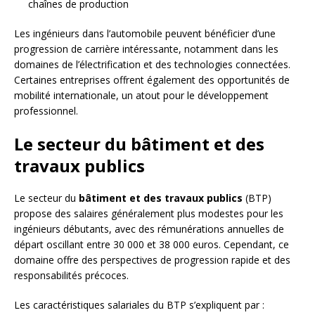
chaînes de production
Les ingénieurs dans l’automobile peuvent bénéficier d’une
progression de carrière intéressante, notamment dans les
domaines de l’électrification et des technologies connectées.
Certaines entreprises offrent également des opportunités de
mobilité internationale, un atout pour le développement
professionnel.
Le secteur du bâtiment et des
travaux publics
Le secteur du
bâtiment et des travaux publics
(BTP)
propose des salaires généralement plus modestes pour les
ingénieurs débutants, avec des rémunérations annuelles de
départ oscillant entre 30 000 et 38 000 euros. Cependant, ce
domaine offre des perspectives de progression rapide et des
responsabilités précoces.
Les caractéristiques salariales du BTP s’expliquent par :