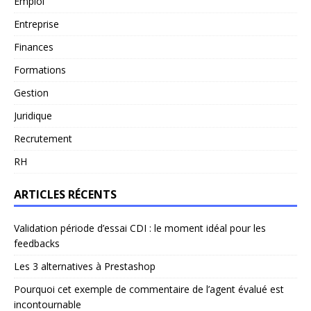
Emploi
Entreprise
Finances
Formations
Gestion
Juridique
Recrutement
RH
ARTICLES RÉCENTS
Validation période d’essai CDI : le moment idéal pour les
feedbacks
Les 3 alternatives à Prestashop
Pourquoi cet exemple de commentaire de l’agent évalué est
incontournable