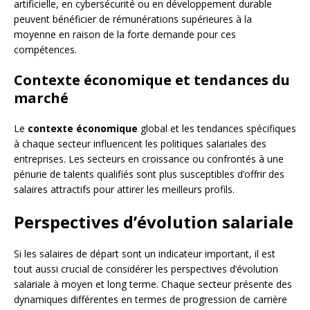
artificielle, en cybersécurité ou en développement durable
peuvent bénéficier de rémunérations supérieures à la
moyenne en raison de la forte demande pour ces
compétences.
Contexte économique et tendances du
marché
Le
contexte économique
global et les tendances spécifiques
à chaque secteur influencent les politiques salariales des
entreprises. Les secteurs en croissance ou confrontés à une
pénurie de talents qualifiés sont plus susceptibles d’offrir des
salaires attractifs pour attirer les meilleurs profils.
Perspectives d’évolution salariale
Si les salaires de départ sont un indicateur important, il est
tout aussi crucial de considérer les perspectives d’évolution
salariale à moyen et long terme. Chaque secteur présente des
dynamiques différentes en termes de progression de carrière