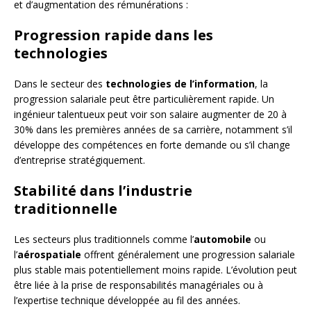
et d’augmentation des rémunérations :
Progression rapide dans les
technologies
Dans le secteur des
technologies de l’information
, la
progression salariale peut être particulièrement rapide. Un
ingénieur talentueux peut voir son salaire augmenter de 20 à
30% dans les premières années de sa carrière, notamment s’il
développe des compétences en forte demande ou s’il change
d’entreprise stratégiquement.
Stabilité dans l’industrie
traditionnelle
Les secteurs plus traditionnels comme l’
automobile
ou
l’
aérospatiale
offrent généralement une progression salariale
plus stable mais potentiellement moins rapide. L’évolution peut
être liée à la prise de responsabilités managériales ou à
l’expertise technique développée au fil des années.