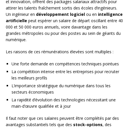
et innovation, offrent des packages salariaux attractifs pour
attirer les talents fraîchement sortis des écoles d’ingénieurs.
Un ingénieur en
développement logiciel
ou en
intelligence
artificielle
peut espérer un salaire de départ oscillant entre 40
000 et 50 000 euros annuels, voire davantage dans les
grandes métropoles ou pour des postes au sein de géants du
numérique.
Les raisons de ces rémunérations élevées sont multiples :
Une forte demande en compétences techniques pointues
La compétition intense entre les entreprises pour recruter
les meilleurs profils
L’importance stratégique du numérique dans tous les
secteurs économiques
La rapidité d’évolution des technologies nécessitant une
main-d’œuvre qualifiée et à jour
Il faut noter que ces salaires peuvent être complétés par des
avantages substantiels tels que des
stock-options
, des