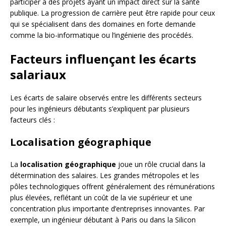
participer à des projets ayant un impact direct sur la santé
publique. La progression de carrière peut être rapide pour ceux
qui se spécialisent dans des domaines en forte demande
comme la bio-informatique ou l’ingénierie des procédés.
Facteurs influençant les écarts
salariaux
Les écarts de salaire observés entre les différents secteurs
pour les ingénieurs débutants s’expliquent par plusieurs
facteurs clés :
Localisation géographique
La
localisation géographique
joue un rôle crucial dans la
détermination des salaires. Les grandes métropoles et les
pôles technologiques offrent généralement des rémunérations
plus élevées, reflétant un coût de la vie supérieur et une
concentration plus importante d’entreprises innovantes. Par
exemple, un ingénieur débutant à Paris ou dans la Silicon