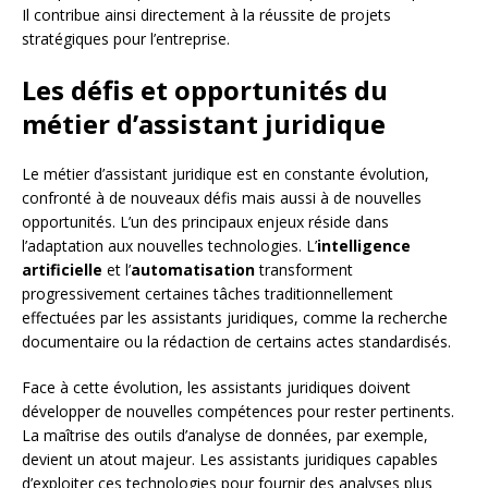
Il contribue ainsi directement à la réussite de projets
stratégiques pour l’entreprise.
Les défis et opportunités du
métier d’assistant juridique
Le métier d’assistant juridique est en constante évolution,
confronté à de nouveaux défis mais aussi à de nouvelles
opportunités. L’un des principaux enjeux réside dans
l’adaptation aux nouvelles technologies. L’
intelligence
artificielle
et l’
automatisation
transforment
progressivement certaines tâches traditionnellement
effectuées par les assistants juridiques, comme la recherche
documentaire ou la rédaction de certains actes standardisés.
Face à cette évolution, les assistants juridiques doivent
développer de nouvelles compétences pour rester pertinents.
La maîtrise des outils d’analyse de données, par exemple,
devient un atout majeur. Les assistants juridiques capables
d’exploiter ces technologies pour fournir des analyses plus