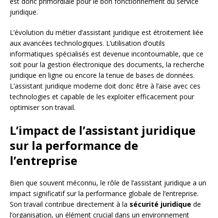
est donc primordiale pour le bon fonctionnement du service
juridique.
L’évolution du métier d’assistant juridique est étroitement liée
aux avancées technologiques. L’utilisation d’outils
informatiques spécialisés est devenue incontournable, que ce
soit pour la gestion électronique des documents, la recherche
juridique en ligne ou encore la tenue de bases de données.
L’assistant juridique moderne doit donc être à l’aise avec ces
technologies et capable de les exploiter efficacement pour
optimiser son travail.
L’impact de l’assistant juridique
sur la performance de
l’entreprise
Bien que souvent méconnu, le rôle de l’assistant juridique a un
impact significatif sur la performance globale de l’entreprise.
Son travail contribue directement à la
sécurité juridique
de
l’organisation, un élément crucial dans un environnement