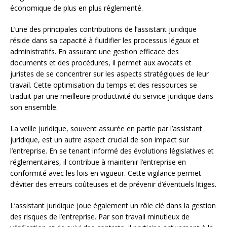
économique de plus en plus réglementé.
L’une des principales contributions de l’assistant juridique
réside dans sa capacité à fluidifier les processus légaux et
administratifs. En assurant une gestion efficace des
documents et des procédures, il permet aux avocats et
juristes de se concentrer sur les aspects stratégiques de leur
travail. Cette optimisation du temps et des ressources se
traduit par une meilleure productivité du service juridique dans
son ensemble.
La veille juridique, souvent assurée en partie par l’assistant
juridique, est un autre aspect crucial de son impact sur
l’entreprise. En se tenant informé des évolutions législatives et
réglementaires, il contribue à maintenir l’entreprise en
conformité avec les lois en vigueur. Cette vigilance permet
d’éviter des erreurs coûteuses et de prévenir d’éventuels litiges.
L’assistant juridique joue également un rôle clé dans la gestion
des risques de l’entreprise. Par son travail minutieux de