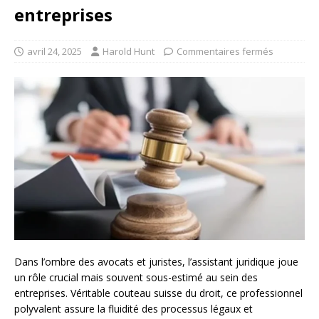
entreprises
avril 24, 2025
Harold Hunt
Commentaires fermés
Dans l’ombre des avocats et juristes, l’assistant juridique joue
un rôle crucial mais souvent sous-estimé au sein des
entreprises. Véritable couteau suisse du droit, ce professionnel
polyvalent assure la fluidité des processus légaux et