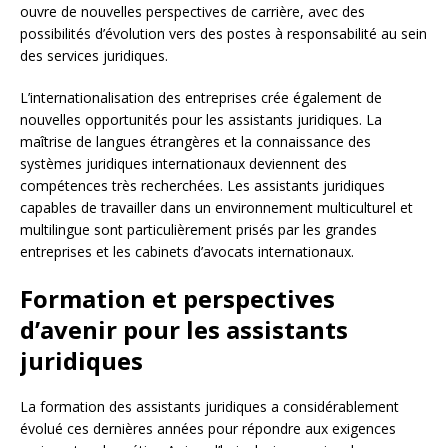
ouvre de nouvelles perspectives de carrière, avec des
possibilités d’évolution vers des postes à responsabilité au sein
des services juridiques.
L’internationalisation des entreprises crée également de
nouvelles opportunités pour les assistants juridiques. La
maîtrise de langues étrangères et la connaissance des
systèmes juridiques internationaux deviennent des
compétences très recherchées. Les assistants juridiques
capables de travailler dans un environnement multiculturel et
multilingue sont particulièrement prisés par les grandes
entreprises et les cabinets d’avocats internationaux.
Formation et perspectives
d’avenir pour les assistants
juridiques
La formation des assistants juridiques a considérablement
évolué ces dernières années pour répondre aux exigences