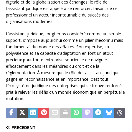
digitale et de la globalisation des échanges, le rôle de
l’assistant juridique est appelé à se renforcer, faisant de ce
professionnel un acteur incontournable du succès des
organisations modernes.
L’assistant juridique, longtemps considéré comme un simple
support, s’impose aujourd’hui comme un pilier méconnu mais
fondamental du monde des affaires. Son expertise, sa
polyvalence et sa capacité d’adaptation en font un atout
précieux pour toute entreprise soucieuse de naviguer
efficacement dans les méandres du droit et de la
réglementation. À mesure que le rôle de l’assistant juridique
gagne en reconnaissance et en importance, c’est tout
l’écosystème juridique des entreprises qui se trouve renforcé,
prêt à relever les défis d’un monde économique en perpétuelle
mutation.
PRÉCÉDENT