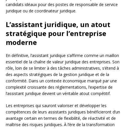
candidats idéaux pour des postes de responsable de service
juridique ou de coordinateur juridique.
L’assistant juridique, un atout
stratégique pour l’entreprise
moderne
En définitive, l’assistant juridique s’affirme comme un maillon
essentiel de la chaîne de valeur juridique des entreprises. Son
rôle, loin de se limiter à des tâches administratives, s’étend à
des aspects stratégiques de la gestion juridique et de la
conformité. Dans un contexte économique marqué par une
complexité croissante des réglementations, l’expertise de
l’assistant juridique devient un véritable atout compétitif.
Les entreprises qui sauront valoriser et développer les
compétences de leurs assistants juridiques bénéficieront d’un
avantage certain en termes de flexibilité, de réactivité et de
maîtrise des risques juridiques. À l’ère de la transformation