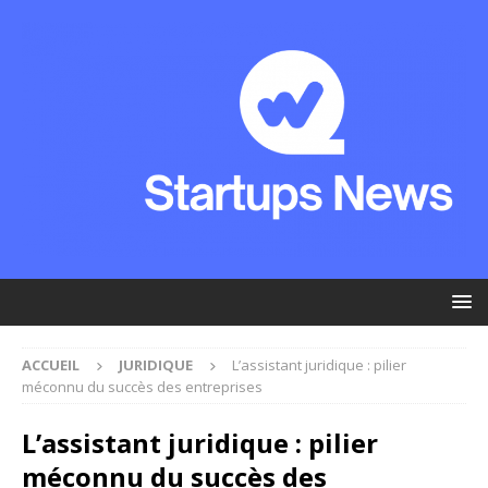
ACCUEIL
JURIDIQUE
L’assistant juridique : pilier
méconnu du succès des entreprises
L’assistant juridique : pilier
méconnu du succès des