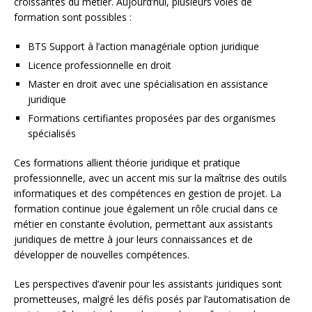
croissantes du métier. Aujourd’hui, plusieurs voies de
formation sont possibles :
BTS Support à l’action managériale option juridique
Licence professionnelle en droit
Master en droit avec une spécialisation en assistance
juridique
Formations certifiantes proposées par des organismes
spécialisés
Ces formations allient théorie juridique et pratique
professionnelle, avec un accent mis sur la maîtrise des outils
informatiques et des compétences en gestion de projet. La
formation continue joue également un rôle crucial dans ce
métier en constante évolution, permettant aux assistants
juridiques de mettre à jour leurs connaissances et de
développer de nouvelles compétences.
Les perspectives d’avenir pour les assistants juridiques sont
prometteuses, malgré les défis posés par l’automatisation de