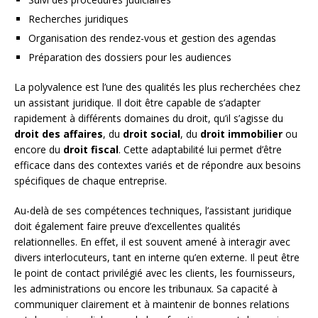
Recherches juridiques
Organisation des rendez-vous et gestion des agendas
Préparation des dossiers pour les audiences
La polyvalence est l’une des qualités les plus recherchées chez
un assistant juridique. Il doit être capable de s’adapter
rapidement à différents domaines du droit, qu’il s’agisse du
droit des affaires
, du
droit social
, du
droit immobilier
ou
encore du
droit fiscal
. Cette adaptabilité lui permet d’être
efficace dans des contextes variés et de répondre aux besoins
spécifiques de chaque entreprise.
Au-delà de ses compétences techniques, l’assistant juridique
doit également faire preuve d’excellentes qualités
relationnelles. En effet, il est souvent amené à interagir avec
divers interlocuteurs, tant en interne qu’en externe. Il peut être
le point de contact privilégié avec les clients, les fournisseurs,
les administrations ou encore les tribunaux. Sa capacité à
communiquer clairement et à maintenir de bonnes relations