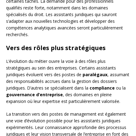
certaines tâches. La demande pour des professionnels
qualifiés reste forte, notamment dans les domaines
spécialisés du droit. Les assistants juridiques qui sauront
s’adapter aux nouvelles technologies et développer des
compétences analytiques avancées seront particulièrement
recherchés.
Vers des rôles plus stratégiques
L’évolution du métier ouvre la voie à des rôles plus
stratégiques au sein des entreprises. Certains assistants
juridiques évoluent vers des postes de
paralégaux
, assumant
des responsabilités accrues dans la gestion des dossiers
juridiques. D’autres se spécialisent dans la
compliance
ou la
gouvernance d’entreprise
, des domaines en pleine
expansion où leur expertise est particulièrement valorisée.
La transition vers des postes de management est également
une voie d’évolution possible pour les assistants juridiques
expérimentés. Leur connaissance approfondie des processus
juridiques et leur vision transversale de l’entreprise en font des