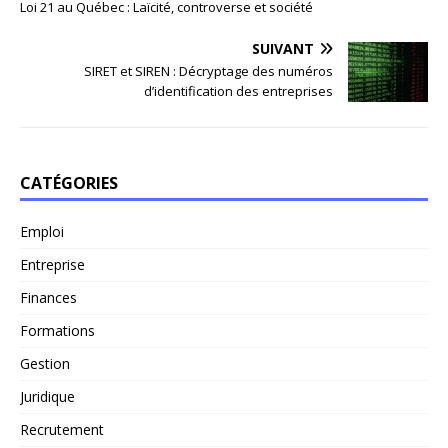
Loi 21 au Québec : Laïcité, controverse et société
SUIVANT
SIRET et SIREN : Décryptage des numéros
d’identification des entreprises
CATÉGORIES
Emploi
Entreprise
Finances
Formations
Gestion
Juridique
Recrutement