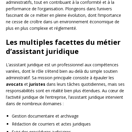
administratifs, tout en contribuant à la conformité et à la
performance de l’organisation. Plongeons dans l’univers
fascinant de ce métier en pleine évolution, dont l’importance
ne cesse de croître dans un environnement économique de
plus en plus complexe et réglementé.
Les multiples facettes du métier
d’assistant juridique
L’assistant juridique est un professionnel aux compétences
variées, dont le rôle s’étend bien au-delà du simple soutien
administratif. Sa mission principale consiste à épauler les
avocats
et
juristes
dans leurs tâches quotidiennes, mais ses
responsabilités sont en réalité bien plus étendues. Au cœur de
l’activité juridique de l’entreprise, l’assistant juridique intervient
dans de nombreux domaines :
Gestion documentaire et archivage
Rédaction de courriers et actes juridiques
Suivi des procédures judiciaires