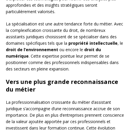
approfondies et des insights stratégiques seront
particulièrement valorisés.
La spécialisation est une autre tendance forte du métier. Avec
la complexification croissante du droit, de nombreux
assistants juridiques choisissent de se spécialiser dans des
domaines spécifiques tels que la
propriété intellectuelle
, le
droit de l’environnement
ou encore le
droit du
numérique
. Cette expertise pointue leur permet de se
positionner comme des professionnels indispensables dans
des secteurs en pleine expansion.
Vers une plus grande reconnaissance
du métier
La professionnalisation croissante du métier d’assistant
juridique s’accompagne d’une reconnaissance accrue de son
importance. De plus en plus d’entreprises prennent conscience
de la valeur ajoutée apportée par ces professionnels et
investissent dans leur formation continue. Cette évolution