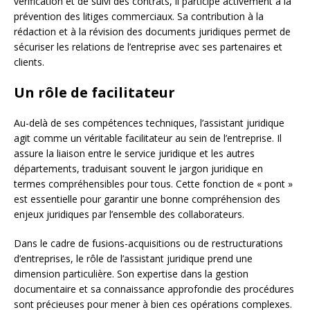
vérification et de suivi des contrats, il participe activement à la
prévention des litiges commerciaux. Sa contribution à la
rédaction et à la révision des documents juridiques permet de
sécuriser les relations de l’entreprise avec ses partenaires et
clients.
Un rôle de facilitateur
Au-delà de ses compétences techniques, l’assistant juridique
agit comme un véritable facilitateur au sein de l’entreprise. Il
assure la liaison entre le service juridique et les autres
départements, traduisant souvent le jargon juridique en
termes compréhensibles pour tous. Cette fonction de « pont »
est essentielle pour garantir une bonne compréhension des
enjeux juridiques par l’ensemble des collaborateurs.
Dans le cadre de fusions-acquisitions ou de restructurations
d’entreprises, le rôle de l’assistant juridique prend une
dimension particulière. Son expertise dans la gestion
documentaire et sa connaissance approfondie des procédures
sont précieuses pour mener à bien ces opérations complexes.