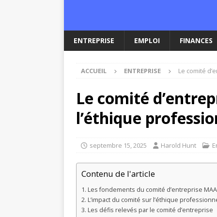
ENTREPRISE
EMPLOI
FINANCES
ACCUEIL
ENTREPRISE
Le comité d’e
Le comité d’entrep
l’éthique professio
septembre 15, 2025
Harold Hunt
E
Contenu de l'article
Les fondements du comité d’entreprise MAA
L’impact du comité sur l’éthique professionn
Les défis relevés par le comité d’entreprise