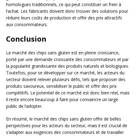
homologues traditionnels, ce qui peut constituer un frein à
l’achat. Les fabricants doivent donc trouver des solutions pour
réduire leurs coûts de production et offrir des prix attractifs
aux consommateurs.
Conclusion
Le marché des chips sans gluten est en pleine croissance,
porté par une demande croissante des consommateurs et par
la popularité grandissante des produits naturels et biologiques.
Toutefois, pour se développer sur ce marché, les acteurs du
secteur doivent relever plusieurs défis, tels que proposer des
produits savoureux, sensibiliser le public et offrir des prix
compétitifs. Le potentiel de ce marché est donc bien réel, mais
il reste encore beaucoup à faire pour convaincre un large
public de l’adopter.
En résumé, le marché des chips sans gluten offre de belles
perspectives pour les acteurs du secteur, mais il est crucial de
s’adapter aux exigences des consommateurs et de travailler