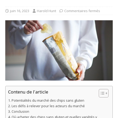
juin 16, 2023
Harold Hunt
Commentaires fermés
Contenu de l'article
Potentialités du marché des chips sans gluten
Les défis à relever pour les acteurs du marché
Conclusion
Où acheter des chips sans gluten et quelles variétés y