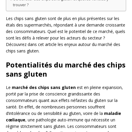
trouver ?
Les chips sans gluten sont de plus en plus présentes sur les
étals des supermarchés, répondant à une demande croissante
des consommateurs. Quel est le potentiel de ce marché, quels
sont les défis à relever pour les acteurs du secteur ?
Découvrez dans cet article les enjeux autour du marché des
chips sans gluten.
Potentialités du marché des chips
sans gluten
Le
marché des chips sans gluten
est en pleine expansion,
porté par la prise de conscience grandissante des
consommateurs quant aux effets néfastes du gluten sur la
santé. En effet, de nombreuses personnes souffrent
d’intolérance ou de sensibilité au gluten, voire de la
maladie
cœliaque
, une pathologie auto-immune qui nécessite un
régime strictement sans gluten. Les consommateurs sont