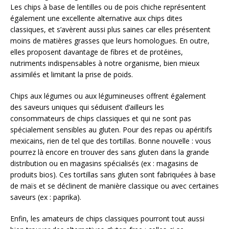
Les chips à base de lentilles ou de pois chiche représentent
également une excellente alternative aux chips dites
classiques, et s’avèrent aussi plus saines car elles présentent
moins de matières grasses que leurs homologues. En outre,
elles proposent davantage de fibres et de protéines,
nutriments indispensables à notre organisme, bien mieux
assimilés et limitant la prise de poids.
Chips aux légumes ou aux légumineuses offrent également
des saveurs uniques qui séduisent d’ailleurs les
consommateurs de chips classiques et qui ne sont pas
spécialement sensibles au gluten. Pour des repas ou apéritifs
mexicains, rien de tel que des tortillas. Bonne nouvelle : vous
pourrez là encore en trouver des sans gluten dans la grande
distribution ou en magasins spécialisés (ex : magasins de
produits bios). Ces tortillas sans gluten sont fabriquées à base
de maïs et se déclinent de manière classique ou avec certaines
saveurs (ex : paprika).
Enfin, les amateurs de chips classiques pourront tout aussi