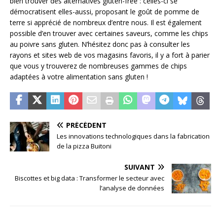
bien trouver des alternatives gluten-free : celles-ci se
démocratisent elles-aussi, proposant le goût de pomme de
terre si apprécié de nombreux d’entre nous. Il est également
possible d’en trouver avec certaines saveurs, comme les chips
au poivre sans gluten. N’hésitez donc pas à consulter les
rayons et sites web de vos magasins favoris, il y a fort à parier
que vous y trouverez de nombreuses gammes de chips
adaptées à votre alimentation sans gluten !
PRÉCÉDENT
Les innovations technologiques dans la fabrication
de la pizza Buitoni
SUIVANT
Biscottes et big data : Transformer le secteur avec
l’analyse de données