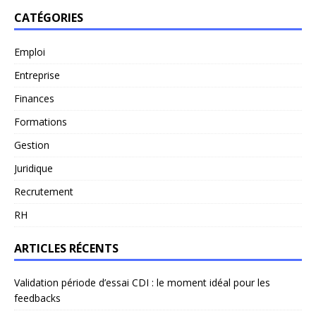
CATÉGORIES
Emploi
Entreprise
Finances
Formations
Gestion
Juridique
Recrutement
RH
ARTICLES RÉCENTS
Validation période d’essai CDI : le moment idéal pour les
feedbacks