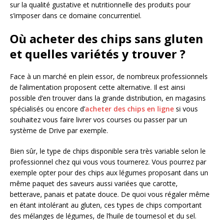
sur la qualité gustative et nutritionnelle des produits pour
s’imposer dans ce domaine concurrentiel.
Où acheter des chips sans gluten
et quelles variétés y trouver ?
Face à un marché en plein essor, de nombreux professionnels
de l’alimentation proposent cette alternative. Il est ainsi
possible d’en trouver dans la grande distribution, en magasins
spécialisés ou encore d’
acheter des chips en ligne
si vous
souhaitez vous faire livrer vos courses ou passer par un
système de Drive par exemple.
Bien sûr, le type de chips disponible sera très variable selon le
professionnel chez qui vous vous tournerez. Vous pourrez par
exemple opter pour des chips aux légumes proposant dans un
même paquet des saveurs aussi variées que carotte,
betterave, panais et patate douce. De quoi vous régaler même
en étant intolérant au gluten, ces types de chips comportant
des mélanges de légumes, de l’huile de tournesol et du sel.