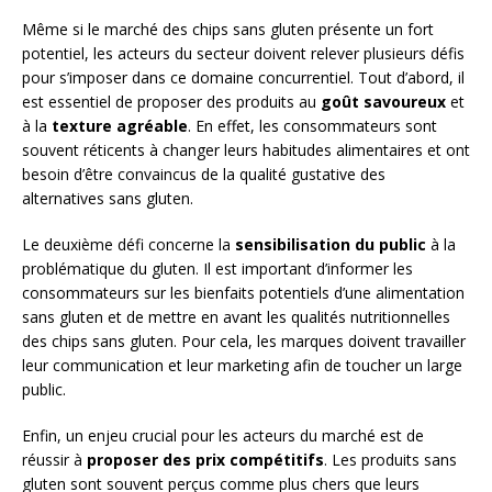
Même si le marché des chips sans gluten présente un fort
potentiel, les acteurs du secteur doivent relever plusieurs défis
pour s’imposer dans ce domaine concurrentiel. Tout d’abord, il
est essentiel de proposer des produits au
goût savoureux
et
à la
texture agréable
. En effet, les consommateurs sont
souvent réticents à changer leurs habitudes alimentaires et ont
besoin d’être convaincus de la qualité gustative des
alternatives sans gluten.
Le deuxième défi concerne la
sensibilisation du public
à la
problématique du gluten. Il est important d’informer les
consommateurs sur les bienfaits potentiels d’une alimentation
sans gluten et de mettre en avant les qualités nutritionnelles
des chips sans gluten. Pour cela, les marques doivent travailler
leur communication et leur marketing afin de toucher un large
public.
Enfin, un enjeu crucial pour les acteurs du marché est de
réussir à
proposer des prix compétitifs
. Les produits sans
gluten sont souvent perçus comme plus chers que leurs