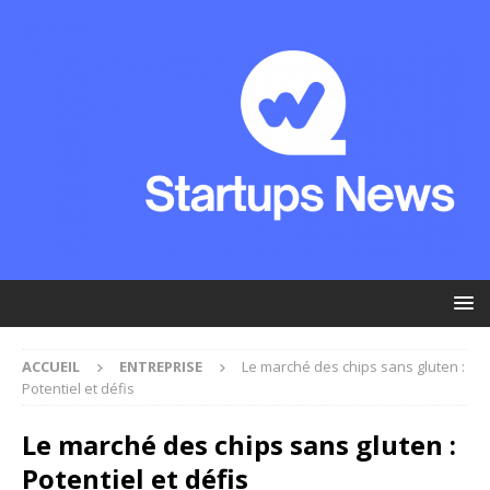
ACCUEIL
ENTREPRISE
Le marché des chips sans gluten :
Potentiel et défis
Le marché des chips sans gluten :
Potentiel et défis