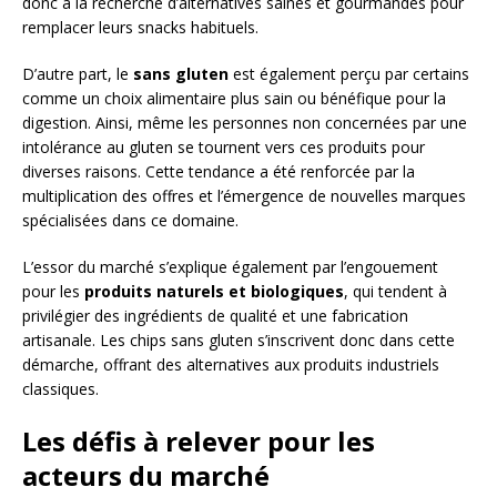
donc à la recherche d’alternatives saines et gourmandes pour
remplacer leurs snacks habituels.
D’autre part, le
sans gluten
est également perçu par certains
comme un choix alimentaire plus sain ou bénéfique pour la
digestion. Ainsi, même les personnes non concernées par une
intolérance au gluten se tournent vers ces produits pour
diverses raisons. Cette tendance a été renforcée par la
multiplication des offres et l’émergence de nouvelles marques
spécialisées dans ce domaine.
L’essor du marché s’explique également par l’engouement
pour les
produits naturels et biologiques
, qui tendent à
privilégier des ingrédients de qualité et une fabrication
artisanale. Les chips sans gluten s’inscrivent donc dans cette
démarche, offrant des alternatives aux produits industriels
classiques.
Les défis à relever pour les
acteurs du marché