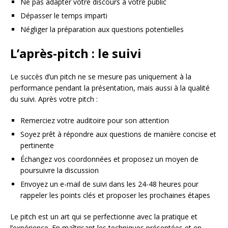
Ne pas adapter votre discours à votre public
Dépasser le temps imparti
Négliger la préparation aux questions potentielles
L’après-pitch : le suivi
Le succès d’un pitch ne se mesure pas uniquement à la
performance pendant la présentation, mais aussi à la qualité
du suivi. Après votre pitch :
Remerciez votre auditoire pour son attention
Soyez prêt à répondre aux questions de manière concise et
pertinente
Échangez vos coordonnées et proposez un moyen de
poursuivre la discussion
Envoyez un e-mail de suivi dans les 24-48 heures pour
rappeler les points clés et proposer les prochaines étapes
Le pitch est un art qui se perfectionne avec la pratique et
l’expérience. En maîtrisant les techniques présentées et en