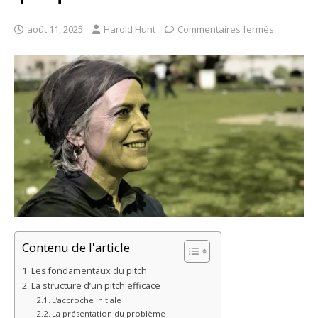
août 11, 2025
Harold Hunt
Commentaires fermés
Contenu de l'article
Les fondamentaux du pitch
La structure d’un pitch efficace
L’accroche initiale
La présentation du problème