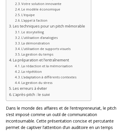
Votre solution innovante
Le modèle économique
L’équipe
L’appel à l’action
Les techniques pour un pitch mémorable
Le storytelling
L’utilisation d’analogies
La démonstration
L’utilisation de supports visuels
La gestion du temps
La préparation et l’entraînement
La rédaction et la mémorisation
La répétition
L’adaptation à différents contextes
La gestion du stress
Les erreurs à éviter
L’après-pitch : le suivi
Dans le monde des affaires et de l’entrepreneuriat, le pitch
s’est imposé comme un outil de communication
incontournable. Cette présentation concise et percutante
permet de captiver l’attention d’un auditoire en un temps