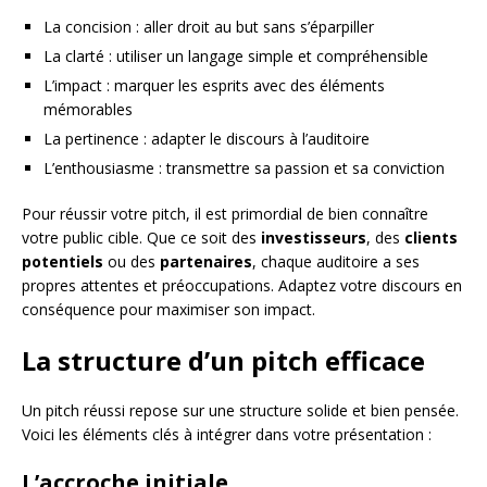
La concision : aller droit au but sans s’éparpiller
La clarté : utiliser un langage simple et compréhensible
L’impact : marquer les esprits avec des éléments
mémorables
La pertinence : adapter le discours à l’auditoire
L’enthousiasme : transmettre sa passion et sa conviction
Pour réussir votre pitch, il est primordial de bien connaître
votre public cible. Que ce soit des
investisseurs
, des
clients
potentiels
ou des
partenaires
, chaque auditoire a ses
propres attentes et préoccupations. Adaptez votre discours en
conséquence pour maximiser son impact.
La structure d’un pitch efficace
Un pitch réussi repose sur une structure solide et bien pensée.
Voici les éléments clés à intégrer dans votre présentation :
L’accroche initiale