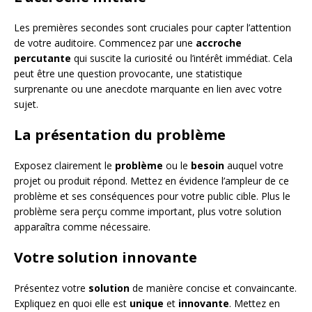
Les premières secondes sont cruciales pour capter l’attention
de votre auditoire. Commencez par une
accroche
percutante
qui suscite la curiosité ou l’intérêt immédiat. Cela
peut être une question provocante, une statistique
surprenante ou une anecdote marquante en lien avec votre
sujet.
La présentation du problème
Exposez clairement le
problème
ou le
besoin
auquel votre
projet ou produit répond. Mettez en évidence l’ampleur de ce
problème et ses conséquences pour votre public cible. Plus le
problème sera perçu comme important, plus votre solution
apparaîtra comme nécessaire.
Votre solution innovante
Présentez votre
solution
de manière concise et convaincante.
Expliquez en quoi elle est
unique
et
innovante
. Mettez en