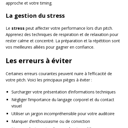
approche et votre timing.
La gestion du stress
Le
stress
peut affecter votre performance lors d’un pitch.
Apprenez des techniques de respiration et de relaxation pour
rester calme et concentré. La préparation et la répétition sont
vos meilleures alliées pour gagner en confiance.
Les erreurs à éviter
Certaines erreurs courantes peuvent nuire à l’efficacité de
votre pitch. Voici les principaux pièges à éviter :
Surcharger votre présentation d’informations techniques
Négliger l’importance du langage corporel et du contact
visuel
Utiliser un jargon incompréhensible pour votre auditoire
Manquer d’enthousiasme ou de conviction