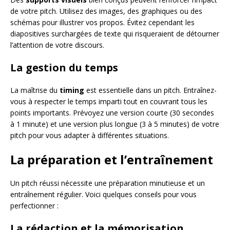
de votre pitch. Utilisez des images, des graphiques ou des
schémas pour illustrer vos propos. Évitez cependant les
diapositives surchargées de texte qui risqueraient de détourner
l’attention de votre discours.
La gestion du temps
La maîtrise du
timing
est essentielle dans un pitch. Entraînez-
vous à respecter le temps imparti tout en couvrant tous les
points importants. Prévoyez une version courte (30 secondes
à 1 minute) et une version plus longue (3 à 5 minutes) de votre
pitch pour vous adapter à différentes situations.
La préparation et l’entraînement
Un pitch réussi nécessite une préparation minutieuse et un
entraînement régulier. Voici quelques conseils pour vous
perfectionner :
La rédaction et la mémorisation