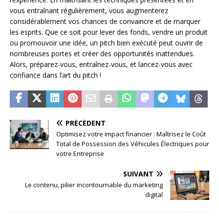
vous entraînant régulièrement, vous augmenterez
considérablement vos chances de convaincre et de marquer
les esprits. Que ce soit pour lever des fonds, vendre un produit
ou promouvoir une idée, un pitch bien exécuté peut ouvrir de
nombreuses portes et créer des opportunités inattendues.
Alors, préparez-vous, entraînez-vous, et lancez-vous avec
confiance dans l’art du pitch !
PRÉCÉDENT
Optimisez votre impact financier : Maîtrisez le Coût
Total de Possession des Véhicules Électriques pour
votre Entreprise
SUIVANT
Le contenu, pilier incontournable du marketing
digital