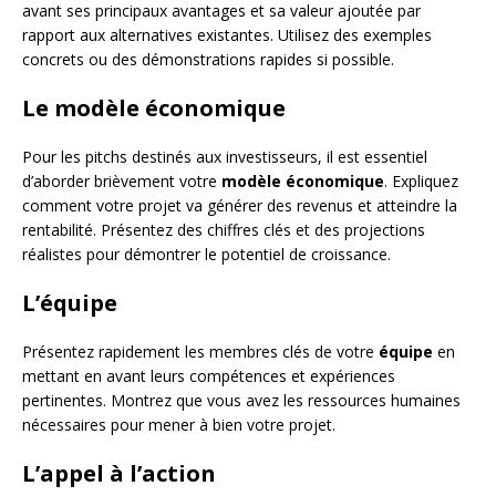
avant ses principaux avantages et sa valeur ajoutée par
rapport aux alternatives existantes. Utilisez des exemples
concrets ou des démonstrations rapides si possible.
Le modèle économique
Pour les pitchs destinés aux investisseurs, il est essentiel
d’aborder brièvement votre
modèle économique
. Expliquez
comment votre projet va générer des revenus et atteindre la
rentabilité. Présentez des chiffres clés et des projections
réalistes pour démontrer le potentiel de croissance.
L’équipe
Présentez rapidement les membres clés de votre
équipe
en
mettant en avant leurs compétences et expériences
pertinentes. Montrez que vous avez les ressources humaines
nécessaires pour mener à bien votre projet.
L’appel à l’action