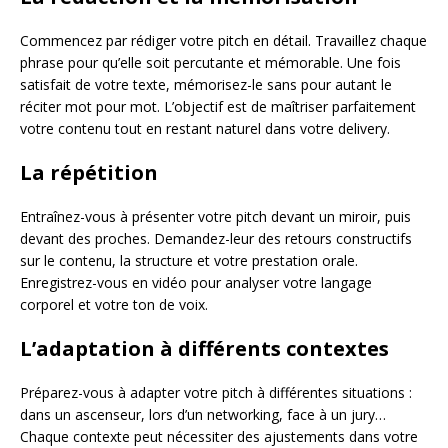
Commencez par rédiger votre pitch en détail. Travaillez chaque
phrase pour qu’elle soit percutante et mémorable. Une fois
satisfait de votre texte, mémorisez-le sans pour autant le
réciter mot pour mot. L’objectif est de maîtriser parfaitement
votre contenu tout en restant naturel dans votre delivery.
La répétition
Entraînez-vous à présenter votre pitch devant un miroir, puis
devant des proches. Demandez-leur des retours constructifs
sur le contenu, la structure et votre prestation orale.
Enregistrez-vous en vidéo pour analyser votre langage
corporel et votre ton de voix.
L’adaptation à différents contextes
Préparez-vous à adapter votre pitch à différentes situations :
dans un ascenseur, lors d’un networking, face à un jury…
Chaque contexte peut nécessiter des ajustements dans votre