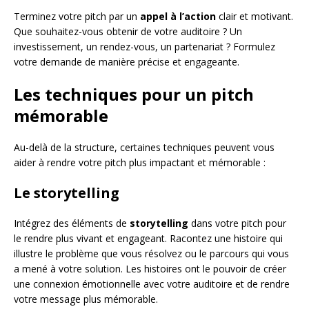
Terminez votre pitch par un
appel à l’action
clair et motivant.
Que souhaitez-vous obtenir de votre auditoire ? Un
investissement, un rendez-vous, un partenariat ? Formulez
votre demande de manière précise et engageante.
Les techniques pour un pitch
mémorable
Au-delà de la structure, certaines techniques peuvent vous
aider à rendre votre pitch plus impactant et mémorable :
Le storytelling
Intégrez des éléments de
storytelling
dans votre pitch pour
le rendre plus vivant et engageant. Racontez une histoire qui
illustre le problème que vous résolvez ou le parcours qui vous
a mené à votre solution. Les histoires ont le pouvoir de créer
une connexion émotionnelle avec votre auditoire et de rendre
votre message plus mémorable.