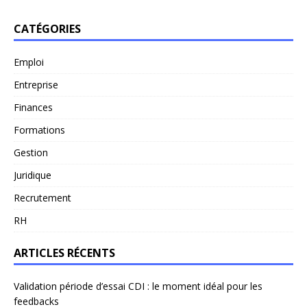
CATÉGORIES
Emploi
Entreprise
Finances
Formations
Gestion
Juridique
Recrutement
RH
ARTICLES RÉCENTS
Validation période d’essai CDI : le moment idéal pour les
feedbacks