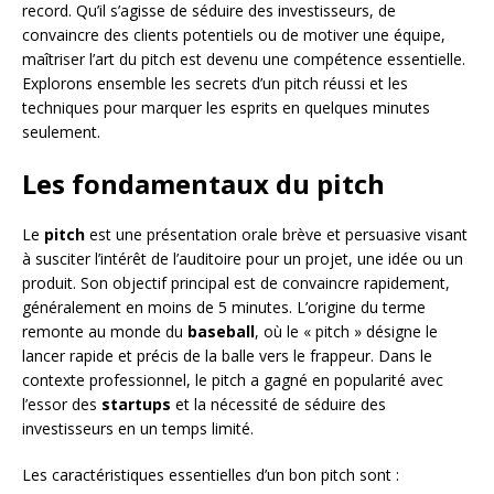
record. Qu’il s’agisse de séduire des investisseurs, de
convaincre des clients potentiels ou de motiver une équipe,
maîtriser l’art du pitch est devenu une compétence essentielle.
Explorons ensemble les secrets d’un pitch réussi et les
techniques pour marquer les esprits en quelques minutes
seulement.
Les fondamentaux du pitch
Le
pitch
est une présentation orale brève et persuasive visant
à susciter l’intérêt de l’auditoire pour un projet, une idée ou un
produit. Son objectif principal est de convaincre rapidement,
généralement en moins de 5 minutes. L’origine du terme
remonte au monde du
baseball
, où le « pitch » désigne le
lancer rapide et précis de la balle vers le frappeur. Dans le
contexte professionnel, le pitch a gagné en popularité avec
l’essor des
startups
et la nécessité de séduire des
investisseurs en un temps limité.
Les caractéristiques essentielles d’un bon pitch sont :