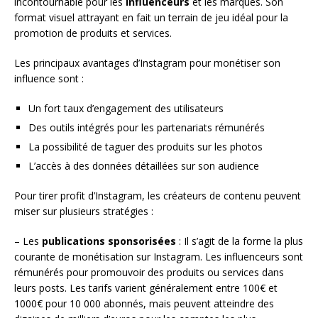
incontournable pour les
influenceurs
et les marques. Son
format visuel attrayant en fait un terrain de jeu idéal pour la
promotion de produits et services.
Les principaux avantages d’Instagram pour monétiser son
influence sont :
Un fort taux d’engagement des utilisateurs
Des outils intégrés pour les partenariats rémunérés
La possibilité de taguer des produits sur les photos
L’accès à des données détaillées sur son audience
Pour tirer profit d’Instagram, les créateurs de contenu peuvent
miser sur plusieurs stratégies :
– Les
publications sponsorisées
: Il s’agit de la forme la plus
courante de monétisation sur Instagram. Les influenceurs sont
rémunérés pour promouvoir des produits ou services dans
leurs posts. Les tarifs varient généralement entre 100€ et
1000€ pour 10 000 abonnés, mais peuvent atteindre des