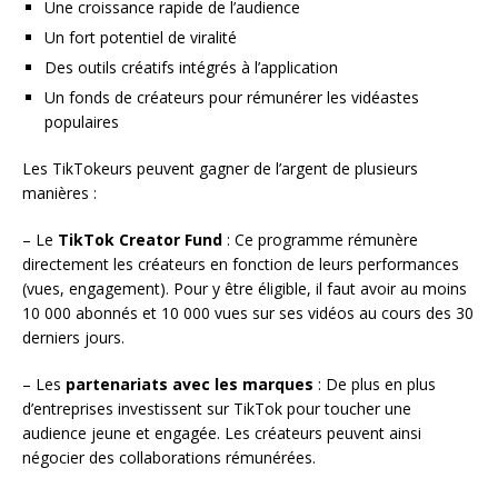
Une croissance rapide de l’audience
Un fort potentiel de viralité
Des outils créatifs intégrés à l’application
Un fonds de créateurs pour rémunérer les vidéastes
populaires
Les TikTokeurs peuvent gagner de l’argent de plusieurs
manières :
– Le
TikTok Creator Fund
: Ce programme rémunère
directement les créateurs en fonction de leurs performances
(vues, engagement). Pour y être éligible, il faut avoir au moins
10 000 abonnés et 10 000 vues sur ses vidéos au cours des 30
derniers jours.
– Les
partenariats avec les marques
: De plus en plus
d’entreprises investissent sur TikTok pour toucher une
audience jeune et engagée. Les créateurs peuvent ainsi
négocier des collaborations rémunérées.