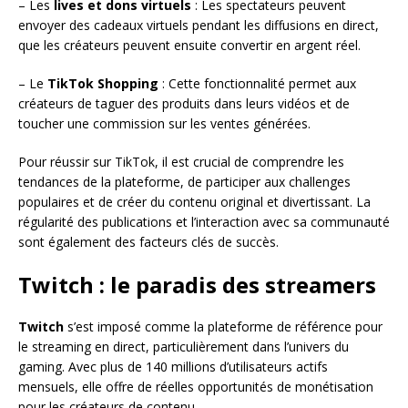
– Les
lives et dons virtuels
: Les spectateurs peuvent
envoyer des cadeaux virtuels pendant les diffusions en direct,
que les créateurs peuvent ensuite convertir en argent réel.
– Le
TikTok Shopping
: Cette fonctionnalité permet aux
créateurs de taguer des produits dans leurs vidéos et de
toucher une commission sur les ventes générées.
Pour réussir sur TikTok, il est crucial de comprendre les
tendances de la plateforme, de participer aux challenges
populaires et de créer du contenu original et divertissant. La
régularité des publications et l’interaction avec sa communauté
sont également des facteurs clés de succès.
Twitch : le paradis des streamers
Twitch
s’est imposé comme la plateforme de référence pour
le streaming en direct, particulièrement dans l’univers du
gaming. Avec plus de 140 millions d’utilisateurs actifs
mensuels, elle offre de réelles opportunités de monétisation
pour les créateurs de contenu.