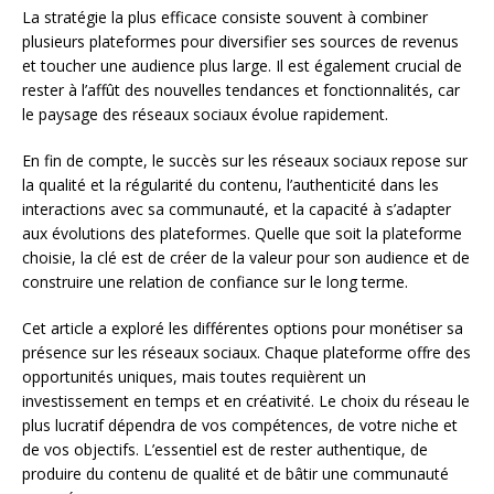
La stratégie la plus efficace consiste souvent à combiner
plusieurs plateformes pour diversifier ses sources de revenus
et toucher une audience plus large. Il est également crucial de
rester à l’affût des nouvelles tendances et fonctionnalités, car
le paysage des réseaux sociaux évolue rapidement.
En fin de compte, le succès sur les réseaux sociaux repose sur
la qualité et la régularité du contenu, l’authenticité dans les
interactions avec sa communauté, et la capacité à s’adapter
aux évolutions des plateformes. Quelle que soit la plateforme
choisie, la clé est de créer de la valeur pour son audience et de
construire une relation de confiance sur le long terme.
Cet article a exploré les différentes options pour monétiser sa
présence sur les réseaux sociaux. Chaque plateforme offre des
opportunités uniques, mais toutes requièrent un
investissement en temps et en créativité. Le choix du réseau le
plus lucratif dépendra de vos compétences, de votre niche et
de vos objectifs. L’essentiel est de rester authentique, de
produire du contenu de qualité et de bâtir une communauté