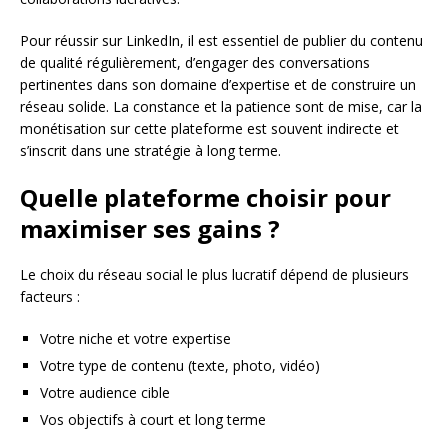
Pour réussir sur LinkedIn, il est essentiel de publier du contenu
de qualité régulièrement, d’engager des conversations
pertinentes dans son domaine d’expertise et de construire un
réseau solide. La constance et la patience sont de mise, car la
monétisation sur cette plateforme est souvent indirecte et
s’inscrit dans une stratégie à long terme.
Quelle plateforme choisir pour
maximiser ses gains ?
Le choix du réseau social le plus lucratif dépend de plusieurs
facteurs :
Votre niche et votre expertise
Votre type de contenu (texte, photo, vidéo)
Votre audience cible
Vos objectifs à court et long terme