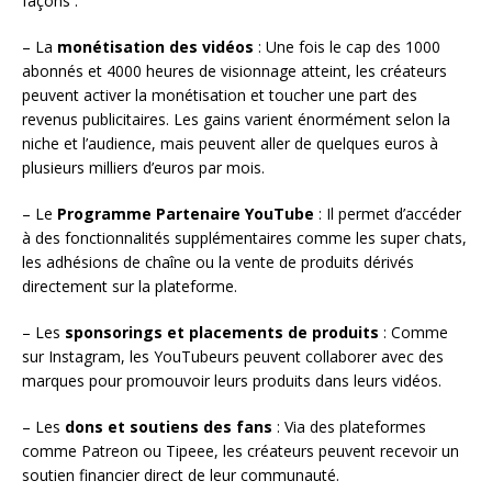
façons :
– La
monétisation des vidéos
: Une fois le cap des 1000
abonnés et 4000 heures de visionnage atteint, les créateurs
peuvent activer la monétisation et toucher une part des
revenus publicitaires. Les gains varient énormément selon la
niche et l’audience, mais peuvent aller de quelques euros à
plusieurs milliers d’euros par mois.
– Le
Programme Partenaire YouTube
: Il permet d’accéder
à des fonctionnalités supplémentaires comme les super chats,
les adhésions de chaîne ou la vente de produits dérivés
directement sur la plateforme.
– Les
sponsorings et placements de produits
: Comme
sur Instagram, les YouTubeurs peuvent collaborer avec des
marques pour promouvoir leurs produits dans leurs vidéos.
– Les
dons et soutiens des fans
: Via des plateformes
comme Patreon ou Tipeee, les créateurs peuvent recevoir un
soutien financier direct de leur communauté.