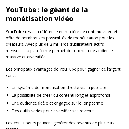
YouTube : le géant de la
monétisation vidéo
YouTube
reste la référence en matière de contenu vidéo et
offre de nombreuses possibilités de monétisation pour les
créateurs. Avec plus de 2 milliards d’utilisateurs actifs
mensuels, la plateforme permet de toucher une audience
massive et diversifiée.
Les principaux avantages de YouTube pour gagner de l’argent
sont :
Un système de monétisation directe via la publicité
La possibilité de créer du contenu long et approfondi
Une audience fidèle et engagée sur le long terme
Des outils variés pour diversifier ses revenus
Les YouTubeurs peuvent générer des revenus de plusieurs