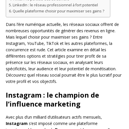
LinkedIn : le réseau professionnel à fort potentiel
Quelle plateforme choisir pour maximiser ses gains ?
Dans l’ère numérique actuelle, les réseaux sociaux offrent de
nombreuses opportunités de générer des revenus en ligne.
Mais lequel choisir pour maximiser ses gains ? Entre
Instagram, YouTube, TikTok et les autres plateformes, la
concurrence est rude. Cet article examine en détail les
différentes options et stratégies pour tirer profit de sa
présence sur les réseaux sociaux, en analysant leurs
spécificités, leur audience et leur potentiel de monétisation.
Découvrez quel réseau social pourrait être le plus lucratif pour
votre profil et vos objectifs.
Instagram : le champion de
l’influence marketing
Avec plus d’un milliard d’utilisateurs actifs mensuels,
Instagram
s’est imposé comme une plateforme