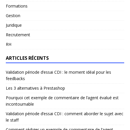
Formations
Gestion
Juridique
Recrutement
RH
ARTICLES RÉCENTS
Validation période d’essai CDI : le moment idéal pour les
feedbacks
Les 3 alternatives à Prestashop
Pourquoi cet exemple de commentaire de l’agent évalué est
incontournable
Validation période d’essai CDI : comment aborder le sujet avec
le staff
Comment rédiger un exemple de commentaire de l’agent