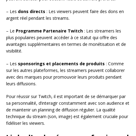
– Les
dons directs
: Les viewers peuvent faire des dons en
argent réel pendant les streams.
– Le
Programme Partenaire Twitch
: Les streamers les
plus populaires peuvent accéder à ce statut qui offre des
avantages supplémentaires en termes de monétisation et de
visibilité.
– Les
sponsorings et placements de produits
: Comme
sur les autres plateformes, les streamers peuvent collaborer
avec des marques pour promouvoir leurs produits pendant
leurs diffusions.
Pour réussir sur Twitch, il est important de se démarquer par
sa personnalité, d’interagir constamment avec son audience et
de maintenir un planning de diffusion régulier. La qualité
technique du stream (son, image) est également cruciale pour
fidéliser les viewers.