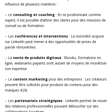
influence de plusieurs manières :
– Le
consulting et coaching
: En se positionnant comme
expert, il est possible d’attirer des clients pour des missions de
conseil ou de formation.
– Les
conférences et interventions
: La notoriété acquise
sur LinkedIn peut mener à des opportunités de prises de
parole rémunérées.
– La
vente de produits digitaux
: Ebooks, formations en
ligne, webinaires payants sont autant de moyens de monétiser
son expertise.
– Le
content marketing
pour des entreprises : Les créateurs
peuvent être sollicités pour produire du contenu pour des
marques B2B.
– Les
partenariats stratégiques
: LinkedIn permet de nouer
des relations professionnelles pouvant déboucher sur des
collaborations lucratives.