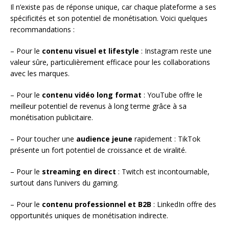
Il n’existe pas de réponse unique, car chaque plateforme a ses
spécificités et son potentiel de monétisation. Voici quelques
recommandations :
– Pour le
contenu visuel et lifestyle
: Instagram reste une
valeur sûre, particulièrement efficace pour les collaborations
avec les marques.
– Pour le
contenu vidéo long format
: YouTube offre le
meilleur potentiel de revenus à long terme grâce à sa
monétisation publicitaire.
– Pour toucher une
audience jeune
rapidement : TikTok
présente un fort potentiel de croissance et de viralité.
– Pour le
streaming en direct
: Twitch est incontournable,
surtout dans l’univers du gaming.
– Pour le
contenu professionnel et B2B
: LinkedIn offre des
opportunités uniques de monétisation indirecte.