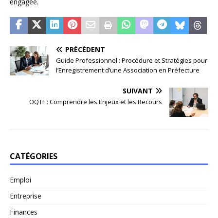
engagée.
PRÉCÉDENT
Guide Professionnel : Procédure et Stratégies pour
l’Enregistrement d’une Association en Préfecture
SUIVANT
OQTF : Comprendre les Enjeux et les Recours
CATÉGORIES
Emploi
Entreprise
Finances