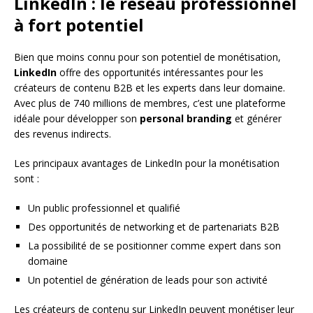
LinkedIn : le réseau professionnel
à fort potentiel
Bien que moins connu pour son potentiel de monétisation,
LinkedIn
offre des opportunités intéressantes pour les
créateurs de contenu B2B et les experts dans leur domaine.
Avec plus de 740 millions de membres, c’est une plateforme
idéale pour développer son
personal branding
et générer
des revenus indirects.
Les principaux avantages de LinkedIn pour la monétisation
sont :
Un public professionnel et qualifié
Des opportunités de networking et de partenariats B2B
La possibilité de se positionner comme expert dans son
domaine
Un potentiel de génération de leads pour son activité
Les créateurs de contenu sur LinkedIn peuvent monétiser leur