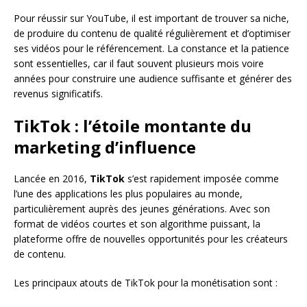
Pour réussir sur YouTube, il est important de trouver sa niche,
de produire du contenu de qualité régulièrement et d’optimiser
ses vidéos pour le référencement. La constance et la patience
sont essentielles, car il faut souvent plusieurs mois voire
années pour construire une audience suffisante et générer des
revenus significatifs.
TikTok : l’étoile montante du
marketing d’influence
Lancée en 2016,
TikTok
s’est rapidement imposée comme
l’une des applications les plus populaires au monde,
particulièrement auprès des jeunes générations. Avec son
format de vidéos courtes et son algorithme puissant, la
plateforme offre de nouvelles opportunités pour les créateurs
de contenu.
Les principaux atouts de TikTok pour la monétisation sont :