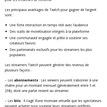
Les principaux avantages de Twitch pour gagner de l’argent
sont :
Une forte interaction en temps réel avec l’audience
Des outils de monétisation intégrés à la plateforme
Une communauté engagée et prête à soutenir ses
créateurs favoris
Des partenariats exclusifs pour les streamers les plus
populaires
Les streamers Twitch peuvent générer des revenus de
plusieurs façons :
– Les
abonnements
: Les viewers peuvent s’abonner à une
chaîne pour un montant mensuel (généralement entre 5 et
25$), dont une partie revient au streamer.
– Les
bits
: Il s’agit d’une monnaie virtuelle que les spectateurs
peuvent acheter pour soutenir leurs streamers préférés.