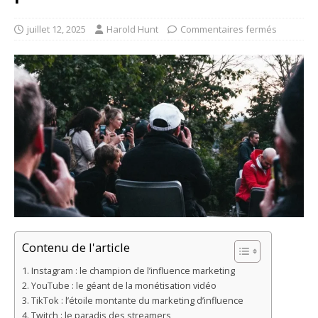
juillet 12, 2025
Harold Hunt
Commentaires fermés
Contenu de l'article
Instagram : le champion de l’influence marketing
YouTube : le géant de la monétisation vidéo
TikTok : l’étoile montante du marketing d’influence
Twitch : le paradis des streamers