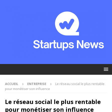
ACCUEIL
ENTREPRISE
Le réseau social le plus rentable
pour monétiser son influence
Le réseau social le plus rentable
pour monétiser son influence