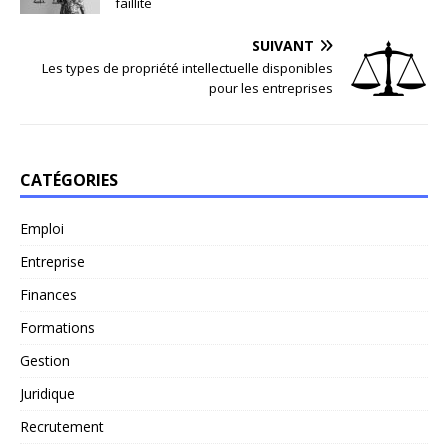
faillite
SUIVANT
Les types de propriété intellectuelle disponibles
pour les entreprises
CATÉGORIES
Emploi
Entreprise
Finances
Formations
Gestion
Juridique
Recrutement