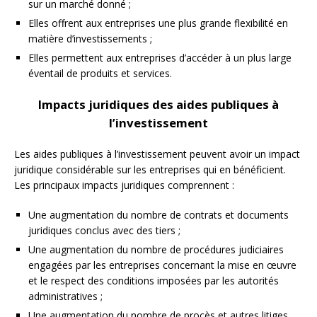
sur un marché donné ;
Elles offrent aux entreprises une plus grande flexibilité en
matière d’investissements ;
Elles permettent aux entreprises d’accéder à un plus large
éventail de produits et services.
Impacts juridiques des aides publiques à
l’investissement
Les aides publiques à l’investissement peuvent avoir un impact
juridique considérable sur les entreprises qui en bénéficient.
Les principaux impacts juridiques comprennent :
Une augmentation du nombre de contrats et documents
juridiques conclus avec des tiers ;
Une augmentation du nombre de procédures judiciaires
engagées par les entreprises concernant la mise en œuvre
et le respect des conditions imposées par les autorités
administratives ;
Une augmentation du nombre de procès et autres litiges