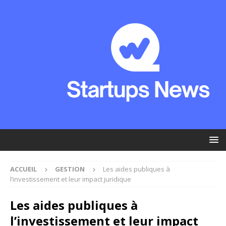
ACCUEIL
GESTION
Les aides publiques à
l’investissement et leur impact juridique
Les aides publiques à
l’investissement et leur impact