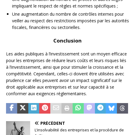
impliquant le respect de règles et normes spécifiques ;
Une augmentation du nombre de contrôles internes pour
veiller au respect des restrictions imposées par les autorités
fiscales, financières ou sectorielles.
Conclusion
Les aides publiques à l’investissement sont un moyen efficace
pour les entreprises de réduire leurs coûts et leurs risques liés
à l’investissement, ainsi que pour stimuler la croissance et la
compétitivité. Cependant, celles-ci doivent être utilisées avec
prudence car elles peuvent avoir un impact significatif sur le
droit applicable aux entreprises et sur leur capacité à se
conformer aux exigences réglementaires.
PRÉCÉDENT
L’insolvabilité des entreprises et la procédure de