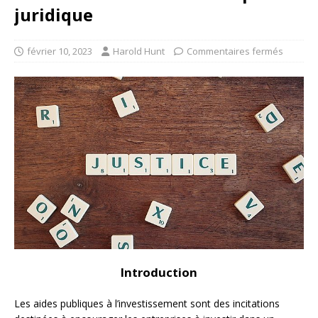
juridique
février 10, 2023
Harold Hunt
Commentaires fermés
Introduction
Les aides publiques à l’investissement sont des incitations