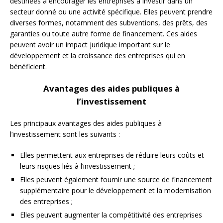
destinées à encourager les entreprises à investir dans un
secteur donné ou une activité spécifique. Elles peuvent prendre
diverses formes, notamment des subventions, des prêts, des
garanties ou toute autre forme de financement. Ces aides
peuvent avoir un impact juridique important sur le
développement et la croissance des entreprises qui en
bénéficient.
Avantages des aides publiques à
l’investissement
Les principaux avantages des aides publiques à
l’investissement sont les suivants :
Elles permettent aux entreprises de réduire leurs coûts et
leurs risques liés à l’investissement ;
Elles peuvent également fournir une source de financement
supplémentaire pour le développement et la modernisation
des entreprises ;
Elles peuvent augmenter la compétitivité des entreprises