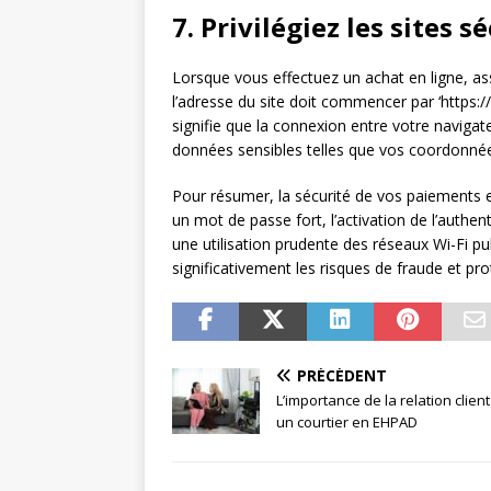
7. Privilégiez les sites 
Lorsque vous effectuez un achat en ligne, ass
l’adresse du site doit commencer par ‘https://
signifie que la connexion entre votre navigate
données sensibles telles que vos coordonnée
Pour résumer, la sécurité de vos paiements e
un mot de passe fort, l’activation de l’authent
une utilisation prudente des réseaux Wi-Fi pub
significativement les risques de fraude et p
PRÉCÉDENT
L’importance de la relation clien
un courtier en EHPAD