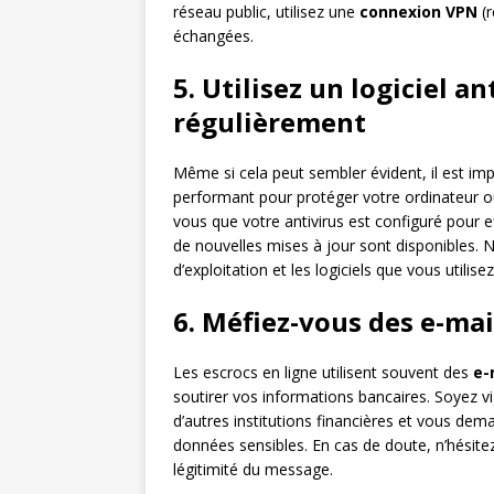
réseau public, utilisez une
connexion VPN
(r
échangées.
5. Utilisez un logiciel an
régulièrement
Même si cela peut sembler évident, il est impo
performant pour protéger votre ordinateur o
vous que votre antivirus est configuré pour e
de nouvelles mises à jour sont disponibles. 
d’exploitation et les logiciels que vous utilisez
6. Méfiez-vous des e-ma
Les escrocs en ligne utilisent souvent des
e-
soutirer vos informations bancaires. Soyez v
d’autres institutions financières et vous dem
données sensibles. En cas de doute, n’hésitez
légitimité du message.