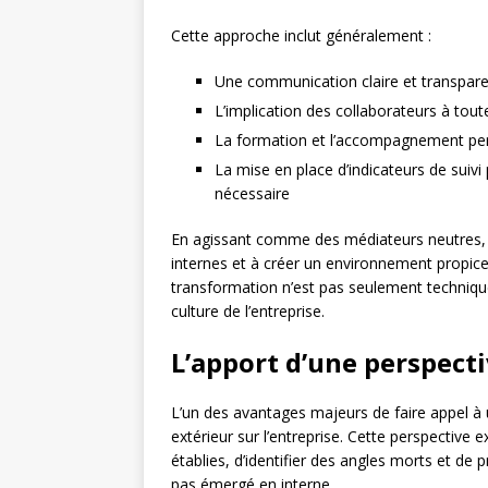
Cette approche inclut généralement :
Une communication claire et transpare
L’implication des collaborateurs à tou
La formation et l’accompagnement per
La mise en place d’indicateurs de suivi
nécessaire
En agissant comme des médiateurs neutres, 
internes et à créer un environnement propice
transformation n’est pas seulement technique
culture de l’entreprise.
L’apport d’une perspect
L’un des avantages majeurs de faire appel à u
extérieur sur l’entreprise. Cette perspective
établies, d’identifier des angles morts et de
pas émergé en interne.