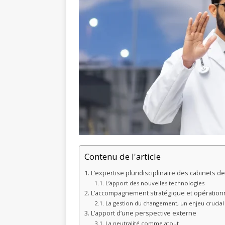
Contenu de l'article
L’expertise pluridisciplinaire des cabinets de
L’apport des nouvelles technologies
L’accompagnement stratégique et opération
La gestion du changement, un enjeu crucial
L’apport d’une perspective externe
La neutralité comme atout