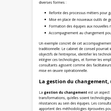
diverses formes :
Refonte des processus métiers pour ga
Mise en place de nouveaux outils de ge
Formation des équipes aux nouvelles 
Accompagnement au changement pour fa
Un exemple concret de cet accompagnement po
traditionnelle. Le cabinet de conseil pourrait i
objectifs de l’entreprise, identifier les tech
intégrer ces technologies, et former les empl
consultants agissent comme des facilitateurs,
mise en œuvre opérationnelle.
La gestion du changement, 
La
gestion du changement
est un aspect 
transformations, qu’elles soient technologiqu
résistances au sein des équipes. Les consulta
apportent des méthodologies éprouvées pour 