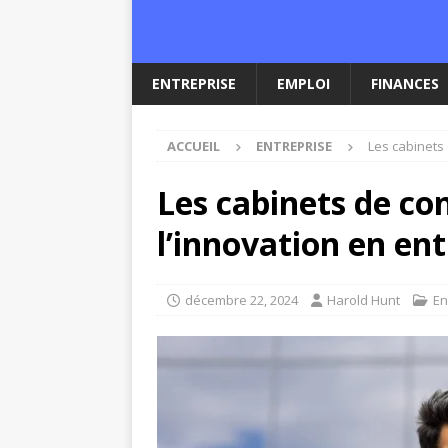
ENTREPRISE
EMPLOI
FINANCES
ACCUEIL
ENTREPRISE
Les cabinets 
Les cabinets de co
l’innovation en ent
décembre 22, 2024
Harold Hunt
En