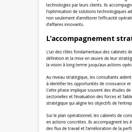
technologies par leurs clients. Ils accompagn
l’optimisation de solutions technologiques a
non seulement d’améliorer l’efficacité opéra
d’affaires innovants.
L’accompagnement strat
L’un des rôles fondamentaux des cabinets de
définition et la mise en œuvre de leur strat
la vision à long terme jusqu’aux actions opér
Au niveau stratégique, les consultants aident
à identifier les opportunités de croissance et 
Cette phase implique souvent des études de
sectorielles et l’évaluation des forces et faibl
stratégique qui aligne les objectifs de l’entre
Sur le plan opérationnel, les cabinets de conse
en actions concrètes. Ils accompagnent les é
des flux de travail et l’amélioration de la 