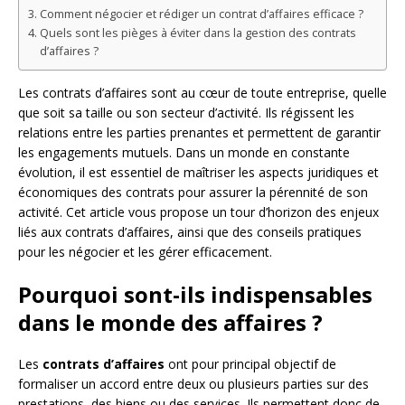
Comment négocier et rédiger un contrat d’affaires efficace ?
Quels sont les pièges à éviter dans la gestion des contrats
d’affaires ?
Les contrats d’affaires sont au cœur de toute entreprise, quelle
que soit sa taille ou son secteur d’activité. Ils régissent les
relations entre les parties prenantes et permettent de garantir
les engagements mutuels. Dans un monde en constante
évolution, il est essentiel de maîtriser les aspects juridiques et
économiques des contrats pour assurer la pérennité de son
activité. Cet article vous propose un tour d’horizon des enjeux
liés aux contrats d’affaires, ainsi que des conseils pratiques
pour les négocier et les gérer efficacement.
Pourquoi sont-ils indispensables
dans le monde des affaires ?
Les
contrats d’affaires
ont pour principal objectif de
formaliser un accord entre deux ou plusieurs parties sur des
prestations, des biens ou des services. Ils permettent donc de