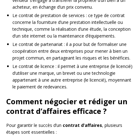
vendeur s’engage à transférer la propriété d’un bien à un
acheteur, en échange d’un prix convenu.
Le contrat de prestation de services : ce type de contrat
concerne la fourniture d’une prestation intellectuelle ou
technique, comme la réalisation d’une étude, la conception
d’un site internet ou la maintenance d’équipements.
Le contrat de partenariat : il a pour but de formaliser une
coopération entre deux entreprises pour mener à bien un
projet commun, en partageant les risques et les bénéfices.
Le contrat de licence : il permet à une entreprise (le licencié)
d’utiliser une marque, un brevet ou une technologie
appartenant à une autre entreprise (le licencié), moyennant
le paiement de redevances.
Comment négocier et rédiger un
contrat d’affaires efficace ?
Pour garantir le succès d’un
contrat d’affaires
, plusieurs
étapes sont essentielles :