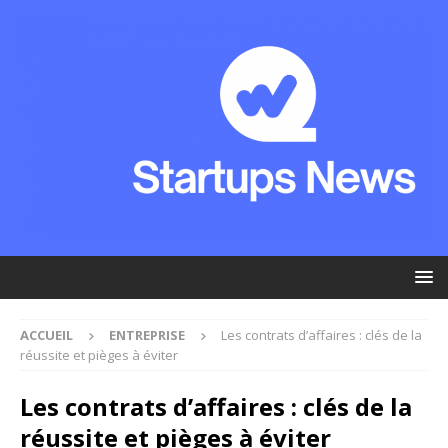
ACCUEIL
ENTREPRISE
Les contrats d’affaires : clés de la
réussite et pièges à éviter
Les contrats d’affaires : clés de la
réussite et pièges à éviter