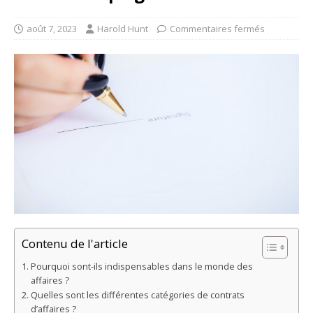
août 7, 2023
Harold Hunt
Commentaires fermés
Contenu de l'article
Pourquoi sont-ils indispensables dans le monde des
affaires ?
Quelles sont les différentes catégories de contrats
d’affaires ?