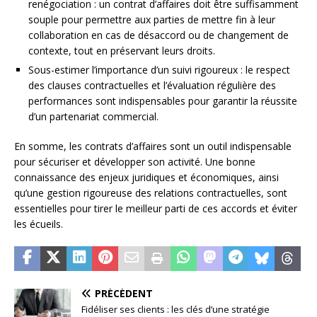
renégociation : un contrat d’affaires doit être suffisamment
souple pour permettre aux parties de mettre fin à leur
collaboration en cas de désaccord ou de changement de
contexte, tout en préservant leurs droits.
Sous-estimer l’importance d’un suivi rigoureux : le respect
des clauses contractuelles et l’évaluation régulière des
performances sont indispensables pour garantir la réussite
d’un partenariat commercial.
En somme, les contrats d’affaires sont un outil indispensable
pour sécuriser et développer son activité. Une bonne
connaissance des enjeux juridiques et économiques, ainsi
qu’une gestion rigoureuse des relations contractuelles, sont
essentielles pour tirer le meilleur parti de ces accords et éviter
les écueils.
PRÉCÉDENT
Fidéliser ses clients : les clés d’une stratégie