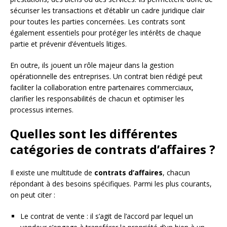
sécuriser les transactions et d’établir un cadre juridique clair
pour toutes les parties concernées. Les contrats sont
également essentiels pour protéger les intérêts de chaque
partie et prévenir d’éventuels litiges.
En outre, ils jouent un rôle majeur dans la gestion
opérationnelle des entreprises. Un contrat bien rédigé peut
faciliter la collaboration entre partenaires commerciaux,
clarifier les responsabilités de chacun et optimiser les
processus internes.
Quelles sont les différentes
catégories de contrats d’affaires ?
Il existe une multitude de
contrats d’affaires
, chacun
répondant à des besoins spécifiques. Parmi les plus courants,
on peut citer :
Le contrat de vente : il s’agit de l’accord par lequel un