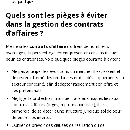
ou juridique.
Quels sont les pièges à éviter
dans la gestion des contrats
d’affaires ?
Même si les
contrats d’affaires
offrent de nombreux
avantages, ils peuvent également présenter certains risques
pour les entreprises. Voici quelques pièges courants à éviter :
Ne pas anticiper les évolutions du marché : il est essentiel
de rester informé des tendances et des développements du
secteur concerné, afin d’adapter rapidement son offre et
ses partenariats.
Négliger la protection juridique : face aux risques liés aux
contrats d’affaires (litiges, ruptures abusives), il est
primordial de se doter d’une structure juridique solide pour
défendre ses intérêts.
Oublier de prévoir des clauses de résiliation ou de