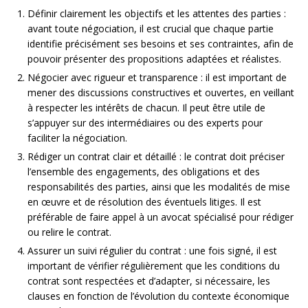
Définir clairement les objectifs et les attentes des parties :
avant toute négociation, il est crucial que chaque partie
identifie précisément ses besoins et ses contraintes, afin de
pouvoir présenter des propositions adaptées et réalistes.
Négocier avec rigueur et transparence : il est important de
mener des discussions constructives et ouvertes, en veillant
à respecter les intérêts de chacun. Il peut être utile de
s’appuyer sur des intermédiaires ou des experts pour
faciliter la négociation.
Rédiger un contrat clair et détaillé : le contrat doit préciser
l’ensemble des engagements, des obligations et des
responsabilités des parties, ainsi que les modalités de mise
en œuvre et de résolution des éventuels litiges. Il est
préférable de faire appel à un avocat spécialisé pour rédiger
ou relire le contrat.
Assurer un suivi régulier du contrat : une fois signé, il est
important de vérifier régulièrement que les conditions du
contrat sont respectées et d’adapter, si nécessaire, les
clauses en fonction de l’évolution du contexte économique