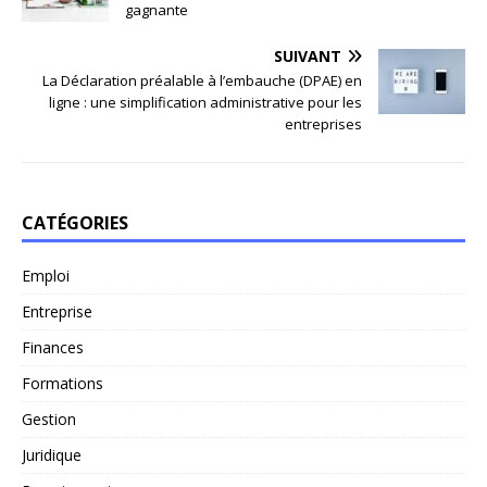
gagnante
SUIVANT
La Déclaration préalable à l’embauche (DPAE) en
ligne : une simplification administrative pour les
entreprises
CATÉGORIES
Emploi
Entreprise
Finances
Formations
Gestion
Juridique