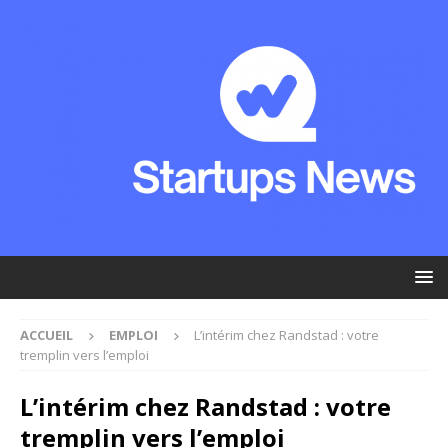
ACCUEIL
EMPLOI
L’intérim chez Randstad : votre
tremplin vers l’emploi
L’intérim chez Randstad : votre
tremplin vers l’emploi