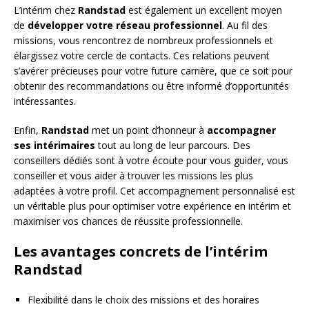
L’intérim chez
Randstad
est également un excellent moyen
de
développer votre réseau professionnel
. Au fil des
missions, vous rencontrez de nombreux professionnels et
élargissez votre cercle de contacts. Ces relations peuvent
s’avérer précieuses pour votre future carrière, que ce soit pour
obtenir des recommandations ou être informé d’opportunités
intéressantes.
Enfin,
Randstad
met un point d’honneur à
accompagner
ses intérimaires
tout au long de leur parcours. Des
conseillers dédiés sont à votre écoute pour vous guider, vous
conseiller et vous aider à trouver les missions les plus
adaptées à votre profil. Cet accompagnement personnalisé est
un véritable plus pour optimiser votre expérience en intérim et
maximiser vos chances de réussite professionnelle.
Les avantages concrets de l’intérim
Randstad
Flexibilité dans le choix des missions et des horaires