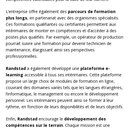
L’entreprise offre également des
parcours de formation
plus longs
, en partenariat avec des organismes spécialisés.
Ces formations qualifiantes ou certifiantes permettent aux
intérimaires de monter en compétences et d’accéder à des
postes plus qualifiés. Par exemple, un opérateur de production
pourrait suivre une formation pour devenir technicien de
maintenance, élargissant ainsi ses perspectives
professionnelles.
Randstad
a également développé une
plateforme e-
learning
accessible à tous ses intérimaires. Cette plateforme
propose un large choix de modules de formation en ligne,
couvrant des domaines variés tels que les langues étrangères,
l’informatique, le management ou encore le développement
personnel. Les intérimaires peuvent ainsi se former à leur
rythme, en fonction de leurs disponibilités et de leurs objectifs.
Enfin,
Randstad
encourage le
développement des
compétences sur le terrain
. Chaque mission est une