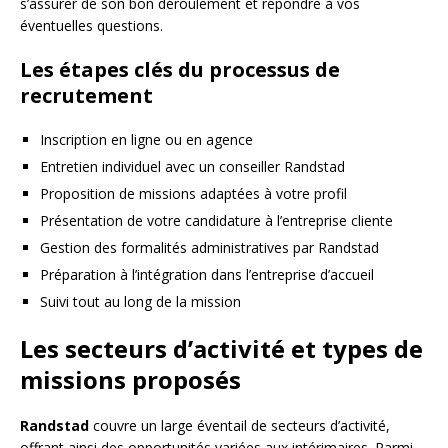
s’assurer de son bon déroulement et répondre à vos
éventuelles questions.
Les étapes clés du processus de
recrutement
Inscription en ligne ou en agence
Entretien individuel avec un conseiller Randstad
Proposition de missions adaptées à votre profil
Présentation de votre candidature à l’entreprise cliente
Gestion des formalités administratives par Randstad
Préparation à l’intégration dans l’entreprise d’accueil
Suivi tout au long de la mission
Les secteurs d’activité et types de
missions proposés
Randstad
couvre un large éventail de secteurs d’activité,
offrant ainsi des opportunités variées aux intérimaires. Parmi