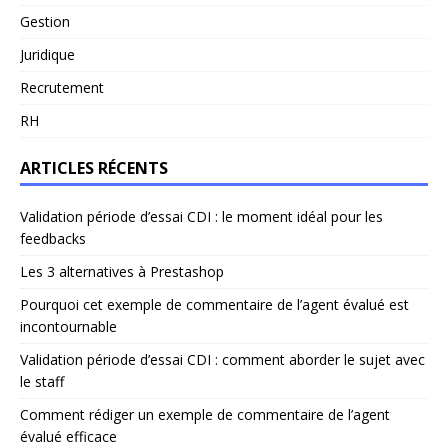
Gestion
Juridique
Recrutement
RH
ARTICLES RÉCENTS
Validation période d’essai CDI : le moment idéal pour les
feedbacks
Les 3 alternatives à Prestashop
Pourquoi cet exemple de commentaire de l’agent évalué est
incontournable
Validation période d’essai CDI : comment aborder le sujet avec
le staff
Comment rédiger un exemple de commentaire de l’agent
évalué efficace