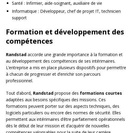
Santé : Infirmier, aide-soignant, auxiliaire de vie
Informatique : Développeur, chef de projet IT, technicien
support
Formation et développement des
compétences
Randstad
accorde une grande importance à la formation et
au développement des compétences de ses intérimaires.
L’entreprise a mis en place plusieurs dispositifs pour permettre
à chacun de progresser et d’enrichir son parcours
professionnel.
Tout d’abord,
Randstad
propose des
formations courtes
adaptées aux besoins spécifiques des missions. Ces
formations peuvent porter sur des aspects techniques, des
logiciels particuliers ou encore des normes de sécurité. Elles
permettent aux intérimaires d’être parfaitement opérationnels
dès le début de leur mission et d’acquérir de nouvelles
compétences valorisables pour la suite de leur carrière.