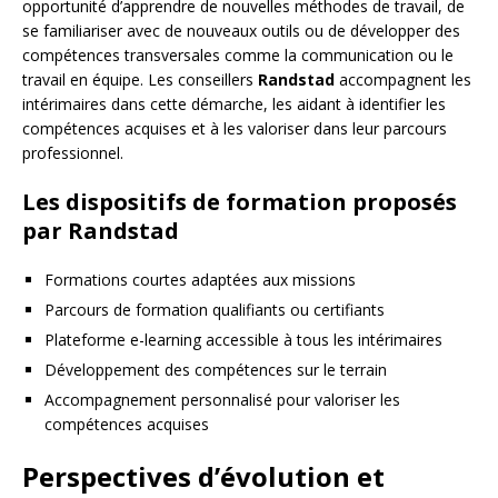
opportunité d’apprendre de nouvelles méthodes de travail, de
se familiariser avec de nouveaux outils ou de développer des
compétences transversales comme la communication ou le
travail en équipe. Les conseillers
Randstad
accompagnent les
intérimaires dans cette démarche, les aidant à identifier les
compétences acquises et à les valoriser dans leur parcours
professionnel.
Les dispositifs de formation proposés
par Randstad
Formations courtes adaptées aux missions
Parcours de formation qualifiants ou certifiants
Plateforme e-learning accessible à tous les intérimaires
Développement des compétences sur le terrain
Accompagnement personnalisé pour valoriser les
compétences acquises
Perspectives d’évolution et