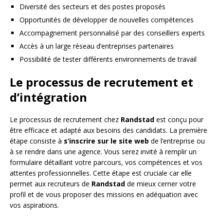
Diversité des secteurs et des postes proposés
Opportunités de développer de nouvelles compétences
Accompagnement personnalisé par des conseillers experts
Accès à un large réseau d’entreprises partenaires
Possibilité de tester différents environnements de travail
Le processus de recrutement et
d’intégration
Le processus de recrutement chez
Randstad
est conçu pour
être efficace et adapté aux besoins des candidats. La première
étape consiste à
s’inscrire sur le site web
de l’entreprise ou
à se rendre dans une agence. Vous serez invité à remplir un
formulaire détaillant votre parcours, vos compétences et vos
attentes professionnelles. Cette étape est cruciale car elle
permet aux recruteurs de
Randstad
de mieux cerner votre
profil et de vous proposer des missions en adéquation avec
vos aspirations.