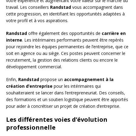
votre expérience et augmentant votre valeur sur le marché du
travail. Les conseillers
Randstad
vous accompagnent dans
cette progression, en identifiant les opportunités adaptées à
votre profil et à vos aspirations.
Randstad
offre également des opportunités de
carrière en
interne
. Les intérimaires performants peuvent être repérés
pour rejoindre les équipes permanentes de l’entreprise, que ce
soit en agence ou au siège. Ces postes peuvent concerner le
recrutement, la gestion des relations clients ou encore le
développement commercial.
Enfin,
Randstad
propose un
accompagnement à la
création d’entreprise
pour les intérimaires qui
souhaiteraient se lancer dans l’entrepreneuriat. Des conseils,
des formations et un soutien logistique peuvent être apportés
pour aider à concrétiser un projet de création d’entreprise.
Les différentes voies d’évolution
professionnelle