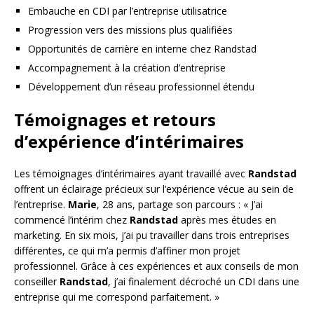
Embauche en CDI par l’entreprise utilisatrice
Progression vers des missions plus qualifiées
Opportunités de carrière en interne chez Randstad
Accompagnement à la création d’entreprise
Développement d’un réseau professionnel étendu
Témoignages et retours
d’expérience d’intérimaires
Les témoignages d’intérimaires ayant travaillé avec
Randstad
offrent un éclairage précieux sur l’expérience vécue au sein de
l’entreprise.
Marie
, 28 ans, partage son parcours : « J’ai
commencé l’intérim chez
Randstad
après mes études en
marketing. En six mois, j’ai pu travailler dans trois entreprises
différentes, ce qui m’a permis d’affiner mon projet
professionnel. Grâce à ces expériences et aux conseils de mon
conseiller
Randstad
, j’ai finalement décroché un CDI dans une
entreprise qui me correspond parfaitement. »