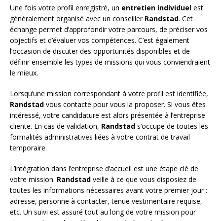
Une fois votre profil enregistré, un
entretien individuel
est
généralement organisé avec un conseiller
Randstad
. Cet
échange permet d’approfondir votre parcours, de préciser vos
objectifs et d’évaluer vos compétences. C’est également
l’occasion de discuter des opportunités disponibles et de
définir ensemble les types de missions qui vous conviendraient
le mieux.
Lorsqu’une mission correspondant à votre profil est identifiée,
Randstad
vous contacte pour vous la proposer. Si vous êtes
intéressé, votre candidature est alors présentée à l’entreprise
cliente. En cas de validation,
Randstad
s’occupe de toutes les
formalités administratives liées à votre contrat de travail
temporaire.
L’intégration dans l’entreprise d’accueil est une étape clé de
votre mission.
Randstad
veille à ce que vous disposiez de
toutes les informations nécessaires avant votre premier jour :
adresse, personne à contacter, tenue vestimentaire requise,
etc. Un suivi est assuré tout au long de votre mission pour