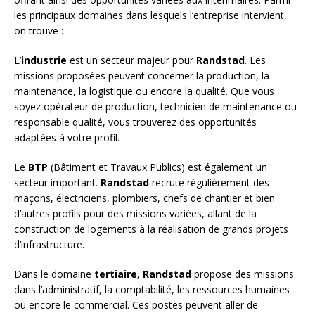
les principaux domaines dans lesquels l’entreprise intervient,
on trouve :
L’
industrie
est un secteur majeur pour
Randstad
. Les
missions proposées peuvent concerner la production, la
maintenance, la logistique ou encore la qualité. Que vous
soyez opérateur de production, technicien de maintenance ou
responsable qualité, vous trouverez des opportunités
adaptées à votre profil.
Le
BTP
(Bâtiment et Travaux Publics) est également un
secteur important.
Randstad
recrute régulièrement des
maçons, électriciens, plombiers, chefs de chantier et bien
d’autres profils pour des missions variées, allant de la
construction de logements à la réalisation de grands projets
d’infrastructure.
Dans le domaine
tertiaire
,
Randstad
propose des missions
dans l’administratif, la comptabilité, les ressources humaines
ou encore le commercial. Ces postes peuvent aller de