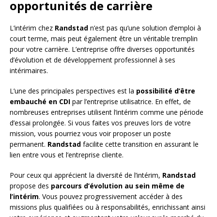
opportunités de carrière
L’intérim chez
Randstad
n’est pas qu’une solution d’emploi à
court terme, mais peut également être un véritable tremplin
pour votre carrière. L’entreprise offre diverses opportunités
d’évolution et de développement professionnel à ses
intérimaires.
L’une des principales perspectives est la
possibilité d’être
embauché en CDI
par l’entreprise utilisatrice. En effet, de
nombreuses entreprises utilisent l’intérim comme une période
d’essai prolongée. Si vous faites vos preuves lors de votre
mission, vous pourriez vous voir proposer un poste
permanent.
Randstad
facilite cette transition en assurant le
lien entre vous et l’entreprise cliente.
Pour ceux qui apprécient la diversité de l’intérim,
Randstad
propose des
parcours d’évolution au sein même de
l’intérim
. Vous pouvez progressivement accéder à des
missions plus qualifiées ou à responsabilités, enrichissant ainsi