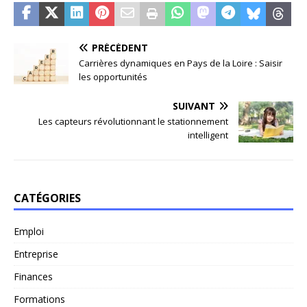
PRÉCÉDENT
Carrières dynamiques en Pays de la Loire : Saisir
les opportunités
SUIVANT
Les capteurs révolutionnant le stationnement
intelligent
CATÉGORIES
Emploi
Entreprise
Finances
Formations