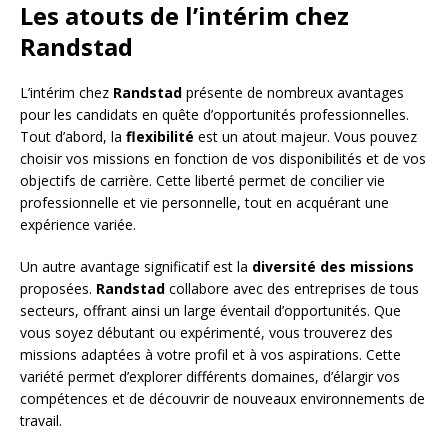
Les atouts de l’intérim chez
Randstad
L’intérim chez
Randstad
présente de nombreux avantages
pour les candidats en quête d’opportunités professionnelles.
Tout d’abord, la
flexibilité
est un atout majeur. Vous pouvez
choisir vos missions en fonction de vos disponibilités et de vos
objectifs de carrière. Cette liberté permet de concilier vie
professionnelle et vie personnelle, tout en acquérant une
expérience variée.
Un autre avantage significatif est la
diversité des missions
proposées.
Randstad
collabore avec des entreprises de tous
secteurs, offrant ainsi un large éventail d’opportunités. Que
vous soyez débutant ou expérimenté, vous trouverez des
missions adaptées à votre profil et à vos aspirations. Cette
variété permet d’explorer différents domaines, d’élargir vos
compétences et de découvrir de nouveaux environnements de
travail.