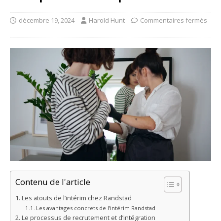
décembre 19, 2024
Harold Hunt
Commentaires fermés
Contenu de l'article
Les atouts de l’intérim chez Randstad
Les avantages concrets de l’intérim Randstad
Le processus de recrutement et d’intégration