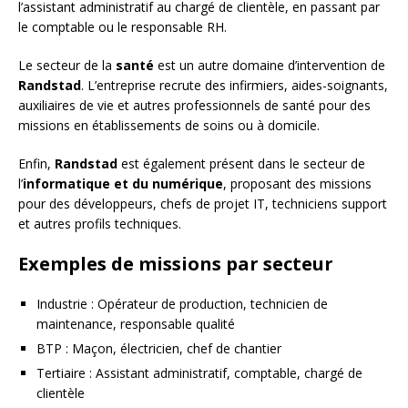
l’assistant administratif au chargé de clientèle, en passant par
le comptable ou le responsable RH.
Le secteur de la
santé
est un autre domaine d’intervention de
Randstad
. L’entreprise recrute des infirmiers, aides-soignants,
auxiliaires de vie et autres professionnels de santé pour des
missions en établissements de soins ou à domicile.
Enfin,
Randstad
est également présent dans le secteur de
l’
informatique et du numérique
, proposant des missions
pour des développeurs, chefs de projet IT, techniciens support
et autres profils techniques.
Exemples de missions par secteur
Industrie : Opérateur de production, technicien de
maintenance, responsable qualité
BTP : Maçon, électricien, chef de chantier
Tertiaire : Assistant administratif, comptable, chargé de
clientèle