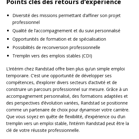
Points clés des retours d’expérience
Diversité des missions permettant d’affiner son projet
professionnel
Qualité de l’accompagnement et du suivi personnalisé
Opportunités de formation et de spécialisation
Possibilités de reconversion professionnelle
Tremplin vers des emplois stables (CDI)
L’intérim chez Randstad offre bien plus qu’un simple emploi
temporaire. C’est une opportunité de développer ses
compétences, d’explorer divers secteurs d’activité et de
construire un parcours professionnel sur mesure. Grâce à un
accompagnement personnalisé, des formations adaptées et
des perspectives d’évolution variées, Randstad se positionne
comme un partenaire de choix pour dynamiser votre carrière.
Que vous soyez en quête de flexibilité, d’expérience ou d’un
tremplin vers un emploi stable, l’intérim Randstad peut être la
clé de votre réussite professionnelle.