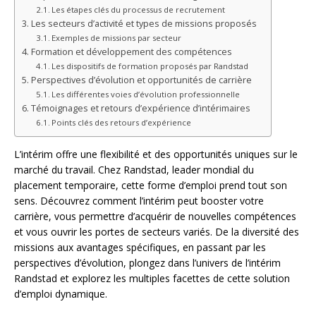
Les étapes clés du processus de recrutement
Les secteurs d’activité et types de missions proposés
Exemples de missions par secteur
Formation et développement des compétences
Les dispositifs de formation proposés par Randstad
Perspectives d’évolution et opportunités de carrière
Les différentes voies d’évolution professionnelle
Témoignages et retours d’expérience d’intérimaires
Points clés des retours d’expérience
L’intérim offre une flexibilité et des opportunités uniques sur le
marché du travail. Chez Randstad, leader mondial du
placement temporaire, cette forme d’emploi prend tout son
sens. Découvrez comment l’intérim peut booster votre
carrière, vous permettre d’acquérir de nouvelles compétences
et vous ouvrir les portes de secteurs variés. De la diversité des
missions aux avantages spécifiques, en passant par les
perspectives d’évolution, plongez dans l’univers de l’intérim
Randstad et explorez les multiples facettes de cette solution
d’emploi dynamique.