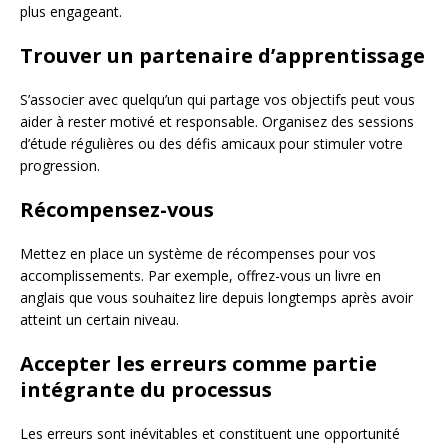
plus engageant.
Trouver un partenaire d’apprentissage
S’associer avec quelqu’un qui partage vos objectifs peut vous
aider à rester motivé et responsable. Organisez des sessions
d’étude régulières ou des défis amicaux pour stimuler votre
progression.
Récompensez-vous
Mettez en place un système de récompenses pour vos
accomplissements. Par exemple, offrez-vous un livre en
anglais que vous souhaitez lire depuis longtemps après avoir
atteint un certain niveau.
Accepter les erreurs comme partie
intégrante du processus
Les erreurs sont inévitables et constituent une opportunité