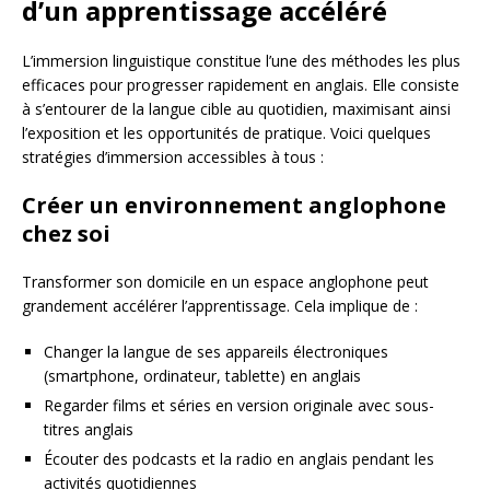
d’un apprentissage accéléré
L’immersion linguistique constitue l’une des méthodes les plus
efficaces pour progresser rapidement en anglais. Elle consiste
à s’entourer de la langue cible au quotidien, maximisant ainsi
l’exposition et les opportunités de pratique. Voici quelques
stratégies d’immersion accessibles à tous :
Créer un environnement anglophone
chez soi
Transformer son domicile en un espace anglophone peut
grandement accélérer l’apprentissage. Cela implique de :
Changer la langue de ses appareils électroniques
(smartphone, ordinateur, tablette) en anglais
Regarder films et séries en version originale avec sous-
titres anglais
Écouter des podcasts et la radio en anglais pendant les
activités quotidiennes