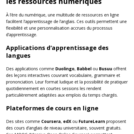
les ressources numériques
À l’ère du numérique, une multitude de ressources en ligne
facilitent l’apprentissage de l’anglais. Ces outils permettent une
flexibilité et une personnalisation accrues du processus
d’apprentissage.
Applications d’apprentissage des
langues
Des applications comme
Duolingo
,
Babbel
ou
Busuu
offrent
des leçons interactives couvrant vocabulaire, grammaire et
prononciation. Leur format ludique et la possibilité de pratiquer
quotidiennement en courtes sessions les rendent
particulièrement adaptées aux emplois du temps chargés.
Plateformes de cours en ligne
Des sites comme
Coursera
,
edX
ou
FutureLearn
proposent
des cours d’anglais de niveau universitaire, souvent gratuits.