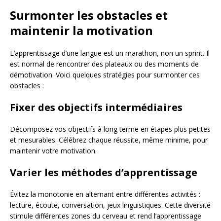
Surmonter les obstacles et
maintenir la motivation
L’apprentissage d’une langue est un marathon, non un sprint. Il
est normal de rencontrer des plateaux ou des moments de
démotivation. Voici quelques stratégies pour surmonter ces
obstacles :
Fixer des objectifs intermédiaires
Décomposez vos objectifs à long terme en étapes plus petites
et mesurables. Célébrez chaque réussite, même minime, pour
maintenir votre motivation.
Varier les méthodes d’apprentissage
Évitez la monotonie en alternant entre différentes activités :
lecture, écoute, conversation, jeux linguistiques. Cette diversité
stimule différentes zones du cerveau et rend l’apprentissage