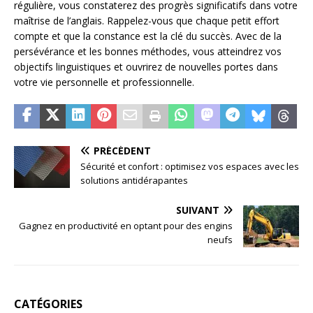
régulière, vous constaterez des progrès significatifs dans votre
maîtrise de l’anglais. Rappelez-vous que chaque petit effort
compte et que la constance est la clé du succès. Avec de la
persévérance et les bonnes méthodes, vous atteindrez vos
objectifs linguistiques et ouvrirez de nouvelles portes dans
votre vie personnelle et professionnelle.
PRÉCÉDENT
Sécurité et confort : optimisez vos espaces avec les
solutions antidérapantes
SUIVANT
Gagnez en productivité en optant pour des engins
neufs
CATÉGORIES