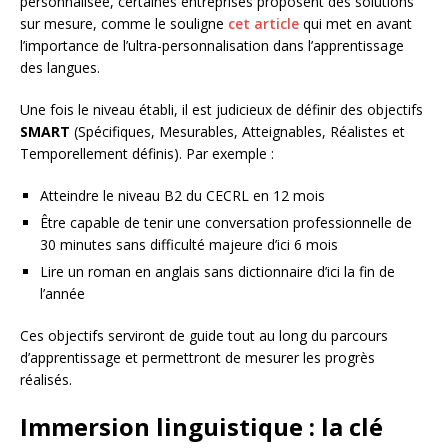
personnalisée, certaines entreprises proposent des solutions
sur mesure, comme le souligne
cet article
qui met en avant
l’importance de l’ultra-personnalisation dans l’apprentissage
des langues.
Une fois le niveau établi, il est judicieux de définir des objectifs
SMART
(Spécifiques, Mesurables, Atteignables, Réalistes et
Temporellement définis). Par exemple :
Atteindre le niveau B2 du CECRL en 12 mois
Être capable de tenir une conversation professionnelle de
30 minutes sans difficulté majeure d’ici 6 mois
Lire un roman en anglais sans dictionnaire d’ici la fin de
l’année
Ces objectifs serviront de guide tout au long du parcours
d’apprentissage et permettront de mesurer les progrès
réalisés.
Immersion linguistique : la clé