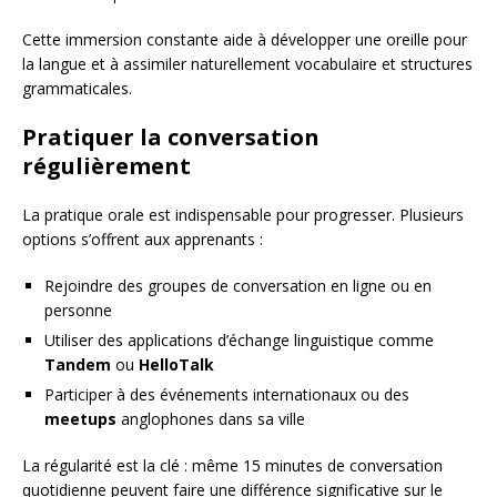
Cette immersion constante aide à développer une oreille pour
la langue et à assimiler naturellement vocabulaire et structures
grammaticales.
Pratiquer la conversation
régulièrement
La pratique orale est indispensable pour progresser. Plusieurs
options s’offrent aux apprenants :
Rejoindre des groupes de conversation en ligne ou en
personne
Utiliser des applications d’échange linguistique comme
Tandem
ou
HelloTalk
Participer à des événements internationaux ou des
meetups
anglophones dans sa ville
La régularité est la clé : même 15 minutes de conversation
quotidienne peuvent faire une différence significative sur le