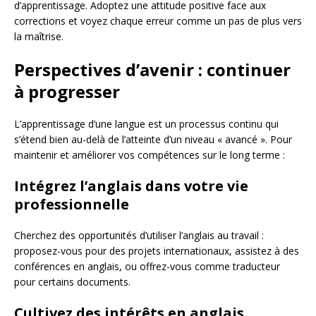
d’apprentissage. Adoptez une attitude positive face aux
corrections et voyez chaque erreur comme un pas de plus vers
la maîtrise.
Perspectives d’avenir : continuer
à progresser
L’apprentissage d’une langue est un processus continu qui
s’étend bien au-delà de l’atteinte d’un niveau « avancé ». Pour
maintenir et améliorer vos compétences sur le long terme :
Intégrez l’anglais dans votre vie
professionnelle
Cherchez des opportunités d’utiliser l’anglais au travail :
proposez-vous pour des projets internationaux, assistez à des
conférences en anglais, ou offrez-vous comme traducteur
pour certains documents.
Cultivez des intérêts en anglais