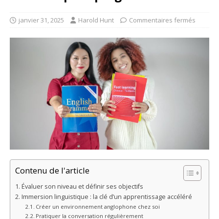
janvier 31, 2025
Harold Hunt
Commentaires fermés
Contenu de l'article
Évaluer son niveau et définir ses objectifs
Immersion linguistique : la clé d’un apprentissage accéléré
Créer un environnement anglophone chez soi
Pratiquer la conversation régulièrement