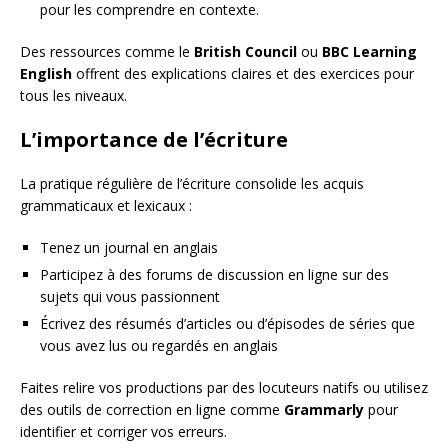
pour les comprendre en contexte.
Des ressources comme le
British Council
ou
BBC Learning
English
offrent des explications claires et des exercices pour
tous les niveaux.
L’importance de l’écriture
La pratique régulière de l’écriture consolide les acquis
grammaticaux et lexicaux :
Tenez un journal en anglais
Participez à des forums de discussion en ligne sur des
sujets qui vous passionnent
Écrivez des résumés d’articles ou d’épisodes de séries que
vous avez lus ou regardés en anglais
Faites relire vos productions par des locuteurs natifs ou utilisez
des outils de correction en ligne comme
Grammarly
pour
identifier et corriger vos erreurs.