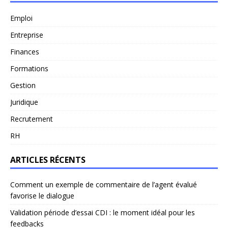
Emploi
Entreprise
Finances
Formations
Gestion
Juridique
Recrutement
RH
ARTICLES RÉCENTS
Comment un exemple de commentaire de l’agent évalué
favorise le dialogue
Validation période d’essai CDI : le moment idéal pour les
feedbacks