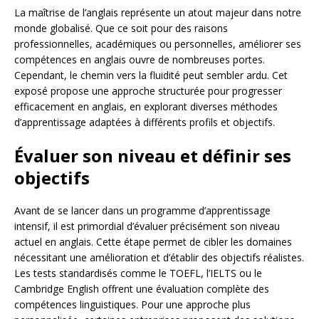
La maîtrise de l’anglais représente un atout majeur dans notre
monde globalisé. Que ce soit pour des raisons
professionnelles, académiques ou personnelles, améliorer ses
compétences en anglais ouvre de nombreuses portes.
Cependant, le chemin vers la fluidité peut sembler ardu. Cet
exposé propose une approche structurée pour progresser
efficacement en anglais, en explorant diverses méthodes
d’apprentissage adaptées à différents profils et objectifs.
Évaluer son niveau et définir ses
objectifs
Avant de se lancer dans un programme d’apprentissage
intensif, il est primordial d’évaluer précisément son niveau
actuel en anglais. Cette étape permet de cibler les domaines
nécessitant une amélioration et d’établir des objectifs réalistes.
Les tests standardisés comme le TOEFL, l’IELTS ou le
Cambridge English offrent une évaluation complète des
compétences linguistiques. Pour une approche plus