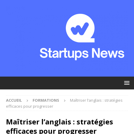
ACCUEIL
FORMATIONS
Maîtriser l’anglais : stratégies
efficaces pour progresser
Maîtriser l’anglais : stratégies
efficaces pour progresser