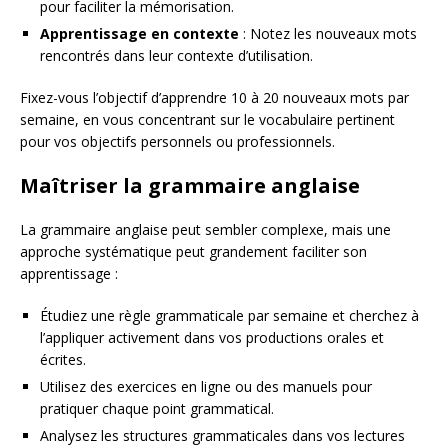
pour faciliter la mémorisation.
Apprentissage en contexte
: Notez les nouveaux mots
rencontrés dans leur contexte d’utilisation.
Fixez-vous l’objectif d’apprendre 10 à 20 nouveaux mots par
semaine, en vous concentrant sur le vocabulaire pertinent
pour vos objectifs personnels ou professionnels.
Maîtriser la grammaire anglaise
La grammaire anglaise peut sembler complexe, mais une
approche systématique peut grandement faciliter son
apprentissage :
Étudiez une règle grammaticale par semaine et cherchez à
l’appliquer activement dans vos productions orales et
écrites.
Utilisez des exercices en ligne ou des manuels pour
pratiquer chaque point grammatical.
Analysez les structures grammaticales dans vos lectures