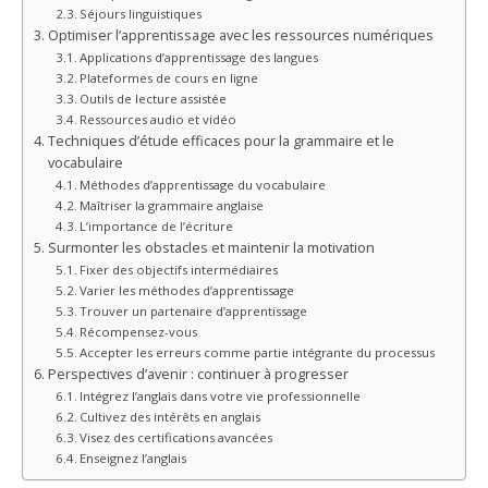
Séjours linguistiques
Optimiser l’apprentissage avec les ressources numériques
Applications d’apprentissage des langues
Plateformes de cours en ligne
Outils de lecture assistée
Ressources audio et vidéo
Techniques d’étude efficaces pour la grammaire et le
vocabulaire
Méthodes d’apprentissage du vocabulaire
Maîtriser la grammaire anglaise
L’importance de l’écriture
Surmonter les obstacles et maintenir la motivation
Fixer des objectifs intermédiaires
Varier les méthodes d’apprentissage
Trouver un partenaire d’apprentissage
Récompensez-vous
Accepter les erreurs comme partie intégrante du processus
Perspectives d’avenir : continuer à progresser
Intégrez l’anglais dans votre vie professionnelle
Cultivez des intérêts en anglais
Visez des certifications avancées
Enseignez l’anglais