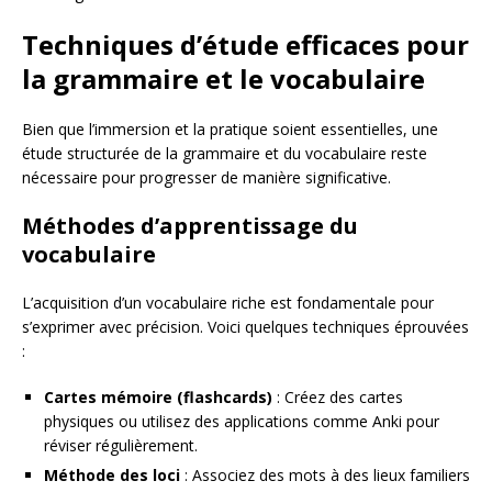
Techniques d’étude efficaces pour
la grammaire et le vocabulaire
Bien que l’immersion et la pratique soient essentielles, une
étude structurée de la grammaire et du vocabulaire reste
nécessaire pour progresser de manière significative.
Méthodes d’apprentissage du
vocabulaire
L’acquisition d’un vocabulaire riche est fondamentale pour
s’exprimer avec précision. Voici quelques techniques éprouvées
:
Cartes mémoire (flashcards)
: Créez des cartes
physiques ou utilisez des applications comme Anki pour
réviser régulièrement.
Méthode des loci
: Associez des mots à des lieux familiers