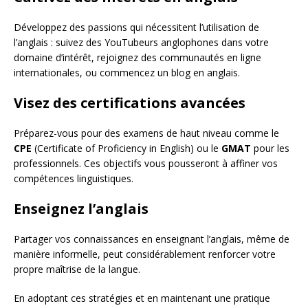
Développez des passions qui nécessitent l’utilisation de
l’anglais : suivez des YouTubeurs anglophones dans votre
domaine d’intérêt, rejoignez des communautés en ligne
internationales, ou commencez un blog en anglais.
Visez des certifications avancées
Préparez-vous pour des examens de haut niveau comme le
CPE
(Certificate of Proficiency in English) ou le
GMAT
pour les
professionnels. Ces objectifs vous pousseront à affiner vos
compétences linguistiques.
Enseignez l’anglais
Partager vos connaissances en enseignant l’anglais, même de
manière informelle, peut considérablement renforcer votre
propre maîtrise de la langue.
En adoptant ces stratégies et en maintenant une pratique