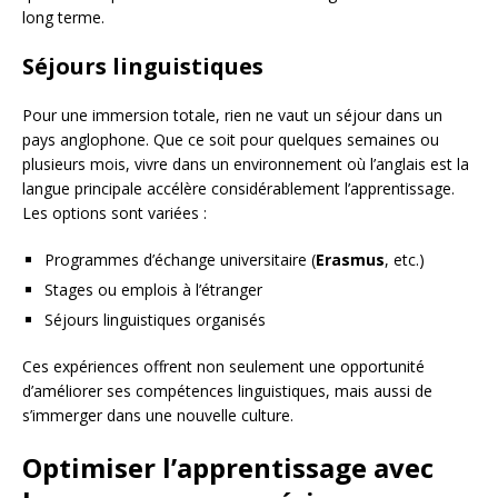
long terme.
Séjours linguistiques
Pour une immersion totale, rien ne vaut un séjour dans un
pays anglophone. Que ce soit pour quelques semaines ou
plusieurs mois, vivre dans un environnement où l’anglais est la
langue principale accélère considérablement l’apprentissage.
Les options sont variées :
Programmes d’échange universitaire (
Erasmus
, etc.)
Stages ou emplois à l’étranger
Séjours linguistiques organisés
Ces expériences offrent non seulement une opportunité
d’améliorer ses compétences linguistiques, mais aussi de
s’immerger dans une nouvelle culture.
Optimiser l’apprentissage avec