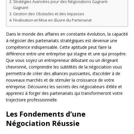
Stratégies Avancées pour des Négociations Gagnant-
Gagnant
Gestion des Obstacles et des Impasses
Finalisation et Mise en Œuvre du Partenariat
Dans le monde des affaires en constante évolution, la capacité
à négocier des partenariats stratégiques est devenue une
compétence indispensable. Cette aptitude peut faire la
différence entre une entreprise qui stagne et une qui prospère.
Que vous soyez un entrepreneur débutant ou un dirigeant
chevronné, comprendre les subtilités de la négociation vous
permettra de créer des alliances puissantes, d’accéder à de
nouveaux marchés et de stimuler la croissance de votre
entreprise. Découvrez les secrets des négociateurs d’élite et
apprenez à forger des partenariats qui transformeront votre
trajectoire professionnelle.
Les Fondements d’une
Négociation Réussie