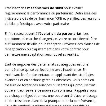
Établissez des
mécanismes de suivi
pour évaluer
régulièrement la performance du partenariat. Définissez des
indicateurs clés de performance (KPI) et planifiez des réunions
de bilan périodiques avec votre partenaire.
Enfin, restez ouvert à l’
évolution du partenariat
. Les
conditions du marché changent, et votre accord devrait être
suffisamment flexible pour s’adapter. Prévoyez des clauses de
renégociation ou d’ajustement dans votre contrat pour
permettre une adaptation aux nouvelles réalités.
L’art de négocier des partenariats stratégiques est une
compétence qui se perfectionne avec l’expérience. En
maîtrisant les fondamentaux, en appliquant des stratégies
avancées et en sachant gérer les obstacles, vous serez en
mesure de forger des alliances puissantes qui propulseront
votre entreprise vers de nouveaux sommets. Rappelez-vous
que chaque négociation est une opportunité d’apprentissage
et de croissance. Avec de la pratique et de la persévérance,
vous deviendrez un négociateur redoutable, capable de