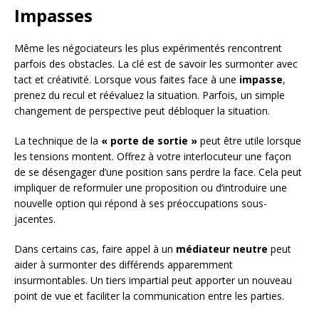
Impasses
Même les négociateurs les plus expérimentés rencontrent
parfois des obstacles. La clé est de savoir les surmonter avec
tact et créativité. Lorsque vous faites face à une
impasse
,
prenez du recul et réévaluez la situation. Parfois, un simple
changement de perspective peut débloquer la situation.
La technique de la
« porte de sortie »
peut être utile lorsque
les tensions montent. Offrez à votre interlocuteur une façon
de se désengager d’une position sans perdre la face. Cela peut
impliquer de reformuler une proposition ou d’introduire une
nouvelle option qui répond à ses préoccupations sous-
jacentes.
Dans certains cas, faire appel à un
médiateur neutre
peut
aider à surmonter des différends apparemment
insurmontables. Un tiers impartial peut apporter un nouveau
point de vue et faciliter la communication entre les parties.