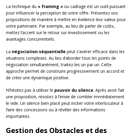
La technique du
« framing »
ou cadrage est un outil puissant
pour influencer la perception de votre offre. Présentez vos
propositions de manière à mettre en évidence leur valeur pour
votre partenaire. Par exemple, au lieu de parler de coûts,
mettez l’accent sur le retour sur investissement ou les
avantages concurrentiels.
La
négociation séquentielle
peut s’avérer efficace dans les
situations complexes. Au lieu d’aborder tous les points de
négociation simultanément, traitez-les un par un. Cette
approche permet de construire progressivement un accord et
de créer une dynamique positive.
N’hésitez pas à utiliser le
pouvoir du silence
. Après avoir fait
une proposition, résistez à l’envie de combler immédiatement
le vide. Un silence bien placé peut inciter votre interlocuteur à
faire des concessions ou à révéler des informations
importantes.
Gestion des Obstacles et des