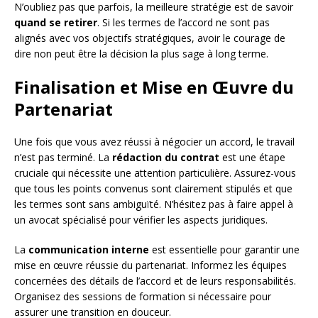
N’oubliez pas que parfois, la meilleure stratégie est de savoir
quand se retirer
. Si les termes de l’accord ne sont pas
alignés avec vos objectifs stratégiques, avoir le courage de
dire non peut être la décision la plus sage à long terme.
Finalisation et Mise en Œuvre du
Partenariat
Une fois que vous avez réussi à négocier un accord, le travail
n’est pas terminé. La
rédaction du contrat
est une étape
cruciale qui nécessite une attention particulière. Assurez-vous
que tous les points convenus sont clairement stipulés et que
les termes sont sans ambiguïté. N’hésitez pas à faire appel à
un avocat spécialisé pour vérifier les aspects juridiques.
La
communication interne
est essentielle pour garantir une
mise en œuvre réussie du partenariat. Informez les équipes
concernées des détails de l’accord et de leurs responsabilités.
Organisez des sessions de formation si nécessaire pour
assurer une transition en douceur.