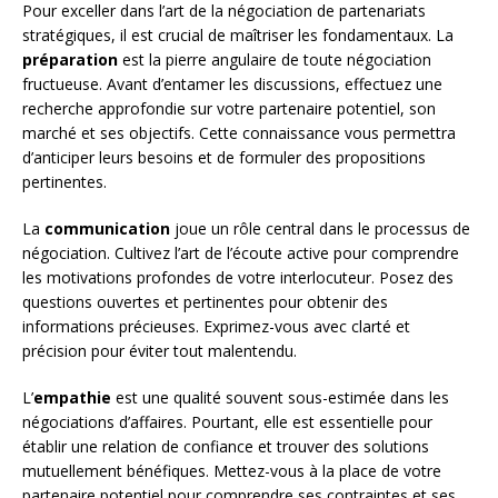
Pour exceller dans l’art de la négociation de partenariats
stratégiques, il est crucial de maîtriser les fondamentaux. La
préparation
est la pierre angulaire de toute négociation
fructueuse. Avant d’entamer les discussions, effectuez une
recherche approfondie sur votre partenaire potentiel, son
marché et ses objectifs. Cette connaissance vous permettra
d’anticiper leurs besoins et de formuler des propositions
pertinentes.
La
communication
joue un rôle central dans le processus de
négociation. Cultivez l’art de l’écoute active pour comprendre
les motivations profondes de votre interlocuteur. Posez des
questions ouvertes et pertinentes pour obtenir des
informations précieuses. Exprimez-vous avec clarté et
précision pour éviter tout malentendu.
L’
empathie
est une qualité souvent sous-estimée dans les
négociations d’affaires. Pourtant, elle est essentielle pour
établir une relation de confiance et trouver des solutions
mutuellement bénéfiques. Mettez-vous à la place de votre
partenaire potentiel pour comprendre ses contraintes et ses