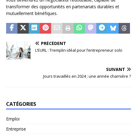
transformer des opportunités en partenariats durables et
mutuellement bénéfiques.
PRÉCÉDENT
L’EURL : Tremplin idéal pour l’entrepreneur solo
SUIVANT
Jours travaillés en 2024 : une année charnière ?
CATÉGORIES
Emploi
Entreprise