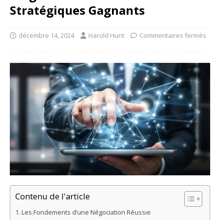
Stratégiques Gagnants
décembre 14, 2024
Harold Hunt
Commentaires fermés
Contenu de l'article
Les Fondements d’une Négociation Réussie