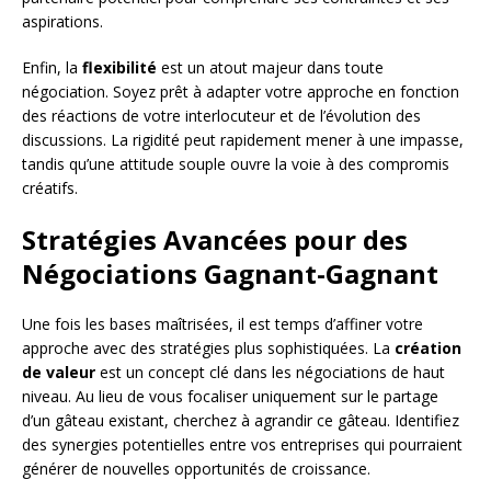
aspirations.
Enfin, la
flexibilité
est un atout majeur dans toute
négociation. Soyez prêt à adapter votre approche en fonction
des réactions de votre interlocuteur et de l’évolution des
discussions. La rigidité peut rapidement mener à une impasse,
tandis qu’une attitude souple ouvre la voie à des compromis
créatifs.
Stratégies Avancées pour des
Négociations Gagnant-Gagnant
Une fois les bases maîtrisées, il est temps d’affiner votre
approche avec des stratégies plus sophistiquées. La
création
de valeur
est un concept clé dans les négociations de haut
niveau. Au lieu de vous focaliser uniquement sur le partage
d’un gâteau existant, cherchez à agrandir ce gâteau. Identifiez
des synergies potentielles entre vos entreprises qui pourraient
générer de nouvelles opportunités de croissance.