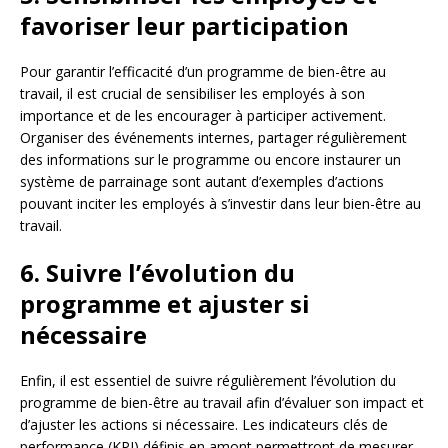
favoriser leur participation
Pour garantir l’efficacité d’un programme de bien-être au
travail, il est crucial de sensibiliser les employés à son
importance et de les encourager à participer activement.
Organiser des événements internes, partager régulièrement
des informations sur le programme ou encore instaurer un
système de parrainage sont autant d’exemples d’actions
pouvant inciter les employés à s’investir dans leur bien-être au
travail.
6. Suivre l’évolution du
programme et ajuster si
nécessaire
Enfin, il est essentiel de suivre régulièrement l’évolution du
programme de bien-être au travail afin d’évaluer son impact et
d’ajuster les actions si nécessaire. Les indicateurs clés de
performance (KPI) définis en amont permettront de mesurer