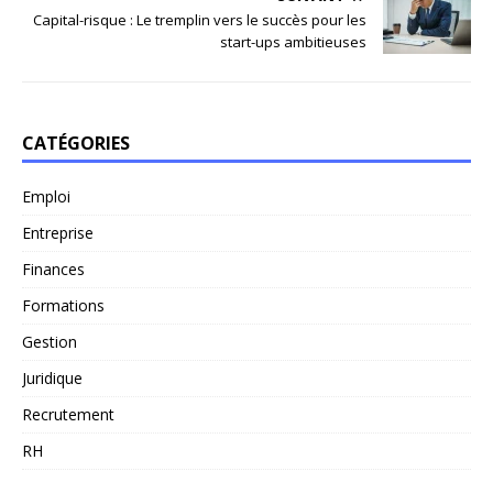
Capital-risque : Le tremplin vers le succès pour les
start-ups ambitieuses
CATÉGORIES
Emploi
Entreprise
Finances
Formations
Gestion
Juridique
Recrutement
RH