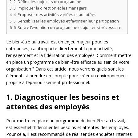
2. Définir les objectifs du programme
3. Impliquer la direction et les managers
4. Proposer des activités variées et adaptées
5. Sensibiliser les employés et favoriser leur participation
6. Suivre l’évolution du programme et ajuster si nécessaire
Le bien-être au travail est un enjeu majeur pour les
entreprises, car il impacte directement la productivité,
l’engagement et la fidélisation des employés. Comment mettre
en place un programme de bien-être efficace au sein de votre
organisation ? Dans cet article, nous verrons quels sont les
éléments à prendre en compte pour créer un environnement
propice à l’épanouissement professionnel.
1. Diagnostiquer les besoins et
attentes des employés
Pour mettre en place un programme de bien-être au travail, il
est essentiel d’identifier les besoins et attentes des employés.
Pour cela, il est recommandé de réaliser des enquêtes internes