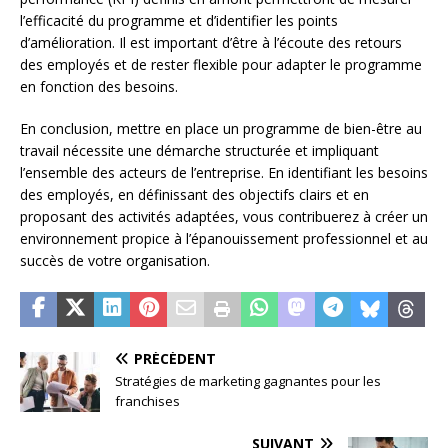
l’efficacité du programme et d’identifier les points
d’amélioration. Il est important d’être à l’écoute des retours
des employés et de rester flexible pour adapter le programme
en fonction des besoins.
En conclusion, mettre en place un programme de bien-être au
travail nécessite une démarche structurée et impliquant
l’ensemble des acteurs de l’entreprise. En identifiant les besoins
des employés, en définissant des objectifs clairs et en
proposant des activités adaptées, vous contribuerez à créer un
environnement propice à l’épanouissement professionnel et au
succès de votre organisation.
PRÉCÉDENT
Stratégies de marketing gagnantes pour les
franchises
SUIVANT