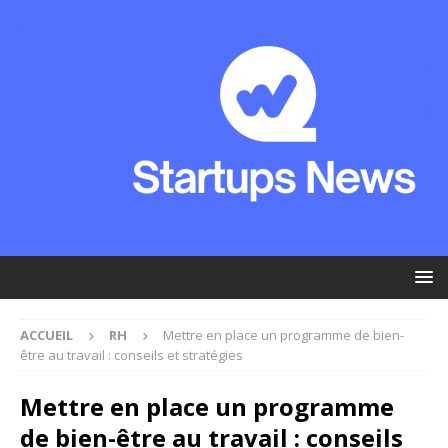
ACCUEIL
RH
Mettre en place un programme de bien-
être au travail : conseils et stratégies
Mettre en place un programme
de bien-être au travail : conseils