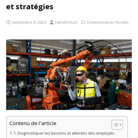
et stratégies
septembre 9, 2024
Harold Hunt
Commentaires fermés
Contenu de l'article
1. Diagnostiquer les besoins et attentes des employés