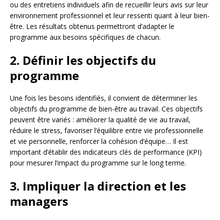
ou des entretiens individuels afin de recueillir leurs avis sur leur
environnement professionnel et leur ressenti quant à leur bien-
être. Les résultats obtenus permettront d’adapter le
programme aux besoins spécifiques de chacun.
2. Définir les objectifs du
programme
Une fois les besoins identifiés, il convient de déterminer les
objectifs du programme de bien-être au travail. Ces objectifs
peuvent être variés : améliorer la qualité de vie au travail,
réduire le stress, favoriser l’équilibre entre vie professionnelle
et vie personnelle, renforcer la cohésion d’équipe… Il est
important d’établir des indicateurs clés de performance (KPI)
pour mesurer l’impact du programme sur le long terme.
3. Impliquer la direction et les
managers