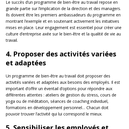
Le succès d’un programme de bien-être au travail repose en
grande partie sur l’implication de la direction et des managers.
Ils doivent être les premiers ambassadeurs du programme en
montrant l’exemple et en soutenant activement les initiatives
mises en place. Leur engagement est essentiel pour créer une
culture d’entreprise axée sur le bien-être et la qualité de vie au
travail.
4. Proposer des activités variées
et adaptées
Un programme de bien-être au travail doit proposer des
activités variées et adaptées aux besoins des employés. Il est
important d’offrir un éventail d’options pour répondre aux
différentes attentes : ateliers de gestion du stress, cours de
yoga ou de méditation, séances de coaching individuel,
formations en développement personnel… Chacun doit
pouvoir trouver l’activité qui lui correspond le mieux.
5. Sensibiliser les employés et