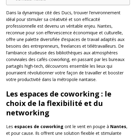
Dans la dynamique cité des Ducs, trouver l’environnement
idéal pour stimuler sa créativité et son efficacité
professionnelle est devenu un véritable enjeu. Nantes,
reconnue pour son effervescence économique et culturelle,
offre une palette diversifiée d’espaces de travail adaptés aux
besoins des entrepreneurs, freelances et télétravailleurs. De
l’ambiance studieuse des bibliothèques aux atmosphères
conviviales des cafés-coworking, en passant par les bureaux
partagés high-tech, découvrons ensemble les lieux qui
pourraient révolutionner votre façon de travailler et booster
votre productivité dans la métropole nantaise.
Les espaces de coworking : le
choix de la flexibilité et du
networking
Les
espaces de coworking
ont le vent en poupe à
Nantes
,
et pour cause. Ils offrent une solution flexible et stimulante