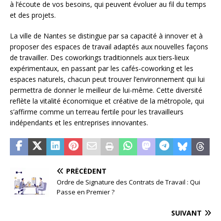
à l’écoute de vos besoins, qui peuvent évoluer au fil du temps
et des projets.
La ville de Nantes se distingue par sa capacité à innover et à
proposer des espaces de travail adaptés aux nouvelles façons
de travailler. Des coworkings traditionnels aux tiers-lieux
expérimentaux, en passant par les cafés-coworking et les
espaces naturels, chacun peut trouver l’environnement qui lui
permettra de donner le meilleur de lui-même. Cette diversité
reflète la vitalité économique et créative de la métropole, qui
s’affirme comme un terreau fertile pour les travailleurs
indépendants et les entreprises innovantes.
PRÉCÉDENT
Ordre de Signature des Contrats de Travail : Qui
Passe en Premier ?
SUIVANT