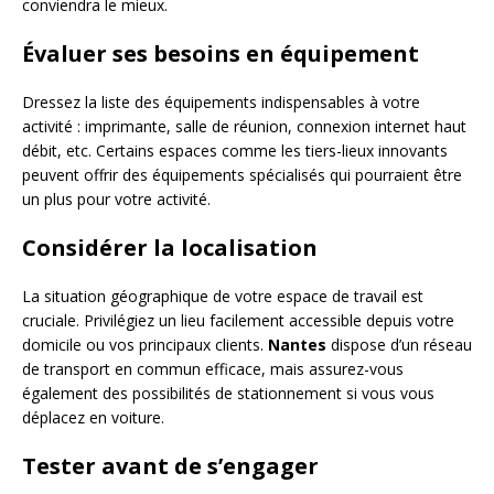
conviendra le mieux.
Évaluer ses besoins en équipement
Dressez la liste des équipements indispensables à votre
activité : imprimante, salle de réunion, connexion internet haut
débit, etc. Certains espaces comme les tiers-lieux innovants
peuvent offrir des équipements spécialisés qui pourraient être
un plus pour votre activité.
Considérer la localisation
La situation géographique de votre espace de travail est
cruciale. Privilégiez un lieu facilement accessible depuis votre
domicile ou vos principaux clients.
Nantes
dispose d’un réseau
de transport en commun efficace, mais assurez-vous
également des possibilités de stationnement si vous vous
déplacez en voiture.
Tester avant de s’engager