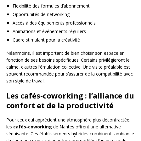
Flexibilité des formules d’abonnement
Opportunités de networking
Accès à des équipements professionnels
Animations et événements réguliers
Cadre stimulant pour la créativité
Néanmoins, il est important de bien choisir son espace en
fonction de ses besoins spécifiques. Certains privilégieront le
calme, d’autres l’émulation collective. Une visite préalable est
souvent recommandée pour s’assurer de la compatibilité avec
son style de travail.
Les cafés-coworking : l’alliance du
confort et de la productivité
Pour ceux qui apprécient une atmosphère plus décontractée,
les
cafés-coworking
de Nantes offrent une alternative
séduisante. Ces établissements hybrides combinent l’ambiance
chaleureuse d’un café avec les commodités d’un espace de