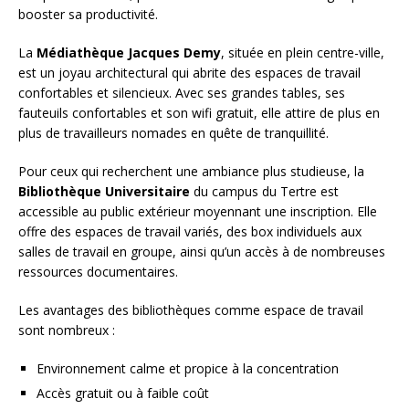
booster sa productivité.
La
Médiathèque Jacques Demy
, située en plein centre-ville,
est un joyau architectural qui abrite des espaces de travail
confortables et silencieux. Avec ses grandes tables, ses
fauteuils confortables et son wifi gratuit, elle attire de plus en
plus de travailleurs nomades en quête de tranquillité.
Pour ceux qui recherchent une ambiance plus studieuse, la
Bibliothèque Universitaire
du campus du Tertre est
accessible au public extérieur moyennant une inscription. Elle
offre des espaces de travail variés, des box individuels aux
salles de travail en groupe, ainsi qu’un accès à de nombreuses
ressources documentaires.
Les avantages des bibliothèques comme espace de travail
sont nombreux :
Environnement calme et propice à la concentration
Accès gratuit ou à faible coût