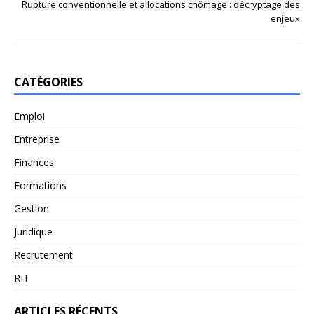
Rupture conventionnelle et allocations chômage : décryptage des
enjeux
CATÉGORIES
Emploi
Entreprise
Finances
Formations
Gestion
Juridique
Recrutement
RH
ARTICLES RÉCENTS