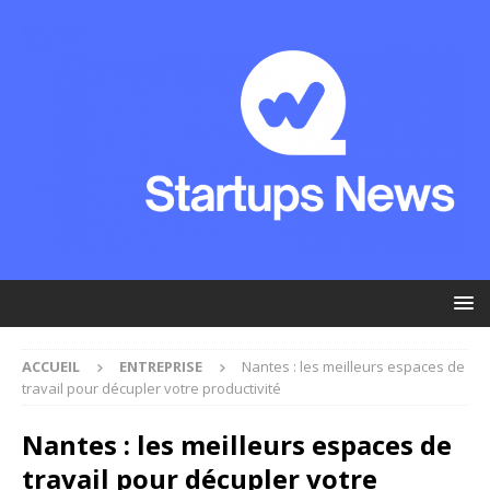
ACCUEIL
ENTREPRISE
Nantes : les meilleurs espaces de
travail pour décupler votre productivité
Nantes : les meilleurs espaces de
travail pour décupler votre