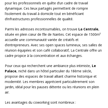
pour les professionnels en quête d’un cadre de travail
dynamique. Ces lieux partagés permettent de rompre
l’isolement du travail à domicile tout en bénéficiant
d’infrastructures professionnelles de qualité.
Parmi les adresses incontournables, on trouve
La Centrale
,
située en plein cœur de l’île de Nantes. Cet espace de 1500m²
accueille une communauté variée de créatifs et
d’entrepreneurs. Avec ses open spaces lumineux, ses salles de
réunion équipées et son café collaboratif, La Centrale offre un
cadre propice à la concentration et aux échanges.
Pour ceux qui recherchent une ambiance plus intimiste,
Le
Palace
, niché dans un hôtel particulier du 18ème siècle,
propose des espaces de travail alliant charme historique et
modernité. Les membres apprécient particulièrement son
jardin, idéal pour les pauses détente ou les réunions en plein
air.
Les avantages du coworking sont nombreux :