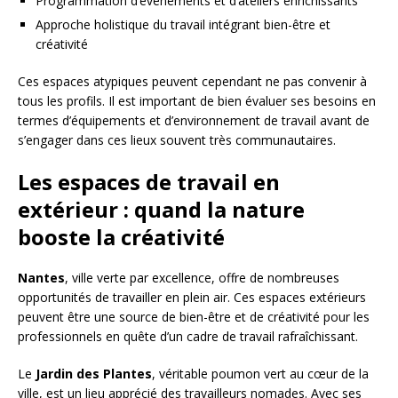
Programmation d’événements et d’ateliers enrichissants
Approche holistique du travail intégrant bien-être et
créativité
Ces espaces atypiques peuvent cependant ne pas convenir à
tous les profils. Il est important de bien évaluer ses besoins en
termes d’équipements et d’environnement de travail avant de
s’engager dans ces lieux souvent très communautaires.
Les espaces de travail en
extérieur : quand la nature
booste la créativité
Nantes
, ville verte par excellence, offre de nombreuses
opportunités de travailler en plein air. Ces espaces extérieurs
peuvent être une source de bien-être et de créativité pour les
professionnels en quête d’un cadre de travail rafraîchissant.
Le
Jardin des Plantes
, véritable poumon vert au cœur de la
ville, est un lieu apprécié des travailleurs nomades. Avec ses