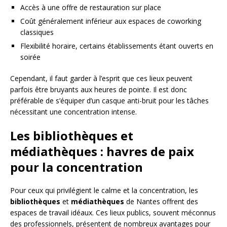
Accès à une offre de restauration sur place
Coût généralement inférieur aux espaces de coworking
classiques
Flexibilité horaire, certains établissements étant ouverts en
soirée
Cependant, il faut garder à l’esprit que ces lieux peuvent
parfois être bruyants aux heures de pointe. Il est donc
préférable de s’équiper d’un casque anti-bruit pour les tâches
nécessitant une concentration intense.
Les bibliothèques et
médiathèques : havres de paix
pour la concentration
Pour ceux qui privilégient le calme et la concentration, les
bibliothèques
et
médiathèques
de Nantes offrent des
espaces de travail idéaux. Ces lieux publics, souvent méconnus
des professionnels, présentent de nombreux avantages pour