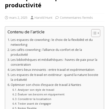
productivité
mars 2, 2025
Harold Hunt
Commentaires fermés
Contenu de l'article
Les espaces de coworking : le choix de la flexibilité et du
networking
Les cafés-coworking : l’alliance du confort et de la
productivité
Les bibliothèques et médiathèques : havres de paix pour la
concentration
Les tiers-lieux innovants : entre travail et expérimentation
Les espaces de travail en extérieur : quand la nature booste
la créativité
Optimiser son choix d’espace de travail à Nantes
Analyser son style de travail
Évaluer ses besoins en équipement
Considérer la localisation
Tester avant de s’engager
Rester flexible