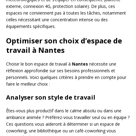
externe, connexion 4G, protection solaire). De plus, ces
espaces ne conviennent pas à toutes les tâches, notamment
celles nécessitant une concentration intense ou des
équipements spécifiques.
Optimiser son choix d’espace de
travail à Nantes
Choisir le bon espace de travail à
Nantes
nécessite une
réflexion approfondie sur ses besoins professionnels et
personnels. Voici quelques critères à prendre en compte pour
faire le meilleur choix :
Analyser son style de travail
Êtes-vous plus productif dans le calme absolu ou dans une
ambiance animée ? Préférez-vous travailler seul ou en équipe ?
Ces questions vous aideront à déterminer si un espace de
coworking, une bibliothèque ou un café-coworking vous