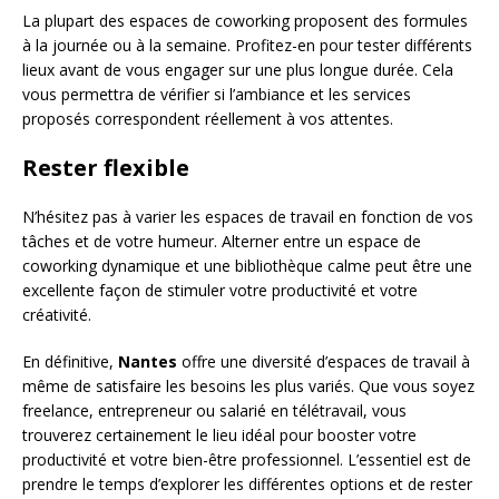
La plupart des espaces de coworking proposent des formules
à la journée ou à la semaine. Profitez-en pour tester différents
lieux avant de vous engager sur une plus longue durée. Cela
vous permettra de vérifier si l’ambiance et les services
proposés correspondent réellement à vos attentes.
Rester flexible
N’hésitez pas à varier les espaces de travail en fonction de vos
tâches et de votre humeur. Alterner entre un espace de
coworking dynamique et une bibliothèque calme peut être une
excellente façon de stimuler votre productivité et votre
créativité.
En définitive,
Nantes
offre une diversité d’espaces de travail à
même de satisfaire les besoins les plus variés. Que vous soyez
freelance, entrepreneur ou salarié en télétravail, vous
trouverez certainement le lieu idéal pour booster votre
productivité et votre bien-être professionnel. L’essentiel est de
prendre le temps d’explorer les différentes options et de rester