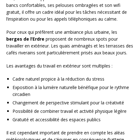
bancs confortables, ses pelouses ombragées et son wifi
gratuit, il offre un cadre idéal pour les tâches nécessitant de
l’inspiration ou pour les appels téléphoniques au calme.
Pour ceux qui préfèrent une ambiance plus urbaine, les
berges de l’Erdre
proposent de nombreux spots pour
travailler en extérieur. Les quais aménagés et les terrasses des
cafés riverains sont particulièrement prisés aux beaux jours.
Les avantages du travail en extérieur sont multiples :
Cadre naturel propice à la réduction du stress
Exposition à la lumière naturelle bénéfique pour le rythme
circadien
Changement de perspective stimulant pour la créativité
Possibilité de combiner travail et activité physique légère
Gratuité et accessibilité des espaces publics
Il est cependant important de prendre en compte les aléas
météorologiques et de s’équiper en conséquence (batterie