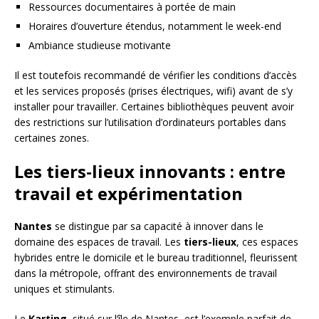
Ressources documentaires à portée de main
Horaires d’ouverture étendus, notamment le week-end
Ambiance studieuse motivante
Il est toutefois recommandé de vérifier les conditions d’accès
et les services proposés (prises électriques, wifi) avant de s’y
installer pour travailler. Certaines bibliothèques peuvent avoir
des restrictions sur l’utilisation d’ordinateurs portables dans
certaines zones.
Les tiers-lieux innovants : entre
travail et expérimentation
Nantes
se distingue par sa capacité à innover dans le
domaine des espaces de travail. Les
tiers-lieux
, ces espaces
hybrides entre le domicile et le bureau traditionnel, fleurissent
dans la métropole, offrant des environnements de travail
uniques et stimulants.
Le
Karting
, situé sur l’île de Nantes, est l’exemple parfait de