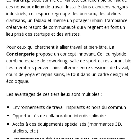
ces nouveaux lieux de travail. Installé dans d’anciens hangars
industriels, cet espace regroupe des bureaux, des ateliers
d’artisans, un fablab et même un potager urbain. L’ambiance
créative et l’esprit de communauté qui y règnent en font un
lieu prisé des startups et des artistes.
Pour ceux qui cherchent à allier travail et bien-être,
La
Conciergerie
propose un concept innovant. Ce lieu hybride
combine espace de coworking, salle de sport et restaurant bio.
Les membres peuvent ainsi alterner entre sessions de travail,
cours de yoga et repas sains, le tout dans un cadre design et
écologique.
Les avantages de ces tiers-lieux sont multiples :
Environnements de travail inspirants et hors du commun
Opportunités de collaboration interdisciplinaire
Accès à des équipements spécialisés (imprimantes 3D,
ateliers, etc.)