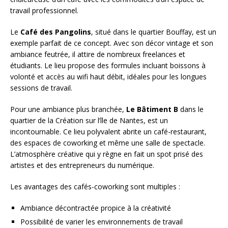
travail professionnel.
Le
Café des Pangolins
, situé dans le quartier Bouffay, est un
exemple parfait de ce concept. Avec son décor vintage et son
ambiance feutrée, il attire de nombreux freelances et
étudiants. Le lieu propose des formules incluant boissons à
volonté et accès au wifi haut débit, idéales pour les longues
sessions de travail.
Pour une ambiance plus branchée,
Le Bâtiment B
dans le
quartier de la Création sur l’île de Nantes, est un
incontournable. Ce lieu polyvalent abrite un café-restaurant,
des espaces de coworking et même une salle de spectacle.
L’atmosphère créative qui y règne en fait un spot prisé des
artistes et des entrepreneurs du numérique.
Les avantages des cafés-coworking sont multiples :
Ambiance décontractée propice à la créativité
Possibilité de varier les environnements de travail