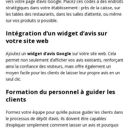
vers votre page d’avis Google. Placez ces codes à des endroits
stratégiques dans votre établissement : près de la caisse, sur
les tables des restaurants, dans les salles d’attente, ou même
sur vos produits si possible.
Intégration d’un widget d’avis sur
votre site web
Ajoutez un
widget d’avis Google
sur votre site web. Cela
permet non seulement d’afficher vos avis existants, renforçant
ainsi la confiance des visiteurs, mais offre également un
moyen facile pour les clients de laisser leur propre avis en un
seul clic.
Formation du personnel à guider les
clients
Formez votre équipe pour qu’elle puisse guider les clients dans
le processus de dépôt d’avis. Ils doivent être capables
d’expliquer simplement comment laisser un avis et pourquoi