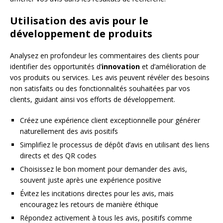
Utilisation des avis pour le
développement de produits
Analysez en profondeur les commentaires des clients pour
identifier des opportunités d’
innovation
et d’amélioration de
vos produits ou services. Les avis peuvent révéler des besoins
non satisfaits ou des fonctionnalités souhaitées par vos
clients, guidant ainsi vos efforts de développement.
Créez une expérience client exceptionnelle pour générer
naturellement des avis positifs
Simplifiez le processus de dépôt d’avis en utilisant des liens
directs et des QR codes
Choisissez le bon moment pour demander des avis,
souvent juste après une expérience positive
Évitez les incitations directes pour les avis, mais
encouragez les retours de manière éthique
Répondez activement à tous les avis, positifs comme