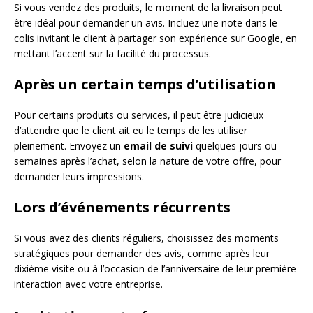
Si vous vendez des produits, le moment de la livraison peut
être idéal pour demander un avis. Incluez une note dans le
colis invitant le client à partager son expérience sur Google, en
mettant l’accent sur la facilité du processus.
Après un certain temps d’utilisation
Pour certains produits ou services, il peut être judicieux
d’attendre que le client ait eu le temps de les utiliser
pleinement. Envoyez un
email de suivi
quelques jours ou
semaines après l’achat, selon la nature de votre offre, pour
demander leurs impressions.
Lors d’événements récurrents
Si vous avez des clients réguliers, choisissez des moments
stratégiques pour demander des avis, comme après leur
dixième visite ou à l’occasion de l’anniversaire de leur première
interaction avec votre entreprise.