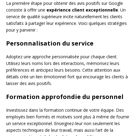
La première étape pour obtenir des avis positifs sur Google
consiste à offrir une
expérience client exceptionnelle
. Un
service de qualité supérieure incite naturellement les clients
satisfaits à partager leur expérience. Voici quelques stratégies
pour y parvenir :
Personnalisation du service
Adoptez une approche personnalisée pour chaque client.
Utilisez leurs noms lors des interactions, mémorisez leurs
préférences et anticipez leurs besoins. Cette attention aux
détails crée un lien émotionnel fort qui encourage les clients à
laisser des avis positifs.
Formation approfondie du personnel
Investissez dans la formation continue de votre équipe. Des
employés bien formés et motivés sont plus à même de fournir
un service exceptionnel. Enseignez-leur non seulement les
aspects techniques de leur travail, mais aussi l’art de la