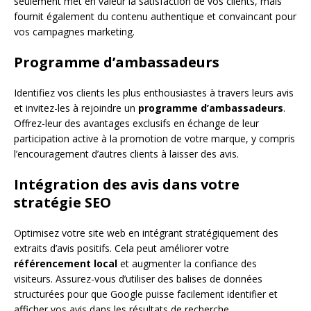
seulement met en valeur la satisfaction de vos clients, mais
fournit également du contenu authentique et convaincant pour
vos campagnes marketing.
Programme d’ambassadeurs
Identifiez vos clients les plus enthousiastes à travers leurs avis
et invitez-les à rejoindre un
programme d’ambassadeurs
.
Offrez-leur des avantages exclusifs en échange de leur
participation active à la promotion de votre marque, y compris
l’encouragement d’autres clients à laisser des avis.
Intégration des avis dans votre
stratégie SEO
Optimisez votre site web en intégrant stratégiquement des
extraits d’avis positifs. Cela peut améliorer votre
référencement local
et augmenter la confiance des
visiteurs. Assurez-vous d’utiliser des balises de données
structurées pour que Google puisse facilement identifier et
afficher vos avis dans les résultats de recherche.