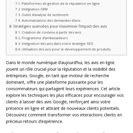
Plateformes de gestion de la réputation en ligne
Intégration CRM
Outils d’analyse de sentiment
Automatisation des demandes d’avis
Stratégies avancées pour maximiser l’impact des avis
Création de contenu à partir des avis
Programme d’ambassadeurs
Intégration des avis dans votre stratégie SEO
Utilisation des avis pour le développement de produits
Dans le monde numérique d’aujourd’hui, les avis en ligne
jouent un rôle crucial pour la réputation et la visibilité des
entreprises. Google, en tant que moteur de recherche
dominant, offre une plateforme puissante pour les
consommateurs qui partagent leurs expériences. Cet article
explore les techniques les plus efficaces pour encourager vos
clients à laisser des avis Google, renforçant ainsi votre
présence en ligne et attirant de nouveaux clients potentiels.
Découvrez comment transformer vos interactions clients en
précieux retours d’expérience.