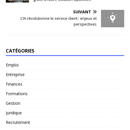
SUIVANT
L’IA révolutionne le service client : enjeux et
perspectives
CATÉGORIES
Emploi
Entreprise
Finances
Formations
Gestion
Juridique
Recrutement