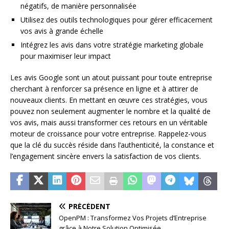
négatifs, de manière personnalisée
Utilisez des outils technologiques pour gérer efficacement
vos avis à grande échelle
Intégrez les avis dans votre stratégie marketing globale
pour maximiser leur impact
Les avis Google sont un atout puissant pour toute entreprise
cherchant à renforcer sa présence en ligne et à attirer de
nouveaux clients. En mettant en œuvre ces stratégies, vous
pouvez non seulement augmenter le nombre et la qualité de
vos avis, mais aussi transformer ces retours en un véritable
moteur de croissance pour votre entreprise. Rappelez-vous
que la clé du succès réside dans l’authenticité, la constance et
l’engagement sincère envers la satisfaction de vos clients.
PRÉCÉDENT
OpenPM : Transformez Vos Projets d’Entreprise
grâce à Notre Solution Optimisée