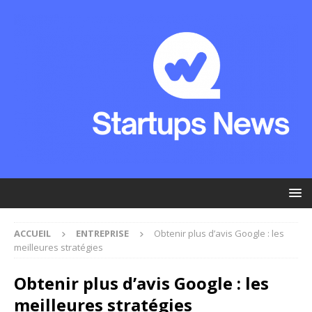
ACCUEIL
ENTREPRISE
Obtenir plus d’avis Google : les
meilleures stratégies
Obtenir plus d’avis Google : les
meilleures stratégies