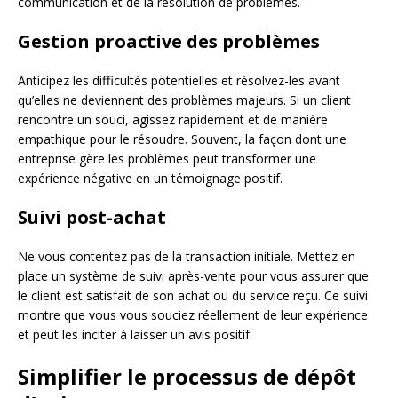
communication et de la résolution de problèmes.
Gestion proactive des problèmes
Anticipez les difficultés potentielles et résolvez-les avant
qu’elles ne deviennent des problèmes majeurs. Si un client
rencontre un souci, agissez rapidement et de manière
empathique pour le résoudre. Souvent, la façon dont une
entreprise gère les problèmes peut transformer une
expérience négative en un témoignage positif.
Suivi post-achat
Ne vous contentez pas de la transaction initiale. Mettez en
place un système de suivi après-vente pour vous assurer que
le client est satisfait de son achat ou du service reçu. Ce suivi
montre que vous vous souciez réellement de leur expérience
et peut les inciter à laisser un avis positif.
Simplifier le processus de dépôt