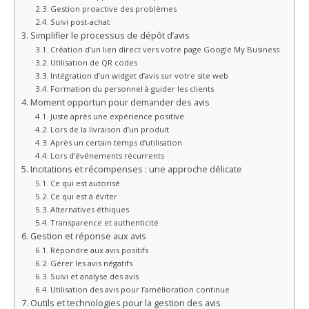
Gestion proactive des problèmes
Suivi post-achat
Simplifier le processus de dépôt d’avis
Création d’un lien direct vers votre page Google My Business
Utilisation de QR codes
Intégration d’un widget d’avis sur votre site web
Formation du personnel à guider les clients
Moment opportun pour demander des avis
Juste après une expérience positive
Lors de la livraison d’un produit
Après un certain temps d’utilisation
Lors d’événements récurrents
Incitations et récompenses : une approche délicate
Ce qui est autorisé
Ce qui est à éviter
Alternatives éthiques
Transparence et authenticité
Gestion et réponse aux avis
Répondre aux avis positifs
Gérer les avis négatifs
Suivi et analyse des avis
Utilisation des avis pour l’amélioration continue
Outils et technologies pour la gestion des avis