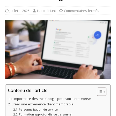
juillet 1, 2025
Harold Hunt
Commentaires fermés
Contenu de l'article
L’importance des avis Google pour votre entreprise
Créer une expérience client mémorable
Personnalisation du service
Formation approfondie du personnel