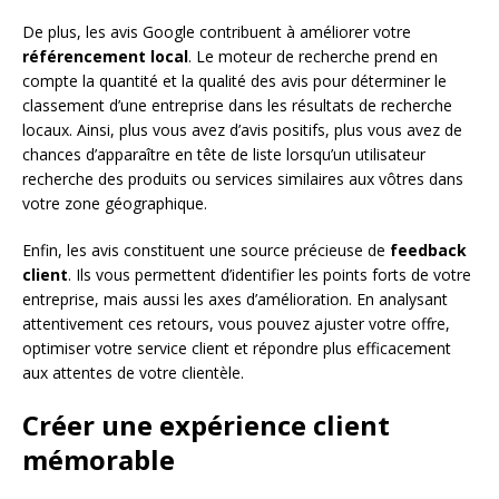
De plus, les avis Google contribuent à améliorer votre
référencement local
. Le moteur de recherche prend en
compte la quantité et la qualité des avis pour déterminer le
classement d’une entreprise dans les résultats de recherche
locaux. Ainsi, plus vous avez d’avis positifs, plus vous avez de
chances d’apparaître en tête de liste lorsqu’un utilisateur
recherche des produits ou services similaires aux vôtres dans
votre zone géographique.
Enfin, les avis constituent une source précieuse de
feedback
client
. Ils vous permettent d’identifier les points forts de votre
entreprise, mais aussi les axes d’amélioration. En analysant
attentivement ces retours, vous pouvez ajuster votre offre,
optimiser votre service client et répondre plus efficacement
aux attentes de votre clientèle.
Créer une expérience client
mémorable