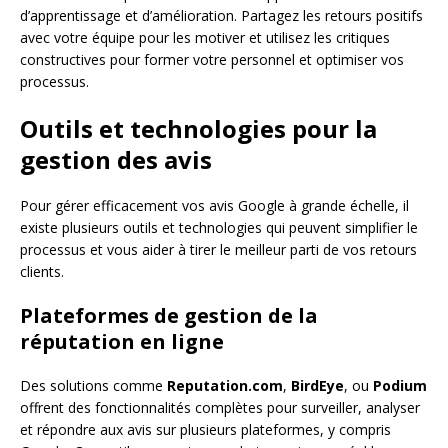
d’apprentissage et d’amélioration. Partagez les retours positifs
avec votre équipe pour les motiver et utilisez les critiques
constructives pour former votre personnel et optimiser vos
processus.
Outils et technologies pour la
gestion des avis
Pour gérer efficacement vos avis Google à grande échelle, il
existe plusieurs outils et technologies qui peuvent simplifier le
processus et vous aider à tirer le meilleur parti de vos retours
clients.
Plateformes de gestion de la
réputation en ligne
Des solutions comme
Reputation.com
,
BirdEye
, ou
Podium
offrent des fonctionnalités complètes pour surveiller, analyser
et répondre aux avis sur plusieurs plateformes, y compris