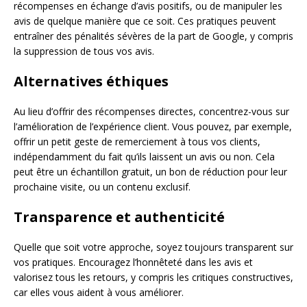
récompenses en échange d’avis positifs, ou de manipuler les
avis de quelque manière que ce soit. Ces pratiques peuvent
entraîner des pénalités sévères de la part de Google, y compris
la suppression de tous vos avis.
Alternatives éthiques
Au lieu d’offrir des récompenses directes, concentrez-vous sur
l’amélioration de l’expérience client. Vous pouvez, par exemple,
offrir un petit geste de remerciement à tous vos clients,
indépendamment du fait qu’ils laissent un avis ou non. Cela
peut être un échantillon gratuit, un bon de réduction pour leur
prochaine visite, ou un contenu exclusif.
Transparence et authenticité
Quelle que soit votre approche, soyez toujours transparent sur
vos pratiques. Encouragez l’honnêteté dans les avis et
valorisez tous les retours, y compris les critiques constructives,
car elles vous aident à vous améliorer.