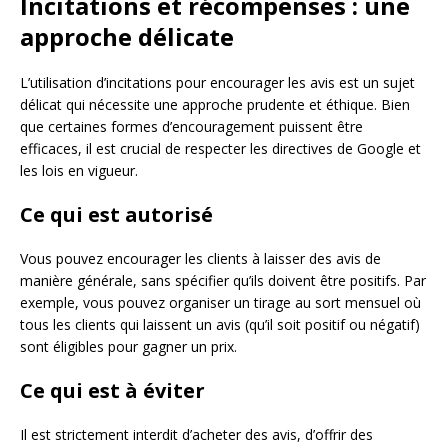
Incitations et récompenses : une
approche délicate
L’utilisation d’incitations pour encourager les avis est un sujet
délicat qui nécessite une approche prudente et éthique. Bien
que certaines formes d’encouragement puissent être
efficaces, il est crucial de respecter les directives de Google et
les lois en vigueur.
Ce qui est autorisé
Vous pouvez encourager les clients à laisser des avis de
manière générale, sans spécifier qu’ils doivent être positifs. Par
exemple, vous pouvez organiser un tirage au sort mensuel où
tous les clients qui laissent un avis (qu’il soit positif ou négatif)
sont éligibles pour gagner un prix.
Ce qui est à éviter
Il est strictement interdit d’acheter des avis, d’offrir des