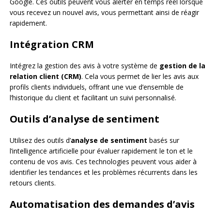
Google. Ces outils peuvent vous alerter en temps réel lorsque
vous recevez un nouvel avis, vous permettant ainsi de réagir
rapidement.
Intégration CRM
Intégrez la gestion des avis à votre système de
gestion de la
relation client (CRM)
. Cela vous permet de lier les avis aux
profils clients individuels, offrant une vue d’ensemble de
l’historique du client et facilitant un suivi personnalisé.
Outils d’analyse de sentiment
Utilisez des outils d’
analyse de sentiment
basés sur
l’intelligence artificielle pour évaluer rapidement le ton et le
contenu de vos avis. Ces technologies peuvent vous aider à
identifier les tendances et les problèmes récurrents dans les
retours clients.
Automatisation des demandes d’avis