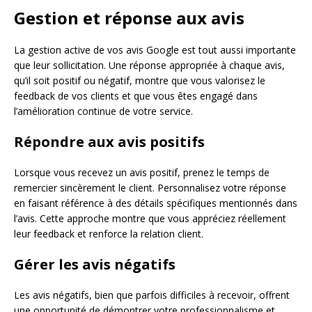
Gestion et réponse aux avis
La gestion active de vos avis Google est tout aussi importante
que leur sollicitation. Une réponse appropriée à chaque avis,
qu’il soit positif ou négatif, montre que vous valorisez le
feedback de vos clients et que vous êtes engagé dans
l’amélioration continue de votre service.
Répondre aux avis positifs
Lorsque vous recevez un avis positif, prenez le temps de
remercier sincèrement le client. Personnalisez votre réponse
en faisant référence à des détails spécifiques mentionnés dans
l’avis. Cette approche montre que vous appréciez réellement
leur feedback et renforce la relation client.
Gérer les avis négatifs
Les avis négatifs, bien que parfois difficiles à recevoir, offrent
une opportunité de démontrer votre professionnalisme et