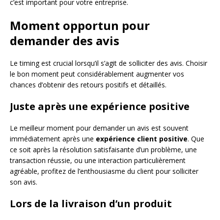
c’est important pour votre entreprise.
Moment opportun pour
demander des avis
Le timing est crucial lorsqu’il s’agit de solliciter des avis. Choisir
le bon moment peut considérablement augmenter vos
chances d’obtenir des retours positifs et détaillés.
Juste après une expérience positive
Le meilleur moment pour demander un avis est souvent
immédiatement après une
expérience client positive
. Que
ce soit après la résolution satisfaisante d’un problème, une
transaction réussie, ou une interaction particulièrement
agréable, profitez de l’enthousiasme du client pour solliciter
son avis.
Lors de la livraison d’un produit