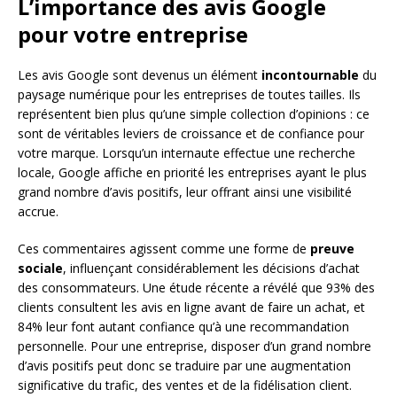
L’importance des avis Google
pour votre entreprise
Les avis Google sont devenus un élément
incontournable
du
paysage numérique pour les entreprises de toutes tailles. Ils
représentent bien plus qu’une simple collection d’opinions : ce
sont de véritables leviers de croissance et de confiance pour
votre marque. Lorsqu’un internaute effectue une recherche
locale, Google affiche en priorité les entreprises ayant le plus
grand nombre d’avis positifs, leur offrant ainsi une visibilité
accrue.
Ces commentaires agissent comme une forme de
preuve
sociale
, influençant considérablement les décisions d’achat
des consommateurs. Une étude récente a révélé que 93% des
clients consultent les avis en ligne avant de faire un achat, et
84% leur font autant confiance qu’à une recommandation
personnelle. Pour une entreprise, disposer d’un grand nombre
d’avis positifs peut donc se traduire par une augmentation
significative du trafic, des ventes et de la fidélisation client.