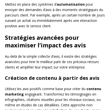
Mettez en place des systèmes d’
automatisation
pour
envoyer des demandes d’avis à des moments stratégiques du
parcours client. Par exemple, après un certain nombre de jours
suivant un achat ou immédiatement après une interaction
positive avec le service client.
Stratégies avancées pour
maximiser l’impact des avis
Au-delà de la simple collecte d’avis, il existe des stratégies
avancées pour tirer le meilleur parti de ces précieux retours
clients et amplifier leur impact sur votre entreprise.
Création de contenu à partir des avis
Utilisez les avis positifs comme base pour créer du
contenu
marketing
engageant. Transformez les témoignages en
infographies, citations visuelles pour les réseaux sociaux, ou
même en études de cas détaillées. Cette approche non