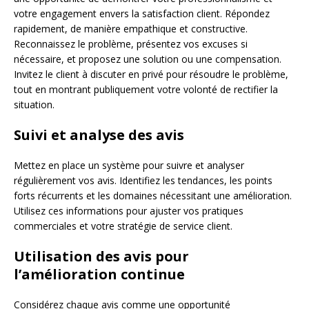
votre engagement envers la satisfaction client. Répondez
rapidement, de manière empathique et constructive.
Reconnaissez le problème, présentez vos excuses si
nécessaire, et proposez une solution ou une compensation.
Invitez le client à discuter en privé pour résoudre le problème,
tout en montrant publiquement votre volonté de rectifier la
situation.
Suivi et analyse des avis
Mettez en place un système pour suivre et analyser
régulièrement vos avis. Identifiez les tendances, les points
forts récurrents et les domaines nécessitant une amélioration.
Utilisez ces informations pour ajuster vos pratiques
commerciales et votre stratégie de service client.
Utilisation des avis pour
l’amélioration continue
Considérez chaque avis comme une opportunité