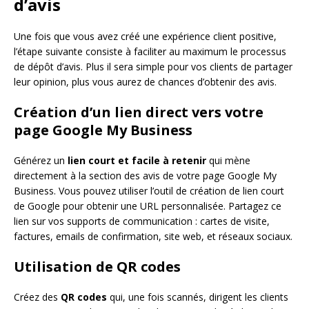
d’avis
Une fois que vous avez créé une expérience client positive,
l’étape suivante consiste à faciliter au maximum le processus
de dépôt d’avis. Plus il sera simple pour vos clients de partager
leur opinion, plus vous aurez de chances d’obtenir des avis.
Création d’un lien direct vers votre
page Google My Business
Générez un
lien court et facile à retenir
qui mène
directement à la section des avis de votre page Google My
Business. Vous pouvez utiliser l’outil de création de lien court
de Google pour obtenir une URL personnalisée. Partagez ce
lien sur vos supports de communication : cartes de visite,
factures, emails de confirmation, site web, et réseaux sociaux.
Utilisation de QR codes
Créez des
QR codes
qui, une fois scannés, dirigent les clients