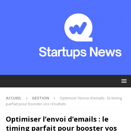
ACCUEIL
GESTION
Optimiser l’envoi d’emails : le timing
parfait pour booster vos résultats
Optimiser l’envoi d’emails : le
timing parfait pour booster vos