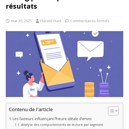
résultats
mai 30, 2025
Harold Hunt
Commentaires fermés
Contenu de l'article
Les facteurs influençant l’heure idéale d’envoi
Analyse des comportements de lecture par segment