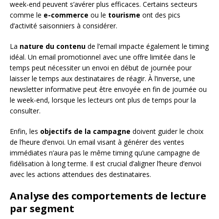
week-end peuvent s’avérer plus efficaces. Certains secteurs
comme le
e-commerce
ou le
tourisme
ont des pics
d’activité saisonniers à considérer.
La
nature du contenu
de l’email impacte également le timing
idéal. Un email promotionnel avec une offre limitée dans le
temps peut nécessiter un envoi en début de journée pour
laisser le temps aux destinataires de réagir. À l’inverse, une
newsletter informative peut être envoyée en fin de journée ou
le week-end, lorsque les lecteurs ont plus de temps pour la
consulter.
Enfin, les
objectifs de la campagne
doivent guider le choix
de l’heure d’envoi. Un email visant à générer des ventes
immédiates n’aura pas le même timing qu’une campagne de
fidélisation à long terme. Il est crucial d’aligner l’heure d’envoi
avec les actions attendues des destinataires.
Analyse des comportements de lecture
par segment