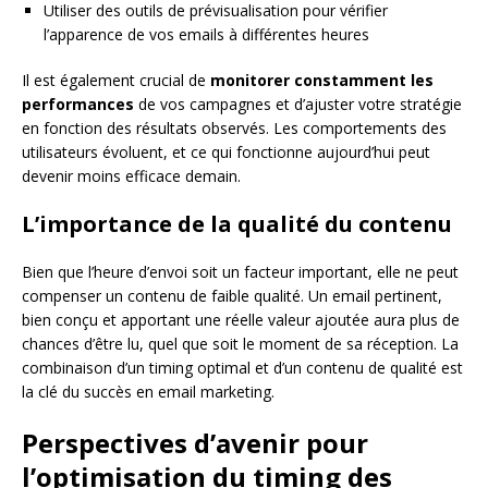
Utiliser des outils de prévisualisation pour vérifier
l’apparence de vos emails à différentes heures
Il est également crucial de
monitorer constamment les
performances
de vos campagnes et d’ajuster votre stratégie
en fonction des résultats observés. Les comportements des
utilisateurs évoluent, et ce qui fonctionne aujourd’hui peut
devenir moins efficace demain.
L’importance de la qualité du contenu
Bien que l’heure d’envoi soit un facteur important, elle ne peut
compenser un contenu de faible qualité. Un email pertinent,
bien conçu et apportant une réelle valeur ajoutée aura plus de
chances d’être lu, quel que soit le moment de sa réception. La
combinaison d’un timing optimal et d’un contenu de qualité est
la clé du succès en email marketing.
Perspectives d’avenir pour
l’optimisation du timing des