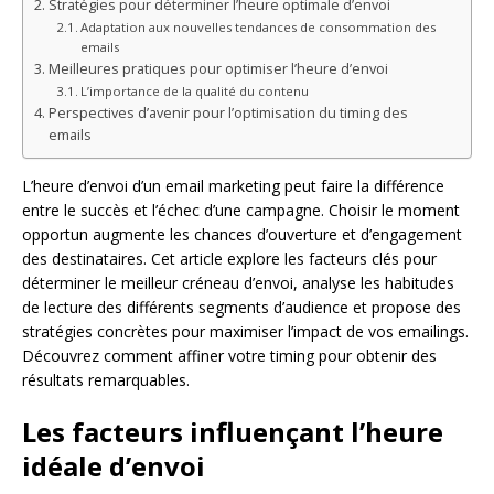
Stratégies pour déterminer l’heure optimale d’envoi
Adaptation aux nouvelles tendances de consommation des
emails
Meilleures pratiques pour optimiser l’heure d’envoi
L’importance de la qualité du contenu
Perspectives d’avenir pour l’optimisation du timing des
emails
L’heure d’envoi d’un email marketing peut faire la différence
entre le succès et l’échec d’une campagne. Choisir le moment
opportun augmente les chances d’ouverture et d’engagement
des destinataires. Cet article explore les facteurs clés pour
déterminer le meilleur créneau d’envoi, analyse les habitudes
de lecture des différents segments d’audience et propose des
stratégies concrètes pour maximiser l’impact de vos emailings.
Découvrez comment affiner votre timing pour obtenir des
résultats remarquables.
Les facteurs influençant l’heure
idéale d’envoi