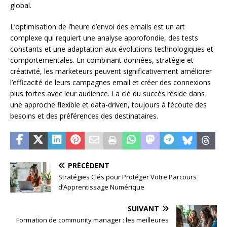
global.
L’optimisation de l’heure d’envoi des emails est un art
complexe qui requiert une analyse approfondie, des tests
constants et une adaptation aux évolutions technologiques et
comportementales. En combinant données, stratégie et
créativité, les marketeurs peuvent significativement améliorer
l’efficacité de leurs campagnes email et créer des connexions
plus fortes avec leur audience. La clé du succès réside dans
une approche flexible et data-driven, toujours à l’écoute des
besoins et des préférences des destinataires.
PRÉCÉDENT
Stratégies Clés pour Protéger Votre Parcours
d’Apprentissage Numérique
SUIVANT
Formation de community manager : les meilleures