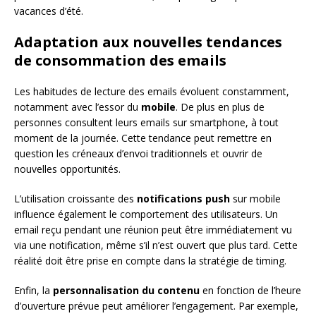
vacances d’été.
Adaptation aux nouvelles tendances
de consommation des emails
Les habitudes de lecture des emails évoluent constamment,
notamment avec l’essor du
mobile
. De plus en plus de
personnes consultent leurs emails sur smartphone, à tout
moment de la journée. Cette tendance peut remettre en
question les créneaux d’envoi traditionnels et ouvrir de
nouvelles opportunités.
L’utilisation croissante des
notifications push
sur mobile
influence également le comportement des utilisateurs. Un
email reçu pendant une réunion peut être immédiatement vu
via une notification, même s’il n’est ouvert que plus tard. Cette
réalité doit être prise en compte dans la stratégie de timing.
Enfin, la
personnalisation du contenu
en fonction de l’heure
d’ouverture prévue peut améliorer l’engagement. Par exemple,