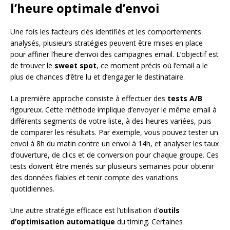
l’heure optimale d’envoi
Une fois les facteurs clés identifiés et les comportements
analysés, plusieurs stratégies peuvent être mises en place
pour affiner l’heure d’envoi des campagnes email. L’objectif est
de trouver le
sweet spot
, ce moment précis où l’email a le
plus de chances d’être lu et d’engager le destinataire.
La première approche consiste à effectuer des
tests A/B
rigoureux. Cette méthode implique d’envoyer le même email à
différents segments de votre liste, à des heures variées, puis
de comparer les résultats. Par exemple, vous pouvez tester un
envoi à 8h du matin contre un envoi à 14h, et analyser les taux
d’ouverture, de clics et de conversion pour chaque groupe. Ces
tests doivent être menés sur plusieurs semaines pour obtenir
des données fiables et tenir compte des variations
quotidiennes.
Une autre stratégie efficace est l’utilisation d’
outils
d’optimisation automatique
du timing. Certaines