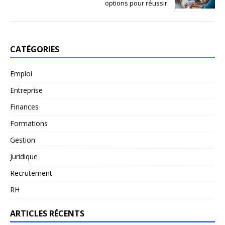
options pour réussir
CATÉGORIES
Emploi
Entreprise
Finances
Formations
Gestion
Juridique
Recrutement
RH
ARTICLES RÉCENTS