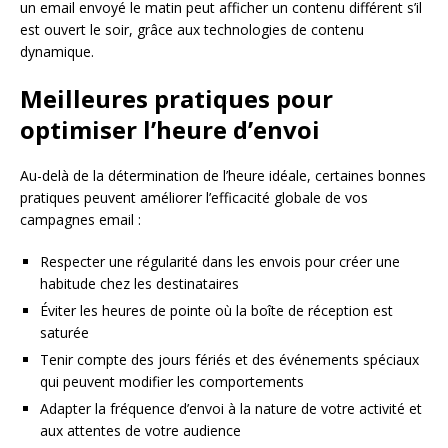
un email envoyé le matin peut afficher un contenu différent s’il
est ouvert le soir, grâce aux technologies de contenu
dynamique.
Meilleures pratiques pour
optimiser l’heure d’envoi
Au-delà de la détermination de l’heure idéale, certaines bonnes
pratiques peuvent améliorer l’efficacité globale de vos
campagnes email :
Respecter une régularité dans les envois pour créer une
habitude chez les destinataires
Éviter les heures de pointe où la boîte de réception est
saturée
Tenir compte des jours fériés et des événements spéciaux
qui peuvent modifier les comportements
Adapter la fréquence d’envoi à la nature de votre activité et
aux attentes de votre audience