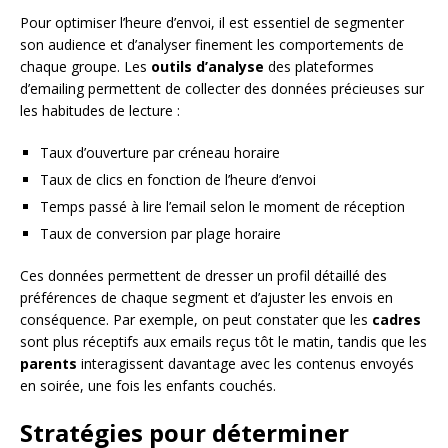
Pour optimiser l’heure d’envoi, il est essentiel de segmenter
son audience et d’analyser finement les comportements de
chaque groupe. Les
outils d’analyse
des plateformes
d’emailing permettent de collecter des données précieuses sur
les habitudes de lecture :
Taux d’ouverture par créneau horaire
Taux de clics en fonction de l’heure d’envoi
Temps passé à lire l’email selon le moment de réception
Taux de conversion par plage horaire
Ces données permettent de dresser un profil détaillé des
préférences de chaque segment et d’ajuster les envois en
conséquence. Par exemple, on peut constater que les
cadres
sont plus réceptifs aux emails reçus tôt le matin, tandis que les
parents
interagissent davantage avec les contenus envoyés
en soirée, une fois les enfants couchés.
Stratégies pour déterminer