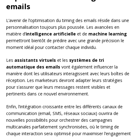
emails
L’avenir de l’optimisation du timing des emails réside dans une
personnalisation toujours plus poussée. Les avancées en
matière d’
intelligence artificielle
et de
machine learning
permettront bientôt de prédire avec une grande précision le
moment idéal pour contacter chaque individu.
Les
assistants virtuels
et les
systèmes de tri
automatique des emails
vont également influencer la
manière dont les utilisateurs interagissent avec leurs boîtes de
réception. Les marketeurs devront adapter leurs stratégies
pour s’assurer que leurs messages restent visibles et
pertinents dans ce nouvel environnement.
Enfin, l’intégration croissante entre les différents canaux de
communication (email, SMS, réseaux sociaux) ouvrira de
nouvelles possibilités pour orchestrer des campagnes
multicanales parfaitement synchronisées, où le timing de
chaque interaction sera optimisé pour maximiser l’engagement