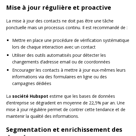
Mise à jour régulière et proactive
La mise à jour des contacts ne doit pas être une tâche
ponctuelle mais un processus continu. Il est recommandé de :
Mettre en place une procédure de vérification systématique
lors de chaque interaction avec un contact
Utiliser des outils automatisés pour détecter les
changements d’adresse email ou de coordonnées
Encourager les contacts à mettre à jour eux-mêmes leurs
informations via des formulaires en ligne ou des
campagnes dédiées
La
société Hubspot
estime que les bases de données
d’entreprise se dégradent en moyenne de 22,5% par an. Une
mise à jour régulière permet de contrer cette tendance et de
maintenir la qualité des informations.
Segmentation et enrichissement des