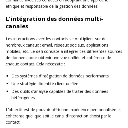
éthique et responsable de la gestion des données.
L’intégration des données multi-
canales
Les interactions avec les contacts se multiplient sur de
nombreux canaux : email, réseaux sociaux, applications
mobiles, etc. Le défi consiste à intégrer ces différentes sources
de données pour obtenir une vue unifiée et cohérente de
chaque contact. Cela nécessite :
Des systèmes d’intégration de données performants
Une stratégie d’identité client unifiée
Des outils d’analyse capables de traiter des données
hétérogènes
L’objectif est de pouvoir offrir une expérience personnalisée et
cohérente quel que soit le canal d’interaction choisi par le
contact.