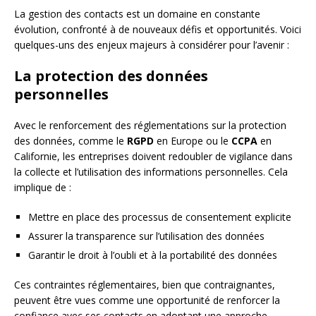
La gestion des contacts est un domaine en constante
évolution, confronté à de nouveaux défis et opportunités. Voici
quelques-uns des enjeux majeurs à considérer pour l’avenir :
La protection des données
personnelles
Avec le renforcement des réglementations sur la protection
des données, comme le
RGPD
en Europe ou le
CCPA
en
Californie, les entreprises doivent redoubler de vigilance dans
la collecte et l’utilisation des informations personnelles. Cela
implique de :
Mettre en place des processus de consentement explicite
Assurer la transparence sur l’utilisation des données
Garantir le droit à l’oubli et à la portabilité des données
Ces contraintes réglementaires, bien que contraignantes,
peuvent être vues comme une opportunité de renforcer la
confiance avec ses contacts en adoptant une approche