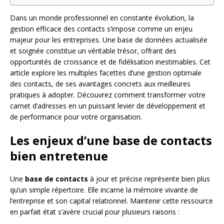
Dans un monde professionnel en constante évolution, la
gestion efficace des contacts s’impose comme un enjeu
majeur pour les entreprises. Une base de données actualisée
et soignée constitue un véritable trésor, offrant des
opportunités de croissance et de fidélisation inestimables. Cet
article explore les multiples facettes d’une gestion optimale
des contacts, de ses avantages concrets aux meilleures
pratiques à adopter. Découvrez comment transformer votre
carnet d’adresses en un puissant levier de développement et
de performance pour votre organisation.
Les enjeux d’une base de contacts
bien entretenue
Une
base de contacts
à jour et précise représente bien plus
qu’un simple répertoire. Elle incarne la mémoire vivante de
l’entreprise et son capital relationnel. Maintenir cette ressource
en parfait état s’avère crucial pour plusieurs raisons :