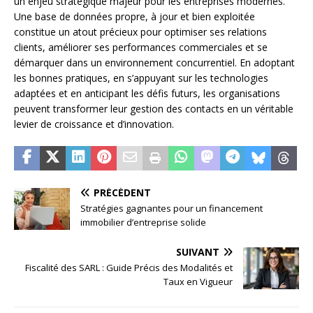
un enjeu stratégique majeur pour les entreprises modernes.
Une base de données propre, à jour et bien exploitée
constitue un atout précieux pour optimiser ses relations
clients, améliorer ses performances commerciales et se
démarquer dans un environnement concurrentiel. En adoptant
les bonnes pratiques, en s’appuyant sur les technologies
adaptées et en anticipant les défis futurs, les organisations
peuvent transformer leur gestion des contacts en un véritable
levier de croissance et d’innovation.
PRÉCÉDENT
Stratégies gagnantes pour un financement
immobilier d’entreprise solide
SUIVANT
Fiscalité des SARL : Guide Précis des Modalités et
Taux en Vigueur