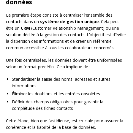
données
La première étape consiste à centraliser l’ensemble des
contacts dans un
système de gestion unique
. Cela peut
être un
CRM
(Customer Relationship Management) ou une
solution dédiée à la gestion des contacts. L’objectif est d’éviter
la dispersion des informations et de créer un référentiel
commun accessible à tous les collaborateurs concernés.
Une fois centralisées, les données doivent être uniformisées
selon un format prédéfini. Cela implique de :
Standardiser la saisie des noms, adresses et autres
informations
Éliminer les doublons et les entrées obsolètes
Définir des champs obligatoires pour garantir la
complétude des fiches contacts
Cette étape, bien que fastidieuse, est cruciale pour assurer la
cohérence et la fiabilité de la base de données.