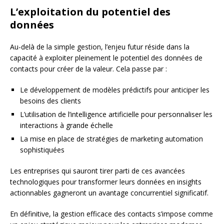
L’exploitation du potentiel des
données
Au-delà de la simple gestion, l’enjeu futur réside dans la
capacité à exploiter pleinement le potentiel des données de
contacts pour créer de la valeur. Cela passe par :
Le développement de modèles prédictifs pour anticiper les
besoins des clients
L’utilisation de l’intelligence artificielle pour personnaliser les
interactions à grande échelle
La mise en place de stratégies de marketing automation
sophistiquées
Les entreprises qui sauront tirer parti de ces avancées
technologiques pour transformer leurs données en insights
actionnables gagneront un avantage concurrentiel significatif.
En définitive, la gestion efficace des contacts s’impose comme