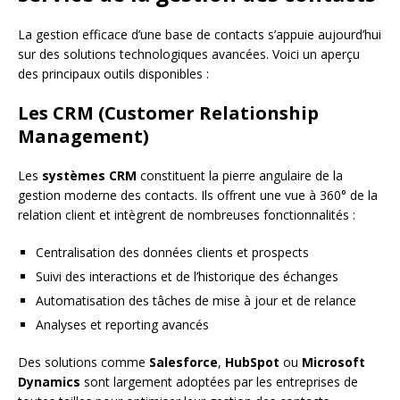
La gestion efficace d’une base de contacts s’appuie aujourd’hui
sur des solutions technologiques avancées. Voici un aperçu
des principaux outils disponibles :
Les CRM (Customer Relationship
Management)
Les
systèmes CRM
constituent la pierre angulaire de la
gestion moderne des contacts. Ils offrent une vue à 360° de la
relation client et intègrent de nombreuses fonctionnalités :
Centralisation des données clients et prospects
Suivi des interactions et de l’historique des échanges
Automatisation des tâches de mise à jour et de relance
Analyses et reporting avancés
Des solutions comme
Salesforce
,
HubSpot
ou
Microsoft
Dynamics
sont largement adoptées par les entreprises de