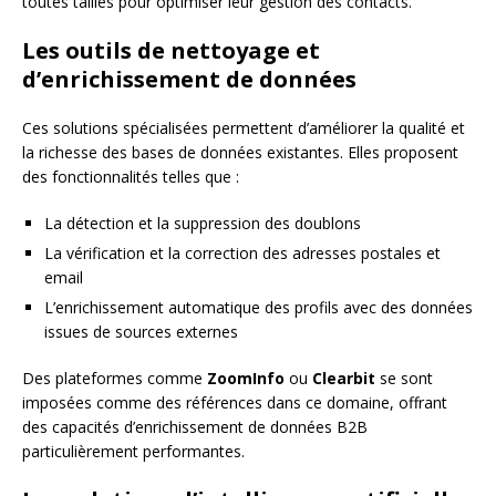
toutes tailles pour optimiser leur gestion des contacts.
Les outils de nettoyage et
d’enrichissement de données
Ces solutions spécialisées permettent d’améliorer la qualité et
la richesse des bases de données existantes. Elles proposent
des fonctionnalités telles que :
La détection et la suppression des doublons
La vérification et la correction des adresses postales et
email
L’enrichissement automatique des profils avec des données
issues de sources externes
Des plateformes comme
ZoomInfo
ou
Clearbit
se sont
imposées comme des références dans ce domaine, offrant
des capacités d’enrichissement de données B2B
particulièrement performantes.