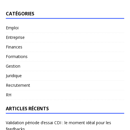
CATÉGORIES
Emploi
Entreprise
Finances
Formations
Gestion
Juridique
Recrutement
RH
ARTICLES RÉCENTS
Validation période d’essai CDI : le moment idéal pour les
feedbacks