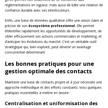
réglementations en vigueur, mais aussi de bâtir une relation de
confiance durable avec ses interlocuteurs.
Enfin, une base de données qualitative offre une vision claire et
précise de son
écosystème professionnel
. Elle permet
d’identifier rapidement les opportunités de développement, de
cibler efficacement ses actions commerciales et marketing, et
d’anticiper les évolutions du marché. C’est un véritable outil
stratégique qui, bien exploité, peut devenir un avantage
concurrentiel déterminant.
Les bonnes pratiques pour une
gestion optimale des contacts
Maintenir une base de contacts propre et à jour nécessite une
approche méthodique et des efforts constants. Voici quelques
pratiques essentielles à mettre en œuvre :
Centralisation et uniformisation des