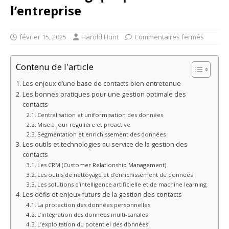
l’entreprise
février 15, 2025
Harold Hunt
Commentaires fermés
Contenu de l'article
Les enjeux d’une base de contacts bien entretenue
Les bonnes pratiques pour une gestion optimale des
contacts
Centralisation et uniformisation des données
Mise à jour régulière et proactive
Segmentation et enrichissement des données
Les outils et technologies au service de la gestion des
contacts
Les CRM (Customer Relationship Management)
Les outils de nettoyage et d’enrichissement de données
Les solutions d’intelligence artificielle et de machine learning
Les défis et enjeux futurs de la gestion des contacts
La protection des données personnelles
L’intégration des données multi-canales
L’exploitation du potentiel des données