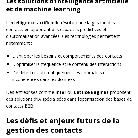
Les solutions d’intelligence artificielle
et de machine learning
L’
intelligence artificielle
révolutionne la gestion des
contacts en apportant des capacités prédictives et
d’automatisation avancées. Ces technologies permettent
notamment :
D’anticiper les besoins et comportements des contacts
D’optimiser la fréquence et le contenu des interactions
De détecter automatiquement les anomalies et
incohérences dans les données
Des entreprises comme
Infer
ou
Lattice Engines
proposent
des solutions d’IA spécialisées dans l’optimisation des bases de
contacts B2B.
Les défis et enjeux futurs de la
gestion des contacts