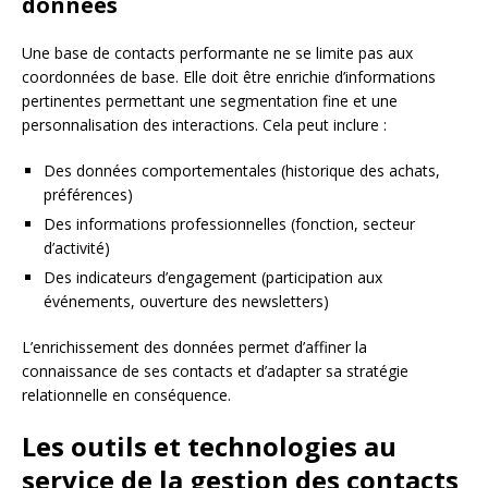
données
Une base de contacts performante ne se limite pas aux
coordonnées de base. Elle doit être enrichie d’informations
pertinentes permettant une segmentation fine et une
personnalisation des interactions. Cela peut inclure :
Des données comportementales (historique des achats,
préférences)
Des informations professionnelles (fonction, secteur
d’activité)
Des indicateurs d’engagement (participation aux
événements, ouverture des newsletters)
L’enrichissement des données permet d’affiner la
connaissance de ses contacts et d’adapter sa stratégie
relationnelle en conséquence.
Les outils et technologies au
service de la gestion des contacts