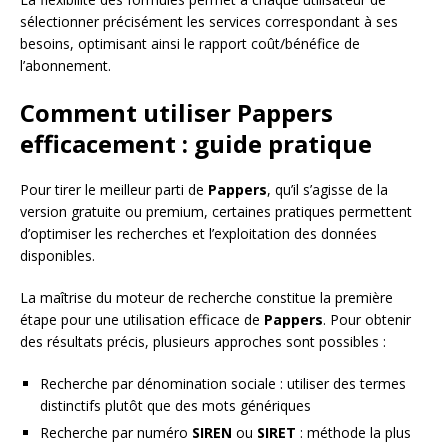
sélectionner précisément les services correspondant à ses
besoins, optimisant ainsi le rapport coût/bénéfice de
l’abonnement.
Comment utiliser Pappers
efficacement : guide pratique
Pour tirer le meilleur parti de
Pappers
, qu’il s’agisse de la
version gratuite ou premium, certaines pratiques permettent
d’optimiser les recherches et l’exploitation des données
disponibles.
La maîtrise du moteur de recherche constitue la première
étape pour une utilisation efficace de
Pappers
. Pour obtenir
des résultats précis, plusieurs approches sont possibles :
Recherche par dénomination sociale : utiliser des termes
distinctifs plutôt que des mots génériques
Recherche par numéro
SIREN
ou
SIRET
: méthode la plus