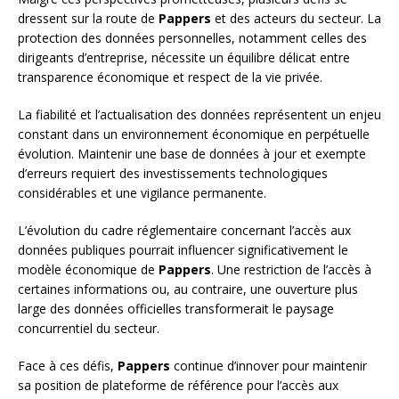
dressent sur la route de
Pappers
et des acteurs du secteur. La
protection des données personnelles, notamment celles des
dirigeants d’entreprise, nécessite un équilibre délicat entre
transparence économique et respect de la vie privée.
La fiabilité et l’actualisation des données représentent un enjeu
constant dans un environnement économique en perpétuelle
évolution. Maintenir une base de données à jour et exempte
d’erreurs requiert des investissements technologiques
considérables et une vigilance permanente.
L’évolution du cadre réglementaire concernant l’accès aux
données publiques pourrait influencer significativement le
modèle économique de
Pappers
. Une restriction de l’accès à
certaines informations ou, au contraire, une ouverture plus
large des données officielles transformerait le paysage
concurrentiel du secteur.
Face à ces défis,
Pappers
continue d’innover pour maintenir
sa position de plateforme de référence pour l’accès aux