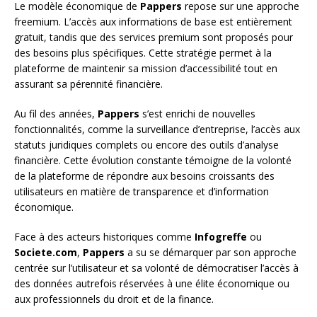
Le modèle économique de
Pappers
repose sur une approche
freemium. L’accès aux informations de base est entièrement
gratuit, tandis que des services premium sont proposés pour
des besoins plus spécifiques. Cette stratégie permet à la
plateforme de maintenir sa mission d’accessibilité tout en
assurant sa pérennité financière.
Au fil des années,
Pappers
s’est enrichi de nouvelles
fonctionnalités, comme la surveillance d’entreprise, l’accès aux
statuts juridiques complets ou encore des outils d’analyse
financière. Cette évolution constante témoigne de la volonté
de la plateforme de répondre aux besoins croissants des
utilisateurs en matière de transparence et d’information
économique.
Face à des acteurs historiques comme
Infogreffe
ou
Societe.com
,
Pappers
a su se démarquer par son approche
centrée sur l’utilisateur et sa volonté de démocratiser l’accès à
des données autrefois réservées à une élite économique ou
aux professionnels du droit et de la finance.