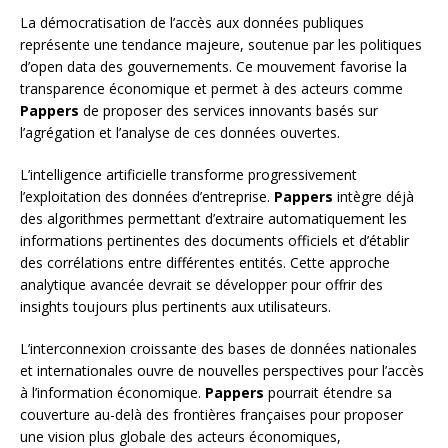
La démocratisation de l’accès aux données publiques
représente une tendance majeure, soutenue par les politiques
d’open data des gouvernements. Ce mouvement favorise la
transparence économique et permet à des acteurs comme
Pappers
de proposer des services innovants basés sur
l’agrégation et l’analyse de ces données ouvertes.
L’intelligence artificielle transforme progressivement
l’exploitation des données d’entreprise.
Pappers
intègre déjà
des algorithmes permettant d’extraire automatiquement les
informations pertinentes des documents officiels et d’établir
des corrélations entre différentes entités. Cette approche
analytique avancée devrait se développer pour offrir des
insights toujours plus pertinents aux utilisateurs.
L’interconnexion croissante des bases de données nationales
et internationales ouvre de nouvelles perspectives pour l’accès
à l’information économique.
Pappers
pourrait étendre sa
couverture au-delà des frontières françaises pour proposer
une vision plus globale des acteurs économiques,