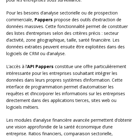
Pour les besoins d’analyse sectorielle ou de prospection
commerciale,
Pappers
propose des outils d’extraction de
données massives. Cette fonctionnalité permet de constituer
des listes d’entreprises selon des critères précis : secteur
d’activité, zone géographique, taille, santé financière. Les
données extraites peuvent ensuite être exploitées dans des
logiciels de CRM ou d’analyse.
L’accès à l’
API Pappers
constitue une offre particulièrement
intéressante pour les entreprises souhaitant intégrer les
données dans leurs propres systèmes d’information. Cette
interface de programmation permet d’automatiser les
requêtes et d’incorporer les informations sur les entreprises
directement dans des applications tierces, sites web ou
logiciels métiers.
Les modules d’analyse financière avancée permettent d’obtenir
une vision approfondie de la santé économique d’une
entreprise. Ratios financiers, comparaison sectorielle,