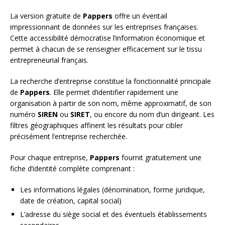
La version gratuite de
Pappers
offre un éventail
impressionnant de données sur les entreprises françaises.
Cette accessibilité démocratise l’information économique et
permet à chacun de se renseigner efficacement sur le tissu
entrepreneurial français.
La recherche d’entreprise constitue la fonctionnalité principale
de
Pappers
. Elle permet d’identifier rapidement une
organisation à partir de son nom, même approximatif, de son
numéro
SIREN
ou
SIRET
, ou encore du nom d’un dirigeant. Les
filtres géographiques affinent les résultats pour cibler
précisément l’entreprise recherchée.
Pour chaque entreprise,
Pappers
fournit gratuitement une
fiche d’identité complète comprenant :
Les informations légales (dénomination, forme juridique,
date de création, capital social)
L’adresse du siège social et des éventuels établissements