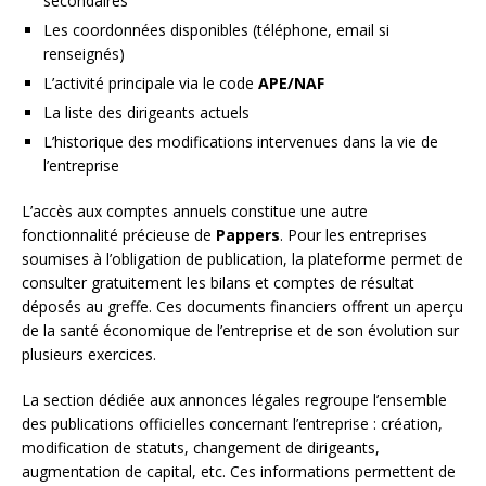
secondaires
Les coordonnées disponibles (téléphone, email si
renseignés)
L’activité principale via le code
APE/NAF
La liste des dirigeants actuels
L’historique des modifications intervenues dans la vie de
l’entreprise
L’accès aux comptes annuels constitue une autre
fonctionnalité précieuse de
Pappers
. Pour les entreprises
soumises à l’obligation de publication, la plateforme permet de
consulter gratuitement les bilans et comptes de résultat
déposés au greffe. Ces documents financiers offrent un aperçu
de la santé économique de l’entreprise et de son évolution sur
plusieurs exercices.
La section dédiée aux annonces légales regroupe l’ensemble
des publications officielles concernant l’entreprise : création,
modification de statuts, changement de dirigeants,
augmentation de capital, etc. Ces informations permettent de