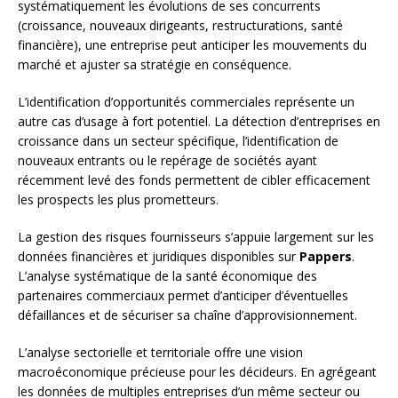
systématiquement les évolutions de ses concurrents
(croissance, nouveaux dirigeants, restructurations, santé
financière), une entreprise peut anticiper les mouvements du
marché et ajuster sa stratégie en conséquence.
L’identification d’opportunités commerciales représente un
autre cas d’usage à fort potentiel. La détection d’entreprises en
croissance dans un secteur spécifique, l’identification de
nouveaux entrants ou le repérage de sociétés ayant
récemment levé des fonds permettent de cibler efficacement
les prospects les plus prometteurs.
La gestion des risques fournisseurs s’appuie largement sur les
données financières et juridiques disponibles sur
Pappers
.
L’analyse systématique de la santé économique des
partenaires commerciaux permet d’anticiper d’éventuelles
défaillances et de sécuriser sa chaîne d’approvisionnement.
L’analyse sectorielle et territoriale offre une vision
macroéconomique précieuse pour les décideurs. En agrégeant
les données de multiples entreprises d’un même secteur ou