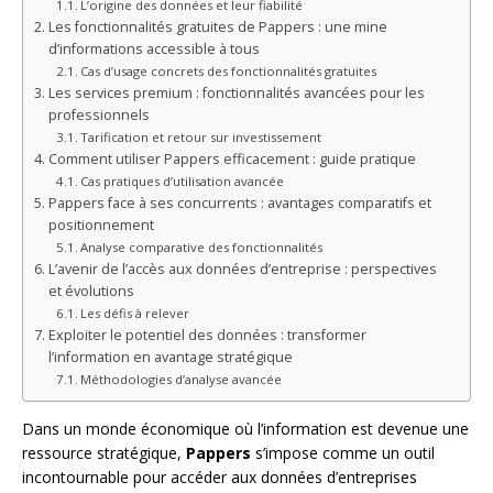
L’origine des données et leur fiabilité
Les fonctionnalités gratuites de Pappers : une mine
d’informations accessible à tous
Cas d’usage concrets des fonctionnalités gratuites
Les services premium : fonctionnalités avancées pour les
professionnels
Tarification et retour sur investissement
Comment utiliser Pappers efficacement : guide pratique
Cas pratiques d’utilisation avancée
Pappers face à ses concurrents : avantages comparatifs et
positionnement
Analyse comparative des fonctionnalités
L’avenir de l’accès aux données d’entreprise : perspectives
et évolutions
Les défis à relever
Exploiter le potentiel des données : transformer
l’information en avantage stratégique
Méthodologies d’analyse avancée
Dans un monde économique où l’information est devenue une
ressource stratégique,
Pappers
s’impose comme un outil
incontournable pour accéder aux données d’entreprises