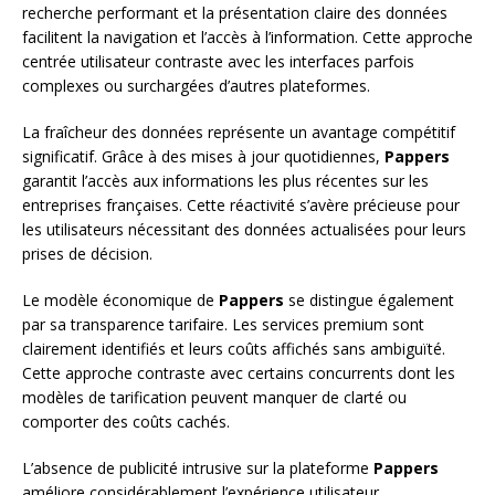
recherche performant et la présentation claire des données
facilitent la navigation et l’accès à l’information. Cette approche
centrée utilisateur contraste avec les interfaces parfois
complexes ou surchargées d’autres plateformes.
La fraîcheur des données représente un avantage compétitif
significatif. Grâce à des mises à jour quotidiennes,
Pappers
garantit l’accès aux informations les plus récentes sur les
entreprises françaises. Cette réactivité s’avère précieuse pour
les utilisateurs nécessitant des données actualisées pour leurs
prises de décision.
Le modèle économique de
Pappers
se distingue également
par sa transparence tarifaire. Les services premium sont
clairement identifiés et leurs coûts affichés sans ambiguïté.
Cette approche contraste avec certains concurrents dont les
modèles de tarification peuvent manquer de clarté ou
comporter des coûts cachés.
L’absence de publicité intrusive sur la plateforme
Pappers
améliore considérablement l’expérience utilisateur.