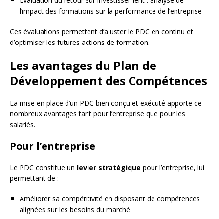
Évaluation du retour sur investissement : analyse de
l’impact des formations sur la performance de l’entreprise
Ces évaluations permettent d’ajuster le PDC en continu et
d’optimiser les futures actions de formation.
Les avantages du Plan de
Développement des Compétences
La mise en place d’un PDC bien conçu et exécuté apporte de
nombreux avantages tant pour l’entreprise que pour les
salariés.
Pour l’entreprise
Le PDC constitue un
levier stratégique
pour l’entreprise, lui
permettant de :
Améliorer sa compétitivité en disposant de compétences
alignées sur les besoins du marché