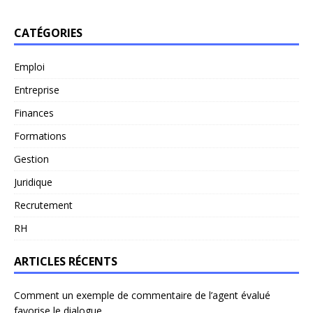
CATÉGORIES
Emploi
Entreprise
Finances
Formations
Gestion
Juridique
Recrutement
RH
ARTICLES RÉCENTS
Comment un exemple de commentaire de l’agent évalué
favorise le dialogue