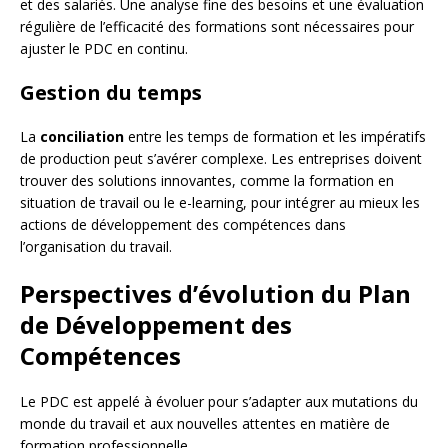
et des salariés. Une analyse fine des besoins et une évaluation
régulière de l’efficacité des formations sont nécessaires pour
ajuster le PDC en continu.
Gestion du temps
La
conciliation
entre les temps de formation et les impératifs
de production peut s’avérer complexe. Les entreprises doivent
trouver des solutions innovantes, comme la formation en
situation de travail ou le e-learning, pour intégrer au mieux les
actions de développement des compétences dans
l’organisation du travail.
Perspectives d’évolution du Plan
de Développement des
Compétences
Le PDC est appelé à évoluer pour s’adapter aux mutations du
monde du travail et aux nouvelles attentes en matière de
formation professionnelle.