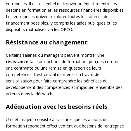
entreprises. Il est essentiel de trouver un équilibre entre les
besoins en formation et les ressources financières disponibles.
Les entreprises doivent explorer toutes les sources de
financement possibles, y compris les aides publiques et les
dispositifs mutualisés via les OPCO.
Résistance au changement
Certains salariés ou managers peuvent montrer une
résistance
face aux actions de formation, perçues comme
une contrainte ou une remise en question de leurs
compétences. Il est crucial de mener un travail de
sensibilisation pour faire comprendre les bénéfices du
développement des compétences et impliquer l’ensemble des
acteurs dans la démarche.
Adéquation avec les besoins réels
Un défi majeur consiste à s’assurer que les actions de
formation répondent effectivement aux besoins de l’entreprise