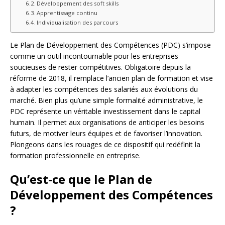
Développement des soft skills
Apprentissage continu
Individualisation des parcours
Le Plan de Développement des Compétences (PDC) s’impose
comme un outil incontournable pour les entreprises
soucieuses de rester compétitives. Obligatoire depuis la
réforme de 2018, il remplace l’ancien plan de formation et vise
à adapter les compétences des salariés aux évolutions du
marché. Bien plus qu’une simple formalité administrative, le
PDC représente un véritable investissement dans le capital
humain. Il permet aux organisations de anticiper les besoins
futurs, de motiver leurs équipes et de favoriser l’innovation.
Plongeons dans les rouages de ce dispositif qui redéfinit la
formation professionnelle en entreprise.
Qu’est-ce que le Plan de
Développement des Compétences
?