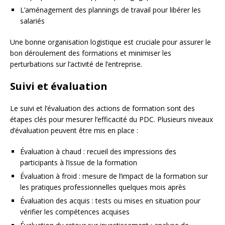
L’aménagement des plannings de travail pour libérer les
salariés
Une bonne organisation logistique est cruciale pour assurer le
bon déroulement des formations et minimiser les
perturbations sur l’activité de l’entreprise.
Suivi et évaluation
Le suivi et l’évaluation des actions de formation sont des
étapes clés pour mesurer l’efficacité du PDC. Plusieurs niveaux
d’évaluation peuvent être mis en place :
Évaluation à chaud : recueil des impressions des
participants à l’issue de la formation
Évaluation à froid : mesure de l’impact de la formation sur
les pratiques professionnelles quelques mois après
Évaluation des acquis : tests ou mises en situation pour
vérifier les compétences acquises