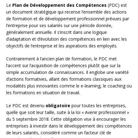
Le
Plan de Développement des Compétences
(PDC) est
un document stratégique qui recense l’ensemble des actions
de formation et de développement professionnel prévues par
l’entreprise pour ses salariés sur une période donnée,
généralement annuelle. Il s’inscrit dans une logique
d’adaptation et d’évolution des compétences en lien avec les
objectifs de l’entreprise et les aspirations des employés.
Contrairement à l’ancien plan de formation, le PDC met
l’accent sur l’acquisition de compétences plutôt que sur la
simple accumulation de connaissances. Il englobe une variété
d’actions formatives, allant des formations classiques aux
modalités plus innovantes comme le e-learning, le coaching ou
les formations en situation de travail.
Le PDC est devenu
obligatoire
pour toutes les entreprises,
quelle que soit leur taille, suite à la loi « Avenir professionnel »
du 5 septembre 2018. Cette obligation vise à encourager les
entreprises à investir dans le développement des compétences
de leurs salariés, considéré comme un facteur clé de