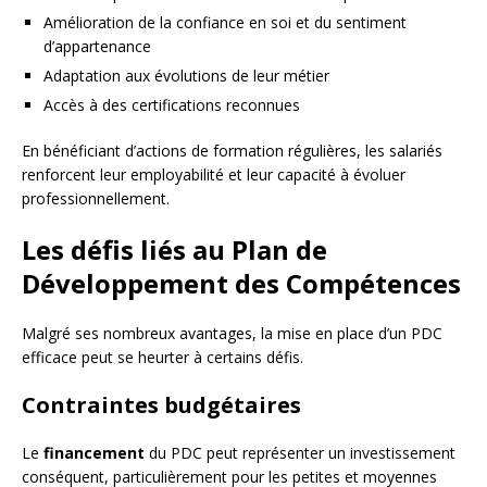
Amélioration de la confiance en soi et du sentiment
d’appartenance
Adaptation aux évolutions de leur métier
Accès à des certifications reconnues
En bénéficiant d’actions de formation régulières, les salariés
renforcent leur employabilité et leur capacité à évoluer
professionnellement.
Les défis liés au Plan de
Développement des Compétences
Malgré ses nombreux avantages, la mise en place d’un PDC
efficace peut se heurter à certains défis.
Contraintes budgétaires
Le
financement
du PDC peut représenter un investissement
conséquent, particulièrement pour les petites et moyennes