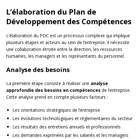
L’élaboration du Plan de
Développement des Compétences
L’élaboration du PDC est un processus complexe qui implique
plusieurs étapes et acteurs au sein de l’entreprise. Il nécessite
une collaboration étroite entre la direction, les ressources
humaines, les managers et les représentants du personnel.
Analyse des besoins
La première étape consiste à réaliser une
analyse
approfondie des besoins en compétences
de l’entreprise.
Cette analyse prend en compte plusieurs facteurs :
Les orientations stratégiques de l’entreprise
Les évolutions technologiques et réglementaires du secteur
Les résultats des entretiens annuels et professionnels
Les demandes exprimées par les salariés et les managers