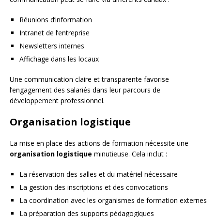
Réunions d’information
Intranet de l’entreprise
Newsletters internes
Affichage dans les locaux
Une communication claire et transparente favorise
l’engagement des salariés dans leur parcours de
développement professionnel.
Organisation logistique
La mise en place des actions de formation nécessite une
organisation logistique
minutieuse. Cela inclut :
La réservation des salles et du matériel nécessaire
La gestion des inscriptions et des convocations
La coordination avec les organismes de formation externes
La préparation des supports pédagogiques