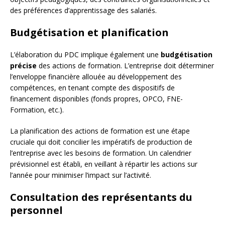
des préférences d’apprentissage des salariés.
Budgétisation et planification
L’élaboration du PDC implique également une
budgétisation
précise
des actions de formation. L’entreprise doit déterminer
l’enveloppe financière allouée au développement des
compétences, en tenant compte des dispositifs de
financement disponibles (fonds propres, OPCO, FNE-
Formation, etc.).
La planification des actions de formation est une étape
cruciale qui doit concilier les impératifs de production de
l’entreprise avec les besoins de formation. Un calendrier
prévisionnel est établi, en veillant à répartir les actions sur
l’année pour minimiser l’impact sur l’activité.
Consultation des représentants du
personnel