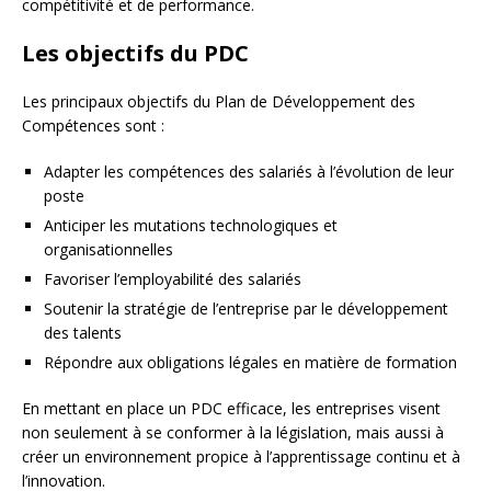
compétitivité et de performance.
Les objectifs du PDC
Les principaux objectifs du Plan de Développement des
Compétences sont :
Adapter les compétences des salariés à l’évolution de leur
poste
Anticiper les mutations technologiques et
organisationnelles
Favoriser l’employabilité des salariés
Soutenir la stratégie de l’entreprise par le développement
des talents
Répondre aux obligations légales en matière de formation
En mettant en place un PDC efficace, les entreprises visent
non seulement à se conformer à la législation, mais aussi à
créer un environnement propice à l’apprentissage continu et à
l’innovation.