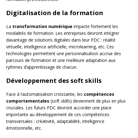
Digitalisation de la formation
La
transformation numérique
impacte fortement les
modalités de formation. Les entreprises devront intégrer
davantage de solutions digitales dans leur PDC : réalité
virtuelle, intelligence artificielle, microlearning, etc. Ces
technologies permettent une personnalisation accrue des
parcours de formation et une meilleure adaptation aux
rythmes d’apprentissage de chacun.
Développement des soft skills
Face à l’automatisation croissante, les
compétences
comportementales
(soft skills) deviennent de plus en plus
cruciales. Les futurs PDC devront accorder une place
importante au développement de ces compétences
transversales : créativité, adaptabilité, intelligence
émotionnelle, etc.