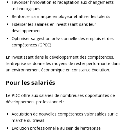
Favoriser l’innovation et l’adaptation aux changements
technologiques
Renforcer sa marque employeur et attirer les talents
Fidéliser les salariés en investissant dans leur
développement
Optimiser sa gestion prévisionnelle des emplois et des
compétences (GPEC)
En investissant dans le développement des compétences,
l’entreprise se donne les moyens de rester performante dans
un environnement économique en constante évolution.
Pour les salariés
Le PDC offre aux salariés de nombreuses opportunités de
développement professionnel :
Acquisition de nouvelles compétences valorisables sur le
marché du travail
Évolution professionnelle au sein de l’entreprise