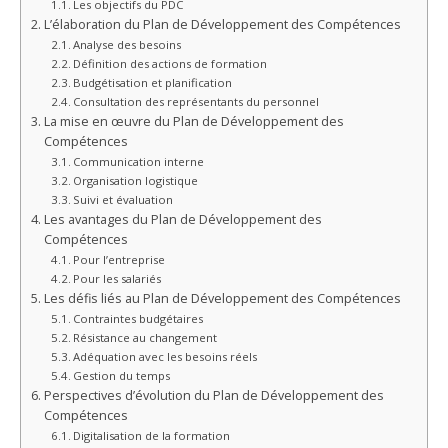
Les objectifs du PDC
L’élaboration du Plan de Développement des Compétences
Analyse des besoins
Définition des actions de formation
Budgétisation et planification
Consultation des représentants du personnel
La mise en œuvre du Plan de Développement des
Compétences
Communication interne
Organisation logistique
Suivi et évaluation
Les avantages du Plan de Développement des
Compétences
Pour l’entreprise
Pour les salariés
Les défis liés au Plan de Développement des Compétences
Contraintes budgétaires
Résistance au changement
Adéquation avec les besoins réels
Gestion du temps
Perspectives d’évolution du Plan de Développement des
Compétences
Digitalisation de la formation