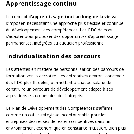
Apprentissage continu
Le concept d’
apprentissage tout au long de la vie
va
s’imposer, nécessitant une approche plus flexible et continue
du développement des compétences. Les PDC devront
s’adapter pour proposer des opportunités d’apprentissage
permanentes, intégrées au quotidien professionnel.
Individualisation des parcours
Les attentes en matière de personnalisation des parcours de
formation vont s’accroître. Les entreprises devront concevoir
des PDC plus flexibles, permettant à chaque salarié de
construire un parcours de développement adapté à ses
aspirations et aux besoins de l’entreprise.
Le Plan de Développement des Compétences s’affirme
comme un outil stratégique incontournable pour les
entreprises désireuses de rester compétitives dans un
environnement économique en constante mutation. Bien plus