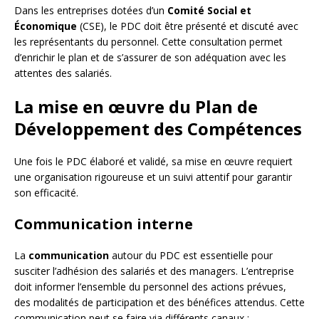
Dans les entreprises dotées d’un
Comité Social et
Économique
(CSE), le PDC doit être présenté et discuté avec
les représentants du personnel. Cette consultation permet
d’enrichir le plan et de s’assurer de son adéquation avec les
attentes des salariés.
La mise en œuvre du Plan de
Développement des Compétences
Une fois le PDC élaboré et validé, sa mise en œuvre requiert
une organisation rigoureuse et un suivi attentif pour garantir
son efficacité.
Communication interne
La
communication
autour du PDC est essentielle pour
susciter l’adhésion des salariés et des managers. L’entreprise
doit informer l’ensemble du personnel des actions prévues,
des modalités de participation et des bénéfices attendus. Cette
communication peut se faire via différents canaux :