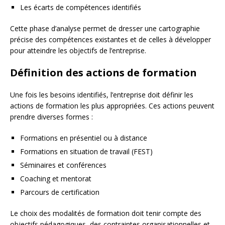
Les écarts de compétences identifiés
Cette phase d’analyse permet de dresser une cartographie
précise des compétences existantes et de celles à développer
pour atteindre les objectifs de l’entreprise.
Définition des actions de formation
Une fois les besoins identifiés, l’entreprise doit définir les
actions de formation les plus appropriées. Ces actions peuvent
prendre diverses formes :
Formations en présentiel ou à distance
Formations en situation de travail (FEST)
Séminaires et conférences
Coaching et mentorat
Parcours de certification
Le choix des modalités de formation doit tenir compte des
objectifs pédagogiques, des contraintes organisationnelles et