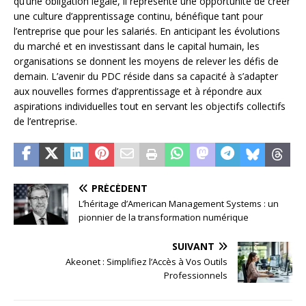
qu’une obligation légale, il représente une opportunité de créer
une culture d’apprentissage continu, bénéfique tant pour
l’entreprise que pour les salariés. En anticipant les évolutions
du marché et en investissant dans le capital humain, les
organisations se donnent les moyens de relever les défis de
demain. L’avenir du PDC réside dans sa capacité à s’adapter
aux nouvelles formes d’apprentissage et à répondre aux
aspirations individuelles tout en servant les objectifs collectifs
de l’entreprise.
PRÉCÉDENT
L’héritage d’American Management Systems : un
pionnier de la transformation numérique
SUIVANT
Akeonet : Simplifiez l’Accès à Vos Outils
Professionnels