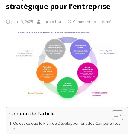
stratégique pour l’entreprise
juin 13, 2025
Harold Hunt
Commentaires fermés
Contenu de l'article
Qu’est-ce que le Plan de Développement des Compétences
?