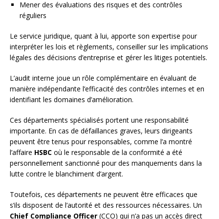
Mener des évaluations des risques et des contrôles
réguliers
Le service juridique, quant à lui, apporte son expertise pour
interpréter les lois et règlements, conseiller sur les implications
légales des décisions d’entreprise et gérer les litiges potentiels.
L’audit interne joue un rôle complémentaire en évaluant de
manière indépendante l’efficacité des contrôles internes et en
identifiant les domaines d’amélioration.
Ces départements spécialisés portent une responsabilité
importante. En cas de défaillances graves, leurs dirigeants
peuvent être tenus pour responsables, comme l’a montré
l’affaire
HSBC
où le responsable de la conformité a été
personnellement sanctionné pour des manquements dans la
lutte contre le blanchiment d’argent.
Toutefois, ces départements ne peuvent être efficaces que
s’ils disposent de l’autorité et des ressources nécessaires. Un
Chief Compliance Officer
(CCO) qui n’a pas un accès direct