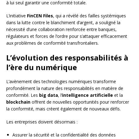
à lui seul garantir une conformité totale.
L’initiative
FinCEN Files
, qui a révélé des failles systémiques
dans la lutte contre le blanchiment d’argent, a souligné la
nécessité d’une collaboration renforcée entre banques,
régulateurs et forces de l’ordre pour s’attaquer efficacement
aux problèmes de conformité transfrontaliers.
L’évolution des responsabilités à
l’ère du numérique
L’avènement des technologies numériques transforme
profondément la nature des responsabilités en matière de
conformité. Les
big data
, l’
intelligence artificielle
et la
blockchain
offrent de nouvelles opportunités pour renforcer
la conformité, mais créent également de nouveaux défis.
Les entreprises doivent désormais :
Assurer la sécurité et la confidentialité des données