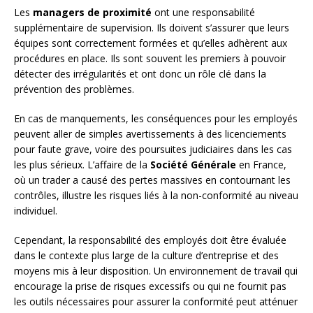
Les
managers de proximité
ont une responsabilité
supplémentaire de supervision. Ils doivent s’assurer que leurs
équipes sont correctement formées et qu’elles adhèrent aux
procédures en place. Ils sont souvent les premiers à pouvoir
détecter des irrégularités et ont donc un rôle clé dans la
prévention des problèmes.
En cas de manquements, les conséquences pour les employés
peuvent aller de simples avertissements à des licenciements
pour faute grave, voire des poursuites judiciaires dans les cas
les plus sérieux. L’affaire de la
Société Générale
en France,
où un trader a causé des pertes massives en contournant les
contrôles, illustre les risques liés à la non-conformité au niveau
individuel.
Cependant, la responsabilité des employés doit être évaluée
dans le contexte plus large de la culture d’entreprise et des
moyens mis à leur disposition. Un environnement de travail qui
encourage la prise de risques excessifs ou qui ne fournit pas
les outils nécessaires pour assurer la conformité peut atténuer