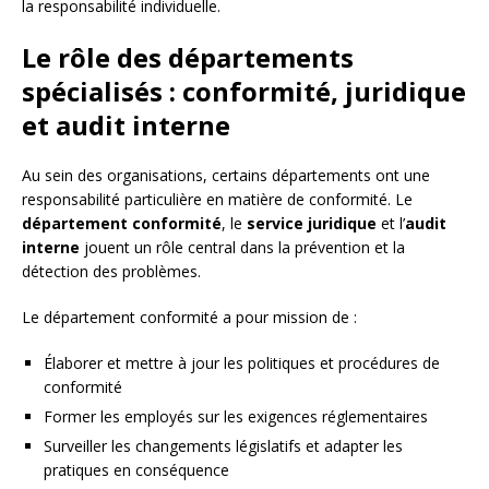
la responsabilité individuelle.
Le rôle des départements
spécialisés : conformité, juridique
et audit interne
Au sein des organisations, certains départements ont une
responsabilité particulière en matière de conformité. Le
département conformité
, le
service juridique
et l’
audit
interne
jouent un rôle central dans la prévention et la
détection des problèmes.
Le département conformité a pour mission de :
Élaborer et mettre à jour les politiques et procédures de
conformité
Former les employés sur les exigences réglementaires
Surveiller les changements législatifs et adapter les
pratiques en conséquence