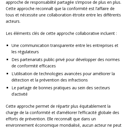
approche de responsabilité partagée s’impose de plus en plus.
Cette approche reconnaît que la conformité est l’affaire de
tous et nécessite une collaboration étroite entre les différents
acteurs.
Les éléments clés de cette approche collaborative incluent :
Une communication transparente entre les entreprises et
les régulateurs
Des partenariats public-privé pour développer des normes
de conformité efficaces
L’utilisation de technologies avancées pour améliorer la
détection et la prévention des infractions
Le partage de bonnes pratiques au sein des secteurs
d’activité
Cette approche permet de répartir plus équitablement la
charge de la conformité et d’améliorer l’efficacité globale des
efforts de prévention. Elle reconnaît que dans un
environnement économique mondialisé, aucun acteur ne peut