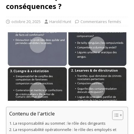
conséquences ?
octobre 20, 2025
Harold Hunt
Commentaires fermés
Contenu de l'article
La responsabilité au sommet : le rôle des dirigeants
La responsabilité opérationnelle : le rôle des employés et