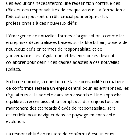
Ces évolutions nécessiteront une redéfinition continue des
rôles et des responsabilités de chaque acteur. La formation et
l’éducation joueront un rôle crucial pour préparer les
professionnels à ces nouveaux défis.
L’émergence de nouvelles formes d’organisation, comme les
entreprises décentralisées basées sur la blockchain, posera de
nouveaux défis en termes de responsabilité et de
gouvernance. Les régulateurs et les entreprises devront
collaborer pour définir des cadres adaptés à ces nouvelles
réalités.
En fin de compte, la question de la responsabilité en matière
de conformité restera un enjeu central pour les entreprises, les
régulateurs et la société dans son ensemble. Une approche
équilibrée, reconnaissant la complexité des enjeux tout en
maintenant des standards élevés de responsabilité, sera
essentielle pour naviguer dans ce paysage en constante
évolution.
La responsabilité en matière de conformité est un enjeu