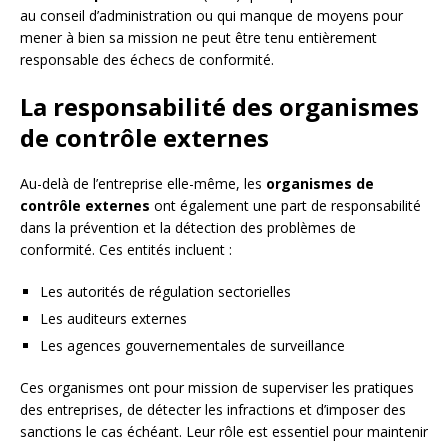
au conseil d’administration ou qui manque de moyens pour
mener à bien sa mission ne peut être tenu entièrement
responsable des échecs de conformité.
La responsabilité des organismes
de contrôle externes
Au-delà de l’entreprise elle-même, les
organismes de
contrôle externes
ont également une part de responsabilité
dans la prévention et la détection des problèmes de
conformité. Ces entités incluent :
Les autorités de régulation sectorielles
Les auditeurs externes
Les agences gouvernementales de surveillance
Ces organismes ont pour mission de superviser les pratiques
des entreprises, de détecter les infractions et d’imposer des
sanctions le cas échéant. Leur rôle est essentiel pour maintenir