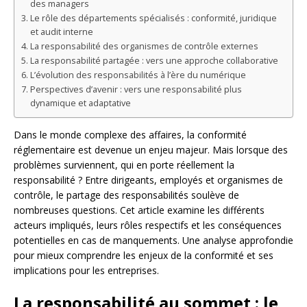
des managers
Le rôle des départements spécialisés : conformité, juridique
et audit interne
La responsabilité des organismes de contrôle externes
La responsabilité partagée : vers une approche collaborative
L’évolution des responsabilités à l’ère du numérique
Perspectives d’avenir : vers une responsabilité plus
dynamique et adaptative
Dans le monde complexe des affaires, la conformité
réglementaire est devenue un enjeu majeur. Mais lorsque des
problèmes surviennent, qui en porte réellement la
responsabilité ? Entre dirigeants, employés et organismes de
contrôle, le partage des responsabilités soulève de
nombreuses questions. Cet article examine les différents
acteurs impliqués, leurs rôles respectifs et les conséquences
potentielles en cas de manquements. Une analyse approfondie
pour mieux comprendre les enjeux de la conformité et ses
implications pour les entreprises.
La responsabilité au sommet : le