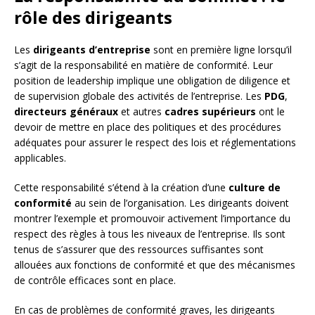
rôle des dirigeants
Les
dirigeants d’entreprise
sont en première ligne lorsqu’il
s’agit de la responsabilité en matière de conformité. Leur
position de leadership implique une obligation de diligence et
de supervision globale des activités de l’entreprise. Les
PDG
,
directeurs généraux
et autres
cadres supérieurs
ont le
devoir de mettre en place des politiques et des procédures
adéquates pour assurer le respect des lois et réglementations
applicables.
Cette responsabilité s’étend à la création d’une
culture de
conformité
au sein de l’organisation. Les dirigeants doivent
montrer l’exemple et promouvoir activement l’importance du
respect des règles à tous les niveaux de l’entreprise. Ils sont
tenus de s’assurer que des ressources suffisantes sont
allouées aux fonctions de conformité et que des mécanismes
de contrôle efficaces sont en place.
En cas de problèmes de conformité graves, les dirigeants