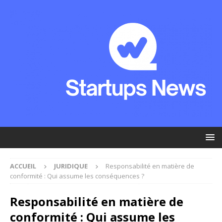
ACCUEIL
JURIDIQUE
Responsabilité en matière de
conformité : Qui assume les conséquences ?
Responsabilité en matière de
conformité : Qui assume les