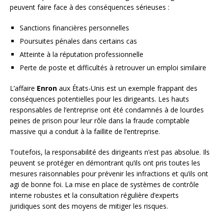
peuvent faire face à des conséquences sérieuses :
Sanctions financières personnelles
Poursuites pénales dans certains cas
Atteinte à la réputation professionnelle
Perte de poste et difficultés à retrouver un emploi similaire
L’affaire
Enron
aux États-Unis est un exemple frappant des
conséquences potentielles pour les dirigeants. Les hauts
responsables de l’entreprise ont été condamnés à de lourdes
peines de prison pour leur rôle dans la fraude comptable
massive qui a conduit à la faillite de l’entreprise.
Toutefois, la responsabilité des dirigeants n’est pas absolue. Ils
peuvent se protéger en démontrant qu’ils ont pris toutes les
mesures raisonnables pour prévenir les infractions et qu’ils ont
agi de bonne foi. La mise en place de systèmes de contrôle
interne robustes et la consultation régulière d’experts
juridiques sont des moyens de mitiger les risques.