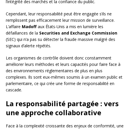
l’intégrité des marchés et la confiance du public.
Cependant, leur responsabilité peut être engagée s’ils ne
remplissent pas efficacement leur mission de surveillance.
L’affaire
Madoff
aux États-Unis a mis en lumière les
défaillances de la
Securities and Exchange Commission
(SEC) qui n’a pas su détecter la fraude massive malgré des
signaux d’alerte répétés.
Les organismes de contrôle doivent donc constamment
améliorer leurs méthodes et leurs capacités pour faire face à
des environnements réglementaires de plus en plus
complexes. Ils sont eux-mêmes soumis à un examen public et
parlementaire, ce qui crée une forme de responsabilité en
cascade.
La responsabilité partagée : vers
une approche collaborative
Face à la complexité croissante des enjeux de conformité, une