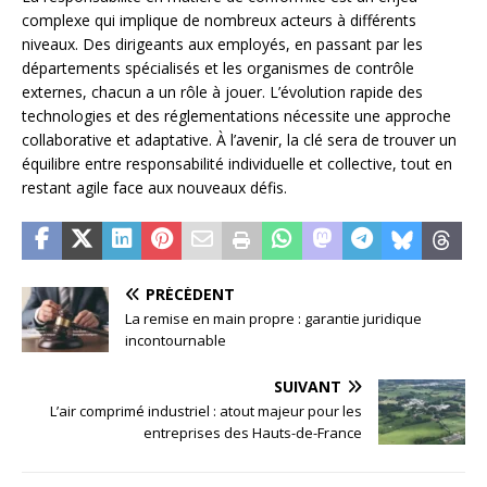
complexe qui implique de nombreux acteurs à différents
niveaux. Des dirigeants aux employés, en passant par les
départements spécialisés et les organismes de contrôle
externes, chacun a un rôle à jouer. L’évolution rapide des
technologies et des réglementations nécessite une approche
collaborative et adaptative. À l’avenir, la clé sera de trouver un
équilibre entre responsabilité individuelle et collective, tout en
restant agile face aux nouveaux défis.
PRÉCÉDENT
La remise en main propre : garantie juridique
incontournable
SUIVANT
L’air comprimé industriel : atout majeur pour les
entreprises des Hauts-de-France