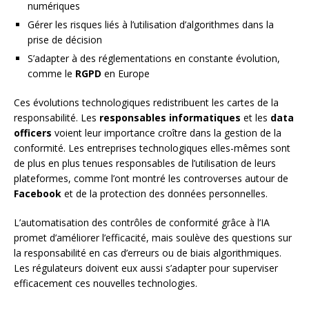
numériques
Gérer les risques liés à l’utilisation d’algorithmes dans la
prise de décision
S’adapter à des réglementations en constante évolution,
comme le
RGPD
en Europe
Ces évolutions technologiques redistribuent les cartes de la
responsabilité. Les
responsables informatiques
et les
data
officers
voient leur importance croître dans la gestion de la
conformité. Les entreprises technologiques elles-mêmes sont
de plus en plus tenues responsables de l’utilisation de leurs
plateformes, comme l’ont montré les controverses autour de
Facebook
et de la protection des données personnelles.
L’automatisation des contrôles de conformité grâce à l’IA
promet d’améliorer l’efficacité, mais soulève des questions sur
la responsabilité en cas d’erreurs ou de biais algorithmiques.
Les régulateurs doivent eux aussi s’adapter pour superviser
efficacement ces nouvelles technologies.