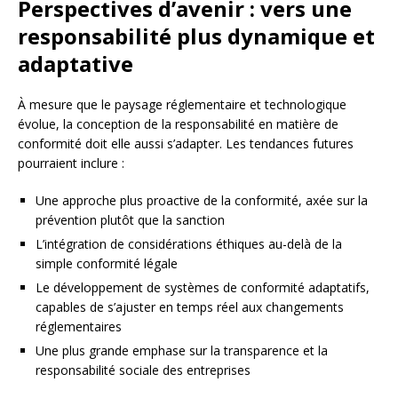
Perspectives d’avenir : vers une
responsabilité plus dynamique et
adaptative
À mesure que le paysage réglementaire et technologique
évolue, la conception de la responsabilité en matière de
conformité doit elle aussi s’adapter. Les tendances futures
pourraient inclure :
Une approche plus proactive de la conformité, axée sur la
prévention plutôt que la sanction
L’intégration de considérations éthiques au-delà de la
simple conformité légale
Le développement de systèmes de conformité adaptatifs,
capables de s’ajuster en temps réel aux changements
réglementaires
Une plus grande emphase sur la transparence et la
responsabilité sociale des entreprises