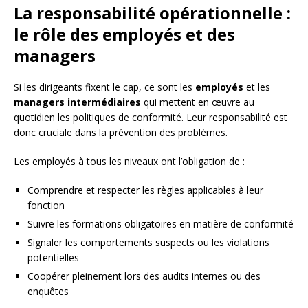
La responsabilité opérationnelle :
le rôle des employés et des
managers
Si les dirigeants fixent le cap, ce sont les
employés
et les
managers intermédiaires
qui mettent en œuvre au
quotidien les politiques de conformité. Leur responsabilité est
donc cruciale dans la prévention des problèmes.
Les employés à tous les niveaux ont l’obligation de :
Comprendre et respecter les règles applicables à leur
fonction
Suivre les formations obligatoires en matière de conformité
Signaler les comportements suspects ou les violations
potentielles
Coopérer pleinement lors des audits internes ou des
enquêtes