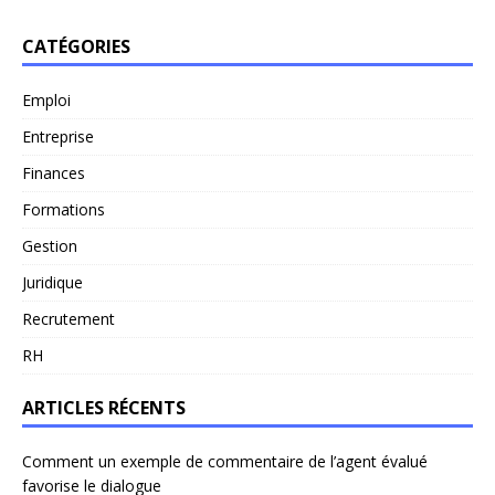
CATÉGORIES
Emploi
Entreprise
Finances
Formations
Gestion
Juridique
Recrutement
RH
ARTICLES RÉCENTS
Comment un exemple de commentaire de l’agent évalué
favorise le dialogue