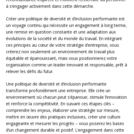
à s’engager activement dans cette démarche.
Créer une politique de diversité et d’inclusion performante est
un voyage continu qui nécessite un engagement à long terme,
une remise en question constante et une adaptation aux
évolutions de la société et du monde du travail. En intégrant
ces principes au cœur de votre stratégie d’entreprise, vous
créerez non seulement un environnement de travail plus
équitable et épanouissant, mais vous positionnerez votre
organisation comme un leader innovant et responsable, prêt à
relever les défis du futur.
Une politique de diversité et d’inclusion performante
transforme profondément une entreprise. Elle crée un
environnement où chacun peut s’épanouir, stimule l’innovation
et renforce la compétitivité. En suivant ces étapes clés –
comprendre les enjeux, élaborer une stratégie sur mesure,
mettre en œuvre des pratiques inclusives, créer une culture
engageante et mesurer les progrès – vous poserez les bases
d’un changement durable et positif. L’engagement dans cette