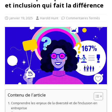
et inclusion qui fait la différence
janvier 19, 2025
Harold Hunt
Commentaires fermés
Contenu de l'article
Comprendre les enjeux de la diversité et de l’inclusion en
entreprise