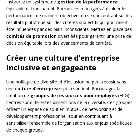
Instaurez un système de
gestion de la performance
équitable et transparent. Formez les managers à évaluer les
performances de manière objective, en se concentrant sur les
résultats plutôt que sur des critères subjectifs qui pourraient
être influencés par des biais inconscients. Mettez en place des
comités de promotion
diversifiés pour garantir une prise de
décision équitable lors des avancements de carrière.
Créer une culture d’entreprise
inclusive et engageante
Une politique de diversité et d’inclusion ne peut réussir sans
une
culture d’entreprise
qui la soutient. Encouragez la
création de
groupes de ressources pour employés
(ERG)
centrés sur différentes dimensions de la diversité. Ces groupes
offrent un espace de soutien mutuel, de networking et de
développement professionnel, tout en contribuant à
sensibiliser l’ensemble de l’organisation aux enjeux spécifiques
de chaque groupe.