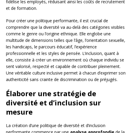
fidélise les employés, réduisant ainsi les coûts de recrutement
et de formation.
Pour créer une politique performante, il est crucial de
comprendre que la diversité va au-delà des catégories visibles
comme le genre ou l’origine ethnique. Elle englobe une
multitude de dimensions telles que l’âge, l’orientation sexuelle,
les handicaps, le parcours éducatif, l’expérience
professionnelle et les styles de pensée. L’inclusion, quant à
elle, consiste à créer un environnement où chaque individu se
sent valorisé, respecté et capable de contribuer pleinement.
Une véritable culture inclusive permet à chacun d’exprimer son
authenticité sans crainte de discrimination ou de préjugés.
Élaborer une stratégie de
diversité et d’inclusion sur
mesure
La création d’une politique de diversité et d’inclusion
performante commence par une
analyse approfondie
de la