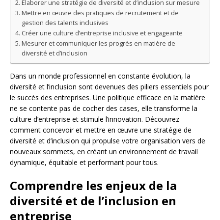
Élaborer une stratégie de diversité et d’inclusion sur mesure
Mettre en œuvre des pratiques de recrutement et de
gestion des talents inclusives
Créer une culture d’entreprise inclusive et engageante
Mesurer et communiquer les progrès en matière de
diversité et d’inclusion
Dans un monde professionnel en constante évolution, la
diversité et l’inclusion sont devenues des piliers essentiels pour
le succès des entreprises. Une politique efficace en la matière
ne se contente pas de cocher des cases, elle transforme la
culture d’entreprise et stimule l’innovation. Découvrez
comment concevoir et mettre en œuvre une stratégie de
diversité et d’inclusion qui propulse votre organisation vers de
nouveaux sommets, en créant un environnement de travail
dynamique, équitable et performant pour tous.
Comprendre les enjeux de la
diversité et de l’inclusion en
entreprise