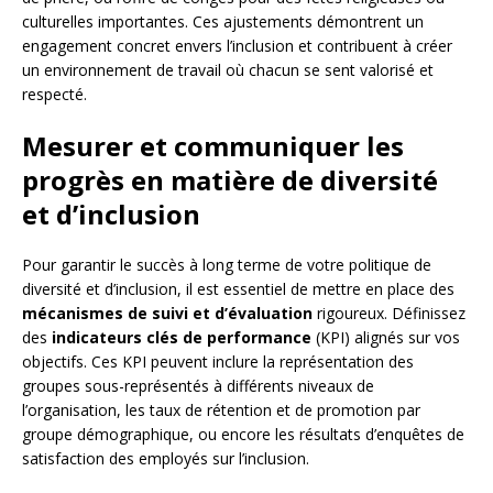
culturelles importantes. Ces ajustements démontrent un
engagement concret envers l’inclusion et contribuent à créer
un environnement de travail où chacun se sent valorisé et
respecté.
Mesurer et communiquer les
progrès en matière de diversité
et d’inclusion
Pour garantir le succès à long terme de votre politique de
diversité et d’inclusion, il est essentiel de mettre en place des
mécanismes de suivi et d’évaluation
rigoureux. Définissez
des
indicateurs clés de performance
(KPI) alignés sur vos
objectifs. Ces KPI peuvent inclure la représentation des
groupes sous-représentés à différents niveaux de
l’organisation, les taux de rétention et de promotion par
groupe démographique, ou encore les résultats d’enquêtes de
satisfaction des employés sur l’inclusion.