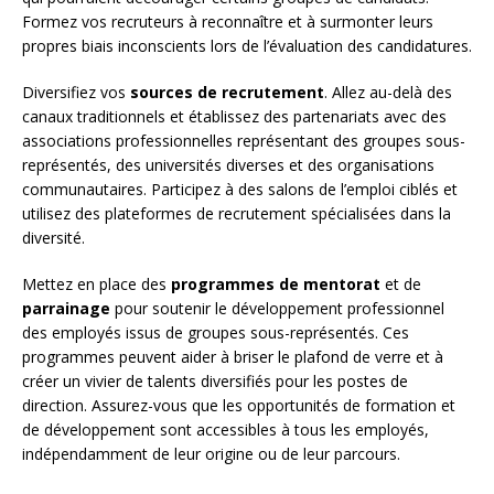
Formez vos recruteurs à reconnaître et à surmonter leurs
propres biais inconscients lors de l’évaluation des candidatures.
Diversifiez vos
sources de recrutement
. Allez au-delà des
canaux traditionnels et établissez des partenariats avec des
associations professionnelles représentant des groupes sous-
représentés, des universités diverses et des organisations
communautaires. Participez à des salons de l’emploi ciblés et
utilisez des plateformes de recrutement spécialisées dans la
diversité.
Mettez en place des
programmes de mentorat
et de
parrainage
pour soutenir le développement professionnel
des employés issus de groupes sous-représentés. Ces
programmes peuvent aider à briser le plafond de verre et à
créer un vivier de talents diversifiés pour les postes de
direction. Assurez-vous que les opportunités de formation et
de développement sont accessibles à tous les employés,
indépendamment de leur origine ou de leur parcours.