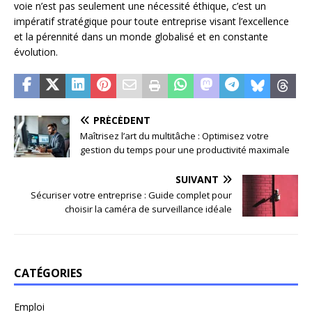
voie n’est pas seulement une nécessité éthique, c’est un
impératif stratégique pour toute entreprise visant l’excellence
et la pérennité dans un monde globalisé et en constante
évolution.
PRÉCÉDENT
Maîtrisez l’art du multitâche : Optimisez votre
gestion du temps pour une productivité maximale
SUIVANT
Sécuriser votre entreprise : Guide complet pour
choisir la caméra de surveillance idéale
CATÉGORIES
Emploi