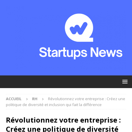
ACCUEIL
RH
Révolutionnez votre entreprise : Créez une
politique de diversité et inclusion qui fait la différence
Révolutionnez votre entreprise :
Créez une politique de diversité