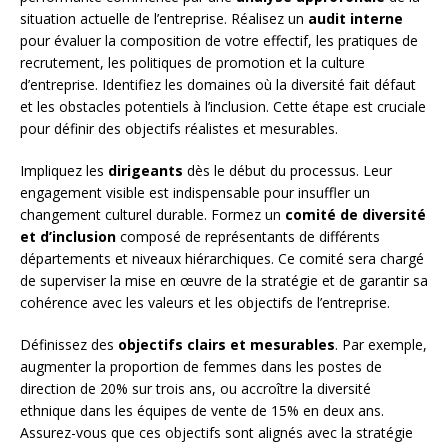
situation actuelle de l’entreprise. Réalisez un
audit interne
pour évaluer la composition de votre effectif, les pratiques de
recrutement, les politiques de promotion et la culture
d’entreprise. Identifiez les domaines où la diversité fait défaut
et les obstacles potentiels à l’inclusion. Cette étape est cruciale
pour définir des objectifs réalistes et mesurables.
Impliquez les
dirigeants
dès le début du processus. Leur
engagement visible est indispensable pour insuffler un
changement culturel durable. Formez un
comité de diversité
et d’inclusion
composé de représentants de différents
départements et niveaux hiérarchiques. Ce comité sera chargé
de superviser la mise en œuvre de la stratégie et de garantir sa
cohérence avec les valeurs et les objectifs de l’entreprise.
Définissez des
objectifs clairs et mesurables
. Par exemple,
augmenter la proportion de femmes dans les postes de
direction de 20% sur trois ans, ou accroître la diversité
ethnique dans les équipes de vente de 15% en deux ans.
Assurez-vous que ces objectifs sont alignés avec la stratégie