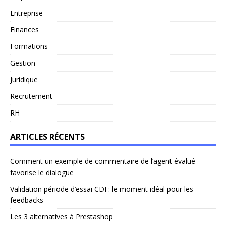
Entreprise
Finances
Formations
Gestion
Juridique
Recrutement
RH
ARTICLES RÉCENTS
Comment un exemple de commentaire de l’agent évalué
favorise le dialogue
Validation période d’essai CDI : le moment idéal pour les
feedbacks
Les 3 alternatives à Prestashop