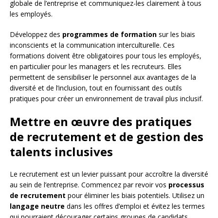
globale de l’entreprise et communiquez-les clairement à tous
les employés.
Développez des
programmes de formation
sur les biais
inconscients et la communication interculturelle. Ces
formations doivent être obligatoires pour tous les employés,
en particulier pour les managers et les recruteurs. Elles
permettent de sensibiliser le personnel aux avantages de la
diversité et de l’inclusion, tout en fournissant des outils
pratiques pour créer un environnement de travail plus inclusif.
Mettre en œuvre des pratiques
de recrutement et de gestion des
talents inclusives
Le recrutement est un levier puissant pour accroître la diversité
au sein de l’entreprise. Commencez par revoir vos
processus
de recrutement
pour éliminer les biais potentiels. Utilisez un
langage neutre
dans les offres d’emploi et évitez les termes
qui pourraient décourager certains groupes de candidats.