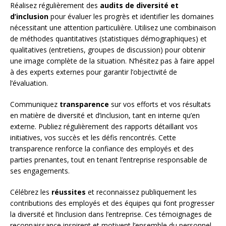
Réalisez régulièrement des
audits de diversité et
d’inclusion
pour évaluer les progrès et identifier les domaines
nécessitant une attention particulière. Utilisez une combinaison
de méthodes quantitatives (statistiques démographiques) et
qualitatives (entretiens, groupes de discussion) pour obtenir
une image complète de la situation. N’hésitez pas à faire appel
à des experts externes pour garantir l’objectivité de
l’évaluation.
Communiquez
transparence
sur vos efforts et vos résultats
en matière de diversité et d’inclusion, tant en interne qu’en
externe. Publiez régulièrement des rapports détaillant vos
initiatives, vos succès et les défis rencontrés. Cette
transparence renforce la confiance des employés et des
parties prenantes, tout en tenant l’entreprise responsable de
ses engagements.
Célébrez les
réussites
et reconnaissez publiquement les
contributions des employés et des équipes qui font progresser
la diversité et l’inclusion dans l’entreprise. Ces témoignages de
reconnaissance inspirent et motivent l’ensemble du personnel