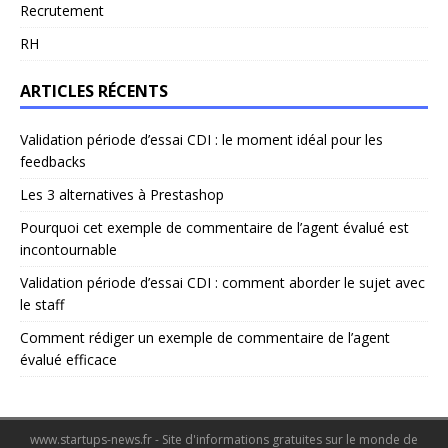
Recrutement
RH
ARTICLES RÉCENTS
Validation période d’essai CDI : le moment idéal pour les
feedbacks
Les 3 alternatives à Prestashop
Pourquoi cet exemple de commentaire de l’agent évalué est
incontournable
Validation période d’essai CDI : comment aborder le sujet avec
le staff
Comment rédiger un exemple de commentaire de l’agent
évalué efficace
www.startups-news.fr - Site d'informations gratuites sur le monde de