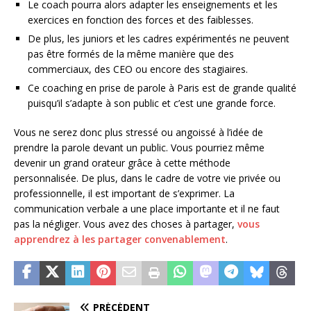
Le coach pourra alors adapter les enseignements et les
exercices en fonction des forces et des faiblesses.
De plus, les juniors et les cadres expérimentés ne peuvent
pas être formés de la même manière que des
commerciaux, des CEO ou encore des stagiaires.
Ce coaching en prise de parole à Paris est de grande qualité
puisqu’il s’adapte à son public et c’est une grande force.
Vous ne serez donc plus stressé ou angoissé à l’idée de
prendre la parole devant un public. Vous pourriez même
devenir un grand orateur grâce à cette méthode
personnalisée. De plus, dans le cadre de votre vie privée ou
professionnelle, il est important de s’exprimer. La
communication verbale a une place importante et il ne faut
pas la négliger. Vous avez des choses à partager,
vous
apprendrez à les partager convenablement
.
PRÉCÉDENT