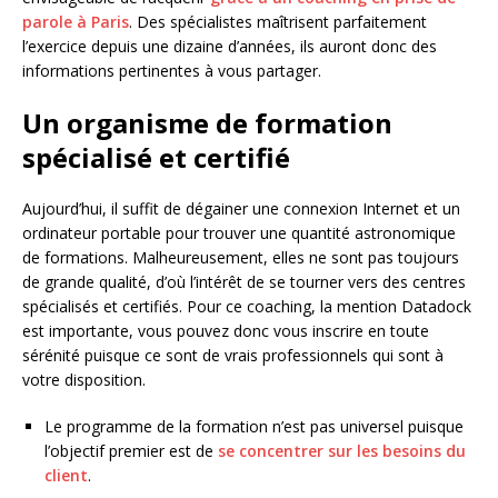
parole à Paris
. Des spécialistes maîtrisent parfaitement
l’exercice depuis une dizaine d’années, ils auront donc des
informations pertinentes à vous partager.
Un organisme de formation
spécialisé et certifié
Aujourd’hui, il suffit de dégainer une connexion Internet et un
ordinateur portable pour trouver une quantité astronomique
de formations. Malheureusement, elles ne sont pas toujours
de grande qualité, d’où l’intérêt de se tourner vers des centres
spécialisés et certifiés. Pour ce coaching, la mention Datadock
est importante, vous pouvez donc vous inscrire en toute
sérénité puisque ce sont de vrais professionnels qui sont à
votre disposition.
Le programme de la formation n’est pas universel puisque
l’objectif premier est de
se concentrer sur les besoins du
client
.