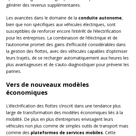
générer des revenus supplémentaires.
Les avancées dans le domaine de la
conduite autonome
,
bien que non spécifiques aux véhicules électriques, sont
susceptibles de renforcer encore l’intérêt de l’électrification
pour les entreprises. La combinaison de l’électrique et de
l’autonomie promet des gains d’efficacité considérables dans
la gestion des flottes, avec des véhicules capables d’optimiser
leurs trajets, de se recharger automatiquement aux heures les
plus avantageuses et de s’auto-diagnostiquer pour prévenir les
pannes.
Vers de nouveaux modèles
économiques
L’électrification des flottes s’inscrit dans une tendance plus
large de transformation des modèles économiques liés à la
mobilité. De plus en plus d’entreprises envisagent leurs
véhicules non plus comme de simples outils de transport mais
comme des
plateformes de services mobiles
. Cette