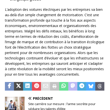
L’adoption des voitures électriques par les entreprises va bien
au-delà d’un simple changement de motorisation. C’est une
transformation profonde qui touche à la fois aux aspects
économiques, environnementaux et organisationnels des
entreprises. Malgré les défis initiaux, les bénéfices à long
terme en termes de réduction des coûts, d’amélioration de
l’image de marque et de contribution à la transition écologique
font de l’électrification des flottes un choix stratégique
pertinent pour de nombreuses organisations. Alors que les
technologies continuent d’évoluer et que les infrastructures se
développent, les entreprises qui sauront anticiper et s’adapter
à cette révolution de la mobilité seront les mieux positionnées
pour en tirer tous les avantages concurrentiels.
PRÉCÉDENT
Site carrière sur mesure : l’arme secrète pour
séduire les talents d’élite