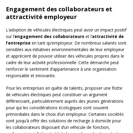
Engagement des collaborateurs et
attractivité employeur
L’adoption de véhicules électriques peut avoir un impact positif
sur l’
engagement des collaborateurs
et l’
attractivité de
l’entreprise
en tant qu’employeur. De nombreux salariés sont
sensibles aux initiatives environnementales de leur employeur
et apprécient de pouvoir utiliser des véhicules propres dans le
cadre de leur activité professionnelle. Cette démarche peut
renforcer le sentiment d’appartenance à une organisation
responsable et innovante.
Pour les entreprises en quête de talents, proposer une flotte
de véhicules électriques peut constituer un argument
différenciant, particulièrement auprès des jeunes générations
pour qui les considérations écologiques sont souvent
primordiales dans le choix d’un employeur. Certaines sociétés
vont jusqu’à offrir des solutions de recharge à domicile pour
les collaborateurs disposant d’un véhicule de fonction,