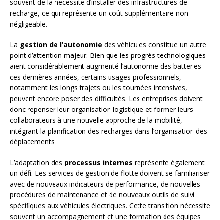
souvent de la nécessité d’installer des infrastructures de
recharge, ce qui représente un coût supplémentaire non
négligeable.
La
gestion de l’autonomie
des véhicules constitue un autre
point d’attention majeur. Bien que les progrès technologiques
aient considérablement augmenté l’autonomie des batteries
ces dernières années, certains usages professionnels,
notamment les longs trajets ou les tournées intensives,
peuvent encore poser des difficultés. Les entreprises doivent
donc repenser leur organisation logistique et former leurs
collaborateurs à une nouvelle approche de la mobilité,
intégrant la planification des recharges dans l’organisation des
déplacements.
L’adaptation des
processus internes
représente également
un défi. Les services de gestion de flotte doivent se familiariser
avec de nouveaux indicateurs de performance, de nouvelles
procédures de maintenance et de nouveaux outils de suivi
spécifiques aux véhicules électriques. Cette transition nécessite
souvent un accompagnement et une formation des équipes