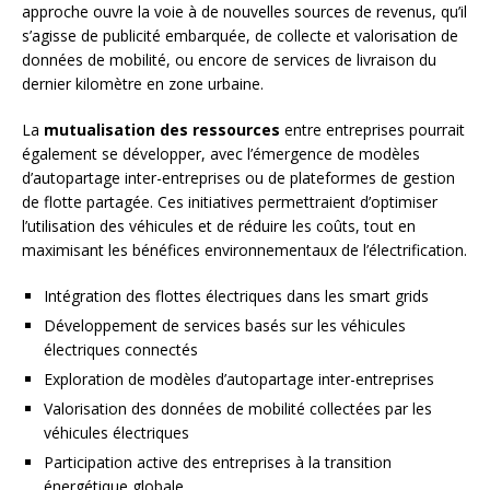
approche ouvre la voie à de nouvelles sources de revenus, qu’il
s’agisse de publicité embarquée, de collecte et valorisation de
données de mobilité, ou encore de services de livraison du
dernier kilomètre en zone urbaine.
La
mutualisation des ressources
entre entreprises pourrait
également se développer, avec l’émergence de modèles
d’autopartage inter-entreprises ou de plateformes de gestion
de flotte partagée. Ces initiatives permettraient d’optimiser
l’utilisation des véhicules et de réduire les coûts, tout en
maximisant les bénéfices environnementaux de l’électrification.
Intégration des flottes électriques dans les smart grids
Développement de services basés sur les véhicules
électriques connectés
Exploration de modèles d’autopartage inter-entreprises
Valorisation des données de mobilité collectées par les
véhicules électriques
Participation active des entreprises à la transition
énergétique globale