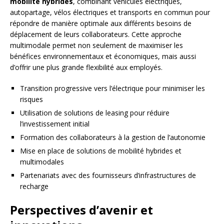
mobilité hybrides
, combinant véhicules électriques,
autopartage, vélos électriques et transports en commun pour
répondre de manière optimale aux différents besoins de
déplacement de leurs collaborateurs. Cette approche
multimodale permet non seulement de maximiser les
bénéfices environnementaux et économiques, mais aussi
d’offrir une plus grande flexibilité aux employés.
Transition progressive vers l’électrique pour minimiser les
risques
Utilisation de solutions de leasing pour réduire
l’investissement initial
Formation des collaborateurs à la gestion de l’autonomie
Mise en place de solutions de mobilité hybrides et
multimodales
Partenariats avec des fournisseurs d’infrastructures de
recharge
Perspectives d’avenir et