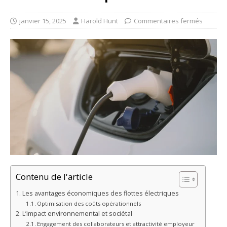
janvier 15, 2025
Harold Hunt
Commentaires fermés
Contenu de l'article
Les avantages économiques des flottes électriques
Optimisation des coûts opérationnels
L’impact environnemental et sociétal
Engagement des collaborateurs et attractivité employeur