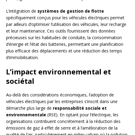
L’intégration de
systèmes de gestion de flotte
spécifiquement conçus pour les véhicules électriques permet
par ailleurs d’optimiser l’utilisation des véhicules, leur recharge
et leur maintenance. Ces outils fournissent des données
précieuses sur les habitudes de conduite, la consommation
d’énergie et l’état des batteries, permettant une planification
plus efficace des déplacements et une réduction des temps
d’immobilisation.
L’impact environnemental et
sociétal
Au-delà des considérations économiques, l’adoption de
véhicules électriques par les entreprises s’inscrit dans une
démarche plus large de
responsabilité sociale et
environnementale
(RSE). En optant pour l’électrique, les
organisations contribuent concrètement à la réduction des
émissions de gaz à effet de serre et à l’amélioration de la
qualité de l’air, particulièrement en milieu urbain où la pollution