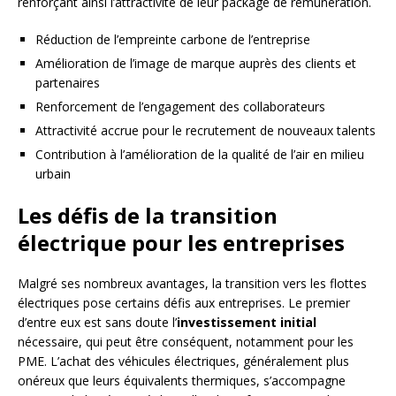
renforçant ainsi l’attractivité de leur package de rémunération.
Réduction de l’empreinte carbone de l’entreprise
Amélioration de l’image de marque auprès des clients et
partenaires
Renforcement de l’engagement des collaborateurs
Attractivité accrue pour le recrutement de nouveaux talents
Contribution à l’amélioration de la qualité de l’air en milieu
urbain
Les défis de la transition
électrique pour les entreprises
Malgré ses nombreux avantages, la transition vers les flottes
électriques pose certains défis aux entreprises. Le premier
d’entre eux est sans doute l’
investissement initial
nécessaire, qui peut être conséquent, notamment pour les
PME. L’achat des véhicules électriques, généralement plus
onéreux que leurs équivalents thermiques, s’accompagne