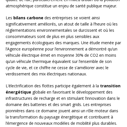
atmosphérique constitue un enjeu de santé publique majeur.
Les
bilans carbone
des entreprises se voient ainsi
significativement améliorés, un atout de taille à l’heure où les
réglementations environnementales se durcissent et où les
consommateurs sont de plus en plus sensibles aux
engagements écologiques des marques. Une étude menée par
l’Agence européenne pour l’environnement a démontré qu’un
véhicule électrique émet en moyenne 30% de CO2 en moins
qu’un véhicule thermique équivalent sur l’ensemble de son
cycle de vie, et ce chiffre ne cesse de s’améliorer avec le
verdissement des mix électriques nationaux.
L’électrification des flottes participe également à la
transition
énergétique
globale en favorisant le développement des
infrastructures de recharge et en stimulant l’innovation dans le
domaine des batteries et des smart grids. Les entreprises
pionnières dans ce domaine jouent ainsi un rôle moteur dans
la transformation du paysage énergétique et contribuent à
l’émergence de nouveaux modèles de mobilité plus durables.