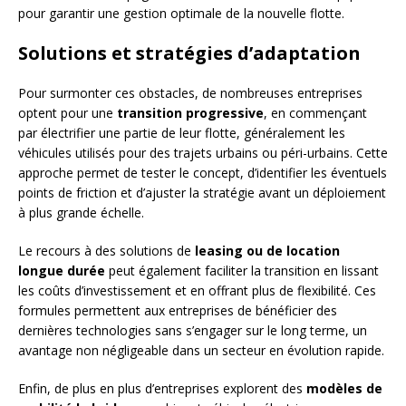
pour garantir une gestion optimale de la nouvelle flotte.
Solutions et stratégies d’adaptation
Pour surmonter ces obstacles, de nombreuses entreprises
optent pour une
transition progressive
, en commençant
par électrifier une partie de leur flotte, généralement les
véhicules utilisés pour des trajets urbains ou péri-urbains. Cette
approche permet de tester le concept, d’identifier les éventuels
points de friction et d’ajuster la stratégie avant un déploiement
à plus grande échelle.
Le recours à des solutions de
leasing ou de location
longue durée
peut également faciliter la transition en lissant
les coûts d’investissement et en offrant plus de flexibilité. Ces
formules permettent aux entreprises de bénéficier des
dernières technologies sans s’engager sur le long terme, un
avantage non négligeable dans un secteur en évolution rapide.
Enfin, de plus en plus d’entreprises explorent des
modèles de