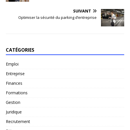
SUIVANT
Optimiser la sécurité du parking d’entreprise
CATÉGORIES
Emploi
Entreprise
Finances
Formations
Gestion
Juridique
Recrutement