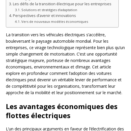
Les défis de la transition électrique pour les entreprises
Solutions et stratégies d’adaptation
Perspectives d’avenir et innovations
Vers de nouveaux modèles économiques
La transition vers les véhicules électriques s’accélère,
bouleversant le paysage automobile mondial. Pour les
entreprises, ce virage technologique représente bien plus qu’un
simple changement de motorisation. C’est une opportunité
stratégique majeure, porteuse de nombreux avantages
économiques, environnementaux et d’image. Cet article
explore en profondeur comment l’adoption des voitures
électriques peut devenir un véritable levier de performance et
de compétitivité pour les organisations, transformant leur
approche de la mobilité et leur positionnement sur le marché.
Les avantages économiques des
flottes électriques
L’un des principaux arguments en faveur de l’électrification des