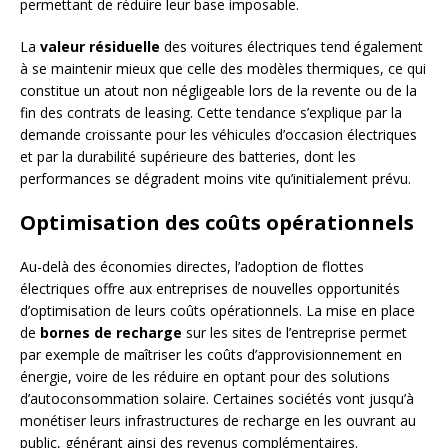
permettant de réduire leur base imposable.
La
valeur résiduelle
des voitures électriques tend également
à se maintenir mieux que celle des modèles thermiques, ce qui
constitue un atout non négligeable lors de la revente ou de la
fin des contrats de leasing. Cette tendance s’explique par la
demande croissante pour les véhicules d’occasion électriques
et par la durabilité supérieure des batteries, dont les
performances se dégradent moins vite qu’initialement prévu.
Optimisation des coûts opérationnels
Au-delà des économies directes, l’adoption de flottes
électriques offre aux entreprises de nouvelles opportunités
d’optimisation de leurs coûts opérationnels. La mise en place
de
bornes de recharge
sur les sites de l’entreprise permet
par exemple de maîtriser les coûts d’approvisionnement en
énergie, voire de les réduire en optant pour des solutions
d’autoconsommation solaire. Certaines sociétés vont jusqu’à
monétiser leurs infrastructures de recharge en les ouvrant au
public, générant ainsi des revenus complémentaires.