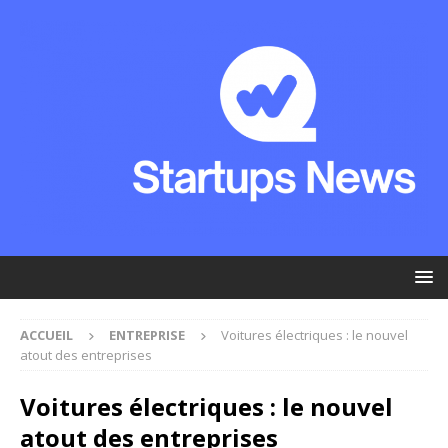
ACCUEIL
ENTREPRISE
Voitures électriques : le nouvel
atout des entreprises
Voitures électriques : le nouvel
atout des entreprises