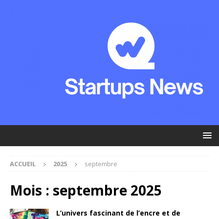
ACCUEIL
2025
septembre
Mois :
septembre 2025
L’univers fascinant de l’encre et de