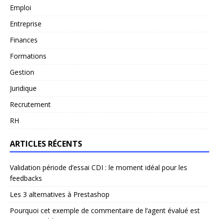
Emploi
Entreprise
Finances
Formations
Gestion
Juridique
Recrutement
RH
ARTICLES RÉCENTS
Validation période d’essai CDI : le moment idéal pour les
feedbacks
Les 3 alternatives à Prestashop
Pourquoi cet exemple de commentaire de l’agent évalué est