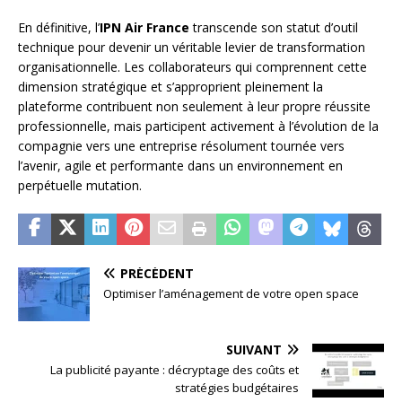
En définitive, l’
IPN Air France
transcende son statut d’outil
technique pour devenir un véritable levier de transformation
organisationnelle. Les collaborateurs qui comprennent cette
dimension stratégique et s’approprient pleinement la
plateforme contribuent non seulement à leur propre réussite
professionnelle, mais participent activement à l’évolution de la
compagnie vers une entreprise résolument tournée vers
l’avenir, agile et performante dans un environnement en
perpétuelle mutation.
PRÉCÉDENT
Optimiser l’aménagement de votre open space
SUIVANT
La publicité payante : décryptage des coûts et
stratégies budgétaires