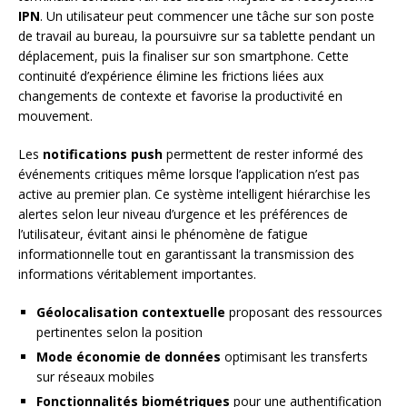
IPN
. Un utilisateur peut commencer une tâche sur son poste
de travail au bureau, la poursuivre sur sa tablette pendant un
déplacement, puis la finaliser sur son smartphone. Cette
continuité d’expérience élimine les frictions liées aux
changements de contexte et favorise la productivité en
mouvement.
Les
notifications push
permettent de rester informé des
événements critiques même lorsque l’application n’est pas
active au premier plan. Ce système intelligent hiérarchise les
alertes selon leur niveau d’urgence et les préférences de
l’utilisateur, évitant ainsi le phénomène de fatigue
informationnelle tout en garantissant la transmission des
informations véritablement importantes.
Géolocalisation contextuelle
proposant des ressources
pertinentes selon la position
Mode économie de données
optimisant les transferts
sur réseaux mobiles
Fonctionnalités biométriques
pour une authentification