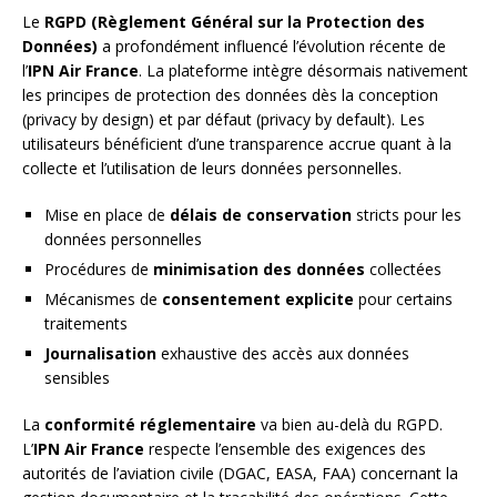
Le
RGPD (Règlement Général sur la Protection des
Données)
a profondément influencé l’évolution récente de
l’
IPN Air France
. La plateforme intègre désormais nativement
les principes de protection des données dès la conception
(privacy by design) et par défaut (privacy by default). Les
utilisateurs bénéficient d’une transparence accrue quant à la
collecte et l’utilisation de leurs données personnelles.
Mise en place de
délais de conservation
stricts pour les
données personnelles
Procédures de
minimisation des données
collectées
Mécanismes de
consentement explicite
pour certains
traitements
Journalisation
exhaustive des accès aux données
sensibles
La
conformité réglementaire
va bien au-delà du RGPD.
L’
IPN Air France
respecte l’ensemble des exigences des
autorités de l’aviation civile (DGAC, EASA, FAA) concernant la