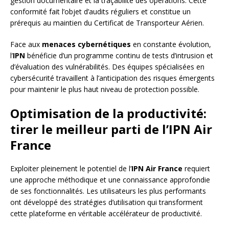
gestion documentaire et la traçabilité des opérations. Cette
conformité fait l’objet d’audits réguliers et constitue un
prérequis au maintien du Certificat de Transporteur Aérien.
Face aux
menaces cybernétiques
en constante évolution,
l’
IPN
bénéficie d’un programme continu de tests d’intrusion et
d’évaluation des vulnérabilités. Des équipes spécialisées en
cybersécurité travaillent à l’anticipation des risques émergents
pour maintenir le plus haut niveau de protection possible.
Optimisation de la productivité:
tirer le meilleur parti de l’IPN Air
France
Exploiter pleinement le potentiel de l’
IPN Air France
requiert
une approche méthodique et une connaissance approfondie
de ses fonctionnalités. Les utilisateurs les plus performants
ont développé des stratégies d’utilisation qui transforment
cette plateforme en véritable accélérateur de productivité.