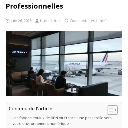
Professionnelles
juin 26, 2025
Harold Hunt
Commentaires fermés
Contenu de l'article
Les fondamentaux de l’IPN Air France: une passerelle vers
votre environnement numérique