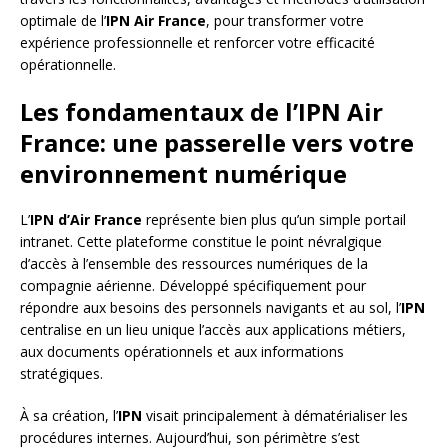
optimale de l’
IPN Air France
, pour transformer votre
expérience professionnelle et renforcer votre efficacité
opérationnelle.
Les fondamentaux de l’IPN Air
France: une passerelle vers votre
environnement numérique
L’
IPN d’Air France
représente bien plus qu’un simple portail
intranet. Cette plateforme constitue le point névralgique
d’accès à l’ensemble des ressources numériques de la
compagnie aérienne. Développé spécifiquement pour
répondre aux besoins des personnels navigants et au sol, l’
IPN
centralise en un lieu unique l’accès aux applications métiers,
aux documents opérationnels et aux informations
stratégiques.
À sa création, l’
IPN
visait principalement à dématérialiser les
procédures internes. Aujourd’hui, son périmètre s’est