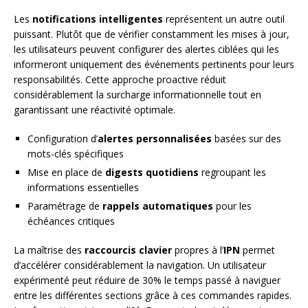
Les
notifications intelligentes
représentent un autre outil
puissant. Plutôt que de vérifier constamment les mises à jour,
les utilisateurs peuvent configurer des alertes ciblées qui les
informeront uniquement des événements pertinents pour leurs
responsabilités. Cette approche proactive réduit
considérablement la surcharge informationnelle tout en
garantissant une réactivité optimale.
Configuration d’
alertes personnalisées
basées sur des
mots-clés spécifiques
Mise en place de
digests quotidiens
regroupant les
informations essentielles
Paramétrage de
rappels automatiques
pour les
échéances critiques
La maîtrise des
raccourcis clavier
propres à l’
IPN
permet
d’accélérer considérablement la navigation. Un utilisateur
expérimenté peut réduire de 30% le temps passé à naviguer
entre les différentes sections grâce à ces commandes rapides.