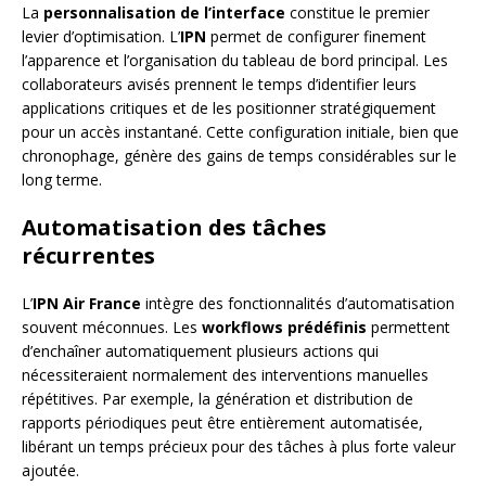
La
personnalisation de l’interface
constitue le premier
levier d’optimisation. L’
IPN
permet de configurer finement
l’apparence et l’organisation du tableau de bord principal. Les
collaborateurs avisés prennent le temps d’identifier leurs
applications critiques et de les positionner stratégiquement
pour un accès instantané. Cette configuration initiale, bien que
chronophage, génère des gains de temps considérables sur le
long terme.
Automatisation des tâches
récurrentes
L’
IPN Air France
intègre des fonctionnalités d’automatisation
souvent méconnues. Les
workflows prédéfinis
permettent
d’enchaîner automatiquement plusieurs actions qui
nécessiteraient normalement des interventions manuelles
répétitives. Par exemple, la génération et distribution de
rapports périodiques peut être entièrement automatisée,
libérant un temps précieux pour des tâches à plus forte valeur
ajoutée.