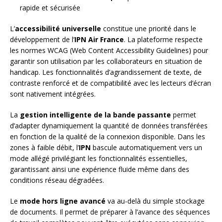
rapide et sécurisée
L’
accessibilité universelle
constitue une priorité dans le
développement de l’
IPN Air France
. La plateforme respecte
les normes WCAG (Web Content Accessibility Guidelines) pour
garantir son utilisation par les collaborateurs en situation de
handicap. Les fonctionnalités d’agrandissement de texte, de
contraste renforcé et de compatibilité avec les lecteurs d’écran
sont nativement intégrées.
La
gestion intelligente de la bande passante
permet
d’adapter dynamiquement la quantité de données transférées
en fonction de la qualité de la connexion disponible. Dans les
zones à faible débit, l’
IPN
bascule automatiquement vers un
mode allégé privilégiant les fonctionnalités essentielles,
garantissant ainsi une expérience fluide même dans des
conditions réseau dégradées.
Le
mode hors ligne avancé
va au-delà du simple stockage
de documents. Il permet de préparer à l’avance des séquences