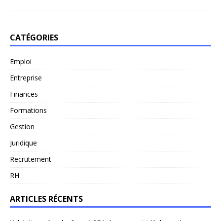
CATÉGORIES
Emploi
Entreprise
Finances
Formations
Gestion
Juridique
Recrutement
RH
ARTICLES RÉCENTS