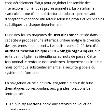
considérablement élargi pour englober l’ensemble des
interactions numériques professionnelles. La plateforme
s’articule autour d’une architecture modulaire permettant
d’adapter l’expérience utilisateur selon les profils et les besoins
spécifiques de chaque département.
L’une des forces majeures de l’
IPN Air France
réside dans sa
capacité à proposer une interface unifiée malgré la diversité
des systèmes sous-jacents. Les utilisateurs bénéficient d’une
authentification unique (SSO – Single Sign-On)
qui leur
évite de multiplier les identifiants et mots de passe. Cette
fonctionnalité renforce non seulement l’expérience utilisateur
mais contribue substantiellement à la sécurité globale du
système d’information.
La navigation au sein de l’
IPN
s’organise autour de hubs
thématiques correspondant aux grandes fonctions de
l’entreprise:
Le hub
Opérations
dédié aux activités de vol et de
maintenance