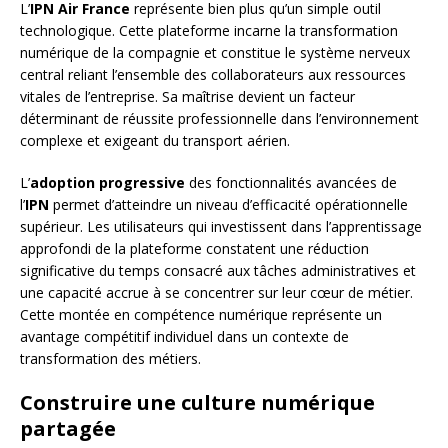
L’
IPN Air France
représente bien plus qu’un simple outil
technologique. Cette plateforme incarne la transformation
numérique de la compagnie et constitue le système nerveux
central reliant l’ensemble des collaborateurs aux ressources
vitales de l’entreprise. Sa maîtrise devient un facteur
déterminant de réussite professionnelle dans l’environnement
complexe et exigeant du transport aérien.
L’
adoption progressive
des fonctionnalités avancées de
l’
IPN
permet d’atteindre un niveau d’efficacité opérationnelle
supérieur. Les utilisateurs qui investissent dans l’apprentissage
approfondi de la plateforme constatent une réduction
significative du temps consacré aux tâches administratives et
une capacité accrue à se concentrer sur leur cœur de métier.
Cette montée en compétence numérique représente un
avantage compétitif individuel dans un contexte de
transformation des métiers.
Construire une culture numérique
partagée