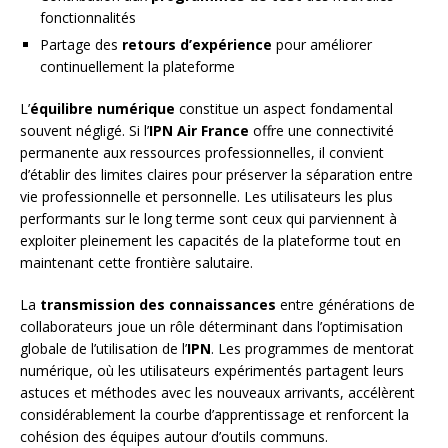
fonctionnalités
Partage des
retours d’expérience
pour améliorer
continuellement la plateforme
L’
équilibre numérique
constitue un aspect fondamental
souvent négligé. Si l’
IPN Air France
offre une connectivité
permanente aux ressources professionnelles, il convient
d’établir des limites claires pour préserver la séparation entre
vie professionnelle et personnelle. Les utilisateurs les plus
performants sur le long terme sont ceux qui parviennent à
exploiter pleinement les capacités de la plateforme tout en
maintenant cette frontière salutaire.
La
transmission des connaissances
entre générations de
collaborateurs joue un rôle déterminant dans l’optimisation
globale de l’utilisation de l’
IPN
. Les programmes de mentorat
numérique, où les utilisateurs expérimentés partagent leurs
astuces et méthodes avec les nouveaux arrivants, accélèrent
considérablement la courbe d’apprentissage et renforcent la
cohésion des équipes autour d’outils communs.