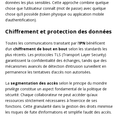
données les plus sensibles. Cette approche combine quelque
chose que l’utilisateur connaît (mot de passe) avec quelque
chose qu’il possède (token physique ou application mobile
d’authentification).
Chiffrement et protection des données
Toutes les communications transitant par l’
IPN
bénéficient
d’un
chiffrement de bout en bout
selon les standards les
plus récents. Les protocoles TLS (Transport Layer Security)
garantissent la confidentialité des échanges, tandis que des
mécanismes avancés de détection d’intrusion surveillent en
permanence les tentatives d’accès non autorisées.
La
segmentation des accès
selon le principe du moindre
privilège constitue un aspect fondamental de la politique de
sécurité. Chaque collaborateur ne peut accéder qu’aux
ressources strictement nécessaires à l’exercice de ses
fonctions. Cette granularité dans la gestion des droits minimise
les risques de fuite d’informations et simplifie l’audit des accès.