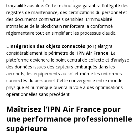
traçabilité absolue. Cette technologie garantira l’intégrité des
registres de maintenance, des certifications du personnel et
des documents contractuels sensibles. L’immuabilité
intrinsèque de la blockchain renforcera la conformité
réglementaire tout en simplifiant les processus d’audit.
L’
intégration des objets connectés
(IoT) élargira
considérablement le périmètre de l’
IPN Air France
. La
plateforme deviendra le point central de collecte et d’analyse
des données issues des capteurs embarqués dans les
aéronefs, les équipements au sol et même les uniformes
connectés du personnel. Cette convergence entre monde
physique et numérique ouvrira la voie à des optimisations
opérationnelles sans précédent.
Maîtrisez l’IPN Air France pour
une performance professionnelle
supérieure