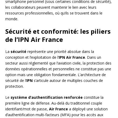
smartphone personnel (sous certaines conditions de sécurité),
les collaborateurs peuvent maintenir le lien avec leurs
ressources professionnelles, où qu’ils se trouvent dans le
monde.
Sécurité et conformité: les piliers
de l’IPN Air France
La
sécurité
représente une priorité absolue dans la
conception et l’exploitation de l’
IPN Air France
. Dans un
secteur aussi réglementé que l’aviation civile, la protection des
données opérationnelles et personnelles ne constitue pas une
option mais une obligation fondamentale. L’architecture de
sécurité de l’
IPN
s’articule autour de multiples couches de
protection.
Le
système d’authentification renforcée
constitue la
première ligne de défense. Au-delà du traditionnel couple
identifiant/mot de passe,
Air France
a déployé une solution
d’authentification multi-facteurs (MFA) pour les accès aux