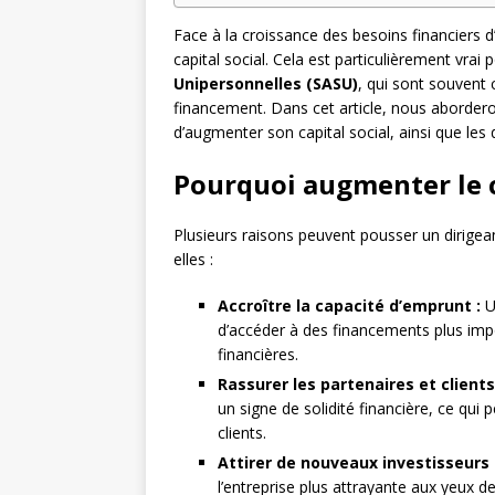
Face à la croissance des besoins financiers d
capital social. Cela est particulièrement vrai 
Unipersonnelles (SASU)
, qui sont souvent 
financement. Dans cet article, nous abordero
d’augmenter son capital social, ainsi que les
Pourquoi augmenter le c
Plusieurs raisons peuvent pousser un dirigea
elles :
Accroître la capacité d’emprunt :
U
d’accéder à des financements plus impo
financières.
Rassurer les partenaires et clients
un signe de solidité financière, ce qui
clients.
Attirer de nouveaux investisseurs 
l’entreprise plus attrayante aux yeux de