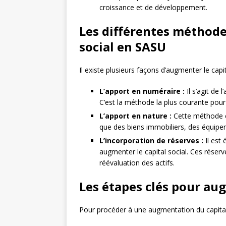
croissance et de développement.
Les différentes méthode
social en SASU
Il existe plusieurs façons d’augmenter le capi
L’apport en numéraire :
Il s’agit de 
C’est la méthode la plus courante pour 
L’apport en nature :
Cette méthode co
que des biens immobiliers, des équipem
L’incorporation de réserves :
Il est 
augmenter le capital social. Ces réser
réévaluation des actifs.
Les étapes clés pour aug
Pour procéder à une augmentation du capital 