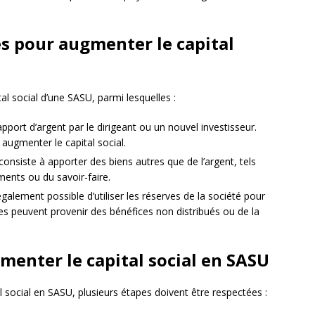
s pour augmenter le capital
tal social d’une SASU, parmi lesquelles :
l’apport d’argent par le dirigeant ou un nouvel investisseur.
augmenter le capital social.
nsiste à apporter des biens autres que de l’argent, tels
ents ou du savoir-faire.
également possible d’utiliser les réserves de la société pour
ves peuvent provenir des bénéfices non distribués ou de la
menter le capital social en SASU
social en SASU, plusieurs étapes doivent être respectées :