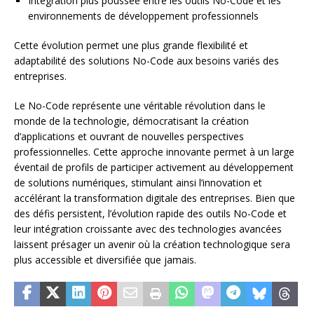
Intégration plus poussée entre les outils No-Code et les
environnements de développement professionnels
Cette évolution permet une plus grande flexibilité et
adaptabilité des solutions No-Code aux besoins variés des
entreprises.
Le No-Code représente une véritable révolution dans le
monde de la technologie, démocratisant la création
d’applications et ouvrant de nouvelles perspectives
professionnelles. Cette approche innovante permet à un large
éventail de profils de participer activement au développement
de solutions numériques, stimulant ainsi l’innovation et
accélérant la transformation digitale des entreprises. Bien que
des défis persistent, l’évolution rapide des outils No-Code et
leur intégration croissante avec des technologies avancées
laissent présager un avenir où la création technologique sera
plus accessible et diversifiée que jamais.