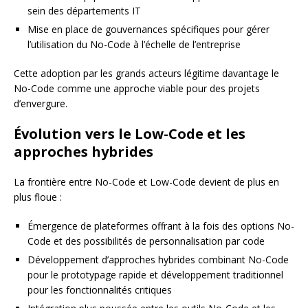
sein des départements IT
Mise en place de gouvernances spécifiques pour gérer
l’utilisation du No-Code à l’échelle de l’entreprise
Cette adoption par les grands acteurs légitime davantage le
No-Code comme une approche viable pour des projets
d’envergure.
Évolution vers le Low-Code et les
approches hybrides
La frontière entre No-Code et Low-Code devient de plus en
plus floue :
Émergence de plateformes offrant à la fois des options No-
Code et des possibilités de personnalisation par code
Développement d’approches hybrides combinant No-Code
pour le prototypage rapide et développement traditionnel
pour les fonctionnalités critiques