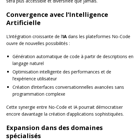
sera plus accessible et diversifiée que jamais.
Convergence avec l’Intelligence
Artificielle
L’intégration croissante de l’
IA
dans les plateformes No-Code
ouvre de nouvelles possibilités :
Génération automatique de code à partir de descriptions en
langage naturel
Optimisation intelligente des performances et de
l’expérience utilisateur
Création d’interfaces conversationnelles avancées sans
programmation complexe
Cette synergie entre No-Code et IA pourrait démocratiser
encore davantage la création d’applications sophistiquées.
Expansion dans des domaines
spécialisés