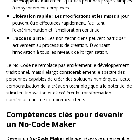
développeurs hautement qualifiés pour des projets simples
à moyennement complexes.
L’
itération rapide
: Les modifications et les mises à jour
peuvent être effectuées rapidement, facilitant
l’expérimentation et l’amélioration continue.
L’
accessibilité
: Les non-techniciens peuvent participer
activement au processus de création, favorisant
l’innovation à tous les niveaux de l’organisation.
Le No-Code ne remplace pas entièrement le développement
traditionnel, mais il élargit considérablement le spectre des
personnes capables de créer des solutions numériques. Cette
démocratisation de la création technologique a le potentiel de
stimuler l’innovation et d’accélérer la transformation
numérique dans de nombreux secteurs.
Compétences clés pour devenir
un No-Code Maker
Devenir un
No-Code Maker
efficace nécessite un ensemble