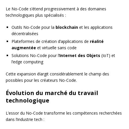
Le No-Code s’étend progressivement à des domaines
technologiques plus spécialisés :
Outils No-Code pour la
blockchain
et les applications
décentralisées
Plateformes de création d’applications de
réalité
augmentée
et virtuelle sans code
Solutions No-Code pour l’
Internet des Objets
(IoT) et
l’edge computing
Cette expansion élargit considérablement le champ des
possibles pour les créateurs No-Code.
Évolution du marché du travail
technologique
L’essor du No-Code transforme les compétences recherchées
dans l’industrie tech :