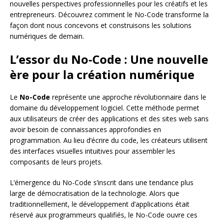
nouvelles perspectives professionnelles pour les créatifs et les
entrepreneurs. Découvrez comment le No-Code transforme la
façon dont nous concevons et construisons les solutions
numériques de demain.
L’essor du No-Code : Une nouvelle
ère pour la création numérique
Le
No-Code
représente une approche révolutionnaire dans le
domaine du développement logiciel. Cette méthode permet
aux utilisateurs de créer des applications et des sites web sans
avoir besoin de connaissances approfondies en
programmation. Au lieu d’écrire du code, les créateurs utilisent
des interfaces visuelles intuitives pour assembler les
composants de leurs projets.
L’émergence du No-Code s’inscrit dans une tendance plus
large de démocratisation de la technologie. Alors que
traditionnellement, le développement d’applications était
réservé aux programmeurs qualifiés, le No-Code ouvre ces