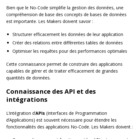
Bien que le No-Code simplifie la gestion des données, une
compréhension de base des concepts de bases de données
est importante. Les Makers doivent savoir :
Structurer efficacement les données de leur application
Créer des relations entre différentes tables de données
Optimiser les requêtes pour des performances optimales
Cette connaissance permet de construire des applications
capables de gérer et de traiter efficacement de grandes
quantités de données.
Connaissance des API et des
intégrations
L’intégration d’
APIs
(Interfaces de Programmation
d’Applications) est souvent nécessaire pour étendre les
fonctionnalités des applications No-Code. Les Makers doivent :