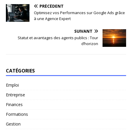
PRÉCÉDENT
Optimisez vos Performances sur Google Ads grâce
à une Agence Expert
SUIVANT
Statut et avantages des agents publics : Tour
d’horizon
CATÉGORIES
Emploi
Entreprise
Finances
Formations
Gestion