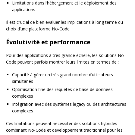
Limitations dans l’hébergement et le déploiement des
applications
Il est crucial de bien évaluer les implications à long terme du
choix d’une plateforme No-Code.
Évolutivité et performance
Pour des applications à très grande échelle, les solutions No-
Code peuvent parfois montrer leurs limites en termes de :
Capacité à gérer un très grand nombre d’utilisateurs
simultanés
Optimisation fine des requêtes de base de données
complexes
Intégration avec des systèmes legacy ou des architectures
complexes
Ces limitations peuvent nécessiter des solutions hybrides
combinant No-Code et développement traditionnel pour les