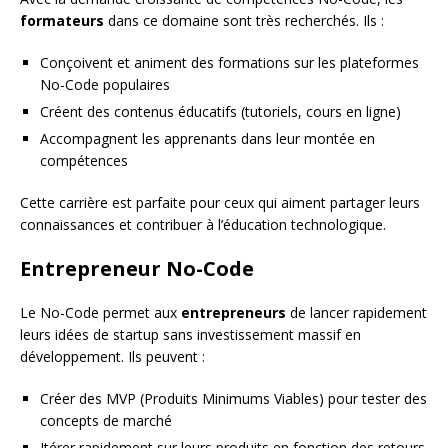
formateurs
dans ce domaine sont très recherchés. Ils :
Conçoivent et animent des formations sur les plateformes
No-Code populaires
Créent des contenus éducatifs (tutoriels, cours en ligne)
Accompagnent les apprenants dans leur montée en
compétences
Cette carrière est parfaite pour ceux qui aiment partager leurs
connaissances et contribuer à l’éducation technologique.
Entrepreneur No-Code
Le No-Code permet aux
entrepreneurs
de lancer rapidement
leurs idées de startup sans investissement massif en
développement. Ils peuvent :
Créer des MVP (Produits Minimums Viables) pour tester des
concepts de marché
Itérer rapidement sur leurs produits en fonction des retours