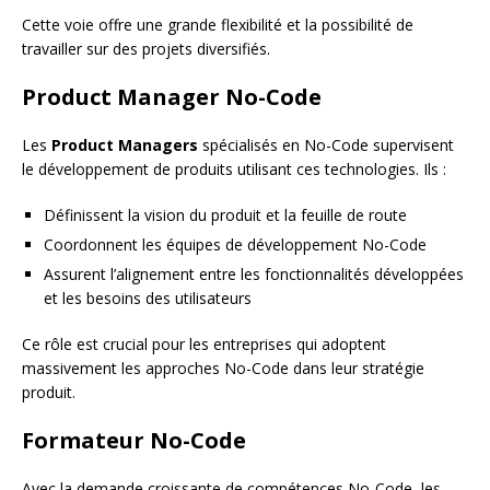
Cette voie offre une grande flexibilité et la possibilité de
travailler sur des projets diversifiés.
Product Manager No-Code
Les
Product Managers
spécialisés en No-Code supervisent
le développement de produits utilisant ces technologies. Ils :
Définissent la vision du produit et la feuille de route
Coordonnent les équipes de développement No-Code
Assurent l’alignement entre les fonctionnalités développées
et les besoins des utilisateurs
Ce rôle est crucial pour les entreprises qui adoptent
massivement les approches No-Code dans leur stratégie
produit.
Formateur No-Code
Avec la demande croissante de compétences No-Code, les