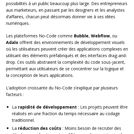
possibilités à un public beaucoup plus large. Des entrepreneurs
aux marketeurs, en passant par les designers et les analystes
d’affaires, chacun peut désormais donner vie à ses idées
numériques.
Les plateformes No-Code comme
Bubble
,
Webflow
, ou
Adalo
offrent des environnements de développement visuels
où les utilisateurs peuvent créer des applications complexes en
utilisant des éléments préfabriqués et des interfaces drag-and-
drop. Ces outils abstraient la complexité du code sous-jacent,
permettant aux utilisateurs de se concentrer sur la logique et
la conception de leurs applications.
L’adoption croissante du No-Code s’explique par plusieurs
facteurs :
La
rapidité de développement
: Les projets peuvent être
réalisés en une fraction du temps nécessaire au codage
traditionnel.
La
réduction des coûts
: Moins besoin de recruter des