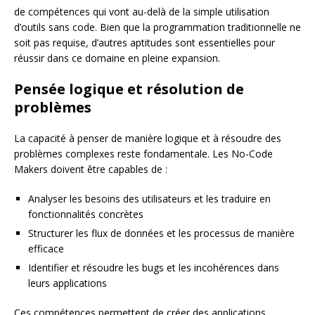
de compétences qui vont au-delà de la simple utilisation
d’outils sans code. Bien que la programmation traditionnelle ne
soit pas requise, d’autres aptitudes sont essentielles pour
réussir dans ce domaine en pleine expansion.
Pensée logique et résolution de
problèmes
La capacité à penser de manière logique et à résoudre des
problèmes complexes reste fondamentale. Les No-Code
Makers doivent être capables de :
Analyser les besoins des utilisateurs et les traduire en
fonctionnalités concrètes
Structurer les flux de données et les processus de manière
efficace
Identifier et résoudre les bugs et les incohérences dans
leurs applications
Ces compétences permettent de créer des applications