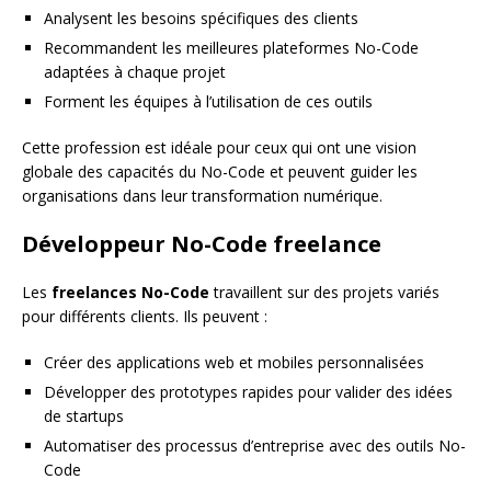
Analysent les besoins spécifiques des clients
Recommandent les meilleures plateformes No-Code
adaptées à chaque projet
Forment les équipes à l’utilisation de ces outils
Cette profession est idéale pour ceux qui ont une vision
globale des capacités du No-Code et peuvent guider les
organisations dans leur transformation numérique.
Développeur No-Code freelance
Les
freelances No-Code
travaillent sur des projets variés
pour différents clients. Ils peuvent :
Créer des applications web et mobiles personnalisées
Développer des prototypes rapides pour valider des idées
de startups
Automatiser des processus d’entreprise avec des outils No-
Code