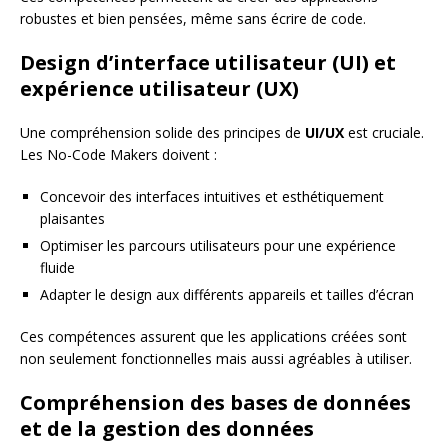
robustes et bien pensées, même sans écrire de code.
Design d’interface utilisateur (UI) et
expérience utilisateur (UX)
Une compréhension solide des principes de
UI/UX
est cruciale.
Les No-Code Makers doivent :
Concevoir des interfaces intuitives et esthétiquement
plaisantes
Optimiser les parcours utilisateurs pour une expérience
fluide
Adapter le design aux différents appareils et tailles d’écran
Ces compétences assurent que les applications créées sont
non seulement fonctionnelles mais aussi agréables à utiliser.
Compréhension des bases de données
et de la gestion des données