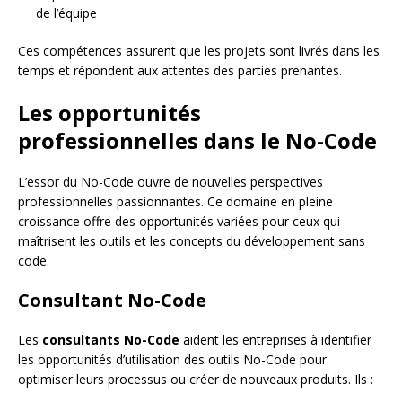
de l’équipe
Ces compétences assurent que les projets sont livrés dans les
temps et répondent aux attentes des parties prenantes.
Les opportunités
professionnelles dans le No-Code
L’essor du No-Code ouvre de nouvelles perspectives
professionnelles passionnantes. Ce domaine en pleine
croissance offre des opportunités variées pour ceux qui
maîtrisent les outils et les concepts du développement sans
code.
Consultant No-Code
Les
consultants No-Code
aident les entreprises à identifier
les opportunités d’utilisation des outils No-Code pour
optimiser leurs processus ou créer de nouveaux produits. Ils :