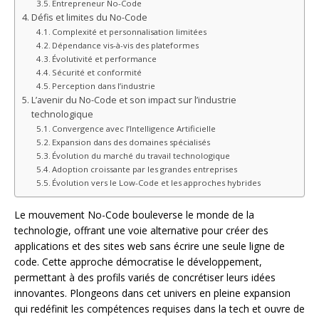
Entrepreneur No-Code
Défis et limites du No-Code
Complexité et personnalisation limitées
Dépendance vis-à-vis des plateformes
Évolutivité et performance
Sécurité et conformité
Perception dans l’industrie
L’avenir du No-Code et son impact sur l’industrie
technologique
Convergence avec l’Intelligence Artificielle
Expansion dans des domaines spécialisés
Évolution du marché du travail technologique
Adoption croissante par les grandes entreprises
Évolution vers le Low-Code et les approches hybrides
Le mouvement No-Code bouleverse le monde de la
technologie, offrant une voie alternative pour créer des
applications et des sites web sans écrire une seule ligne de
code. Cette approche démocratise le développement,
permettant à des profils variés de concrétiser leurs idées
innovantes. Plongeons dans cet univers en pleine expansion
qui redéfinit les compétences requises dans la tech et ouvre de