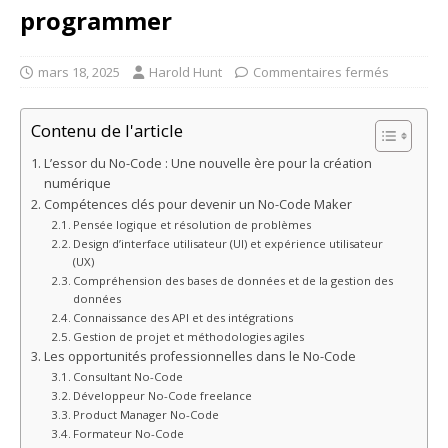
programmer
mars 18, 2025
Harold Hunt
Commentaires fermés
Contenu de l'article
L’essor du No-Code : Une nouvelle ère pour la création
numérique
Compétences clés pour devenir un No-Code Maker
Pensée logique et résolution de problèmes
Design d’interface utilisateur (UI) et expérience utilisateur
(UX)
Compréhension des bases de données et de la gestion des
données
Connaissance des API et des intégrations
Gestion de projet et méthodologies agiles
Les opportunités professionnelles dans le No-Code
Consultant No-Code
Développeur No-Code freelance
Product Manager No-Code
Formateur No-Code