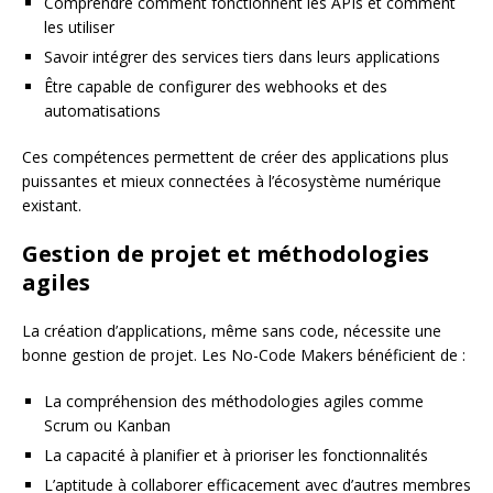
Comprendre comment fonctionnent les APIs et comment
les utiliser
Savoir intégrer des services tiers dans leurs applications
Être capable de configurer des webhooks et des
automatisations
Ces compétences permettent de créer des applications plus
puissantes et mieux connectées à l’écosystème numérique
existant.
Gestion de projet et méthodologies
agiles
La création d’applications, même sans code, nécessite une
bonne gestion de projet. Les No-Code Makers bénéficient de :
La compréhension des méthodologies agiles comme
Scrum ou Kanban
La capacité à planifier et à prioriser les fonctionnalités
L’aptitude à collaborer efficacement avec d’autres membres