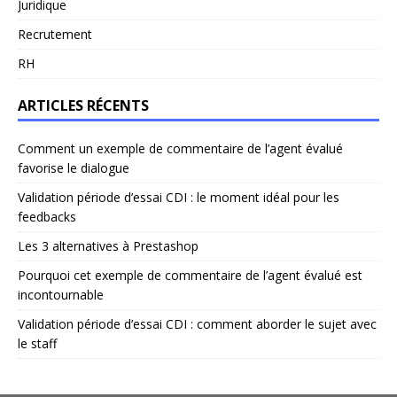
Juridique
Recrutement
RH
ARTICLES RÉCENTS
Comment un exemple de commentaire de l’agent évalué
favorise le dialogue
Validation période d’essai CDI : le moment idéal pour les
feedbacks
Les 3 alternatives à Prestashop
Pourquoi cet exemple de commentaire de l’agent évalué est
incontournable
Validation période d’essai CDI : comment aborder le sujet avec
le staff