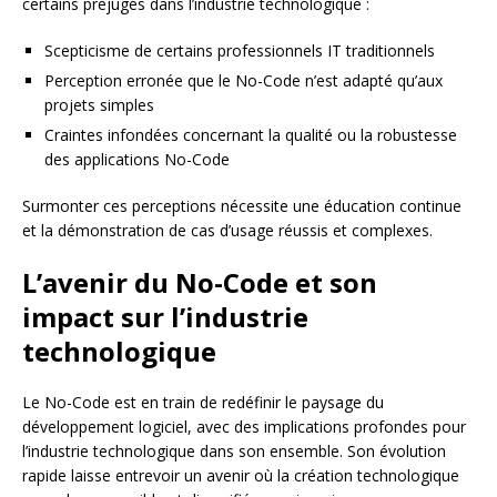
certains préjugés dans l’industrie technologique :
Scepticisme de certains professionnels IT traditionnels
Perception erronée que le No-Code n’est adapté qu’aux
projets simples
Craintes infondées concernant la qualité ou la robustesse
des applications No-Code
Surmonter ces perceptions nécessite une éducation continue
et la démonstration de cas d’usage réussis et complexes.
L’avenir du No-Code et son
impact sur l’industrie
technologique
Le No-Code est en train de redéfinir le paysage du
développement logiciel, avec des implications profondes pour
l’industrie technologique dans son ensemble. Son évolution
rapide laisse entrevoir un avenir où la création technologique