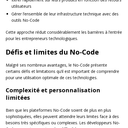
utilisateurs
Gérer l’ensemble de leur infrastructure technique avec des
outils No-Code
Cette approche réduit considérablement les barrières à l’entrée
pour les entrepreneurs technologiques.
Défis et limites du No-Code
Malgré ses nombreux avantages, le No-Code présente
certains défis et limitations qu’il est important de comprendre
pour une utilisation optimale de ces technologies.
Complexité et personnalisation
limitées
Bien que les plateformes No-Code soient de plus en plus
sophistiquées, elles peuvent atteindre leurs limites face à des
besoins très spécifiques ou complexes. Les développeurs No-