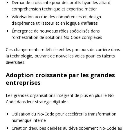
Demande croissante pour des profils hybrides alliant
compréhension technique et expertise métier
Valorisation accrue des compétences en design
d’expérience utilisateur et en logique d’affaires
Émergence de nouveaux rôles spécialisés dans
l’orchestration de solutions No-Code complexes
Ces changements redéfinissent les parcours de carrière dans
la technologie, ouvrant de nouvelles voies pour les talents
diversifiés.
Adoption croissante par les grandes
entreprises
Les grandes organisations intègrent de plus en plus le No-
Code dans leur stratégie digitale :
Utilisation du No-Code pour accélérer la transformation
numérique interne
Création d’équipes dédiées au développement No-Code au