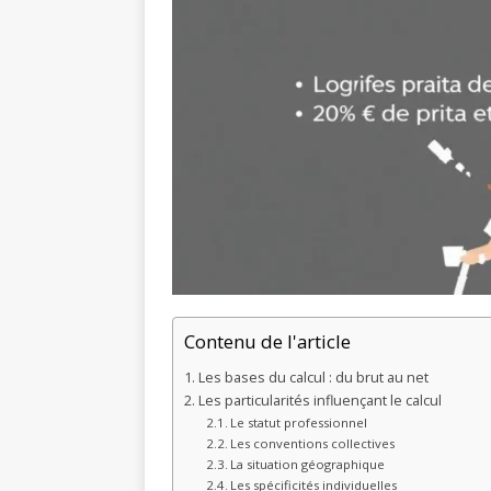
Contenu de l'article
Les bases du calcul : du brut au net
Les particularités influençant le calcul
Le statut professionnel
Les conventions collectives
La situation géographique
Les spécificités individuelles