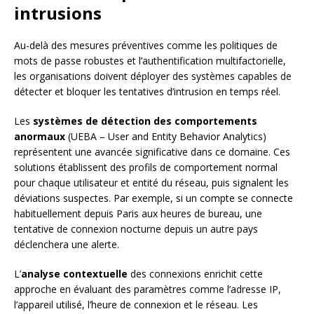
intrusions
Au-delà des mesures préventives comme les politiques de
mots de passe robustes et l’authentification multifactorielle,
les organisations doivent déployer des systèmes capables de
détecter et bloquer les tentatives d’intrusion en temps réel.
Les
systèmes de détection des comportements
anormaux
(UEBA – User and Entity Behavior Analytics)
représentent une avancée significative dans ce domaine. Ces
solutions établissent des profils de comportement normal
pour chaque utilisateur et entité du réseau, puis signalent les
déviations suspectes. Par exemple, si un compte se connecte
habituellement depuis Paris aux heures de bureau, une
tentative de connexion nocturne depuis un autre pays
déclenchera une alerte.
L’
analyse contextuelle
des connexions enrichit cette
approche en évaluant des paramètres comme l’adresse IP,
l’appareil utilisé, l’heure de connexion et le réseau. Les