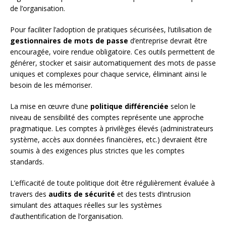
de l’organisation.
Pour faciliter l’adoption de pratiques sécurisées, l’utilisation de
gestionnaires de mots de passe
d’entreprise devrait être
encouragée, voire rendue obligatoire. Ces outils permettent de
générer, stocker et saisir automatiquement des mots de passe
uniques et complexes pour chaque service, éliminant ainsi le
besoin de les mémoriser.
La mise en œuvre d’une
politique différenciée
selon le
niveau de sensibilité des comptes représente une approche
pragmatique. Les comptes à privilèges élevés (administrateurs
système, accès aux données financières, etc.) devraient être
soumis à des exigences plus strictes que les comptes
standards.
L’efficacité de toute politique doit être régulièrement évaluée à
travers des
audits de sécurité
et des tests d’intrusion
simulant des attaques réelles sur les systèmes
d’authentification de l’organisation.