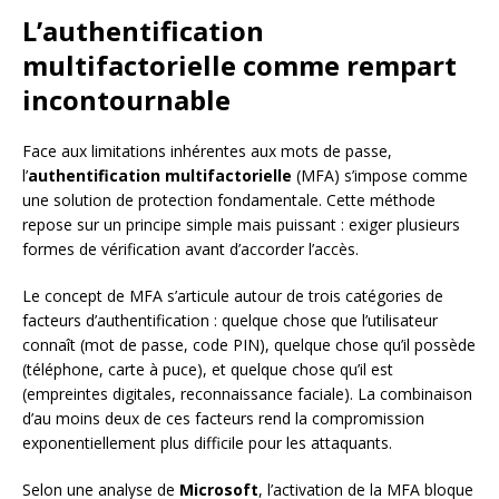
L’authentification
multifactorielle comme rempart
incontournable
Face aux limitations inhérentes aux mots de passe,
l’
authentification multifactorielle
(MFA) s’impose comme
une solution de protection fondamentale. Cette méthode
repose sur un principe simple mais puissant : exiger plusieurs
formes de vérification avant d’accorder l’accès.
Le concept de MFA s’articule autour de trois catégories de
facteurs d’authentification : quelque chose que l’utilisateur
connaît (mot de passe, code PIN), quelque chose qu’il possède
(téléphone, carte à puce), et quelque chose qu’il est
(empreintes digitales, reconnaissance faciale). La combinaison
d’au moins deux de ces facteurs rend la compromission
exponentiellement plus difficile pour les attaquants.
Selon une analyse de
Microsoft
, l’activation de la MFA bloque