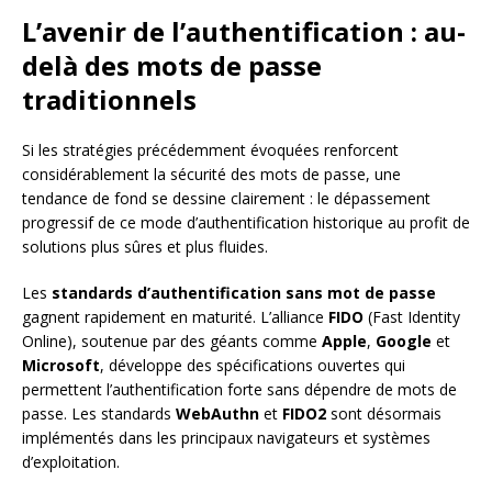
L’avenir de l’authentification : au-
delà des mots de passe
traditionnels
Si les stratégies précédemment évoquées renforcent
considérablement la sécurité des mots de passe, une
tendance de fond se dessine clairement : le dépassement
progressif de ce mode d’authentification historique au profit de
solutions plus sûres et plus fluides.
Les
standards d’authentification sans mot de passe
gagnent rapidement en maturité. L’alliance
FIDO
(Fast Identity
Online), soutenue par des géants comme
Apple
,
Google
et
Microsoft
, développe des spécifications ouvertes qui
permettent l’authentification forte sans dépendre de mots de
passe. Les standards
WebAuthn
et
FIDO2
sont désormais
implémentés dans les principaux navigateurs et systèmes
d’exploitation.