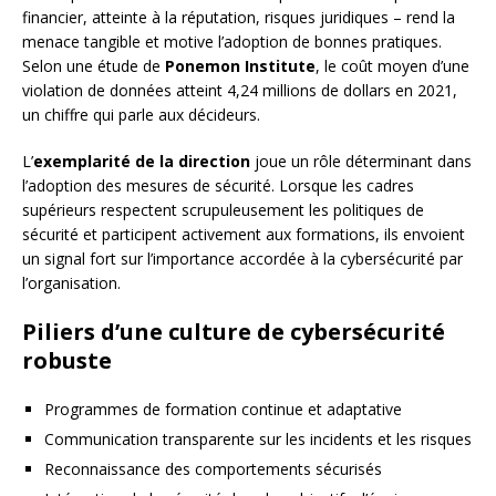
financier, atteinte à la réputation, risques juridiques – rend la
menace tangible et motive l’adoption de bonnes pratiques.
Selon une étude de
Ponemon Institute
, le coût moyen d’une
violation de données atteint 4,24 millions de dollars en 2021,
un chiffre qui parle aux décideurs.
L’
exemplarité de la direction
joue un rôle déterminant dans
l’adoption des mesures de sécurité. Lorsque les cadres
supérieurs respectent scrupuleusement les politiques de
sécurité et participent activement aux formations, ils envoient
un signal fort sur l’importance accordée à la cybersécurité par
l’organisation.
Piliers d’une culture de cybersécurité
robuste
Programmes de formation continue et adaptative
Communication transparente sur les incidents et les risques
Reconnaissance des comportements sécurisés