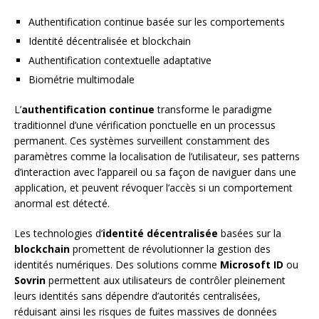
Authentification continue basée sur les comportements
Identité décentralisée et blockchain
Authentification contextuelle adaptative
Biométrie multimodale
L’
authentification continue
transforme le paradigme
traditionnel d’une vérification ponctuelle en un processus
permanent. Ces systèmes surveillent constamment des
paramètres comme la localisation de l’utilisateur, ses patterns
d’interaction avec l’appareil ou sa façon de naviguer dans une
application, et peuvent révoquer l’accès si un comportement
anormal est détecté.
Les technologies d’
identité décentralisée
basées sur la
blockchain
promettent de révolutionner la gestion des
identités numériques. Des solutions comme
Microsoft ID
ou
Sovrin
permettent aux utilisateurs de contrôler pleinement
leurs identités sans dépendre d’autorités centralisées,
réduisant ainsi les risques de fuites massives de données