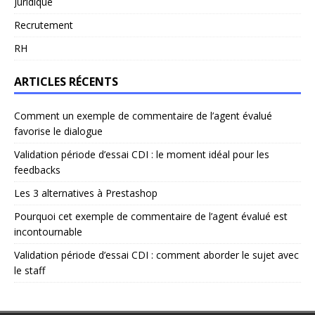
Juridique
Recrutement
RH
ARTICLES RÉCENTS
Comment un exemple de commentaire de l’agent évalué
favorise le dialogue
Validation période d’essai CDI : le moment idéal pour les
feedbacks
Les 3 alternatives à Prestashop
Pourquoi cet exemple de commentaire de l’agent évalué est
incontournable
Validation période d’essai CDI : comment aborder le sujet avec
le staff