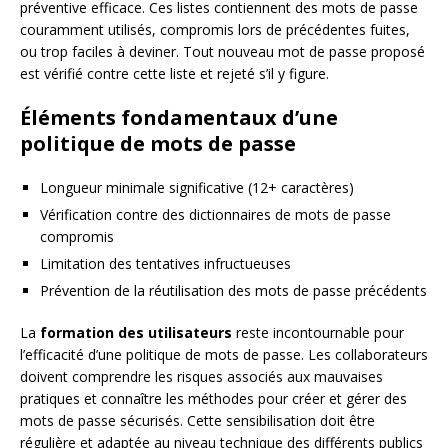
préventive efficace. Ces listes contiennent des mots de passe
couramment utilisés, compromis lors de précédentes fuites,
ou trop faciles à deviner. Tout nouveau mot de passe proposé
est vérifié contre cette liste et rejeté s’il y figure.
Éléments fondamentaux d’une
politique de mots de passe
Longueur minimale significative (12+ caractères)
Vérification contre des dictionnaires de mots de passe
compromis
Limitation des tentatives infructueuses
Prévention de la réutilisation des mots de passe précédents
La
formation des utilisateurs
reste incontournable pour
l’efficacité d’une politique de mots de passe. Les collaborateurs
doivent comprendre les risques associés aux mauvaises
pratiques et connaître les méthodes pour créer et gérer des
mots de passe sécurisés. Cette sensibilisation doit être
régulière et adaptée au niveau technique des différents publics