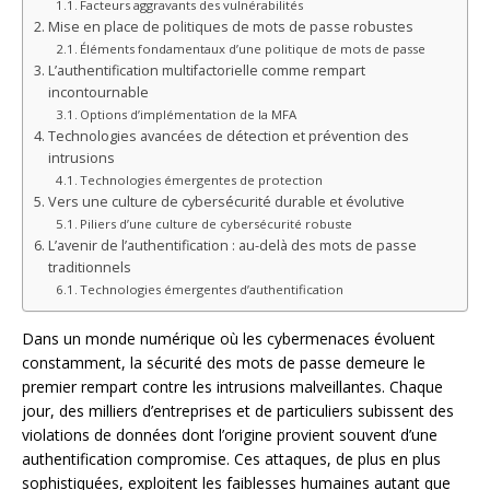
Facteurs aggravants des vulnérabilités
Mise en place de politiques de mots de passe robustes
Éléments fondamentaux d’une politique de mots de passe
L’authentification multifactorielle comme rempart
incontournable
Options d’implémentation de la MFA
Technologies avancées de détection et prévention des
intrusions
Technologies émergentes de protection
Vers une culture de cybersécurité durable et évolutive
Piliers d’une culture de cybersécurité robuste
L’avenir de l’authentification : au-delà des mots de passe
traditionnels
Technologies émergentes d’authentification
Dans un monde numérique où les cybermenaces évoluent
constamment, la sécurité des mots de passe demeure le
premier rempart contre les intrusions malveillantes. Chaque
jour, des milliers d’entreprises et de particuliers subissent des
violations de données dont l’origine provient souvent d’une
authentification compromise. Ces attaques, de plus en plus
sophistiquées, exploitent les faiblesses humaines autant que