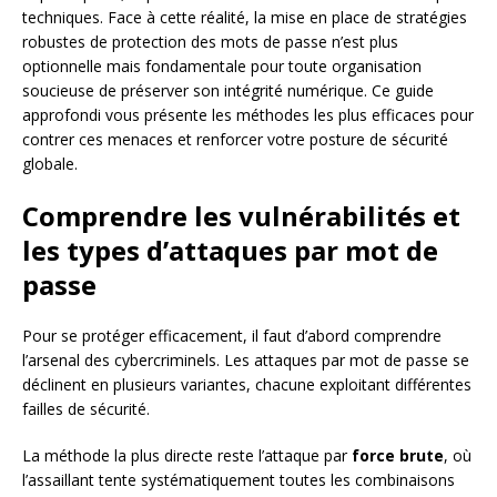
techniques. Face à cette réalité, la mise en place de stratégies
robustes de protection des mots de passe n’est plus
optionnelle mais fondamentale pour toute organisation
soucieuse de préserver son intégrité numérique. Ce guide
approfondi vous présente les méthodes les plus efficaces pour
contrer ces menaces et renforcer votre posture de sécurité
globale.
Comprendre les vulnérabilités et
les types d’attaques par mot de
passe
Pour se protéger efficacement, il faut d’abord comprendre
l’arsenal des cybercriminels. Les attaques par mot de passe se
déclinent en plusieurs variantes, chacune exploitant différentes
failles de sécurité.
La méthode la plus directe reste l’attaque par
force brute
, où
l’assaillant tente systématiquement toutes les combinaisons