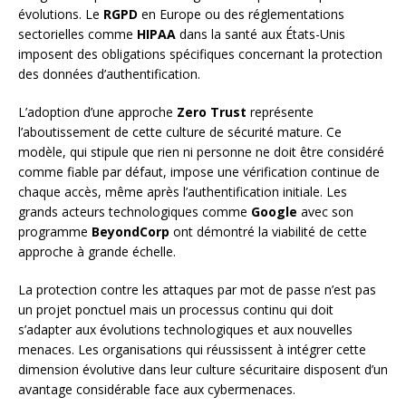
évolutions. Le
RGPD
en Europe ou des réglementations
sectorielles comme
HIPAA
dans la santé aux États-Unis
imposent des obligations spécifiques concernant la protection
des données d’authentification.
L’adoption d’une approche
Zero Trust
représente
l’aboutissement de cette culture de sécurité mature. Ce
modèle, qui stipule que rien ni personne ne doit être considéré
comme fiable par défaut, impose une vérification continue de
chaque accès, même après l’authentification initiale. Les
grands acteurs technologiques comme
Google
avec son
programme
BeyondCorp
ont démontré la viabilité de cette
approche à grande échelle.
La protection contre les attaques par mot de passe n’est pas
un projet ponctuel mais un processus continu qui doit
s’adapter aux évolutions technologiques et aux nouvelles
menaces. Les organisations qui réussissent à intégrer cette
dimension évolutive dans leur culture sécuritaire disposent d’un
avantage considérable face aux cybermenaces.