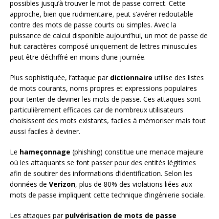
possibles jusqu’à trouver le mot de passe correct. Cette
approche, bien que rudimentaire, peut s’avérer redoutable
contre des mots de passe courts ou simples. Avec la
puissance de calcul disponible aujourd’hui, un mot de passe de
huit caractères composé uniquement de lettres minuscules
peut être déchiffré en moins d’une journée.
Plus sophistiquée, l’attaque par
dictionnaire
utilise des listes
de mots courants, noms propres et expressions populaires
pour tenter de deviner les mots de passe. Ces attaques sont
particulièrement efficaces car de nombreux utilisateurs
choisissent des mots existants, faciles à mémoriser mais tout
aussi faciles à deviner.
Le
hameçonnage
(phishing) constitue une menace majeure
où les attaquants se font passer pour des entités légitimes
afin de soutirer des informations d’identification. Selon les
données de
Verizon
, plus de 80% des violations liées aux
mots de passe impliquent cette technique d’ingénierie sociale.
Les attaques par
pulvérisation de mots de passe