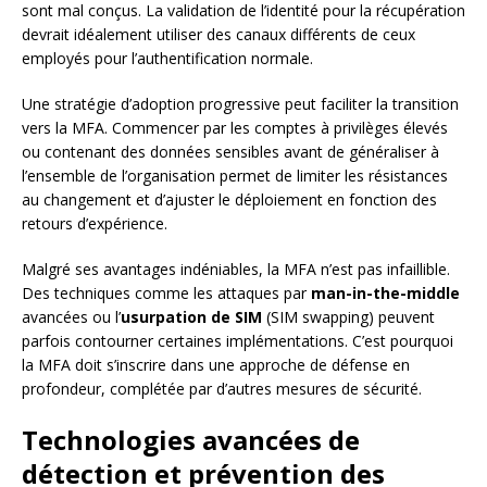
sont mal conçus. La validation de l’identité pour la récupération
devrait idéalement utiliser des canaux différents de ceux
employés pour l’authentification normale.
Une stratégie d’adoption progressive peut faciliter la transition
vers la MFA. Commencer par les comptes à privilèges élevés
ou contenant des données sensibles avant de généraliser à
l’ensemble de l’organisation permet de limiter les résistances
au changement et d’ajuster le déploiement en fonction des
retours d’expérience.
Malgré ses avantages indéniables, la MFA n’est pas infaillible.
Des techniques comme les attaques par
man-in-the-middle
avancées ou l’
usurpation de SIM
(SIM swapping) peuvent
parfois contourner certaines implémentations. C’est pourquoi
la MFA doit s’inscrire dans une approche de défense en
profondeur, complétée par d’autres mesures de sécurité.
Technologies avancées de
détection et prévention des