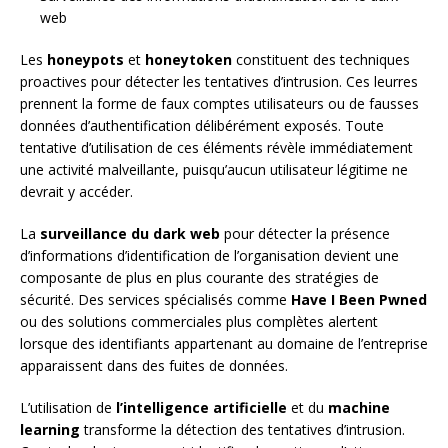
web
Les
honeypots
et
honeytoken
constituent des techniques
proactives pour détecter les tentatives d’intrusion. Ces leurres
prennent la forme de faux comptes utilisateurs ou de fausses
données d’authentification délibérément exposés. Toute
tentative d’utilisation de ces éléments révèle immédiatement
une activité malveillante, puisqu’aucun utilisateur légitime ne
devrait y accéder.
La
surveillance du dark web
pour détecter la présence
d’informations d’identification de l’organisation devient une
composante de plus en plus courante des stratégies de
sécurité. Des services spécialisés comme
Have I Been Pwned
ou des solutions commerciales plus complètes alertent
lorsque des identifiants appartenant au domaine de l’entreprise
apparaissent dans des fuites de données.
L’utilisation de
l’intelligence artificielle
et du
machine
learning
transforme la détection des tentatives d’intrusion.