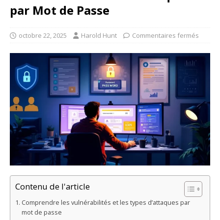
par Mot de Passe
octobre 22, 2025
Harold Hunt
Commentaires fermés
Contenu de l'article
Comprendre les vulnérabilités et les types d’attaques par
mot de passe