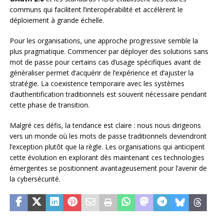
communs qui facilitent l’interopérabilité et accélèrent le
déploiement à grande échelle.
Pour les organisations, une approche progressive semble la
plus pragmatique. Commencer par déployer des solutions sans
mot de passe pour certains cas d’usage spécifiques avant de
généraliser permet d’acquérir de l’expérience et d’ajuster la
stratégie. La coexistence temporaire avec les systèmes
d’authentification traditionnels est souvent nécessaire pendant
cette phase de transition.
Malgré ces défis, la tendance est claire : nous nous dirigeons
vers un monde où les mots de passe traditionnels deviendront
l’exception plutôt que la règle. Les organisations qui anticipent
cette évolution en explorant dès maintenant ces technologies
émergentes se positionnent avantageusement pour l’avenir de
la cybersécurité.