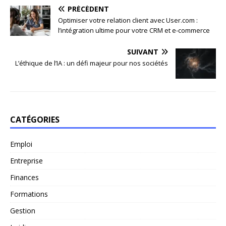
PRÉCÉDENT
Optimiser votre relation client avec User.com :
l’intégration ultime pour votre CRM et e-commerce
SUIVANT
L’éthique de l’IA : un défi majeur pour nos sociétés
CATÉGORIES
Emploi
Entreprise
Finances
Formations
Gestion