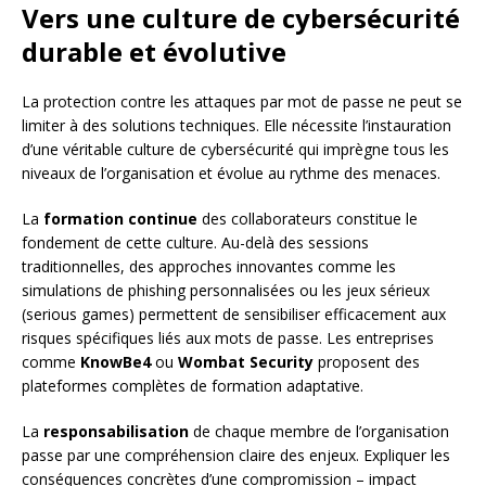
Vers une culture de cybersécurité
durable et évolutive
La protection contre les attaques par mot de passe ne peut se
limiter à des solutions techniques. Elle nécessite l’instauration
d’une véritable culture de cybersécurité qui imprègne tous les
niveaux de l’organisation et évolue au rythme des menaces.
La
formation continue
des collaborateurs constitue le
fondement de cette culture. Au-delà des sessions
traditionnelles, des approches innovantes comme les
simulations de phishing personnalisées ou les jeux sérieux
(serious games) permettent de sensibiliser efficacement aux
risques spécifiques liés aux mots de passe. Les entreprises
comme
KnowBe4
ou
Wombat Security
proposent des
plateformes complètes de formation adaptative.
La
responsabilisation
de chaque membre de l’organisation
passe par une compréhension claire des enjeux. Expliquer les
conséquences concrètes d’une compromission – impact