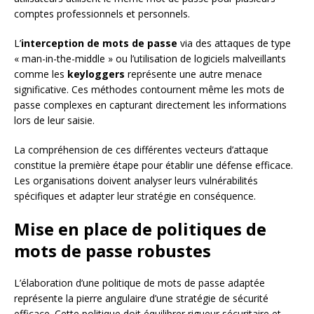
comptes professionnels et personnels.
L’
interception de mots de passe
via des attaques de type
« man-in-the-middle » ou l’utilisation de logiciels malveillants
comme les
keyloggers
représente une autre menace
significative. Ces méthodes contournent même les mots de
passe complexes en capturant directement les informations
lors de leur saisie.
La compréhension de ces différentes vecteurs d’attaque
constitue la première étape pour établir une défense efficace.
Les organisations doivent analyser leurs vulnérabilités
spécifiques et adapter leur stratégie en conséquence.
Mise en place de politiques de
mots de passe robustes
L’élaboration d’une politique de mots de passe adaptée
représente la pierre angulaire d’une stratégie de sécurité
efficace. Cette politique doit équilibrer rigueur sécuritaire et