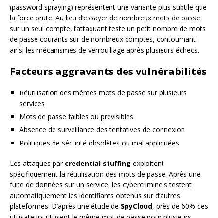
(password spraying) représentent une variante plus subtile que
la force brute. Au lieu d’essayer de nombreux mots de passe
sur un seul compte, l’attaquant teste un petit nombre de mots
de passe courants sur de nombreux comptes, contournant
ainsi les mécanismes de verrouillage après plusieurs échecs.
Facteurs aggravants des vulnérabilités
Réutilisation des mêmes mots de passe sur plusieurs
services
Mots de passe faibles ou prévisibles
Absence de surveillance des tentatives de connexion
Politiques de sécurité obsolètes ou mal appliquées
Les attaques par
credential stuffing
exploitent
spécifiquement la réutilisation des mots de passe. Après une
fuite de données sur un service, les cybercriminels testent
automatiquement les identifiants obtenus sur d’autres
plateformes. D’après une étude de
SpyCloud
, près de 60% des
utilisateurs utilisent le même mot de passe pour plusieurs