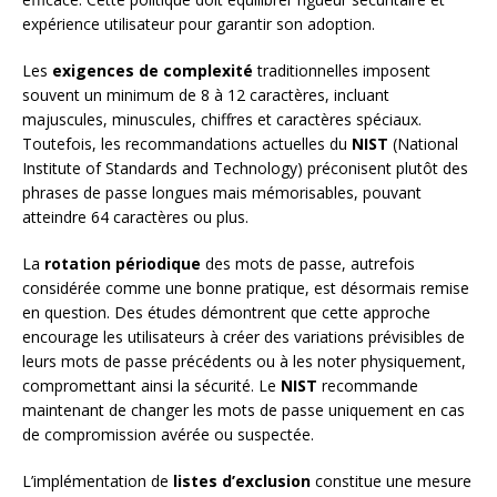
expérience utilisateur pour garantir son adoption.
Les
exigences de complexité
traditionnelles imposent
souvent un minimum de 8 à 12 caractères, incluant
majuscules, minuscules, chiffres et caractères spéciaux.
Toutefois, les recommandations actuelles du
NIST
(National
Institute of Standards and Technology) préconisent plutôt des
phrases de passe longues mais mémorisables, pouvant
atteindre 64 caractères ou plus.
La
rotation périodique
des mots de passe, autrefois
considérée comme une bonne pratique, est désormais remise
en question. Des études démontrent que cette approche
encourage les utilisateurs à créer des variations prévisibles de
leurs mots de passe précédents ou à les noter physiquement,
compromettant ainsi la sécurité. Le
NIST
recommande
maintenant de changer les mots de passe uniquement en cas
de compromission avérée ou suspectée.
L’implémentation de
listes d’exclusion
constitue une mesure