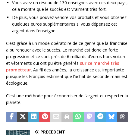
Vous avez un réseau de 130 enseignes avec ces deux pays,
cela montre que le succès est vraiment très fort.
De plus, vous pouvez vendre vos produits et vous obtenez
quelques euros supplémentaires si vous dépensez cet
argent dans l’enseigne.
C’est grâce à un mode opératoire de ce genre que la franchise
a pu renouer avec le succès. Le marché est donc en forte
progression et ce sont près de 6 milliards d’euros hors voiture
et vêtements qui ont pu être générés
sur ce marché très
prometteur
. Au fil des années, la croissance est importante
puisque les Français estiment que l’achat de seconde main est
écologique.
C’est une méthode pour économiser de l’argent et respecter la
planète.
PRÉCÉDENT