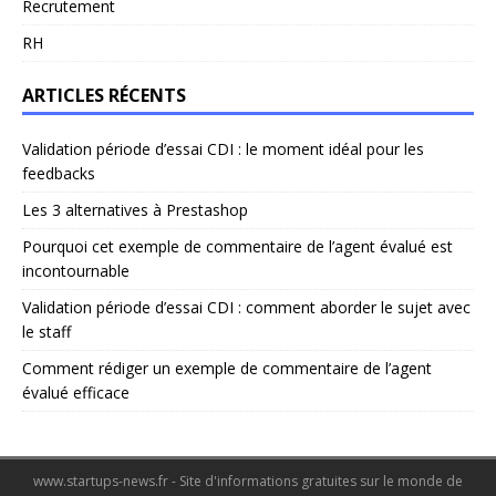
Recrutement
RH
ARTICLES RÉCENTS
Validation période d’essai CDI : le moment idéal pour les
feedbacks
Les 3 alternatives à Prestashop
Pourquoi cet exemple de commentaire de l’agent évalué est
incontournable
Validation période d’essai CDI : comment aborder le sujet avec
le staff
Comment rédiger un exemple de commentaire de l’agent
évalué efficace
www.startups-news.fr - Site d'informations gratuites sur le monde de