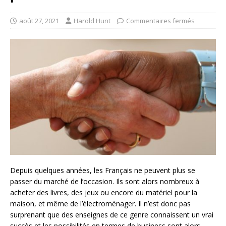
août 27, 2021
Harold Hunt
Commentaires fermés
Depuis quelques années, les Français ne peuvent plus se
passer du marché de l’occasion. Ils sont alors nombreux à
acheter des livres, des jeux ou encore du matériel pour la
maison, et même de l’électroménager. Il n’est donc pas
surprenant que des enseignes de ce genre connaissent un vrai
succès et les possibilités en termes de business sont alors