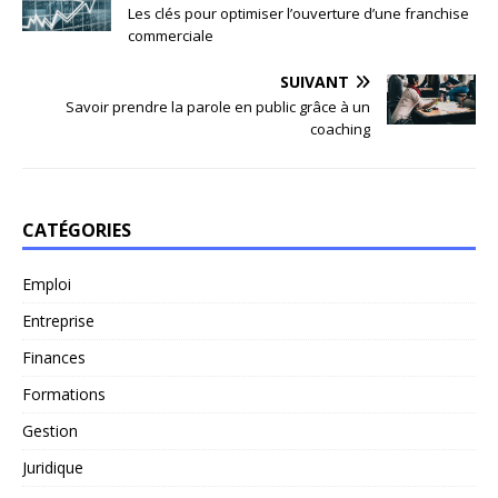
Les clés pour optimiser l’ouverture d’une franchise
commerciale
SUIVANT
Savoir prendre la parole en public grâce à un
coaching
CATÉGORIES
Emploi
Entreprise
Finances
Formations
Gestion
Juridique