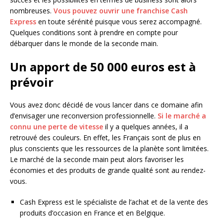
nombreuses.
Vous pouvez ouvrir une franchise Cash
Express
en toute sérénité puisque vous serez accompagné.
Quelques conditions sont à prendre en compte pour
débarquer dans le monde de la seconde main.
Un apport de 50 000 euros est à
prévoir
Vous avez donc décidé de vous lancer dans ce domaine afin
d’envisager une reconversion professionnelle.
Si le marché a
connu une perte de vitesse
il y a quelques années, il a
retrouvé des couleurs. En effet, les Français sont de plus en
plus conscients que les ressources de la planète sont limitées.
Le marché de la seconde main peut alors favoriser les
économies et des produits de grande qualité sont au rendez-
vous.
Cash Express est le spécialiste de l’achat et de la vente des
produits d’occasion en France et en Belgique.