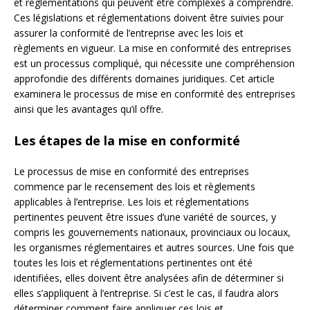
et réglementations qui peuvent être complexes à comprendre.
Ces législations et réglementations doivent être suivies pour
assurer la conformité de l’entreprise avec les lois et
règlements en vigueur. La mise en conformité des entreprises
est un processus compliqué, qui nécessite une compréhension
approfondie des différents domaines juridiques. Cet article
examinera le processus de mise en conformité des entreprises
ainsi que les avantages qu’il offre.
Les étapes de la mise en conformité
Le processus de mise en conformité des entreprises
commence par le recensement des lois et règlements
applicables à l’entreprise. Les lois et réglementations
pertinentes peuvent être issues d’une variété de sources, y
compris les gouvernements nationaux, provinciaux ou locaux,
les organismes réglementaires et autres sources. Une fois que
toutes les lois et réglementations pertinentes ont été
identifiées, elles doivent être analysées afin de déterminer si
elles s’appliquent à l’entreprise. Si c’est le cas, il faudra alors
déterminer comment faire appliquer ces lois et