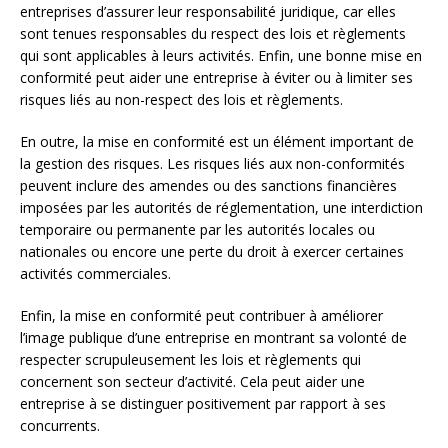
entreprises d’assurer leur responsabilité juridique, car elles
sont tenues responsables du respect des lois et règlements
qui sont applicables à leurs activités. Enfin, une bonne mise en
conformité peut aider une entreprise à éviter ou à limiter ses
risques liés au non-respect des lois et règlements.
En outre, la mise en conformité est un élément important de
la gestion des risques. Les risques liés aux non-conformités
peuvent inclure des amendes ou des sanctions financières
imposées par les autorités de réglementation, une interdiction
temporaire ou permanente par les autorités locales ou
nationales ou encore une perte du droit à exercer certaines
activités commerciales.
Enfin, la mise en conformité peut contribuer à améliorer
l’image publique d’une entreprise en montrant sa volonté de
respecter scrupuleusement les lois et règlements qui
concernent son secteur d’activité. Cela peut aider une
entreprise à se distinguer positivement par rapport à ses
concurrents.