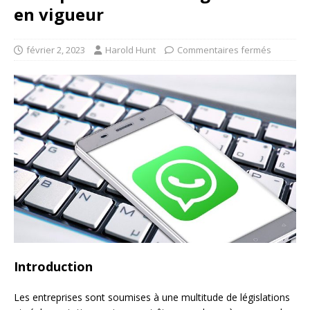
en vigueur
février 2, 2023
Harold Hunt
Commentaires fermés
Introduction
Les entreprises sont soumises à une multitude de législations