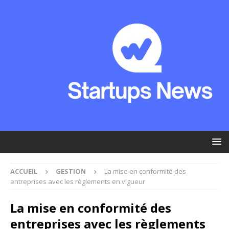
ACCUEIL
GESTION
La mise en conformité des
entreprises avec les règlements en vigueur
La mise en conformité des
entreprises avec les règlements