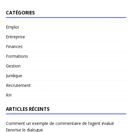
CATÉGORIES
Emploi
Entreprise
Finances
Formations
Gestion
Juridique
Recrutement
RH
ARTICLES RÉCENTS
Comment un exemple de commentaire de l’agent évalué
favorise le dialogue