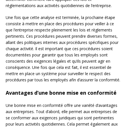
réglementations aux activités quotidiennes de l’entreprise.
Une fois que cette analyse est terminée, la prochaine étape
consiste à mettre en place des procédures pour veiller à ce
que l’entreprise respecte pleinement les lois et règlements
pertinents. Ces procédures peuvent prendre diverses formes,
allant des politiques internes aux procédures spécifiques pour
chaque activité. Il est important que ces procédures soient
documentées pour garantir que tous les employés sont
conscients des exigences légales et qu’ils peuvent agir en
conséquence. Une fois que cela est fait, il est essentiel de
mettre en place un système pour surveiller le respect des
procédures par tous les employés afin d’assurer la conformité.
Avantages d’une bonne mise en conformité
Une bonne mise en conformité offre une variété d’avantages
aux entreprises. Tout d’abord, elle permet aux entreprises de
se conformer aux exigences juridiques qui sont pertinentes
pour leurs activités quotidiennes. Cela permet également aux