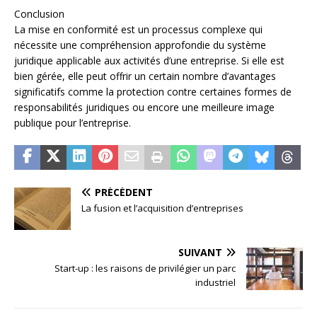
Conclusion
La mise en conformité est un processus complexe qui
nécessite une compréhension approfondie du système
juridique applicable aux activités d’une entreprise. Si elle est
bien gérée, elle peut offrir un certain nombre d’avantages
significatifs comme la protection contre certaines formes de
responsabilités juridiques ou encore une meilleure image
publique pour l’entreprise.
PRÉCÉDENT
La fusion et l’acquisition d’entreprises
SUIVANT
Start-up : les raisons de privilégier un parc
industriel