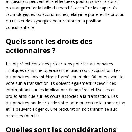
acquisitions peuvent être effectuées pour diverses raisons :
pour augmenter la taille du marché, accroître les capacités
technologiques ou économiques, élargir le portefeuille produit
ou utiliser des synergies pour renforcer la position
concurrentielle.
Quels sont les droits des
actionnaires ?
La loi prévoit certaines protections pour les actionnaires
impliqués dans une opération de fusion ou d’acquisition. Les
actionnaires doivent être informés au moins 30 jours avant le
vote sur la transaction. Ils doivent également recevoir des
informations sur les implications financières et fiscales du
projet ainsi que sur les coûts associés à la transaction. Les
actionnaires ont le droit de voter pour ou contre la transaction
et ils peuvent exiger qu’une procuration soit transmise aux
adresses fournies.
Quelles sont les considérations