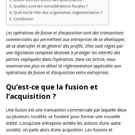
Quelles sont les considérations fiscales ?
Quel est le rôle des organismes réglementaires ?
Conclusion
Les opérations de fusion et d’acquisition sont des transactions
commerciales qui permettent aux entreprises de se développer,
de se diversifier et de générer des profits. Elles sont régies par
une législation complexe destinée à protéger les intérêts des
parties impliquées dans l’opération. Dans cet article, nous
examinerons plus en détail la réglementation applicable aux
opérations de fusion et d’acquisition entre entreprises.
Qu’est-ce que la fusion et
l’acquisition ?
Une fusion est une transaction commerciale par laquelle deux
ou plusieurs sociétés se fondent pour former une nouvelle
entité. Lorsqu’une entreprise achète les actions d’une autre
société, on parle alors d’une acquisition. Les fusions et