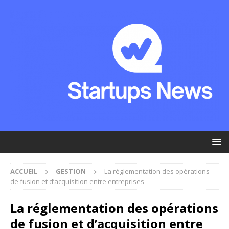
ACCUEIL
GESTION
La réglementation des opérations
de fusion et d’acquisition entre entreprises
La réglementation des opérations
de fusion et d’acquisition entre