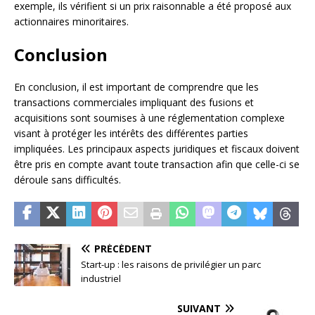
exemple, ils vérifient si un prix raisonnable a été proposé aux
actionnaires minoritaires.
Conclusion
En conclusion, il est important de comprendre que les
transactions commerciales impliquant des fusions et
acquisitions sont soumises à une réglementation complexe
visant à protéger les intérêts des différentes parties
impliquées. Les principaux aspects juridiques et fiscaux doivent
être pris en compte avant toute transaction afin que celle-ci se
déroule sans difficultés.
PRÉCÉDENT
Start-up : les raisons de privilégier un parc
industriel
SUIVANT