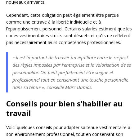
nouveaux arrivants.
Cependant, cette obligation peut également être perçue
comme une entrave à la liberté individuelle et à
l’épanouissement personnel. Certains salariés estiment que les
codes vestimentaires stricts sont désuets et qu’ils ne reflètent
pas nécessairement leurs compétences professionnelles.
« Il est important de trouver un équilibre entre le respect
des règles imposées par l’entreprise et la valorisation de sa
personnalité. On peut parfaitement être soigné et
professionnel tout en conservant une touche personnelle
dans sa tenue », conseille Marc Dumas.
Conseils pour bien s’habiller au
travail
Voici quelques conseils pour adapter sa tenue vestimentaire à
son environnement professionnel, tout en conservant son