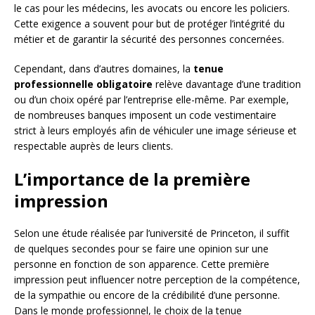
le cas pour les médecins, les avocats ou encore les policiers.
Cette exigence a souvent pour but de protéger l’intégrité du
métier et de garantir la sécurité des personnes concernées.
Cependant, dans d’autres domaines, la
tenue
professionnelle obligatoire
relève davantage d’une tradition
ou d’un choix opéré par l’entreprise elle-même. Par exemple,
de nombreuses banques imposent un code vestimentaire
strict à leurs employés afin de véhiculer une image sérieuse et
respectable auprès de leurs clients.
L’importance de la première
impression
Selon une étude réalisée par l’université de Princeton, il suffit
de quelques secondes pour se faire une opinion sur une
personne en fonction de son apparence. Cette première
impression peut influencer notre perception de la compétence,
de la sympathie ou encore de la crédibilité d’une personne.
Dans le monde professionnel, le choix de la tenue