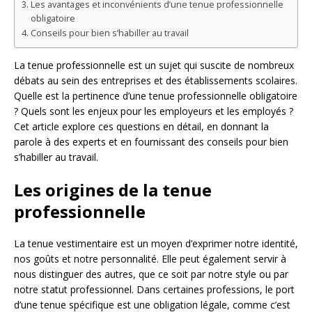
Les avantages et inconvénients d’une tenue professionnelle
obligatoire
Conseils pour bien s’habiller au travail
La tenue professionnelle est un sujet qui suscite de nombreux
débats au sein des entreprises et des établissements scolaires.
Quelle est la pertinence d’une tenue professionnelle obligatoire
? Quels sont les enjeux pour les employeurs et les employés ?
Cet article explore ces questions en détail, en donnant la
parole à des experts et en fournissant des conseils pour bien
s’habiller au travail.
Les origines de la tenue
professionnelle
La tenue vestimentaire est un moyen d’exprimer notre identité,
nos goûts et notre personnalité. Elle peut également servir à
nous distinguer des autres, que ce soit par notre style ou par
notre statut professionnel. Dans certaines professions, le port
d’une tenue spécifique est une obligation légale, comme c’est