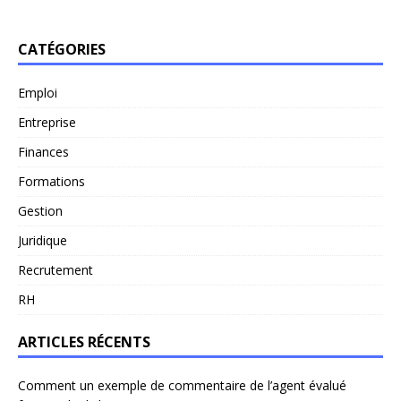
CATÉGORIES
Emploi
Entreprise
Finances
Formations
Gestion
Juridique
Recrutement
RH
ARTICLES RÉCENTS
Comment un exemple de commentaire de l’agent évalué