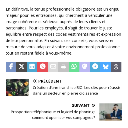
En définitive, la tenue professionnelle obligatoire est un enjeu
majeur pour les entreprises, qui cherchent à véhiculer une
image cohérente et sérieuse auprès de leurs clients et
partenaires. Pour les employés, il s’agit de trouver le juste
équilibre entre respect des codes vestimentaires et expression
de leur personnalité. En suivant ces conseils, vous serez en
mesure de vous adapter à votre environnement professionnel
tout en restant fidèle à vous-même.
PRÉCÉDENT
Création d’une franchise BIO: Les clés pour réussir
dans un secteur en pleine croissance
SUIVANT
Prospection téléphonique et logiciel de phoning :
comment optimiser vos campagnes?