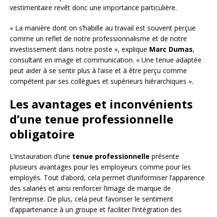
vestimentaire revêt donc une importance particulière.
« La manière dont on s’habille au travail est souvent perçue
comme un reflet de notre professionnalisme et de notre
investissement dans notre poste », explique
Marc Dumas
,
consultant en image et communication. « Une tenue adaptée
peut aider à se sentir plus à l’aise et à être perçu comme
compétent par ses collègues et supérieurs hiérarchiques ».
Les avantages et inconvénients
d’une tenue professionnelle
obligatoire
L’instauration d’une
tenue professionnelle
présente
plusieurs avantages pour les employeurs comme pour les
employés. Tout d’abord, cela permet d’uniformiser l’apparence
des salariés et ainsi renforcer l’image de marque de
l’entreprise. De plus, cela peut favoriser le sentiment
d’appartenance à un groupe et faciliter l’intégration des