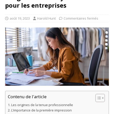
pour les entreprises
août 19, 2023
Harold Hunt
Commentaires fermés
Contenu de l'article
Les origines de la tenue professionnelle
L’importance de la première impression