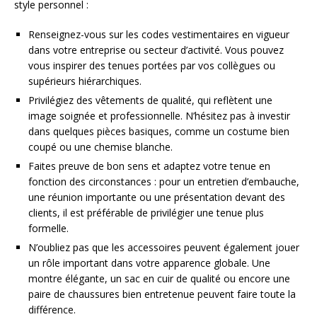
style personnel :
Renseignez-vous sur les codes vestimentaires en vigueur
dans votre entreprise ou secteur d’activité. Vous pouvez
vous inspirer des tenues portées par vos collègues ou
supérieurs hiérarchiques.
Privilégiez des vêtements de qualité, qui reflètent une
image soignée et professionnelle. N’hésitez pas à investir
dans quelques pièces basiques, comme un costume bien
coupé ou une chemise blanche.
Faites preuve de bon sens et adaptez votre tenue en
fonction des circonstances : pour un entretien d’embauche,
une réunion importante ou une présentation devant des
clients, il est préférable de privilégier une tenue plus
formelle.
N’oubliez pas que les accessoires peuvent également jouer
un rôle important dans votre apparence globale. Une
montre élégante, un sac en cuir de qualité ou encore une
paire de chaussures bien entretenue peuvent faire toute la
différence.